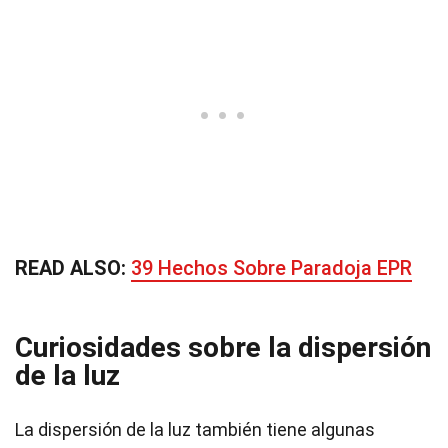
READ ALSO:
39 Hechos Sobre Paradoja EPR
Curiosidades sobre la dispersión
de la luz
La dispersión de la luz también tiene algunas