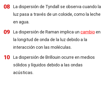
08
La dispersión de Tyndall se observa cuando la
luz pasa a través de un coloide, como la leche
en agua.
09
La dispersión de Raman implica un
cambio
en
la longitud de onda de la luz debido a la
interacción con las moléculas.
10
La dispersión de Brillouin ocurre en medios
sólidos y líquidos debido a las ondas
acústicas.