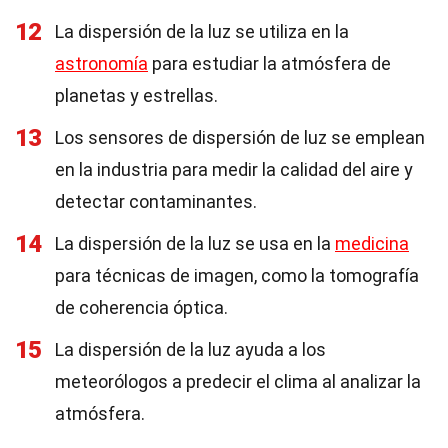
12
La dispersión de la luz se utiliza en la
astronomía
para estudiar la atmósfera de
planetas y estrellas.
13
Los sensores de dispersión de luz se emplean
en la industria para medir la calidad del aire y
detectar contaminantes.
14
La dispersión de la luz se usa en la
medicina
para técnicas de imagen, como la tomografía
de coherencia óptica.
15
La dispersión de la luz ayuda a los
meteorólogos a predecir el clima al analizar la
atmósfera.