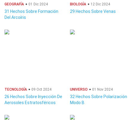
GEOGRAFÍA
01 Dic 2024
BIOLOGÍA
12 Dic 2024
31 Hechos Sobre Formación
29 Hechos Sobre Venas
Del Arcoíris
TECNOLOGÍA
09 Oct 2024
UNIVERSO
01 Nov 2024
26 Hechos Sobre Inyección De
32 Hechos Sobre Polarización
Aerosoles Estratosféricos
Modo B