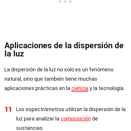
Aplicaciones de la dispersión de
la luz
La dispersión de la luz no solo es un fenómeno
natural, sino que también tiene muchas
aplicaciones prácticas en la
ciencia
y la tecnología.
11
Los espectrómetros utilizan la dispersión de la
luz para analizar la
composición
de
sustancias.