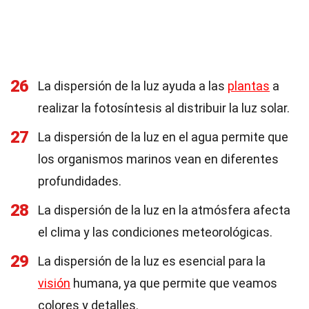
26
La dispersión de la luz ayuda a las
plantas
a
realizar la fotosíntesis al distribuir la luz solar.
27
La dispersión de la luz en el agua permite que
los organismos marinos vean en diferentes
profundidades.
28
La dispersión de la luz en la atmósfera afecta
el clima y las condiciones meteorológicas.
29
La dispersión de la luz es esencial para la
visión
humana, ya que permite que veamos
colores y detalles.