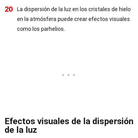
20
La dispersión de la luz en los cristales de hielo
en la atmósfera puede crear efectos visuales
como los parhelios.
Efectos visuales de la dispersión
de la luz