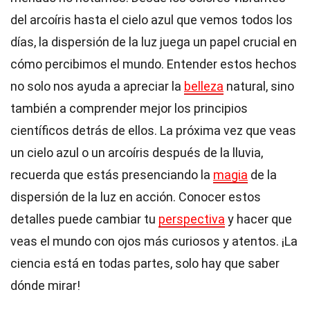
del arcoíris hasta el cielo azul que vemos todos los
días, la dispersión de la luz juega un papel crucial en
cómo percibimos el mundo. Entender estos hechos
no solo nos ayuda a apreciar la
belleza
natural, sino
también a comprender mejor los principios
científicos detrás de ellos. La próxima vez que veas
un cielo azul o un arcoíris después de la lluvia,
recuerda que estás presenciando la
magia
de la
dispersión de la luz en acción. Conocer estos
detalles puede cambiar tu
perspectiva
y hacer que
veas el mundo con ojos más curiosos y atentos. ¡La
ciencia está en todas partes, solo hay que saber
dónde mirar!