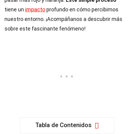
tiene un
impacto
profundo en cómo percibimos
nuestro entorno. ¡Acompáñanos a descubrir más
sobre este fascinante fenómeno!
Tabla de Contenidos