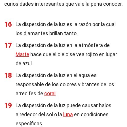
curiosidades interesantes que vale la pena conocer.
16
La dispersión de la luz es la razón por la cual
los diamantes brillan tanto.
17
La dispersión de la luz en la atmósfera de
Marte
hace que el cielo se vea rojizo en lugar
de azul.
18
La dispersión de la luz en el agua es
responsable de los colores vibrantes de los
arrecifes de
coral
.
19
La dispersión de la luz puede causar halos
alrededor del sol o la
luna
en condiciones
específicas.