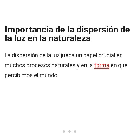
Importancia de la dispersión de
la luz en la naturaleza
La dispersión de la luz juega un papel crucial en
muchos procesos naturales y en la
forma
en que
percibimos el mundo.