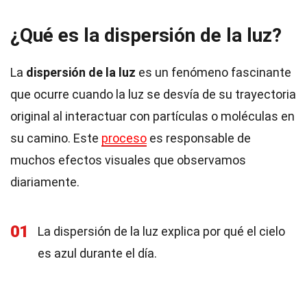
¿Qué es la dispersión de la luz?
La
dispersión de la luz
es un fenómeno fascinante
que ocurre cuando la luz se desvía de su trayectoria
original al interactuar con partículas o moléculas en
su camino. Este
proceso
es responsable de
muchos efectos visuales que observamos
diariamente.
01
La dispersión de la luz explica por qué el cielo
es azul durante el día.