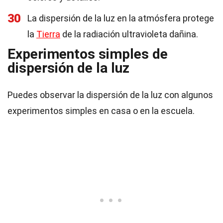
30
La dispersión de la luz en la atmósfera protege
la
Tierra
de la radiación ultravioleta dañina.
Experimentos simples de
dispersión de la luz
Puedes observar la dispersión de la luz con algunos
experimentos simples en casa o en la escuela.