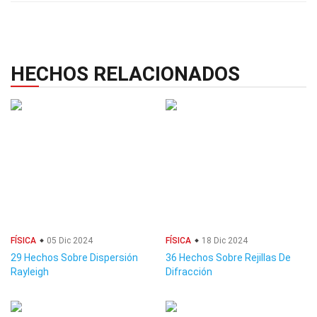
HECHOS RELACIONADOS
FÍSICA
05 Dic 2024
FÍSICA
18 Dic 2024
29 Hechos Sobre Dispersión
36 Hechos Sobre Rejillas De
Rayleigh
Difracción