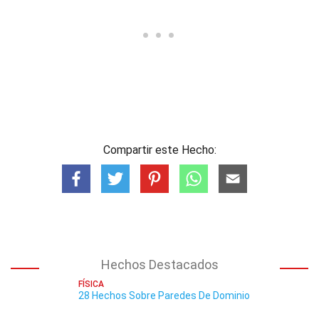
Compartir este Hecho:
Hechos Destacados
FÍSICA
28 Hechos Sobre Paredes De Dominio