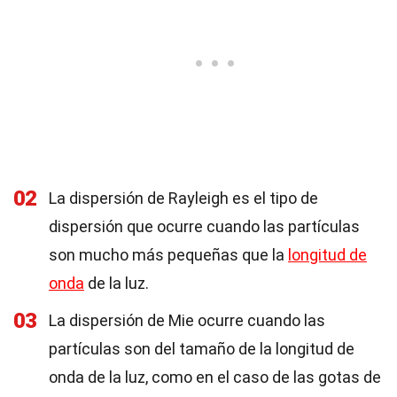
02
La dispersión de Rayleigh es el tipo de
dispersión que ocurre cuando las partículas
son mucho más pequeñas que la
longitud de
onda
de la luz.
03
La dispersión de Mie ocurre cuando las
partículas son del tamaño de la longitud de
onda de la luz, como en el caso de las gotas de