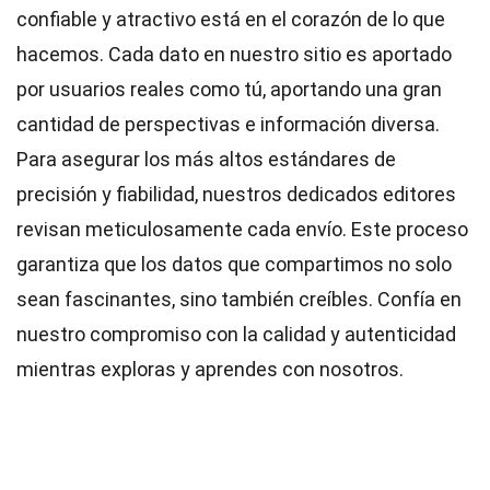
confiable y atractivo está en el corazón de lo que
hacemos. Cada dato en nuestro sitio es aportado
por usuarios reales como tú, aportando una gran
cantidad de perspectivas e información diversa.
Para asegurar los más altos
estándares
de
precisión y fiabilidad, nuestros dedicados
editores
revisan meticulosamente cada envío. Este proceso
garantiza que los datos que compartimos no solo
sean fascinantes, sino también creíbles. Confía en
nuestro compromiso con la calidad y autenticidad
mientras exploras y aprendes con nosotros.