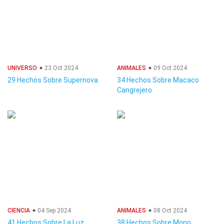
UNIVERSO
23 Oct 2024
ANIMALES
09 Oct 2024
29 Hechos Sobre Supernova
34 Hechos Sobre Macaco
Cangrejero
CIENCIA
04 Sep 2024
ANIMALES
08 Oct 2024
41 Hechos Sobre La Luz
38 Hechos Sobre Mono