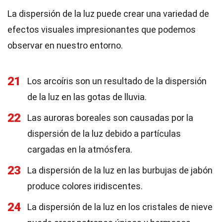
La dispersión de la luz puede crear una variedad de
efectos visuales impresionantes que podemos
observar en nuestro entorno.
21
Los arcoíris son un resultado de la dispersión
de la luz en las gotas de lluvia.
22
Las auroras boreales son causadas por la
dispersión de la luz debido a partículas
cargadas en la atmósfera.
23
La dispersión de la luz en las burbujas de jabón
produce colores iridiscentes.
24
La dispersión de la luz en los cristales de nieve