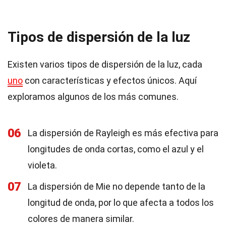
Tipos de dispersión de la luz
Existen varios tipos de dispersión de la luz, cada
uno
con características y efectos únicos. Aquí
exploramos algunos de los más comunes.
06
La dispersión de Rayleigh es más efectiva para
longitudes de onda cortas, como el azul y el
violeta.
07
La dispersión de Mie no depende tanto de la
longitud de onda, por lo que afecta a todos los
colores de manera similar.