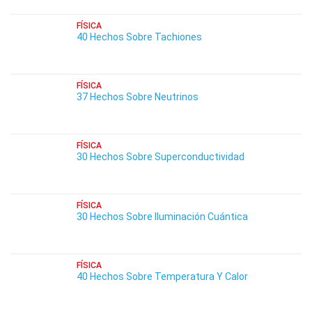
FÍSICA
40 Hechos Sobre Tachiones
FÍSICA
37 Hechos Sobre Neutrinos
FÍSICA
30 Hechos Sobre Superconductividad
FÍSICA
30 Hechos Sobre Iluminación Cuántica
FÍSICA
40 Hechos Sobre Temperatura Y Calor