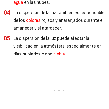
agua
en las nubes.
04
La dispersión de la luz también es responsable
de los
colores
rojizos y anaranjados durante el
amanecer y el atardecer.
05
La dispersión de la luz puede afectar la
visibilidad en la atmósfera, especialmente en
días nublados o con
niebla
.