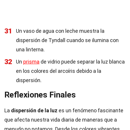
31
Un vaso de agua con leche muestra la
dispersión de Tyndall cuando se ilumina con
una linterna.
32
Un
prisma
de vidrio puede separar la luz blanca
en los colores del arcoíris debido a la
dispersión.
Reflexiones Finales
La
dispersión de la luz
es un fenómeno fascinante
que afecta nuestra vida diaria de maneras que a
menudo no notamos. Desde los colores vibrantes