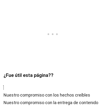
¿Fue útil esta página??
Nuestro compromiso con los hechos creíbles
Nuestro compromiso con la entrega de contenido