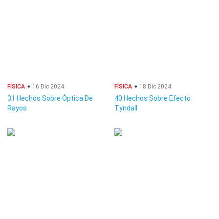
FÍSICA
16 Dic 2024
FÍSICA
18 Dic 2024
31 Hechos Sobre Óptica De
40 Hechos Sobre Efecto
Rayos
Tyndall