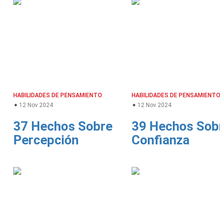
HABILIDADES DE PENSAMIENTO
HABILIDADES DE PENSAMIENT
12 Nov 2024
12 Nov 2024
37 Hechos Sobre
39 Hechos Sob
Percepción
Confianza