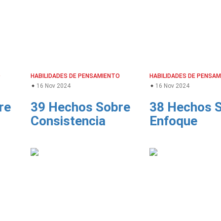
O
HABILIDADES DE PENSAMIENTO
HABILIDADES DE PENSA
16 Nov 2024
16 Nov 2024
re
39 Hechos Sobre
38 Hechos 
Consistencia
Enfoque