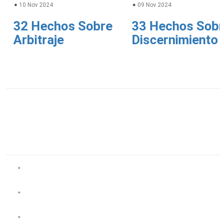
10 Nov 2024
09 Nov 2024
32 Hechos Sobre
33 Hechos Sob
Arbitraje
Discernimiento