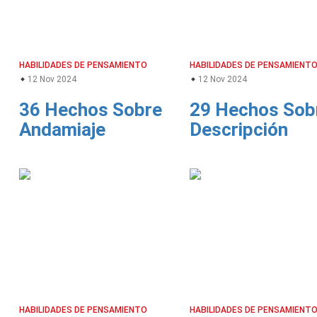
HABILIDADES DE PENSAMIENTO
HABILIDADES DE PENSAMIENT
12 Nov 2024
12 Nov 2024
36 Hechos Sobre
29 Hechos Sob
Andamiaje
Descripción
HABILIDADES DE PENSAMIENTO
HABILIDADES DE PENSAMIENT