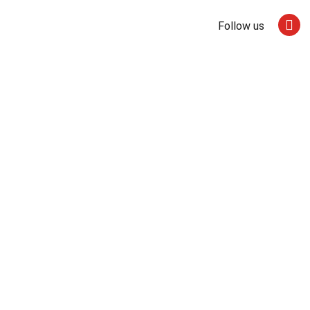
Follow us