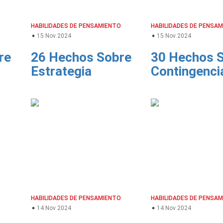
O
HABILIDADES DE PENSAMIENTO
HABILIDADES DE PENSA
15 Nov 2024
15 Nov 2024
re
26 Hechos Sobre
30 Hechos 
Estrategia
Contingenci
O
HABILIDADES DE PENSAMIENTO
HABILIDADES DE PENSA
14 Nov 2024
14 Nov 2024