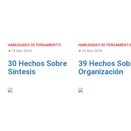
HABILIDADES DE PENSAMIENTO
HABILIDADES DE PENSAMIENT
18 Nov 2024
16 Nov 2024
30 Hechos Sobre
39 Hechos Sob
Síntesis
Organización