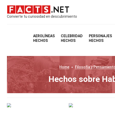
Convierte tu curiosidad en descubrimiento
AEROLÍNEAS
CELEBRIDAD
PERSONAJES
HECHOS
HECHOS
HECHOS
Home
Filosofía y Pensamient
Hechos sobre Hab