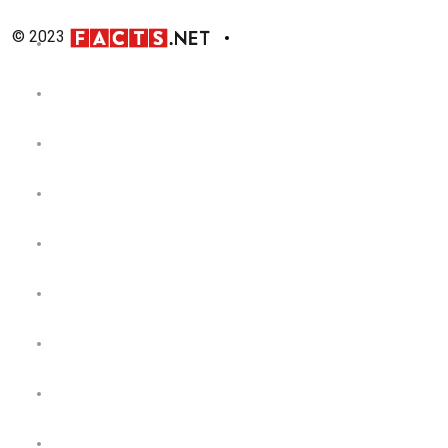
© 2023