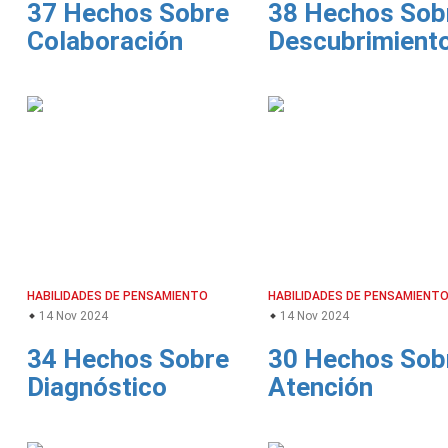
37 Hechos Sobre
38 Hechos Sob
Colaboración
Descubrimient
HABILIDADES DE PENSAMIENTO
HABILIDADES DE PENSAMIENT
14 Nov 2024
14 Nov 2024
34 Hechos Sobre
30 Hechos Sob
Diagnóstico
Atención