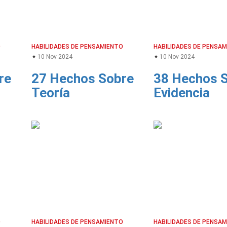
O
HABILIDADES DE PENSAMIENTO
HABILIDADES DE PENSA
10 Nov 2024
10 Nov 2024
re
27 Hechos Sobre
38 Hechos 
Teoría
Evidencia
O
HABILIDADES DE PENSAMIENTO
HABILIDADES DE PENSA