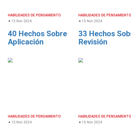
HABILIDADES DE PENSAMIENTO
HABILIDADES DE PENSAMIENT
15 Nov 2024
15 Nov 2024
40 Hechos Sobre
33 Hechos Sob
Aplicación
Revisión
HABILIDADES DE PENSAMIENTO
HABILIDADES DE PENSAMIENT
15 Nov 2024
15 Nov 2024