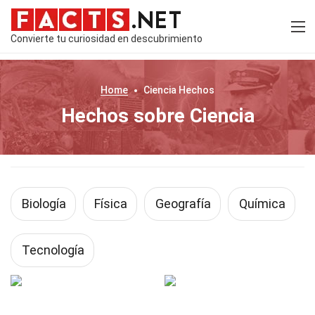
Convierte tu curiosidad en descubrimiento
Home
Ciencia
Hechos
Hechos sobre Ciencia
Biología
Física
Geografía
Química
Tecnología