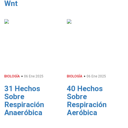
Wnt
BIOLOGÍA
06 Ene 2025
BIOLOGÍA
06 Ene 2025
31 Hechos
40 Hechos
Sobre
Sobre
Respiración
Respiración
Anaeróbica
Aeróbica