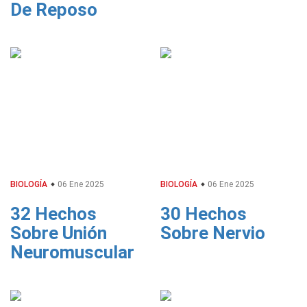
De Reposo
BIOLOGÍA
06 Ene 2025
BIOLOGÍA
06 Ene 2025
32 Hechos
30 Hechos
Sobre Unión
Sobre Nervio
Neuromuscular