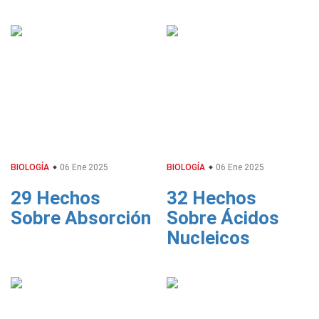
BIOLOGÍA
06 Ene 2025
BIOLOGÍA
06 Ene 2025
29 Hechos
32 Hechos
Sobre Absorción
Sobre Ácidos
Nucleicos