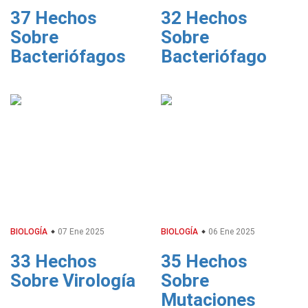
37 Hechos
32 Hechos
Sobre
Sobre
Bacteriófagos
Bacteriófago
BIOLOGÍA
07 Ene 2025
BIOLOGÍA
06 Ene 2025
33 Hechos
35 Hechos
Sobre Virología
Sobre
Mutaciones