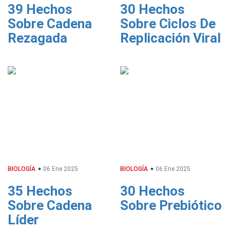
39 Hechos
30 Hechos
Sobre Cadena
Sobre Ciclos De
Rezagada
Replicación Viral
BIOLOGÍA
06 Ene 2025
BIOLOGÍA
06 Ene 2025
35 Hechos
30 Hechos
Sobre Cadena
Sobre Prebiótico
Líder