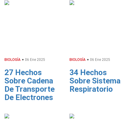
BIOLOGÍA
06 Ene 2025
BIOLOGÍA
06 Ene 2025
27 Hechos
34 Hechos
Sobre Cadena
Sobre Sistema
De Transporte
Respiratorio
De Electrones