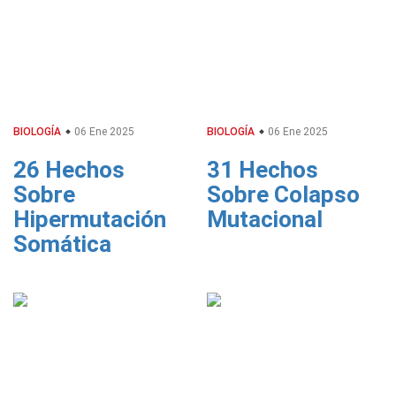
BIOLOGÍA
06 Ene 2025
BIOLOGÍA
06 Ene 2025
26 Hechos
31 Hechos
Sobre
Sobre Colapso
Hipermutación
Mutacional
Somática