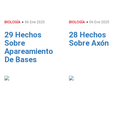
BIOLOGÍA
06 Ene 2025
BIOLOGÍA
06 Ene 2025
29 Hechos
28 Hechos
Sobre
Sobre Axón
Apareamiento
De Bases