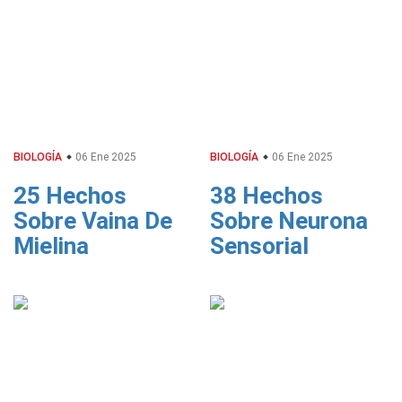
BIOLOGÍA
06 Ene 2025
BIOLOGÍA
06 Ene 2025
25 Hechos
38 Hechos
Sobre Vaina De
Sobre Neurona
Mielina
Sensorial