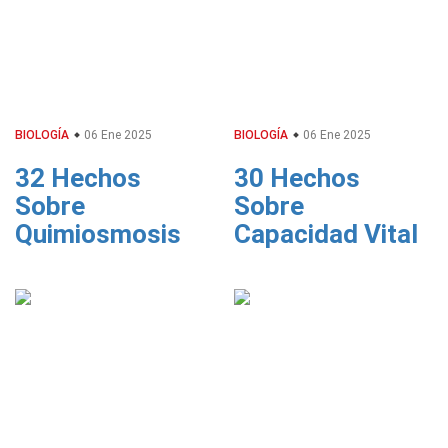
BIOLOGÍA
06 Ene 2025
BIOLOGÍA
06 Ene 2025
32 Hechos
30 Hechos
Sobre
Sobre
Quimiosmosis
Capacidad Vital