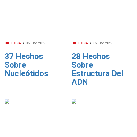
BIOLOGÍA
06 Ene 2025
BIOLOGÍA
06 Ene 2025
37 Hechos
28 Hechos
Sobre
Sobre
Nucleótidos
Estructura Del
ADN