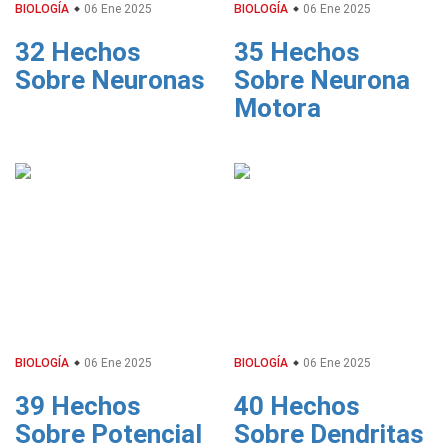
BIOLOGÍA
06 Ene 2025
BIOLOGÍA
06 Ene 2025
32 Hechos
35 Hechos
Sobre Neuronas
Sobre Neurona
Motora
BIOLOGÍA
06 Ene 2025
BIOLOGÍA
06 Ene 2025
39 Hechos
40 Hechos
Sobre Potencial
Sobre Dendritas