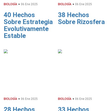
BIOLOGÍA
06 Ene 2025
BIOLOGÍA
06 Ene 2025
40 Hechos
38 Hechos
Sobre Estrategia
Sobre Rizosfera
Evolutivamente
Estable
BIOLOGÍA
06 Ene 2025
BIOLOGÍA
06 Ene 2025
28 Hechos
33 Hechos