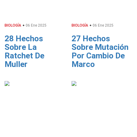
BIOLOGÍA
06 Ene 2025
BIOLOGÍA
06 Ene 2025
28 Hechos
27 Hechos
Sobre La
Sobre Mutación
Ratchet De
Por Cambio De
Muller
Marco