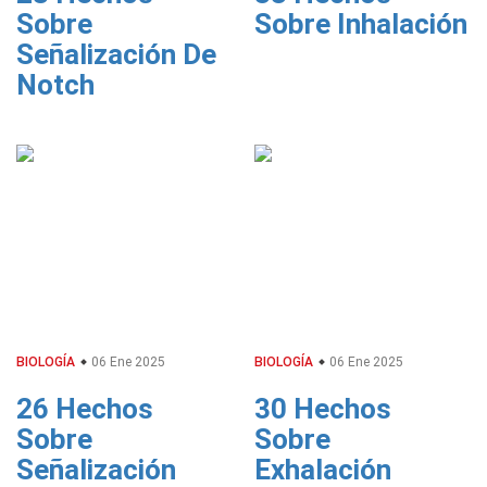
Sobre
Sobre Inhalación
Señalización De
Notch
BIOLOGÍA
06 Ene 2025
BIOLOGÍA
06 Ene 2025
26 Hechos
30 Hechos
Sobre
Sobre
Señalización
Exhalación