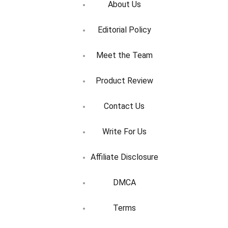
About Us
Editorial Policy
Meet the Team
Product Review
Contact Us
Write For Us
Affiliate Disclosure
DMCA
Terms