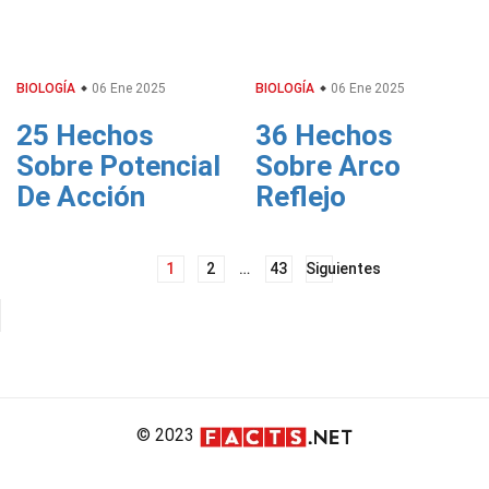
BIOLOGÍA
06 Ene 2025
BIOLOGÍA
06 Ene 2025
25 Hechos
36 Hechos
Sobre Potencial
Sobre Arco
De Acción
Reflejo
Navegación
1
2
…
43
Siguientes
de
entradas
© 2023