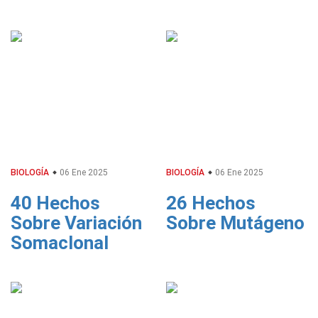
BIOLOGÍA
06 Ene 2025
BIOLOGÍA
06 Ene 2025
40 Hechos
26 Hechos
Sobre Variación
Sobre Mutágeno
Somaclonal