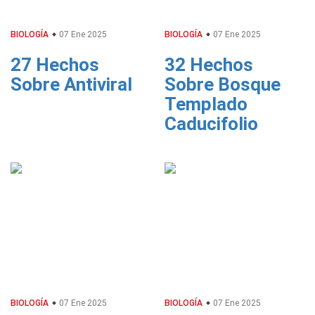
BIOLOGÍA
07 Ene 2025
BIOLOGÍA
07 Ene 2025
27 Hechos
32 Hechos
Sobre Antiviral
Sobre Bosque
Templado
Caducifolio
BIOLOGÍA
07 Ene 2025
BIOLOGÍA
07 Ene 2025