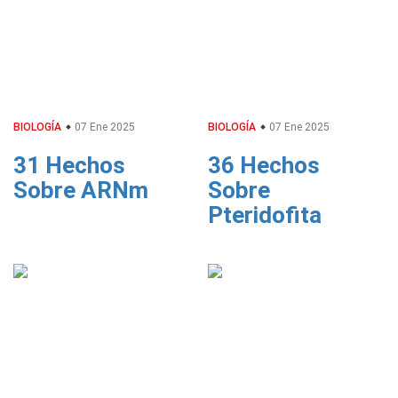
BIOLOGÍA
07 Ene 2025
BIOLOGÍA
07 Ene 2025
31 Hechos
36 Hechos
Sobre ARNm
Sobre
Pteridofita