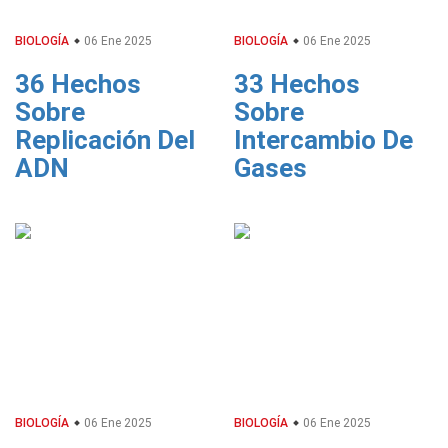
BIOLOGÍA
06 Ene 2025
BIOLOGÍA
06 Ene 2025
36 Hechos
33 Hechos
Sobre
Sobre
Replicación Del
Intercambio De
ADN
Gases
BIOLOGÍA
06 Ene 2025
BIOLOGÍA
06 Ene 2025