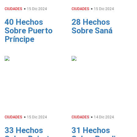
CIUDADES
15 Dic 2024
CIUDADES
15 Dic 2024
40 Hechos
28 Hechos
Sobre Puerto
Sobre Saná
Príncipe
CIUDADES
15 Dic 2024
CIUDADES
14 Dic 2024
33 Hechos
31 Hechos