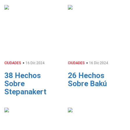
CIUDADES
16 Dic 2024
CIUDADES
16 Dic 2024
38 Hechos
26 Hechos
Sobre
Sobre Bakú
Stepanakert