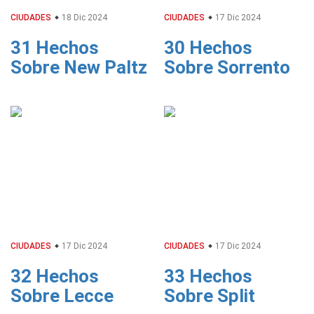
CIUDADES
18 Dic 2024
CIUDADES
17 Dic 2024
31 Hechos
30 Hechos
Sobre New Paltz
Sobre Sorrento
CIUDADES
17 Dic 2024
CIUDADES
17 Dic 2024
32 Hechos
33 Hechos
Sobre Lecce
Sobre Split