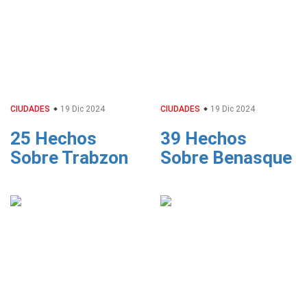
CIUDADES
19 Dic 2024
CIUDADES
19 Dic 2024
25 Hechos
39 Hechos
Sobre Trabzon
Sobre Benasque