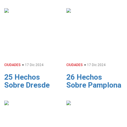
CIUDADES
17 Dic 2024
CIUDADES
17 Dic 2024
25 Hechos
26 Hechos
Sobre Dresde
Sobre Pamplona