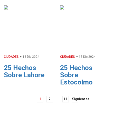
CIUDADES
13 Dic 2024
CIUDADES
13 Dic 2024
25 Hechos
25 Hechos
Sobre Lahore
Sobre
Estocolmo
Navegación
1
2
…
11
Siguientes
de