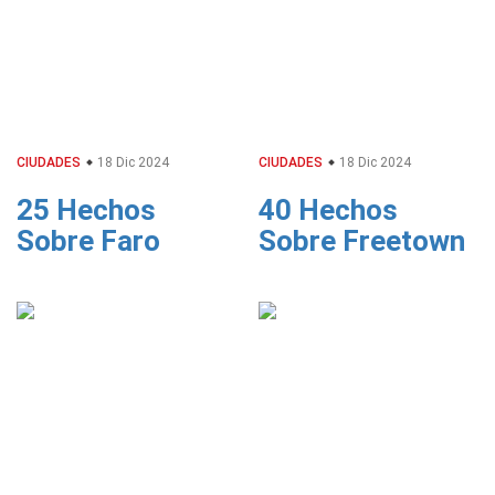
CIUDADES
18 Dic 2024
CIUDADES
18 Dic 2024
25 Hechos
40 Hechos
Sobre Faro
Sobre Freetown