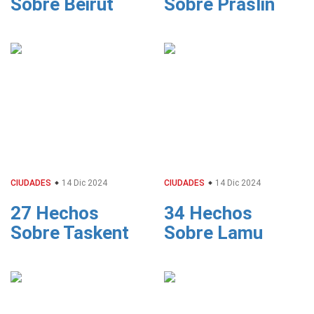
Sobre Beirut
Sobre Praslin
CIUDADES
14 Dic 2024
CIUDADES
14 Dic 2024
27 Hechos
34 Hechos
Sobre Taskent
Sobre Lamu