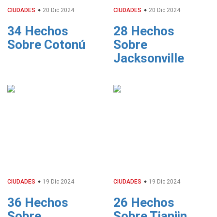
CIUDADES
20 Dic 2024
CIUDADES
20 Dic 2024
34 Hechos
28 Hechos
Sobre Cotonú
Sobre
Jacksonville
CIUDADES
19 Dic 2024
CIUDADES
19 Dic 2024
36 Hechos
26 Hechos
Sobre
Sobre Tianjin