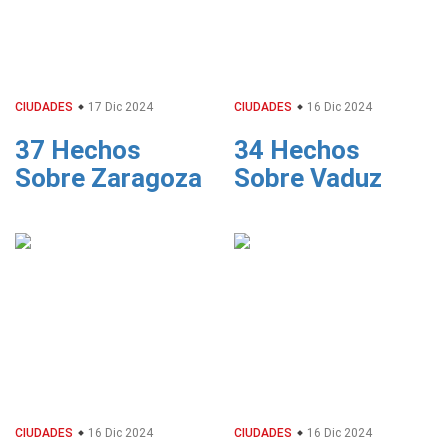
CIUDADES
17 Dic 2024
CIUDADES
16 Dic 2024
37 Hechos
34 Hechos
Sobre Zaragoza
Sobre Vaduz
CIUDADES
16 Dic 2024
CIUDADES
16 Dic 2024