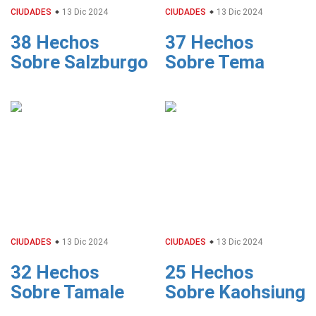
CIUDADES
13 Dic 2024
CIUDADES
13 Dic 2024
38 Hechos
37 Hechos
Sobre Salzburgo
Sobre Tema
CIUDADES
13 Dic 2024
CIUDADES
13 Dic 2024
32 Hechos
25 Hechos
Sobre Tamale
Sobre Kaohsiung