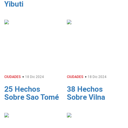
Yibuti
CIUDADES
18 Dic 2024
CIUDADES
18 Dic 2024
25 Hechos
38 Hechos
Sobre Sao Tomé
Sobre Vilna