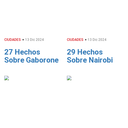
CIUDADES
13 Dic 2024
CIUDADES
13 Dic 2024
27 Hechos
29 Hechos
Sobre Gaborone
Sobre Nairobi