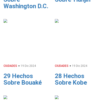
Washington D.C.
CIUDADES
19 Dic 2024
CIUDADES
19 Dic 2024
29 Hechos
28 Hechos
Sobre Bouaké
Sobre Kobe