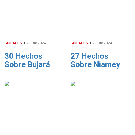
CIUDADES
20 Dic 2024
CIUDADES
20 Dic 2024
30 Hechos
27 Hechos
Sobre Bujará
Sobre Niamey