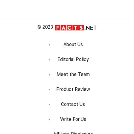
entradas
© 2023
About Us
Editorial Policy
Meet the Team
Product Review
Contact Us
Write For Us