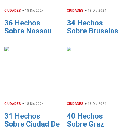
CIUDADES
18 Dic 2024
CIUDADES
18 Dic 2024
36 Hechos
34 Hechos
Sobre Nassau
Sobre Bruselas
CIUDADES
18 Dic 2024
CIUDADES
18 Dic 2024
31 Hechos
40 Hechos
Sobre Ciudad De
Sobre Graz