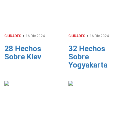
CIUDADES
16 Dic 2024
CIUDADES
16 Dic 2024
28 Hechos
32 Hechos
Sobre Kiev
Sobre
Yogyakarta