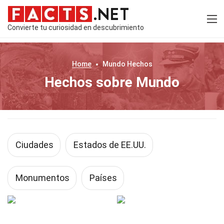
Convierte tu curiosidad en descubrimiento
Home
Mundo
Hechos
Hechos sobre Mundo
Ciudades
Estados de EE.UU.
Monumentos
Países