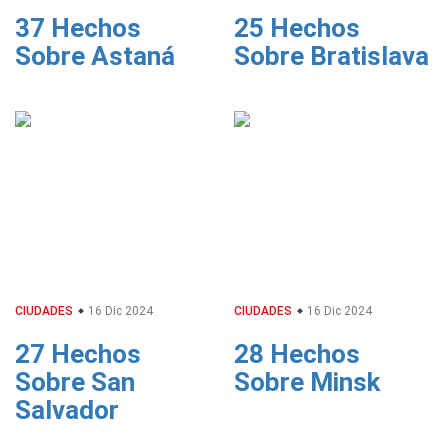
37 Hechos
25 Hechos
Sobre Astaná
Sobre Bratislava
CIUDADES
16 Dic 2024
CIUDADES
16 Dic 2024
27 Hechos
28 Hechos
Sobre San
Sobre Minsk
Salvador