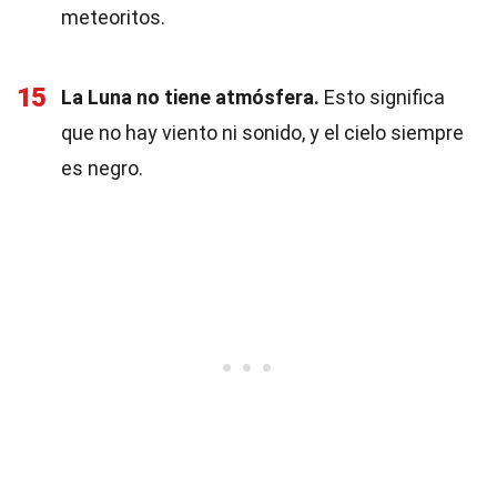
meteoritos.
15
La Luna no tiene atmósfera.
Esto significa
que no hay viento ni sonido, y el cielo siempre
es negro.