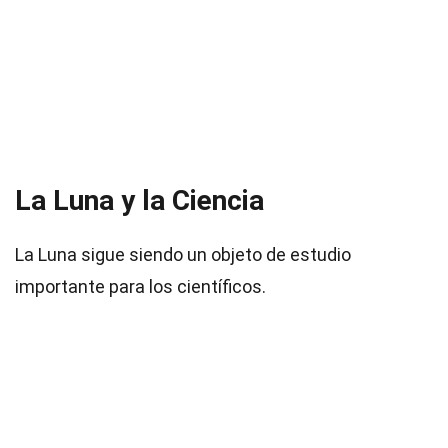
La Luna y la Ciencia
La Luna sigue siendo un objeto de estudio
importante para los científicos.