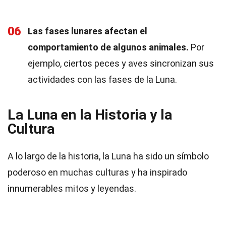
06
Las fases lunares afectan el
comportamiento de algunos animales.
Por
ejemplo, ciertos peces y aves sincronizan sus
actividades con las fases de la Luna.
La Luna en la Historia y la
Cultura
A lo largo de la historia, la Luna ha sido un símbolo
poderoso en muchas culturas y ha inspirado
innumerables mitos y leyendas.