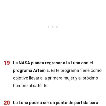
19
La NASA planea regresar a la Luna con el
programa Artemis.
Este programa tiene como
objetivo llevar a la primera mujer y al próximo
hombre al satélite.
20
La Luna podría ser un punto de partida para