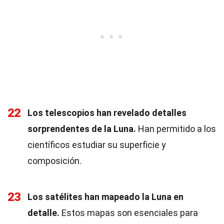
22
Los telescopios han revelado detalles
sorprendentes de la Luna.
Han permitido a los
científicos estudiar su superficie y
composición.
23
Los satélites han mapeado la Luna en
detalle.
Estos mapas son esenciales para