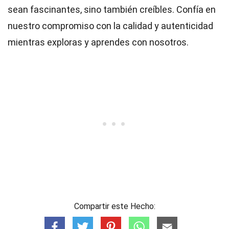
sean fascinantes, sino también creíbles. Confía en
nuestro compromiso con la calidad y autenticidad
mientras exploras y aprendes con nosotros.
Compartir este Hecho: