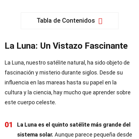
Tabla de Contenidos
La Luna: Un Vistazo Fascinante
La Luna, nuestro satélite natural, ha sido objeto de
fascinación y misterio durante siglos. Desde su
influencia en las mareas hasta su papel en la
cultura y la ciencia, hay mucho que aprender sobre
este cuerpo celeste.
01
La Luna es el quinto satélite más grande del
sistema solar.
Aunque parece pequeña desde