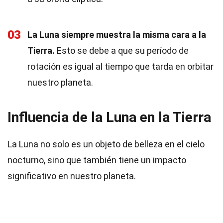
03
La Luna siempre muestra la misma cara a la
Tierra.
Esto se debe a que su período de
rotación es igual al tiempo que tarda en orbitar
nuestro planeta.
Influencia de la Luna en la Tierra
La Luna no solo es un objeto de belleza en el cielo
nocturno, sino que también tiene un impacto
significativo en nuestro planeta.