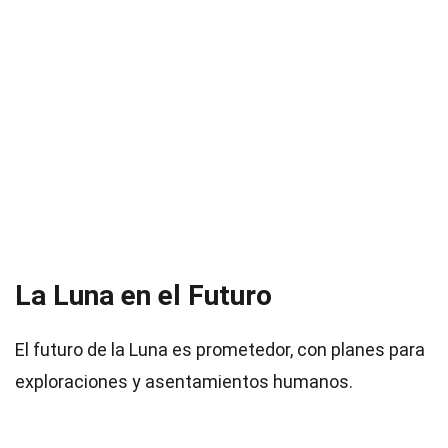
La Luna en el Futuro
El futuro de la Luna es prometedor, con planes para
exploraciones y asentamientos humanos.