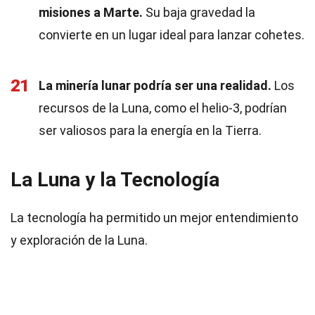
misiones a Marte.
Su baja gravedad la
convierte en un lugar ideal para lanzar cohetes.
21
La minería lunar podría ser una realidad.
Los
recursos de la Luna, como el helio-3, podrían
ser valiosos para la energía en la Tierra.
La Luna y la Tecnología
La tecnología ha permitido un mejor entendimiento
y exploración de la Luna.