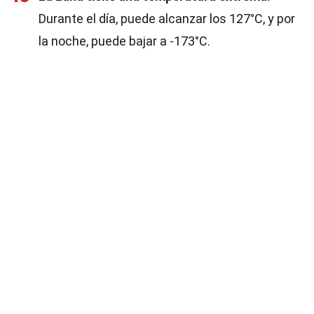
Durante el día, puede alcanzar los 127°C, y por
la noche, puede bajar a -173°C.