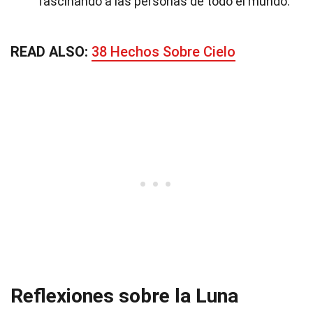
fascinando a las personas de todo el mundo.
READ ALSO:
38 Hechos Sobre Cielo
Reflexiones sobre la Luna