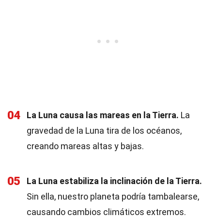
04
La Luna causa las mareas en la Tierra.
La
gravedad de la Luna tira de los océanos,
creando mareas altas y bajas.
05
La Luna estabiliza la inclinación de la Tierra.
Sin ella, nuestro planeta podría tambalearse,
causando cambios climáticos extremos.