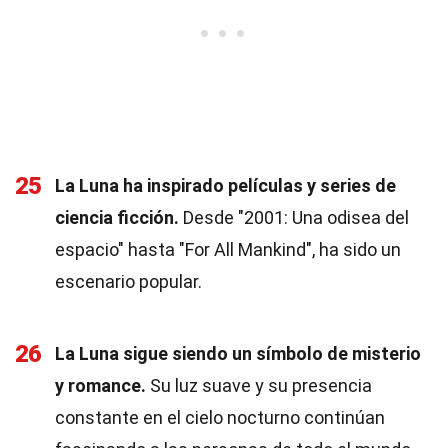
25
La Luna ha inspirado películas y series de
ciencia ficción.
Desde "2001: Una odisea del
espacio" hasta "For All Mankind", ha sido un
escenario popular.
26
La Luna sigue siendo un símbolo de misterio
y romance.
Su luz suave y su presencia
constante en el cielo nocturno continúan