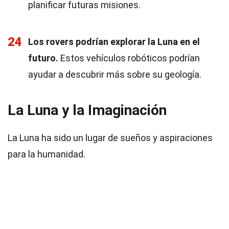
planificar futuras misiones.
24
Los rovers podrían explorar la Luna en el
futuro.
Estos vehículos robóticos podrían
ayudar a descubrir más sobre su geología.
La Luna y la Imaginación
La Luna ha sido un lugar de sueños y aspiraciones
para la humanidad.