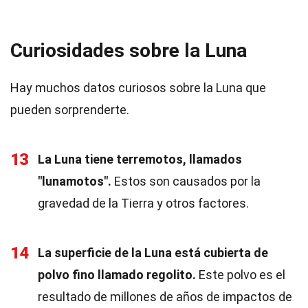
Curiosidades sobre la Luna
Hay muchos datos curiosos sobre la Luna que
pueden sorprenderte.
13
La Luna tiene terremotos, llamados
"lunamotos".
Estos son causados por la
gravedad de la Tierra y otros factores.
14
La superficie de la Luna está cubierta de
polvo fino llamado regolito.
Este polvo es el
resultado de millones de años de impactos de