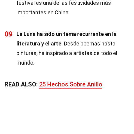
festival es una de las festividades más
importantes en China.
09
La Luna ha sido un tema recurrente en la
literatura y el arte.
Desde poemas hasta
pinturas, ha inspirado a artistas de todo el
mundo.
READ ALSO:
25 Hechos Sobre Anillo