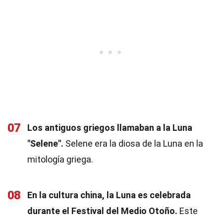
07
Los antiguos griegos llamaban a la Luna
"Selene".
Selene era la diosa de la Luna en la
mitología griega.
08
En la cultura china, la Luna es celebrada
durante el Festival del Medio Otoño.
Este