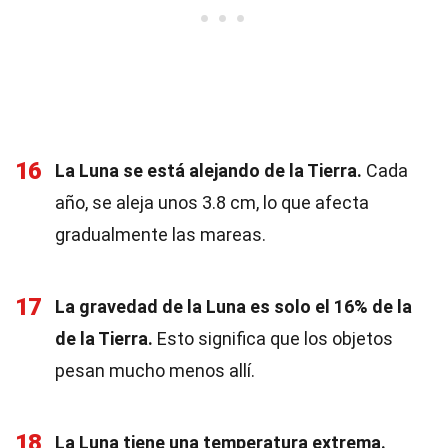
16
La Luna se está alejando de la Tierra.
Cada
año, se aleja unos 3.8 cm, lo que afecta
gradualmente las mareas.
17
La gravedad de la Luna es solo el 16% de la
de la Tierra.
Esto significa que los objetos
pesan mucho menos allí.
18
La Luna tiene una temperatura extrema.