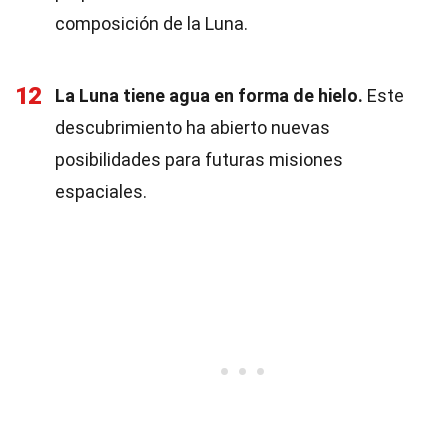
composición de la Luna.
12
La Luna tiene agua en forma de hielo.
Este
descubrimiento ha abierto nuevas
posibilidades para futuras misiones
espaciales.