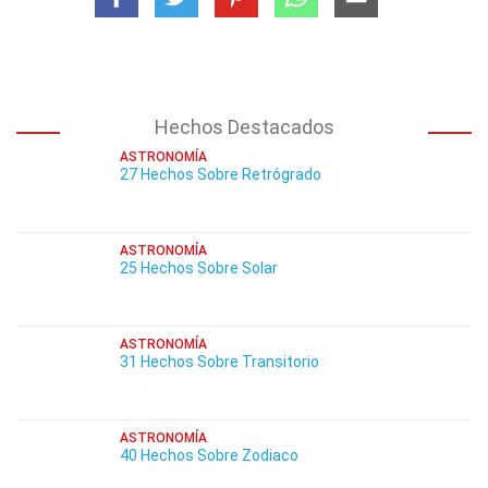
Hechos Destacados
ASTRONOMÍA
27 Hechos Sobre Retrógrado
ASTRONOMÍA
25 Hechos Sobre Solar
ASTRONOMÍA
31 Hechos Sobre Transitorio
ASTRONOMÍA
40 Hechos Sobre Zodiaco