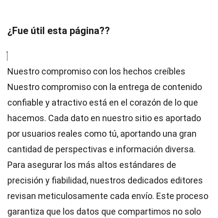
¿Fue útil esta página??
Nuestro compromiso con los hechos creíbles
Nuestro compromiso con la entrega de contenido
confiable y atractivo está en el corazón de lo que
hacemos. Cada dato en nuestro sitio es aportado
por usuarios reales como tú, aportando una gran
cantidad de perspectivas e información diversa.
Para asegurar los más altos
estándares
de
precisión y fiabilidad, nuestros dedicados
editores
revisan meticulosamente cada envío. Este proceso
garantiza que los datos que compartimos no solo