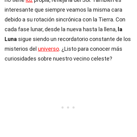
interesante que siempre veamos la misma cara
debido a su rotación sincrónica con la Tierra. Con
cada fase lunar, desde la nueva hasta la llena,
la
Luna
sigue siendo un recordatorio constante de los
misterios del
universo
. ¿Listo para conocer más
curiosidades sobre nuestro vecino celeste?