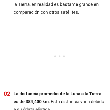
la Tierra, en realidad es bastante grande en
comparación con otros satélites.
02
La distancia promedio de la Luna a la Tierra
es de 384,400 km.
Esta distancia varía debido
a su órbita elíptica.