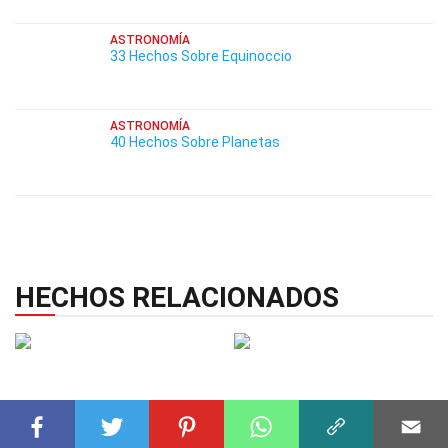
ASTRONOMÍA
33 Hechos Sobre Equinoccio
ASTRONOMÍA
40 Hechos Sobre Planetas
HECHOS RELACIONADOS