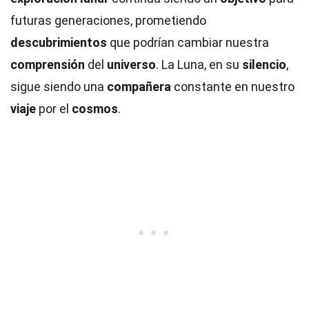
futuras generaciones, prometiendo
descubrimientos
que podrían cambiar nuestra
comprensión
del
universo
. La Luna, en su
silencio
,
sigue siendo una
compañera
constante en nuestro
viaje
por el
cosmos
.