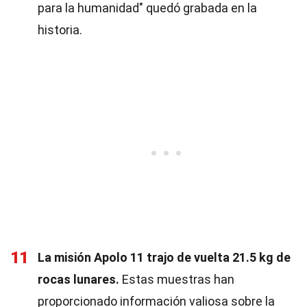
para la humanidad" quedó grabada en la
historia.
11
La misión Apolo 11 trajo de vuelta 21.5 kg de
rocas lunares.
Estas muestras han
proporcionado información valiosa sobre la