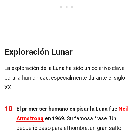
Exploración Lunar
La exploración de la Luna ha sido un objetivo clave
para la humanidad, especialmente durante el siglo
XX.
10
El primer ser humano en pisar la Luna fue
Neil
Armstrong
en 1969.
Su famosa frase "Un
pequeño paso para el hombre, un gran salto