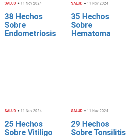
SALUD
11 Nov 2024
SALUD
11 Nov 2024
38 Hechos
35 Hechos
Sobre
Sobre
Endometriosis
Hematoma
SALUD
11 Nov 2024
SALUD
11 Nov 2024
25 Hechos
29 Hechos
Sobre Vitiligo
Sobre Tonsilitis