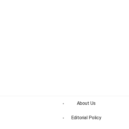
About Us
Editorial Policy