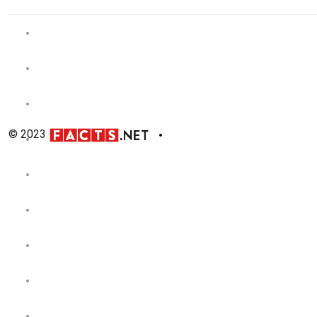
© 2023