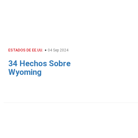
ESTADOS DE EE.UU.
04 Sep 2024
34 Hechos Sobre
Wyoming