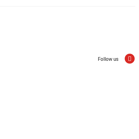
Follow us