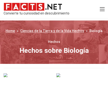
Convierte tu curiosidad en descubrimiento
Home
Ciencias de la Tierra y de la Vida
Hechos
Biología
Hechos
Hechos sobre Biología