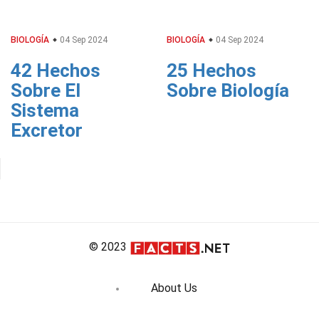
BIOLOGÍA
04 Sep 2024
BIOLOGÍA
04 Sep 2024
42 Hechos
25 Hechos
Sobre El
Sobre Biología
Sistema
Excretor
© 2023
About Us