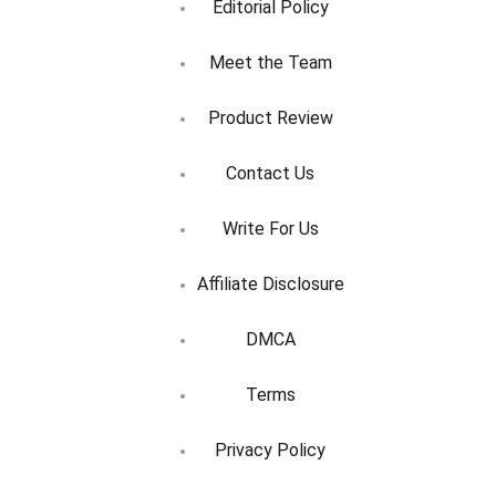
Editorial Policy
Meet the Team
Product Review
Contact Us
Write For Us
Affiliate Disclosure
DMCA
Terms
Privacy Policy