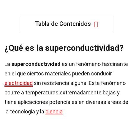
Tabla de Contenidos
¿Qué es la superconductividad?
La
superconductividad
es un fenómeno fascinante
en el que ciertos materiales pueden conducir
electricidad
sin resistencia alguna. Este fenómeno
ocurre a temperaturas extremadamente bajas y
tiene aplicaciones potenciales en diversas áreas de
la tecnología y la
ciencia
.