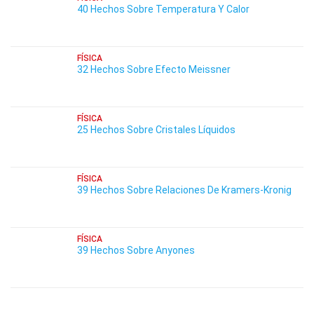
40 Hechos Sobre Temperatura Y Calor
FÍSICA
32 Hechos Sobre Efecto Meissner
FÍSICA
25 Hechos Sobre Cristales Líquidos
FÍSICA
39 Hechos Sobre Relaciones De Kramers-Kronig
FÍSICA
39 Hechos Sobre Anyones