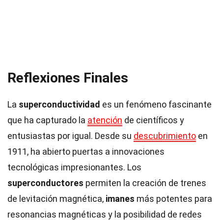
Reflexiones Finales
La
superconductividad
es un fenómeno fascinante
que ha capturado la
atención
de científicos y
entusiastas por igual. Desde su
descubrimiento
en
1911, ha abierto puertas a innovaciones
tecnológicas impresionantes. Los
superconductores
permiten la creación de trenes
de levitación magnética,
imanes
más potentes para
resonancias magnéticas y la posibilidad de redes