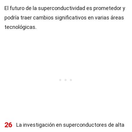
El futuro de la superconductividad es prometedor y
podría traer cambios significativos en varias áreas
tecnológicas.
26
La investigación en superconductores de alta