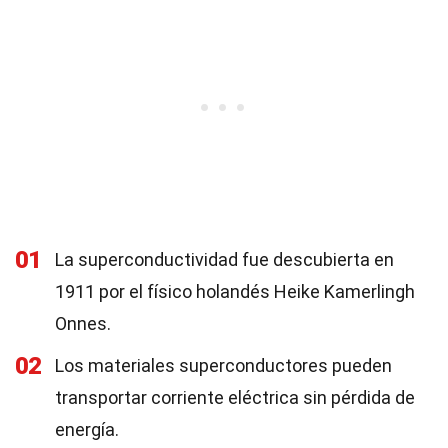
01
La superconductividad fue descubierta en
1911 por el físico holandés Heike Kamerlingh
Onnes.
02
Los materiales superconductores pueden
transportar corriente eléctrica sin pérdida de
energía.