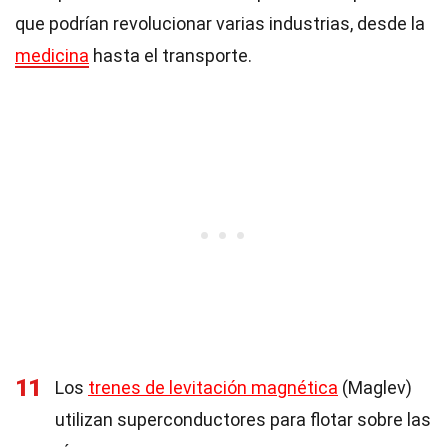
que podrían revolucionar varias industrias, desde la
medicina
hasta el transporte.
11
Los
trenes de levitación magnética
(Maglev)
utilizan superconductores para flotar sobre las