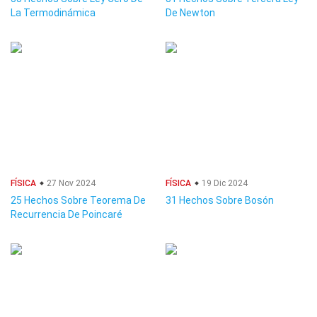
La Termodinámica
De Newton
FÍSICA
27 Nov 2024
FÍSICA
19 Dic 2024
25 Hechos Sobre Teorema De
31 Hechos Sobre Bosón
Recurrencia De Poincaré