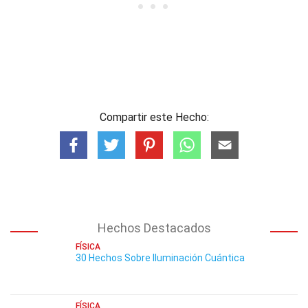
Compartir este Hecho:
Hechos Destacados
FÍSICA
30 Hechos Sobre Iluminación Cuántica
FÍSICA