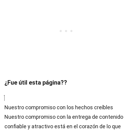
¿Fue útil esta página??
Nuestro compromiso con los hechos creíbles
Nuestro compromiso con la entrega de contenido
confiable y atractivo está en el corazón de lo que