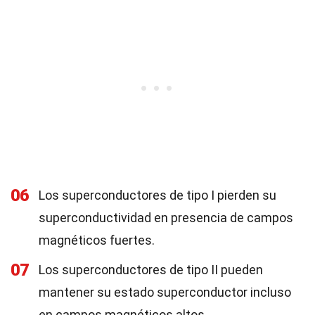
06
Los superconductores de tipo I pierden su
superconductividad en presencia de campos
magnéticos fuertes.
07
Los superconductores de tipo II pueden
mantener su estado superconductor incluso
en campos magnéticos altos.