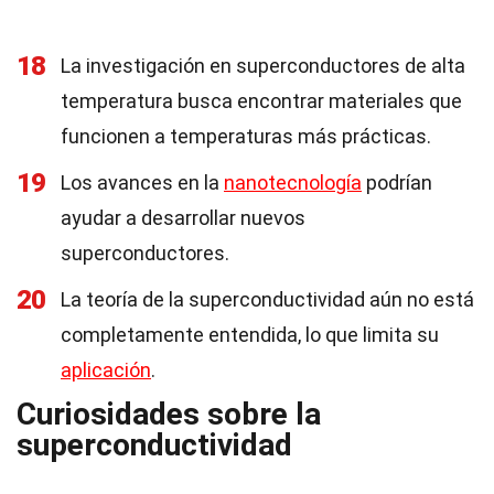
18
La investigación en superconductores de alta
temperatura busca encontrar materiales que
funcionen a temperaturas más prácticas.
19
Los avances en la
nanotecnología
podrían
ayudar a desarrollar nuevos
superconductores.
20
La teoría de la superconductividad aún no está
completamente entendida, lo que limita su
aplicación
.
Curiosidades sobre la
superconductividad