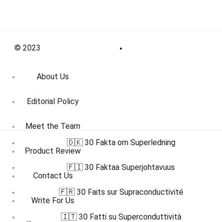
© 2023
About Us
Editorial Policy
Meet the Team
🇩🇰 30 Fakta om Superledning
Product Review
🇫🇮 30 Faktaa Superjohtavuus
Contact Us
🇫🇷 30 Faits sur Supraconductivité
Write For Us
🇮🇹 30 Fatti su Superconduttività