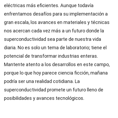
eléctricas más eficientes. Aunque todavía
enfrentamos desafíos para su implementación a
gran escala, los avances en materiales y técnicas
nos acercan cada vez más a un futuro donde la
superconductividad sea parte de nuestra vida
diaria. No es solo un tema de laboratorio; tiene el
potencial de transformar industrias enteras.
Mantente atento a los desarrollos en este campo,
porque lo que hoy parece ciencia ficción, mañana
podría ser una realidad cotidiana. La
superconductividad promete un futuro lleno de
posibilidades y avances tecnológicos.