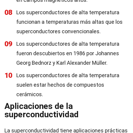
08
Los superconductores de alta temperatura
funcionan a temperaturas más altas que los
superconductores convencionales.
09
Los superconductores de alta temperatura
fueron descubiertos en 1986 por Johannes
Georg Bednorz y Karl Alexander Müller.
10
Los superconductores de alta temperatura
suelen estar hechos de compuestos
cerámicos.
Aplicaciones de la
superconductividad
La superconductividad tiene aplicaciones prácticas