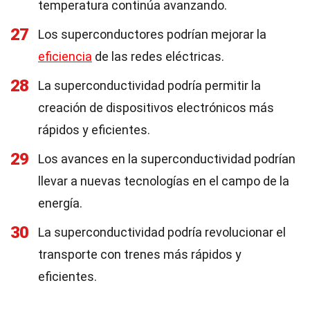
temperatura continúa avanzando.
27
Los superconductores podrían mejorar la
eficiencia
de las redes eléctricas.
28
La superconductividad podría permitir la
creación de dispositivos electrónicos más
rápidos y eficientes.
29
Los avances en la superconductividad podrían
llevar a nuevas tecnologías en el campo de la
energía.
30
La superconductividad podría revolucionar el
transporte con trenes más rápidos y
eficientes.