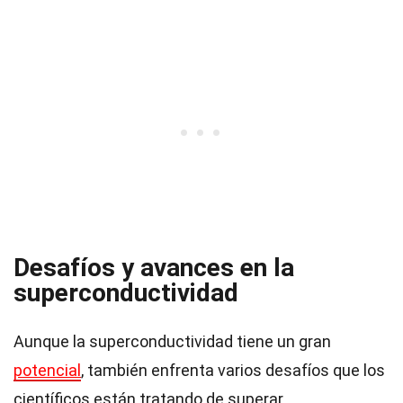
Desafíos y avances en la
superconductividad
Aunque la superconductividad tiene un gran
potencial
, también enfrenta varios desafíos que los
científicos están tratando de superar.