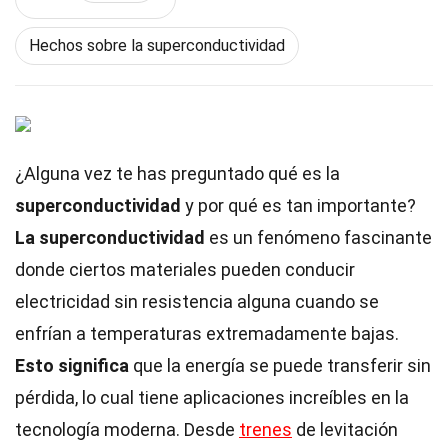
Hechos sobre la superconductividad
¿Alguna vez te has preguntado qué es la
superconductividad
y por qué es tan importante?
La superconductividad
es un fenómeno fascinante
donde ciertos materiales pueden conducir
electricidad sin resistencia alguna cuando se
enfrían a temperaturas extremadamente bajas.
Esto significa
que la energía se puede transferir sin
pérdida, lo cual tiene aplicaciones increíbles en la
tecnología moderna. Desde
trenes
de levitación