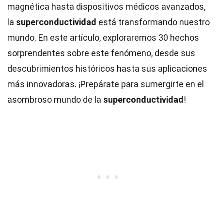
magnética hasta dispositivos médicos avanzados,
la
superconductividad
está transformando nuestro
mundo. En este artículo, exploraremos 30 hechos
sorprendentes sobre este fenómeno, desde sus
descubrimientos históricos hasta sus aplicaciones
más innovadoras. ¡Prepárate para sumergirte en el
asombroso mundo de la
superconductividad
!