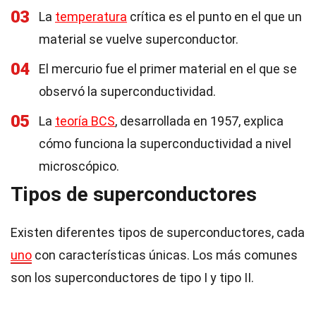
03
La
temperatura
crítica es el punto en el que un
material se vuelve superconductor.
04
El mercurio fue el primer material en el que se
observó la superconductividad.
05
La
teoría BCS
, desarrollada en 1957, explica
cómo funciona la superconductividad a nivel
microscópico.
Tipos de superconductores
Existen diferentes tipos de superconductores, cada
uno
con características únicas. Los más comunes
son los superconductores de tipo I y tipo II.