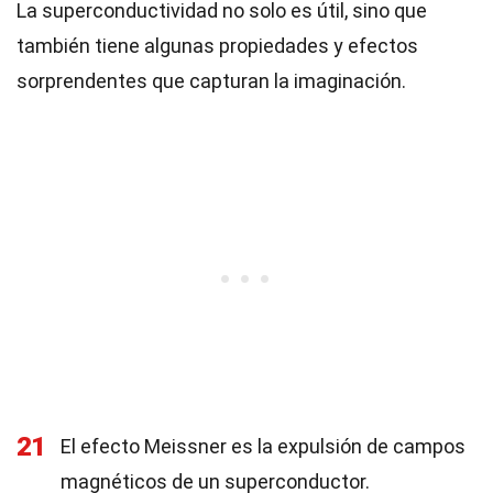
La superconductividad no solo es útil, sino que
también tiene algunas propiedades y efectos
sorprendentes que capturan la imaginación.
21
El efecto Meissner es la expulsión de campos
magnéticos de un superconductor.