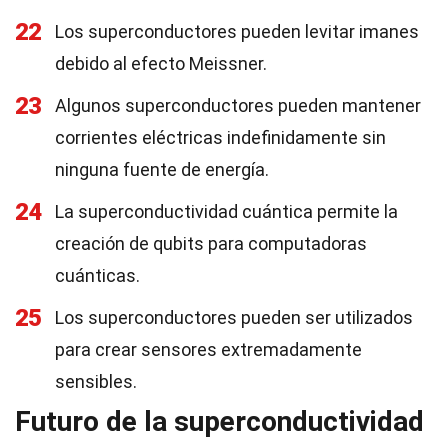
22
Los superconductores pueden levitar imanes
debido al efecto Meissner.
23
Algunos superconductores pueden mantener
corrientes eléctricas indefinidamente sin
ninguna fuente de energía.
24
La superconductividad cuántica permite la
creación de qubits para computadoras
cuánticas.
25
Los superconductores pueden ser utilizados
para crear sensores extremadamente
sensibles.
Futuro de la superconductividad