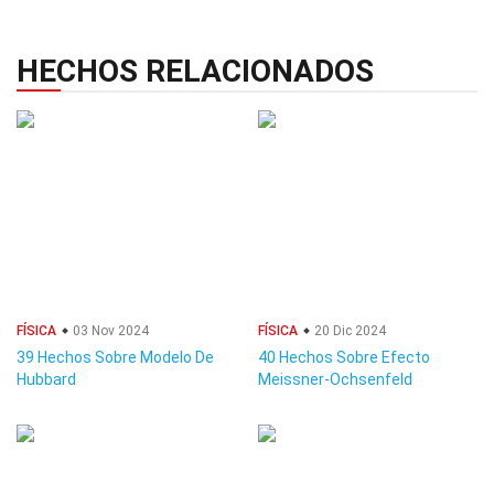
HECHOS RELACIONADOS
FÍSICA
03 Nov 2024
FÍSICA
20 Dic 2024
39 Hechos Sobre Modelo De
40 Hechos Sobre Efecto
Hubbard
Meissner-Ochsenfeld