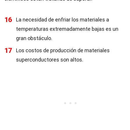
16
La necesidad de enfriar los materiales a
temperaturas extremadamente bajas es un
gran obstáculo.
17
Los costos de producción de materiales
superconductores son altos.