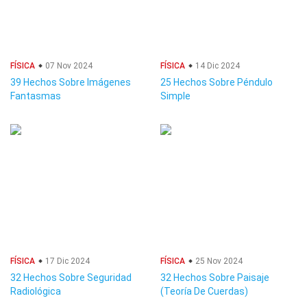
FÍSICA
07 Nov 2024
FÍSICA
14 Dic 2024
39 Hechos Sobre Imágenes
25 Hechos Sobre Péndulo
Fantasmas
Simple
FÍSICA
17 Dic 2024
FÍSICA
25 Nov 2024
32 Hechos Sobre Seguridad
32 Hechos Sobre Paisaje
Radiológica
(Teoría De Cuerdas)