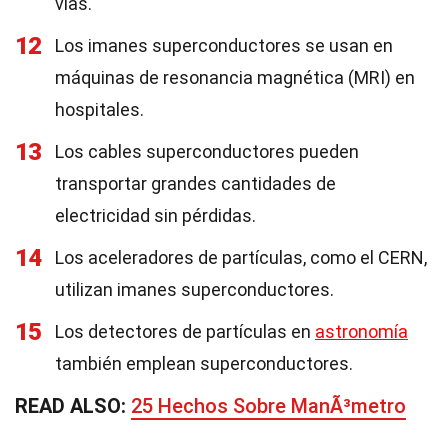
vías.
12
Los imanes superconductores se usan en
máquinas de resonancia magnética (MRI) en
hospitales.
13
Los cables superconductores pueden
transportar grandes cantidades de
electricidad sin pérdidas.
14
Los aceleradores de partículas, como el CERN,
utilizan imanes superconductores.
15
Los detectores de partículas en
astronomía
también emplean superconductores.
READ ALSO:
25 Hechos Sobre ManÃ³metro