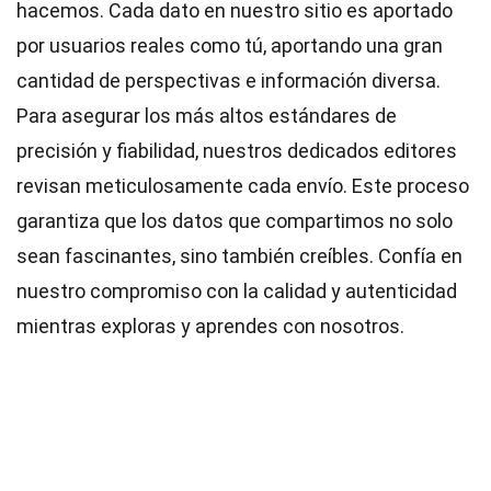
hacemos. Cada dato en nuestro sitio es aportado
por usuarios reales como tú, aportando una gran
cantidad de perspectivas e información diversa.
Para asegurar los más altos
estándares
de
precisión y fiabilidad, nuestros dedicados
editores
revisan meticulosamente cada envío. Este proceso
garantiza que los datos que compartimos no solo
sean fascinantes, sino también creíbles. Confía en
nuestro compromiso con la calidad y autenticidad
mientras exploras y aprendes con nosotros.