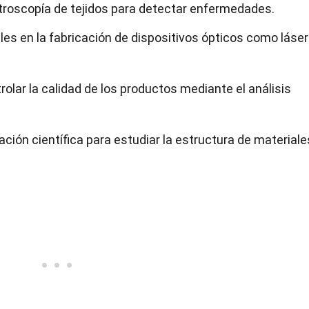
ctroscopía de tejidos para detectar enfermedades.
iales en la fabricación de dispositivos ópticos como láse
ntrolar la calidad de los productos mediante el análisis
ción científica para estudiar la estructura de materiale