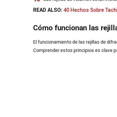
READ ALSO:
40 Hechos Sobre Tach
Cómo funcionan las rejill
El funcionamiento de las rejillas de dif
Comprender estos principios es clave 