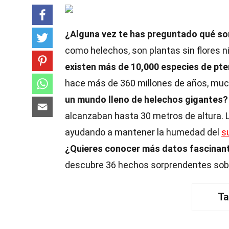
¿Alguna vez te has preguntado qué son
como helechos, son plantas sin flores 
existen más de 10,000 especies de pte
hace más de 360 millones de años, much
un mundo lleno de helechos gigantes?
alcanzaban hasta 30 metros de altura. L
ayudando a mantener la humedad del
s
¿Quieres conocer más datos fascinan
descubre 36 hechos sorprendentes sobre 
Ta