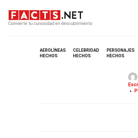
Convierte tu curiosidad en descubrimiento
AEROLÍNEAS
CELEBRIDAD
PERSONAJES
HECHOS
HECHOS
HECHOS
Escr
P