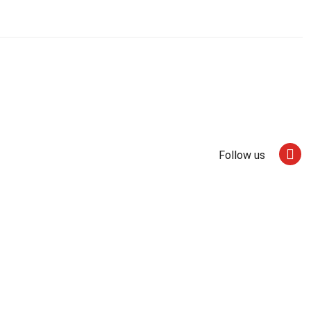
Follow us