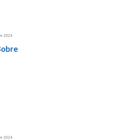
v 2024
Sobre
v 2024