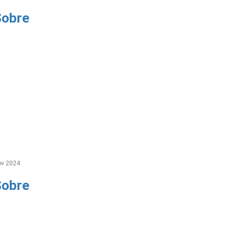
Sobre
v 2024
Sobre