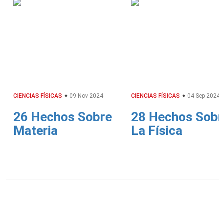
CIENCIAS FÍSICAS
09 Nov 2024
CIENCIAS FÍSICAS
04 Sep 202
26 Hechos Sobre
28 Hechos Sob
Materia
La Física