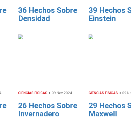
re
36 Hechos Sobre
39 Hechos 
Densidad
Einstein
4
CIENCIAS FÍSICAS
09 Nov 2024
CIENCIAS FÍSICAS
09 No
re
26 Hechos Sobre
29 Hechos 
Invernadero
Maxwell