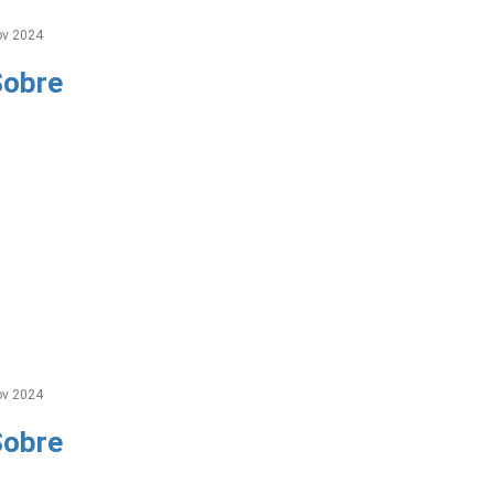
v 2024
Sobre
v 2024
Sobre