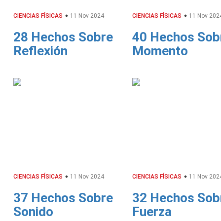
CIENCIAS FÍSICAS
11 Nov 2024
CIENCIAS FÍSICAS
11 Nov 202
28 Hechos Sobre
40 Hechos Sob
Reflexión
Momento
CIENCIAS FÍSICAS
11 Nov 2024
CIENCIAS FÍSICAS
11 Nov 202
37 Hechos Sobre
32 Hechos Sob
Sonido
Fuerza