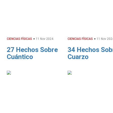
CIENCIAS FÍSICAS
11 Nov 2024
CIENCIAS FÍSICAS
11 Nov 202
27 Hechos Sobre
34 Hechos Sob
Cuántico
Cuarzo