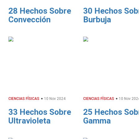
28 Hechos Sobre
30 Hechos Sob
Convección
Burbuja
CIENCIAS FÍSICAS
10 Nov 2024
CIENCIAS FÍSICAS
10 Nov 202
33 Hechos Sobre
25 Hechos Sob
Ultravioleta
Gamma