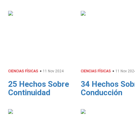
CIENCIAS FÍSICAS
11 Nov 2024
CIENCIAS FÍSICAS
11 Nov 202
25 Hechos Sobre
34 Hechos Sob
Continuidad
Conducción