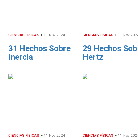
CIENCIAS FÍSICAS
11 Nov 2024
CIENCIAS FÍSICAS
11 Nov 202
31 Hechos Sobre
29 Hechos Sob
Inercia
Hertz
CIENCIAS FÍSICAS
11 Nov 2024
CIENCIAS FÍSICAS
11 Nov 202