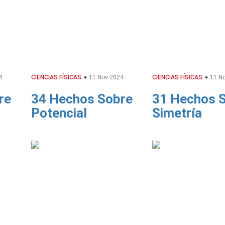
4
CIENCIAS FÍSICAS
11 Nov 2024
CIENCIAS FÍSICAS
11 No
re
34 Hechos Sobre
31 Hechos 
Potencial
Simetría