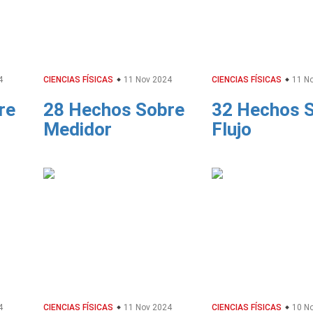
4
CIENCIAS FÍSICAS
11 Nov 2024
CIENCIAS FÍSICAS
11 No
re
28 Hechos Sobre
32 Hechos 
Medidor
Flujo
4
CIENCIAS FÍSICAS
11 Nov 2024
CIENCIAS FÍSICAS
10 No