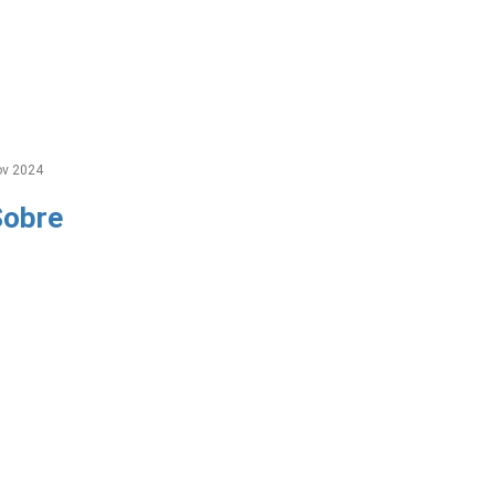
v 2024
Sobre