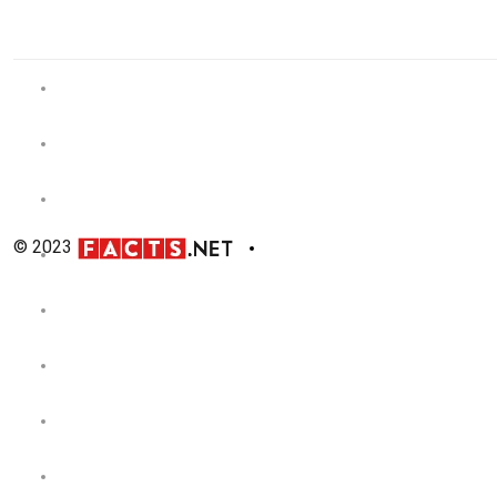
© 2023