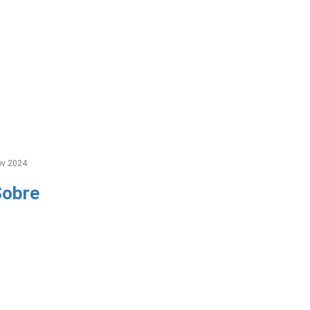
v 2024
Sobre