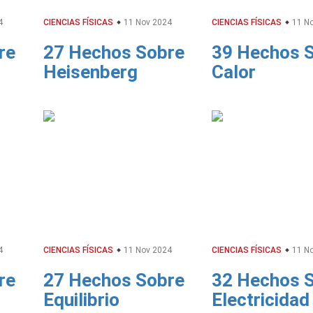
4
CIENCIAS FÍSICAS
11 Nov 2024
CIENCIAS FÍSICAS
11 No
re
27 Hechos Sobre
39 Hechos 
Heisenberg
Calor
4
CIENCIAS FÍSICAS
11 Nov 2024
CIENCIAS FÍSICAS
11 No
re
27 Hechos Sobre
32 Hechos 
Equilibrio
Electricidad