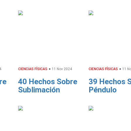
4
CIENCIAS FÍSICAS
11 Nov 2024
CIENCIAS FÍSICAS
11 No
re
40 Hechos Sobre
39 Hechos 
Sublimación
Péndulo