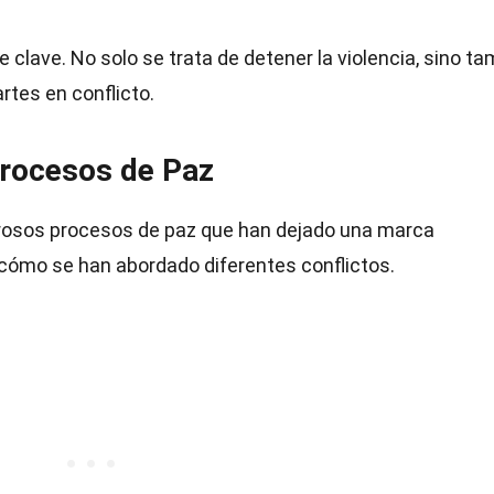
clave. No solo se trata de detener la violencia, sino t
rtes en conflicto.
Procesos de Paz
rosos procesos de paz que han dejado una marca
 cómo se han abordado diferentes conflictos.