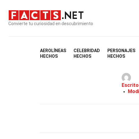
Convierte tu curiosidad en descubrimiento
AEROLÍNEAS
CELEBRIDAD
PERSONAJES
HECHOS
HECHOS
HECHOS
Escrito
Modi