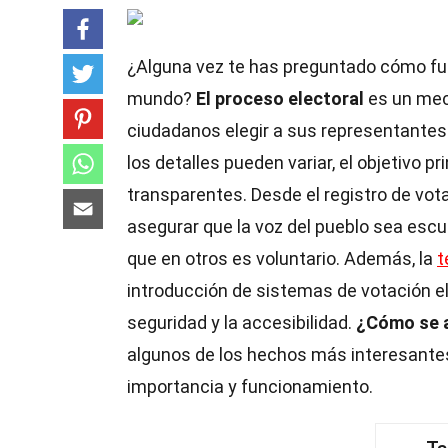
¿Alguna vez te has preguntado cómo fu
mundo?
El proceso electoral
es un meca
ciudadanos elegir a sus representantes 
los detalles pueden variar, el objetivo pr
transparentes. Desde el registro de vot
asegurar que la voz del pueblo sea escuc
que en otros es voluntario. Además, la
t
introducción de sistemas de votación e
seguridad y la accesibilidad.
¿Cómo se 
algunos de los hechos más interesante
importancia y funcionamiento.