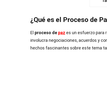
Ta
¿Qué es el Proceso de P
El
proceso de
paz
es un esfuerzo para r
involucra negociaciones, acuerdos y co
hechos fascinantes sobre este tema ta