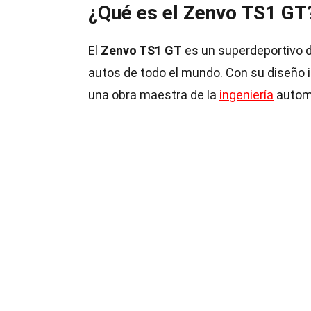
¿Qué es el Zenvo TS1 GT
El
Zenvo TS1 GT
es un superdeportivo 
autos de todo el mundo. Con su diseño 
una obra maestra de la
ingeniería
automo