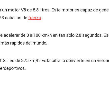
un motor V8 de 5.8 litros. Este motor es capaz de gene
63 caballos de
fuerza
.
e acelerar de 0 a 100 km/h en tan solo 2.8 segundos. Es
s más rápidos del mundo.
 GT es de 375 km/h. Esta cifra lo convierte en un verda
erdeportivos.