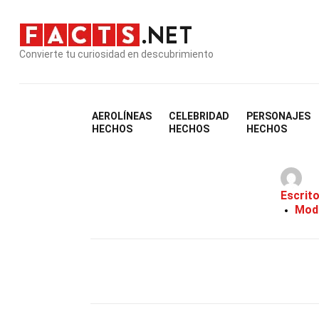
Convierte tu curiosidad en descubrimiento
AEROLÍNEAS
CELEBRIDAD
PERSONAJES
HECHOS
HECHOS
HECHOS
Escrit
Modi