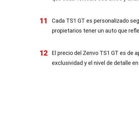
11
Cada TS1 GT es personalizado según
propietarios tener un auto que refle
12
El precio del Zenvo TS1 GT es de a
exclusividad y el nivel de detalle en