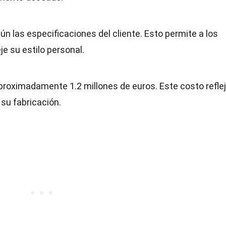
 las especificaciones del cliente. Esto permite a los
je su estilo personal.
proximadamente 1.2 millones de euros. Este costo reflej
 su fabricación.