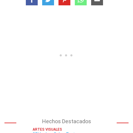
Hechos Destacados
ARTES VISUALES