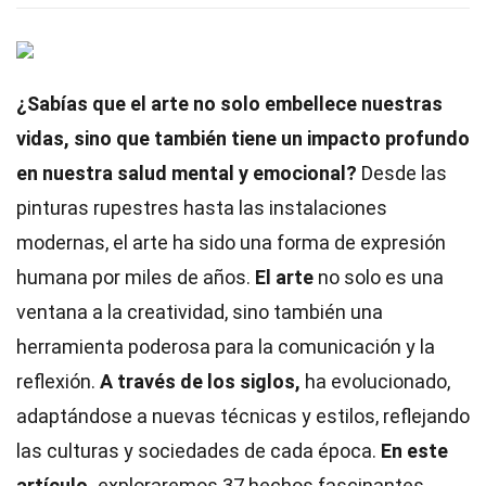
¿Sabías que el arte no solo embellece nuestras
vidas, sino que también tiene un impacto profundo
en nuestra salud mental y emocional?
Desde las
pinturas rupestres hasta las instalaciones
modernas, el arte ha sido una forma de expresión
humana por miles de años.
El arte
no solo es una
ventana a la creatividad, sino también una
herramienta poderosa para la comunicación y la
reflexión.
A través de los siglos,
ha evolucionado,
adaptándose a nuevas técnicas y estilos, reflejando
las culturas y sociedades de cada época.
En este
artículo,
exploraremos 37 hechos fascinantes