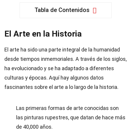
Tabla de Contenidos
El Arte en la Historia
El arte ha sido una parte integral de la humanidad
desde tiempos inmemoriales. A través de los siglos,
ha evolucionado y se ha adaptado a diferentes
culturas y épocas. Aquí hay algunos datos
fascinantes sobre el arte a lo largo de la historia.
Las primeras formas de arte conocidas son
las pinturas rupestres, que datan de hace más
de 40,000 años.