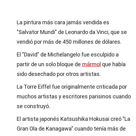
La pintura más cara jamás vendida es
"Salvator Mundi" de Leonardo da Vinci, que se
vendió por más de 450 millones de dólares.
El "David" de Michelangelo fue esculpido a
partir de un solo bloque de
mármol
que había
sido desechado por otros artistas.
La Torre Eiffel fue originalmente criticada por
muchos artistas y escritores parisinos cuando
se construyó.
El artista japonés Katsushika Hokusai creó "La
Gran Ola de Kanagawa" cuando tenía más de