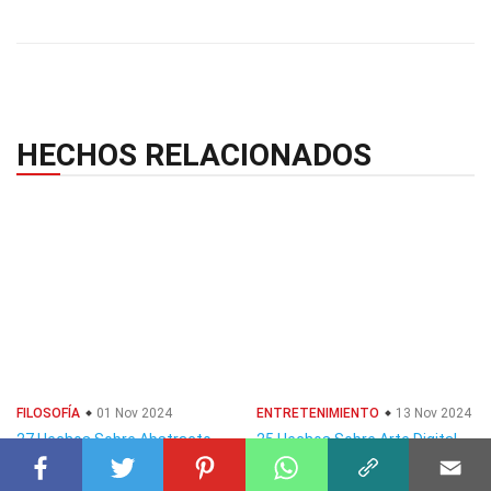
HECHOS RELACIONADOS
FILOSOFÍA
01 Nov 2024
ENTRETENIMIENTO
13 Nov 2024
27 Hechos Sobre Abstracto
25 Hechos Sobre Arte Digital