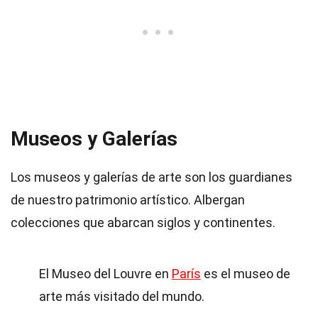
Museos y Galerías
Los museos y galerías de arte son los guardianes
de nuestro patrimonio artístico. Albergan
colecciones que abarcan siglos y continentes.
El Museo del Louvre en
París
es el museo de
arte más visitado del mundo.