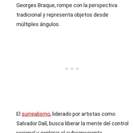
Georges Braque, rompe con la perspectiva
tradicional y representa objetos desde
múltiples ángulos.
El
surrealismo
, liderado por artistas como
Salvador Dalí, busca liberar la mente del control
racional y explorar el subconsciente.