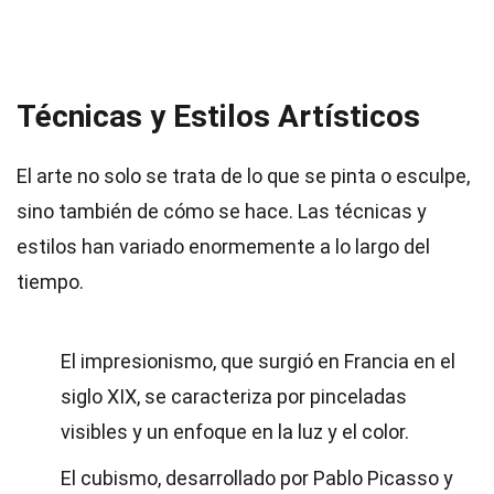
Técnicas y Estilos Artísticos
El arte no solo se trata de lo que se pinta o esculpe,
sino también de cómo se hace. Las técnicas y
estilos han variado enormemente a lo largo del
tiempo.
El impresionismo, que surgió en Francia en el
siglo XIX, se caracteriza por pinceladas
visibles y un enfoque en la luz y el color.
El cubismo, desarrollado por Pablo Picasso y