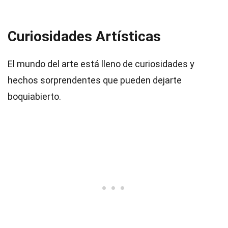
Curiosidades Artísticas
El mundo del arte está lleno de curiosidades y
hechos sorprendentes que pueden dejarte
boquiabierto.