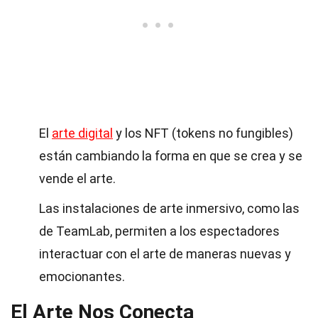
El
arte digital
y los NFT (tokens no fungibles)
están cambiando la forma en que se crea y se
vende el arte.
Las instalaciones de arte inmersivo, como las
de TeamLab, permiten a los espectadores
interactuar con el arte de maneras nuevas y
emocionantes.
El Arte Nos Conecta