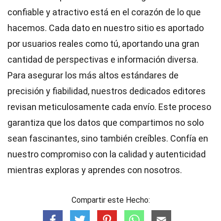
confiable y atractivo está en el corazón de lo que
hacemos. Cada dato en nuestro sitio es aportado
por usuarios reales como tú, aportando una gran
cantidad de perspectivas e información diversa.
Para asegurar los más altos
estándares
de
precisión y fiabilidad, nuestros dedicados
editores
revisan meticulosamente cada envío. Este proceso
garantiza que los datos que compartimos no solo
sean fascinantes, sino también creíbles. Confía en
nuestro compromiso con la calidad y autenticidad
mientras exploras y aprendes con nosotros.
Compartir este Hecho: