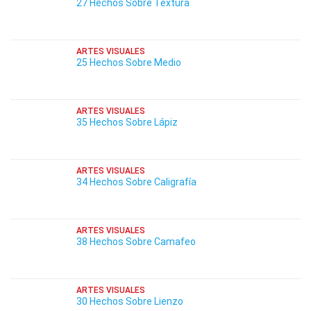
27 Hechos Sobre Textura
ARTES VISUALES
25 Hechos Sobre Medio
ARTES VISUALES
35 Hechos Sobre Lápiz
ARTES VISUALES
34 Hechos Sobre Caligrafía
ARTES VISUALES
38 Hechos Sobre Camafeo
ARTES VISUALES
30 Hechos Sobre Lienzo