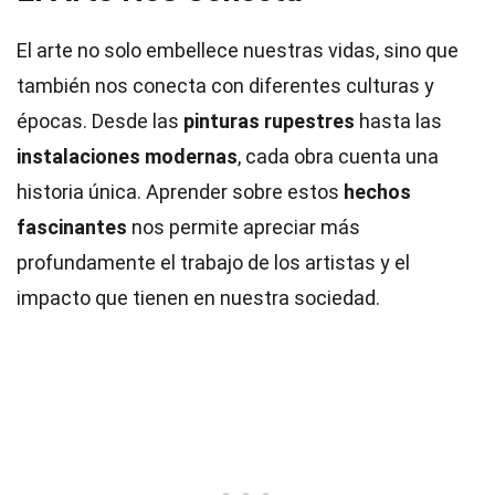
El arte no solo embellece nuestras vidas, sino que
también nos conecta con diferentes culturas y
épocas. Desde las
pinturas rupestres
hasta las
instalaciones modernas
, cada obra cuenta una
historia única. Aprender sobre estos
hechos
fascinantes
nos permite apreciar más
profundamente el trabajo de los artistas y el
impacto que tienen en nuestra sociedad.