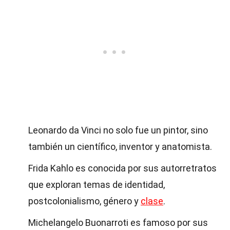
Leonardo da Vinci no solo fue un pintor, sino
también un científico, inventor y anatomista.
Frida Kahlo es conocida por sus autorretratos
que exploran temas de identidad,
postcolonialismo, género y
clase
.
Michelangelo Buonarroti es famoso por sus