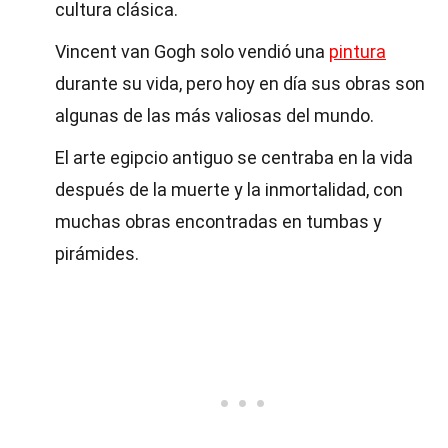
cultura clásica.
Vincent van Gogh solo vendió una
pintura
durante su vida, pero hoy en día sus obras son
algunas de las más valiosas del mundo.
El arte egipcio antiguo se centraba en la vida
después de la muerte y la inmortalidad, con
muchas obras encontradas en tumbas y
pirámides.