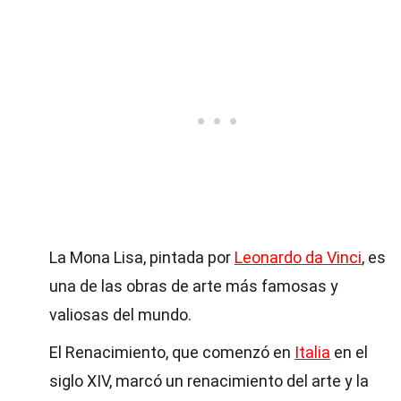
La Mona Lisa, pintada por
Leonardo da Vinci
, es
una de las obras de arte más famosas y
valiosas del mundo.
El Renacimiento, que comenzó en
Italia
en el
siglo XIV, marcó un renacimiento del arte y la