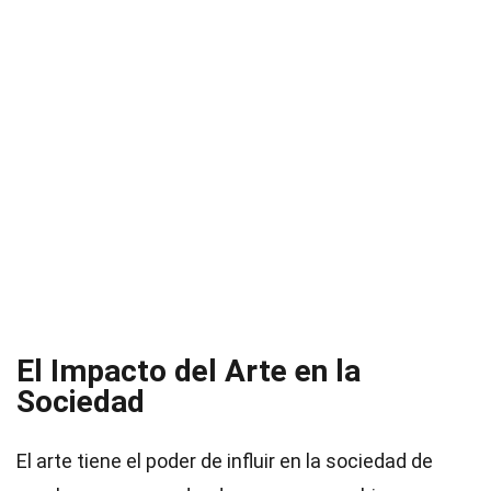
El Impacto del Arte en la
Sociedad
El arte tiene el poder de influir en la sociedad de