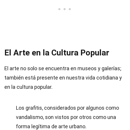
El Arte en la Cultura Popular
El arte no solo se encuentra en museos y galerías;
también está presente en nuestra vida cotidiana y
en la cultura popular.
Los grafitis, considerados por algunos como
vandalismo, son vistos por otros como una
forma legítima de arte urbano.