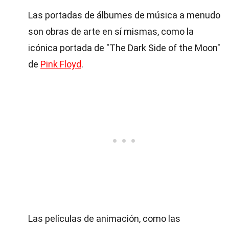
Las portadas de álbumes de música a menudo
son obras de arte en sí mismas, como la
icónica portada de "The Dark Side of the Moon"
de
Pink Floyd
.
Las películas de animación, como las