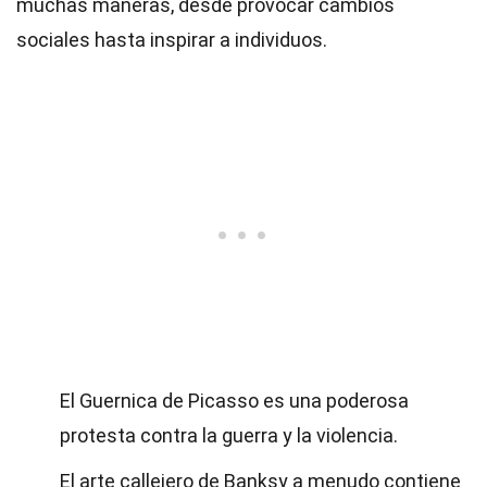
muchas maneras, desde provocar cambios
sociales hasta inspirar a individuos.
El Guernica de Picasso es una poderosa
protesta contra la guerra y la violencia.
El arte callejero de Banksy a menudo contiene