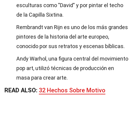
esculturas como "David" y por pintar el techo
de la Capilla Sixtina.
Rembrandt van Rijn es uno de los más grandes
pintores de la historia del arte europeo,
conocido por sus retratos y escenas bíblicas.
Andy Warhol, una figura central del movimiento
pop art, utilizó técnicas de producción en
masa para crear arte.
READ ALSO:
32 Hechos Sobre Motivo