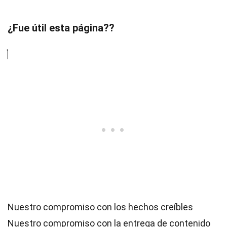
¿Fue útil esta página??
Nuestro compromiso con los hechos creíbles
Nuestro compromiso con la entrega de contenido