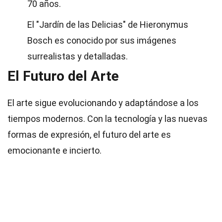
70 años.
El "Jardín de las Delicias" de Hieronymus
Bosch es conocido por sus imágenes
surrealistas y detalladas.
El Futuro del Arte
El arte sigue evolucionando y adaptándose a los
tiempos modernos. Con la tecnología y las nuevas
formas de expresión, el futuro del arte es
emocionante e incierto.