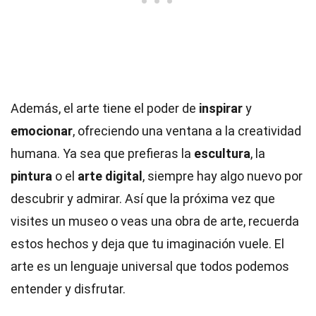
Además, el arte tiene el poder de
inspirar
y
emocionar
, ofreciendo una ventana a la creatividad
humana. Ya sea que prefieras la
escultura
, la
pintura
o el
arte digital
, siempre hay algo nuevo por
descubrir y admirar. Así que la próxima vez que
visites un museo o veas una obra de arte, recuerda
estos hechos y deja que tu imaginación vuele. El
arte es un lenguaje universal que todos podemos
entender y disfrutar.