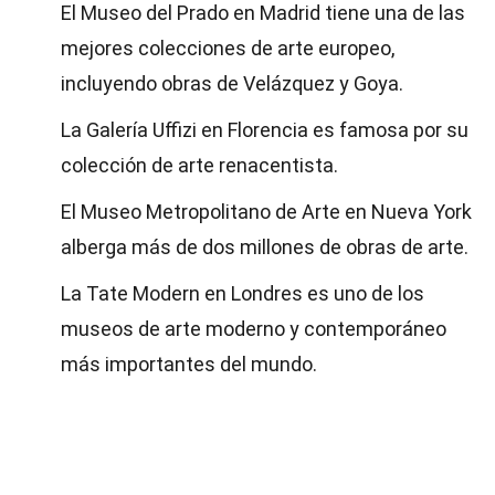
El Museo del Prado en Madrid tiene una de las
mejores colecciones de arte europeo,
incluyendo obras de Velázquez y Goya.
La Galería Uffizi en Florencia es famosa por su
colección de arte renacentista.
El Museo Metropolitano de Arte en Nueva York
alberga más de dos millones de obras de arte.
La Tate Modern en Londres es uno de los
museos de arte moderno y contemporáneo
más importantes del mundo.