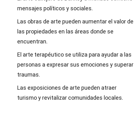
mensajes políticos y sociales.
Las obras de arte pueden aumentar el valor de
las propiedades en las áreas donde se
encuentran.
El arte terapéutico se utiliza para ayudar a las
personas a expresar sus emociones y superar
traumas.
Las exposiciones de arte pueden atraer
turismo y revitalizar comunidades locales.