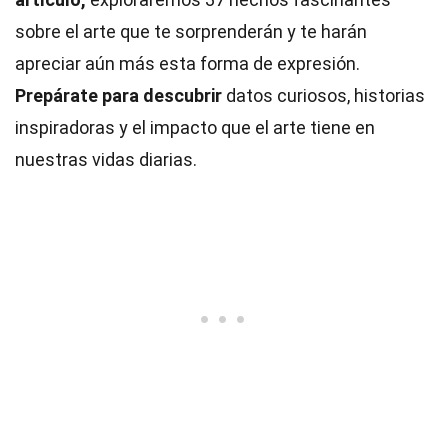
sobre el arte que te sorprenderán y te harán
apreciar aún más esta forma de expresión.
Prepárate para descubrir
datos curiosos, historias
inspiradoras y el impacto que el arte tiene en
nuestras vidas diarias.