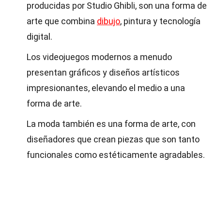
producidas por Studio Ghibli, son una forma de
arte que combina
dibujo
, pintura y tecnología
digital.
Los videojuegos modernos a menudo
presentan gráficos y diseños artísticos
impresionantes, elevando el medio a una
forma de arte.
La moda también es una forma de arte, con
diseñadores que crean piezas que son tanto
funcionales como estéticamente agradables.