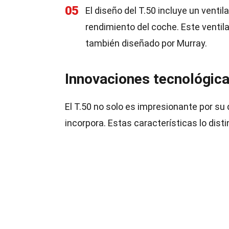
05
El diseño del T.50 incluye un venti
rendimiento del coche. Este venti
también diseñado por Murray.
Innovaciones tecnológica
El T.50 no solo es impresionante por su
incorpora. Estas características lo dis