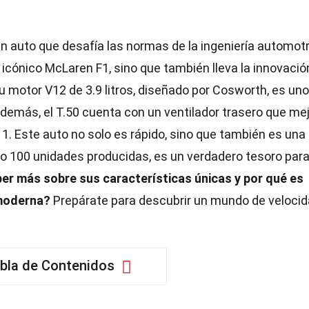
n auto que desafía las normas de la ingeniería automotr
 icónico McLaren F1, sino que también lleva la innovació
 motor V12 de 3.9 litros, diseñado por Cosworth, es uno
demás, el T.50 cuenta con un ventilador trasero que me
 1. Este auto no solo es rápido, sino que también es una
lo 100 unidades producidas, es un verdadero tesoro para
er más sobre sus características únicas y por qué es
oderna?
Prepárate para descubrir un mundo de velocid
bla de Contenidos