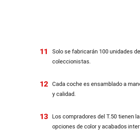
11
Solo se fabricarán 100 unidades del
coleccionistas.
12
Cada coche es ensamblado a mano
y calidad.
13
Los compradores del T.50 tienen la
opciones de color y acabados inter