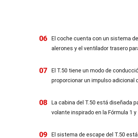
06
El coche cuenta con un sistema d
alerones y el ventilador trasero par
07
El T.50 tiene un modo de conducció
proporcionar un impulso adicional 
08
La cabina del T.50 está diseñada p
volante inspirado en la Fórmula 1 
09
El sistema de escape del T.50 está 