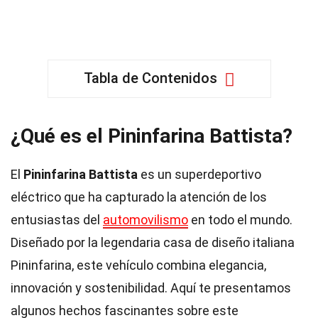
Tabla de Contenidos
¿Qué es el Pininfarina Battista?
El
Pininfarina Battista
es un superdeportivo
eléctrico que ha capturado la atención de los
entusiastas del
automovilismo
en todo el mundo.
Diseñado por la legendaria casa de diseño italiana
Pininfarina, este vehículo combina elegancia,
innovación y sostenibilidad. Aquí te presentamos
algunos hechos fascinantes sobre este