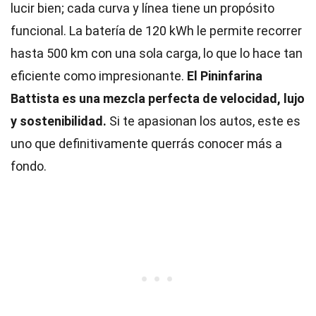
lucir bien; cada curva y línea tiene un propósito
funcional. La batería de 120 kWh le permite recorrer
hasta 500 km con una sola carga, lo que lo hace tan
eficiente como impresionante.
El Pininfarina
Battista es una mezcla perfecta de velocidad, lujo
y sostenibilidad.
Si te apasionan los autos, este es
uno que definitivamente querrás conocer más a
fondo.