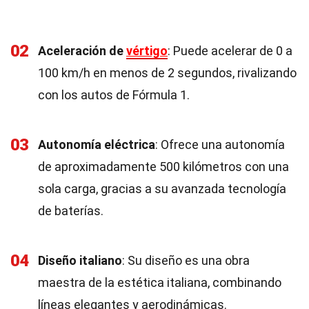
02
Aceleración de
vértigo
: Puede acelerar de 0 a
100 km/h en menos de 2 segundos, rivalizando
con los autos de Fórmula 1.
03
Autonomía eléctrica
: Ofrece una autonomía
de aproximadamente 500 kilómetros con una
sola carga, gracias a su avanzada tecnología
de baterías.
04
Diseño italiano
: Su diseño es una obra
maestra de la estética italiana, combinando
líneas elegantes y aerodinámicas.