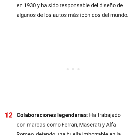
en 1930 y ha sido responsable del diseño de
algunos de los autos más icónicos del mundo.
12
Colaboraciones legendarias
: Ha trabajado
con marcas como Ferrari, Maserati y Alfa
Romeo, dejando una huella imborrable en la