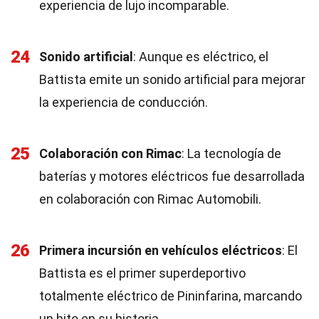
experiencia de lujo incomparable.
24
Sonido artificial
: Aunque es eléctrico, el
Battista emite un sonido artificial para mejorar
la experiencia de conducción.
25
Colaboración con Rimac
: La tecnología de
baterías y motores eléctricos fue desarrollada
en colaboración con Rimac Automobili.
26
Primera incursión en vehículos eléctricos
: El
Battista es el primer superdeportivo
totalmente eléctrico de Pininfarina, marcando
un hito en su historia.