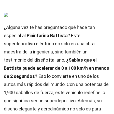
¿Alguna vez te has preguntado qué hace tan
especial al
Pininfarina Battista
? Este
superdeportivo eléctrico no solo es una obra
maestra de la ingeniería, sino también un
testimonio del diseño italiano.
¿Sabías que el
Battista puede acelerar de 0 a 100 km/h en menos
de 2 segundos?
Eso lo convierte en uno de los
autos más rápidos del mundo. Con una potencia de
1,900 caballos de fuerza, este vehículo redefine lo
que significa ser un superdeportivo. Además, su
diseño elegante y aerodinámico no solo es para