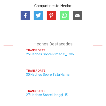
Compartir este Hecho:
Hechos Destacados
TRANSPORTE
25 Hechos Sobre Rimac C_Two
TRANSPORTE
30 Hechos Sobre Tata Harrier
TRANSPORTE
27 Hechos Sobre Hongqi H5