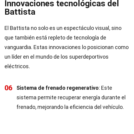
Innovaciones tecnológicas del
Battista
El Battista no solo es un espectáculo visual, sino
que también está repleto de tecnología de
vanguardia. Estas innovaciones lo posicionan como
un líder en el mundo de los superdeportivos
eléctricos.
06
Sistema de frenado regenerativo
: Este
sistema permite recuperar energía durante el
frenado, mejorando la eficiencia del vehículo.