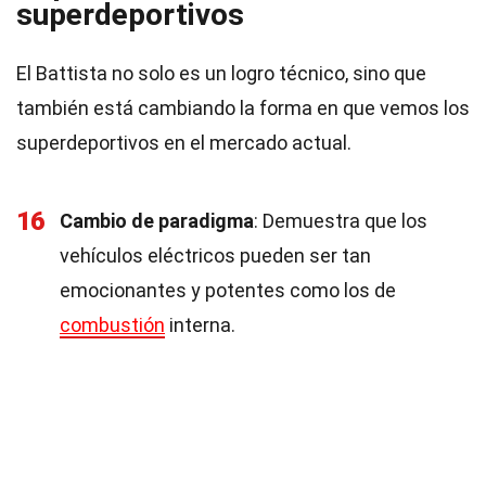
superdeportivos
El Battista no solo es un logro técnico, sino que
también está cambiando la forma en que vemos los
superdeportivos en el mercado actual.
16
Cambio de paradigma
: Demuestra que los
vehículos eléctricos pueden ser tan
emocionantes y potentes como los de
combustión
interna.