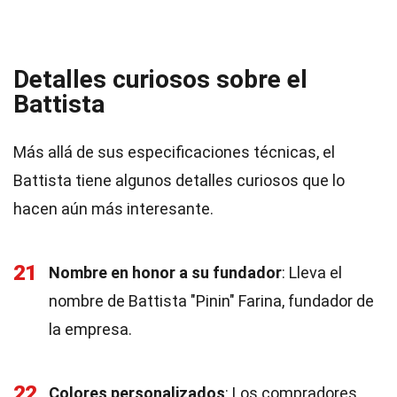
Detalles curiosos sobre el
Battista
Más allá de sus especificaciones técnicas, el
Battista tiene algunos detalles curiosos que lo
hacen aún más interesante.
21
Nombre en honor a su fundador
: Lleva el
nombre de Battista "Pinin" Farina, fundador de
la empresa.
22
Colores personalizados
: Los compradores