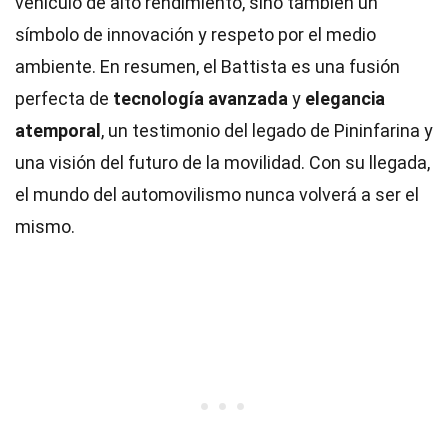
vehículo de alto rendimiento, sino también un
símbolo de innovación y respeto por el medio
ambiente. En resumen, el Battista es una fusión
perfecta de
tecnología avanzada
y
elegancia
atemporal
, un testimonio del legado de Pininfarina y
una visión del futuro de la movilidad. Con su llegada,
el mundo del automovilismo nunca volverá a ser el
mismo.