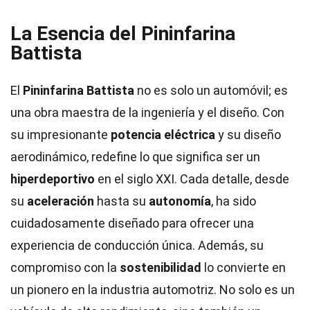
La Esencia del Pininfarina
Battista
El
Pininfarina Battista
no es solo un automóvil; es
una obra maestra de la ingeniería y el diseño. Con
su impresionante
potencia eléctrica
y su diseño
aerodinámico, redefine lo que significa ser un
hiperdeportivo
en el siglo XXI. Cada detalle, desde
su
aceleración
hasta su
autonomía
, ha sido
cuidadosamente diseñado para ofrecer una
experiencia de conducción única. Además, su
compromiso con la
sostenibilidad
lo convierte en
un pionero en la industria automotriz. No solo es un