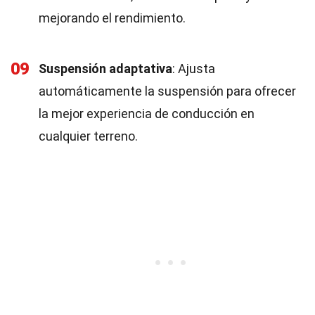
mejorando el rendimiento.
09
Suspensión adaptativa
: Ajusta
automáticamente la suspensión para ofrecer
la mejor experiencia de conducción en
cualquier terreno.