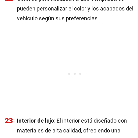
pueden personalizar el color y los acabados del
vehículo según sus preferencias.
23
Interior de lujo
: El interior está diseñado con
materiales de alta calidad, ofreciendo una