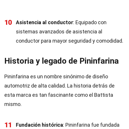
10
Asistencia al conductor
: Equipado con
sistemas avanzados de asistencia al
conductor para mayor seguridad y comodidad.
Historia y legado de Pininfarina
Pininfarina es un nombre sinónimo de diseño
automotriz de alta calidad. La historia detrás de
esta marca es tan fascinante como el Battista
mismo.
11
Fundación histórica
: Pininfarina fue fundada