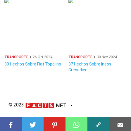
TRANSPORTE
26 Oct 2024
TRANSPORTE
30 Nov 2024
30 Hechos Sobre Fiat Topolino
37 Hechos Sobre Ineos
Grenadier
© 2023
About Us