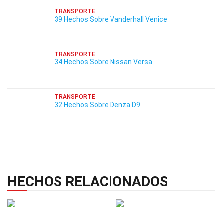
TRANSPORTE
39 Hechos Sobre Vanderhall Venice
TRANSPORTE
34 Hechos Sobre Nissan Versa
TRANSPORTE
32 Hechos Sobre Denza D9
HECHOS RELACIONADOS