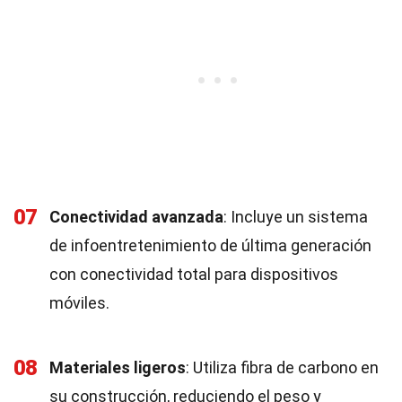
07
Conectividad avanzada
: Incluye un sistema
de infoentretenimiento de última generación
con conectividad total para dispositivos
móviles.
08
Materiales ligeros
: Utiliza fibra de carbono en
su construcción, reduciendo el peso y