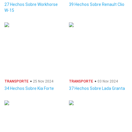
27 Hechos Sobre Workhorse
39 Hechos Sobre Renault Clio
W-15
TRANSPORTE
25 Nov 2024
TRANSPORTE
03 Nov 2024
34 Hechos Sobre Kia Forte
37 Hechos Sobre Lada Granta