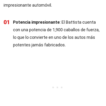
impresionante automóvil.
01
Potencia impresionante
: El Battista cuenta
con una potencia de 1,900 caballos de fuerza,
lo que lo convierte en uno de los autos más
potentes jamás fabricados.