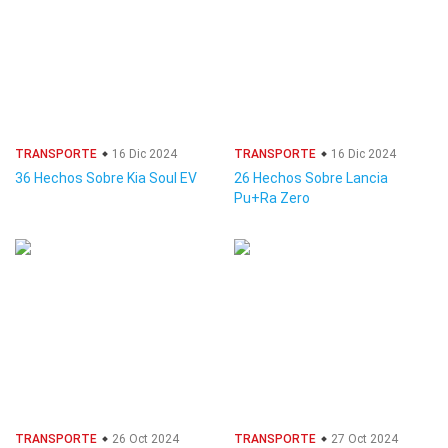
TRANSPORTE
16 Dic 2024
TRANSPORTE
16 Dic 2024
36 Hechos Sobre Kia Soul EV
26 Hechos Sobre Lancia
Pu+Ra Zero
TRANSPORTE
26 Oct 2024
TRANSPORTE
27 Oct 2024