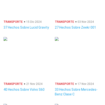
TRANSPORTE
15 Dic 2024
TRANSPORTE
03 Nov 2024
37 Hechos Sobre Lucid Gravity
27 Hechos Sobre Zeekr 001
TRANSPORTE
21 Nov 2024
TRANSPORTE
17 Nov 2024
40 Hechos Sobre Volvo S60
33 Hechos Sobre Mercedes-
Benz Clase C