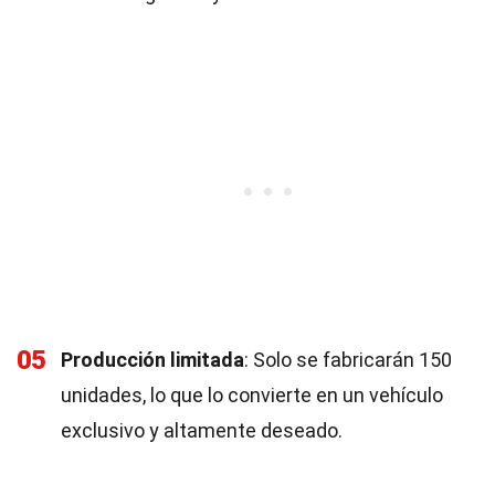
05
Producción limitada
: Solo se fabricarán 150
unidades, lo que lo convierte en un vehículo
exclusivo y altamente deseado.