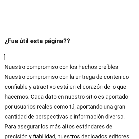
¿Fue útil esta página??
Nuestro compromiso con los hechos creíbles
Nuestro compromiso con la entrega de contenido
confiable y atractivo está en el corazón de lo que
hacemos. Cada dato en nuestro sitio es aportado
por usuarios reales como tú, aportando una gran
cantidad de perspectivas e información diversa.
Para asegurar los más altos
estándares
de
precisión y fiabilidad, nuestros dedicados
editores