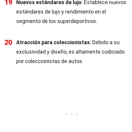
19
Nuevos estándares de lujo
: Establece nuevos
estándares de lujo y rendimiento en el
segmento de los superdeportivos.
20
Atracción para coleccionistas
: Debido a su
exclusividad y diseño, es altamente codiciado
por coleccionistas de autos.