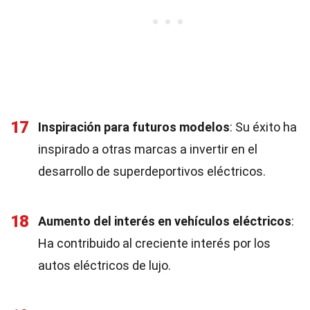
17
Inspiración para futuros modelos
: Su éxito ha
inspirado a otras marcas a invertir en el
desarrollo de superdeportivos eléctricos.
18
Aumento del interés en vehículos eléctricos
:
Ha contribuido al creciente interés por los
autos eléctricos de lujo.