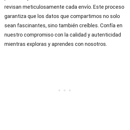
revisan meticulosamente cada envío. Este proceso
garantiza que los datos que compartimos no solo
sean fascinantes, sino también creíbles. Confía en
nuestro compromiso con la calidad y autenticidad
mientras exploras y aprendes con nosotros.