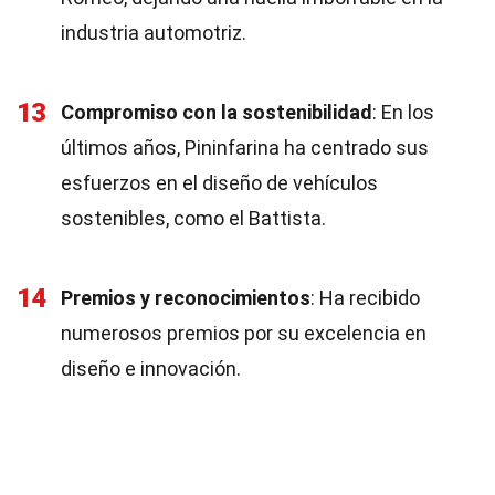
industria automotriz.
13
Compromiso con la sostenibilidad
: En los
últimos años, Pininfarina ha centrado sus
esfuerzos en el diseño de vehículos
sostenibles, como el Battista.
14
Premios y reconocimientos
: Ha recibido
numerosos premios por su excelencia en
diseño e innovación.