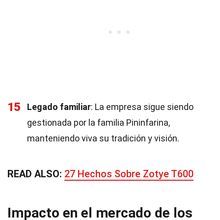
15
Legado familiar
: La empresa sigue siendo
gestionada por la familia Pininfarina,
manteniendo viva su tradición y visión.
READ ALSO:
27 Hechos Sobre Zotye T600
Impacto en el mercado de los