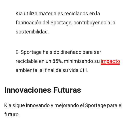
Kia utiliza materiales reciclados en la
fabricación del Sportage, contribuyendo a la
sostenibilidad.
El Sportage ha sido diseñado para ser
reciclable en un 85%, minimizando su
impacto
ambiental al final de su vida útil.
Innovaciones Futuras
Kia sigue innovando y mejorando el Sportage para el
futuro.