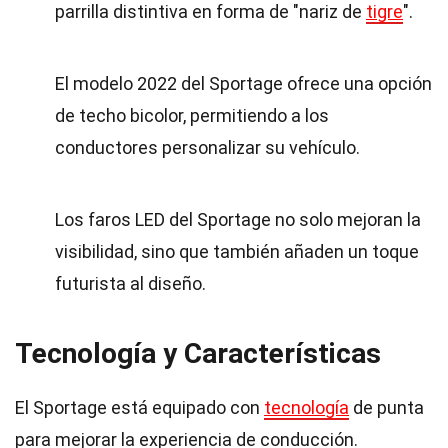
parrilla distintiva en forma de "nariz de
tigre
".
El modelo 2022 del Sportage ofrece una opción
de techo bicolor, permitiendo a los
conductores personalizar su vehículo.
Los faros LED del Sportage no solo mejoran la
visibilidad, sino que también añaden un toque
futurista al diseño.
Tecnología y Características
El Sportage está equipado con
tecnología
de punta
para mejorar la experiencia de conducción.