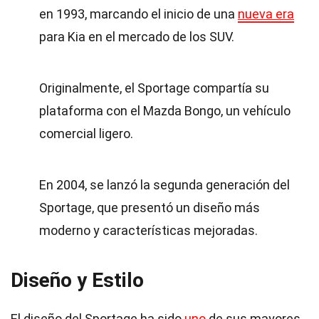
en 1993, marcando el inicio de una
nueva era
para Kia en el mercado de los SUV.
Originalmente, el Sportage compartía su
plataforma con el Mazda Bongo, un vehículo
comercial ligero.
En 2004, se lanzó la segunda generación del
Sportage, que presentó un diseño más
moderno y características mejoradas.
Diseño y Estilo
El diseño del Sportage ha sido
uno
de sus mayores