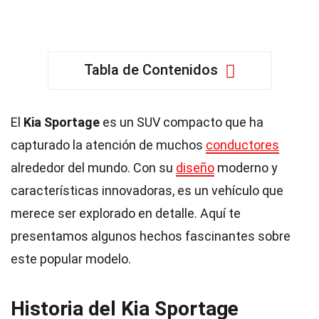
Tabla de Contenidos
El
Kia Sportage
es un SUV compacto que ha
capturado la atención de muchos
conductores
alrededor del mundo. Con su
diseño
moderno y
características innovadoras, es un vehículo que
merece ser explorado en detalle. Aquí te
presentamos algunos hechos fascinantes sobre
este popular modelo.
Historia del Kia Sportage