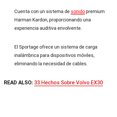
Cuenta con un sistema de
sonido
premium
Harman Kardon, proporcionando una
experiencia auditiva envolvente.
El Sportage ofrece un sistema de carga
inalámbrica para dispositivos móviles,
eliminando la necesidad de cables.
READ ALSO:
33 Hechos Sobre Volvo EX30