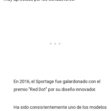
En 2016, el Sportage fue galardonado con el
premio "Red Dot" por su diseño innovador.
Ha sido consistentemente uno de los modelos