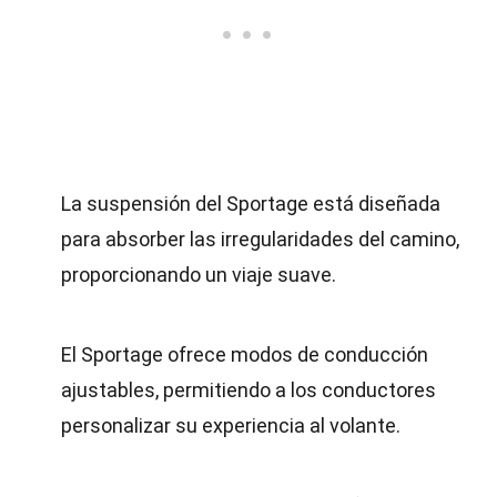
La suspensión del Sportage está diseñada
para absorber las irregularidades del camino,
proporcionando un viaje suave.
El Sportage ofrece modos de conducción
ajustables, permitiendo a los conductores
personalizar su experiencia al volante.