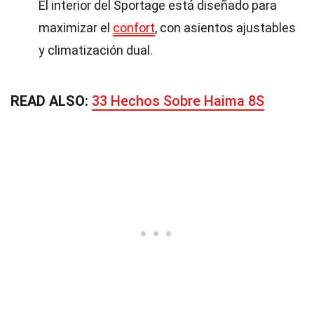
El interior del Sportage está diseñado para
maximizar el
confort
, con asientos ajustables
y climatización dual.
READ ALSO:
33 Hechos Sobre Haima 8S