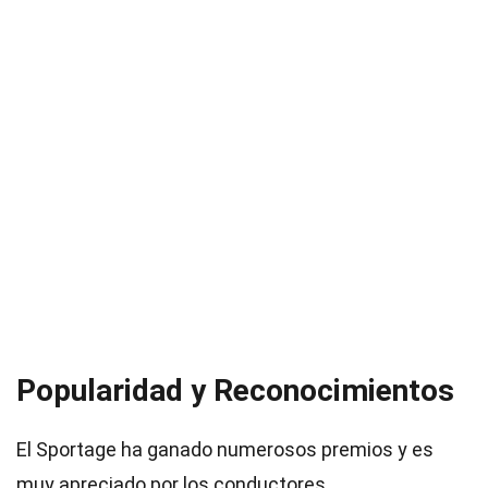
Popularidad y Reconocimientos
El Sportage ha ganado numerosos premios y es
muy apreciado por los conductores.