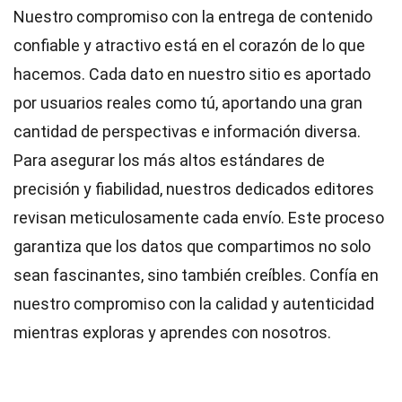
Nuestro compromiso con la entrega de contenido
confiable y atractivo está en el corazón de lo que
hacemos. Cada dato en nuestro sitio es aportado
por usuarios reales como tú, aportando una gran
cantidad de perspectivas e información diversa.
Para asegurar los más altos
estándares
de
precisión y fiabilidad, nuestros dedicados
editores
revisan meticulosamente cada envío. Este proceso
garantiza que los datos que compartimos no solo
sean fascinantes, sino también creíbles. Confía en
nuestro compromiso con la calidad y autenticidad
mientras exploras y aprendes con nosotros.