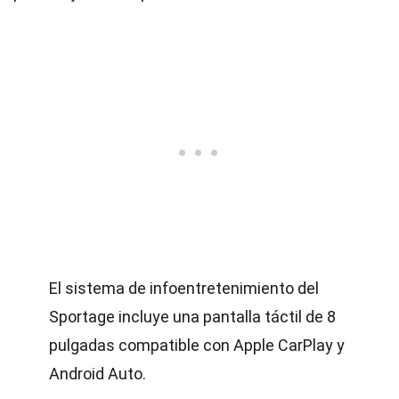
El sistema de infoentretenimiento del
Sportage incluye una pantalla táctil de 8
pulgadas compatible con Apple CarPlay y
Android Auto.