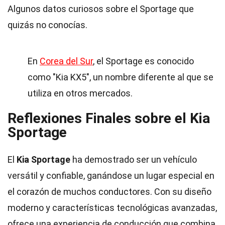
Algunos datos curiosos sobre el Sportage que
quizás no conocías.
En
Corea del Sur
, el Sportage es conocido
como "Kia KX5", un nombre diferente al que se
utiliza en otros mercados.
Reflexiones Finales sobre el Kia
Sportage
El
Kia Sportage
ha demostrado ser un vehículo
versátil y confiable, ganándose un lugar especial en
el corazón de muchos conductores. Con su diseño
moderno y características tecnológicas avanzadas,
ofrece una experiencia de conducción que combina