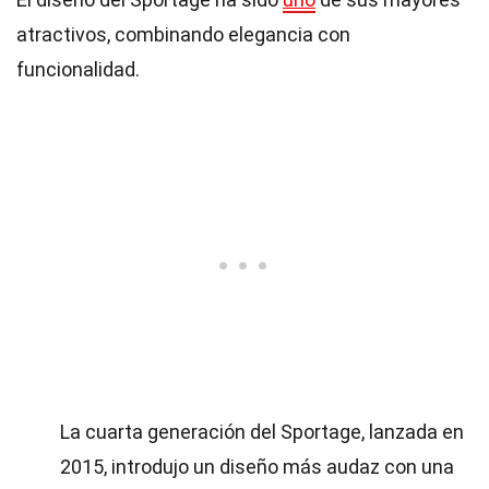
atractivos, combinando elegancia con
funcionalidad.
La cuarta generación del Sportage, lanzada en
2015, introdujo un diseño más audaz con una