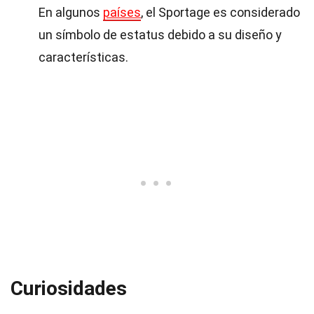
En algunos
países
, el Sportage es considerado
un símbolo de estatus debido a su diseño y
características.
Curiosidades