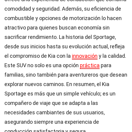
comodidad y seguridad. Además, su eficiencia de
combustible y opciones de motorización lo hacen
atractivo para quienes buscan economía sin
sacrificar rendimiento. La historia del Sportage,
desde sus inicios hasta su evolución actual, refleja
el compromiso de Kia con la
innovación
y la calidad.
Este SUV no solo es una opción
práctica
para
familias, sino también para aventureros que desean
explorar nuevos caminos. En resumen, el Kia
Sportage es más que un simple vehículo; es un
compañero de viaje que se adapta a las
necesidades cambiantes de sus usuarios,
asegurando siempre una experiencia de
conducción satisfactoria y segura.