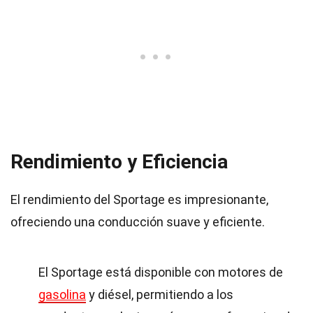
Rendimiento y Eficiencia
El rendimiento del Sportage es impresionante,
ofreciendo una conducción suave y eficiente.
El Sportage está disponible con motores de
gasolina
y diésel, permitiendo a los