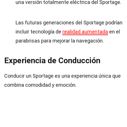
una versión totalmente eléctrica del Sportage.
Las futuras generaciones del Sportage podrían
incluir tecnología de
realidad aumentada
en el
parabrisas para mejorar la navegación.
Experiencia de Conducción
Conducir un Sportage es una experiencia única que
combina comodidad y emoción.