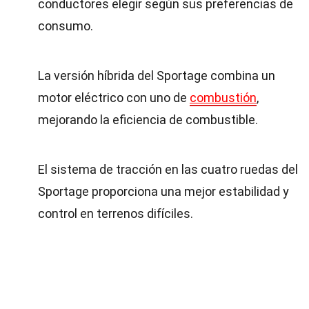
conductores elegir según sus preferencias de
consumo.
La versión híbrida del Sportage combina un
motor eléctrico con uno de
combustión
,
mejorando la eficiencia de combustible.
El sistema de tracción en las cuatro ruedas del
Sportage proporciona una mejor estabilidad y
control en terrenos difíciles.