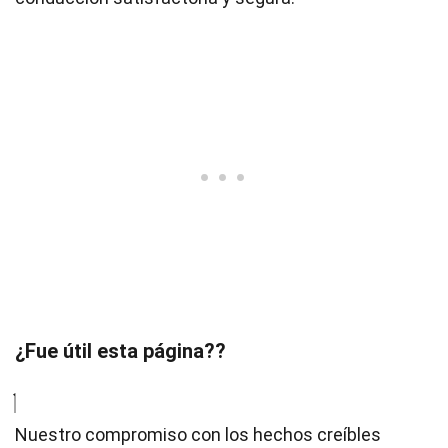
¿Fue útil esta página??
Nuestro compromiso con los hechos creíbles