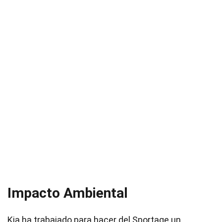
Impacto Ambiental
Kia ha trabajado para hacer del Sportage un