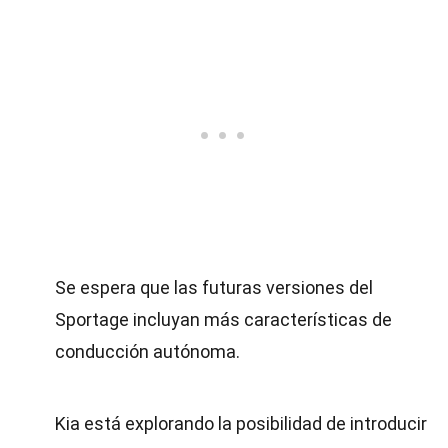
Se espera que las futuras versiones del
Sportage incluyan más características de
conducción autónoma.
Kia está explorando la posibilidad de introducir