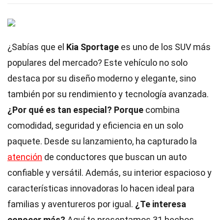
¿Sabías que el
Kia Sportage
es uno de los SUV más
populares del mercado? Este vehículo no solo
destaca por su diseño moderno y elegante, sino
también por su rendimiento y tecnología avanzada.
¿Por qué es tan especial?
Porque
combina
comodidad, seguridad y eficiencia en un solo
paquete. Desde su lanzamiento, ha capturado la
atención
de conductores que buscan un auto
confiable y versátil. Además, su interior espacioso y
características innovadoras lo hacen ideal para
familias y aventureros por igual.
¿Te interesa
conocer más?
Aquí te presentamos 31 hechos