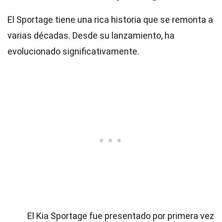
El Sportage tiene una rica historia que se remonta a
varias décadas. Desde su lanzamiento, ha
evolucionado significativamente.
El Kia Sportage fue presentado por primera vez