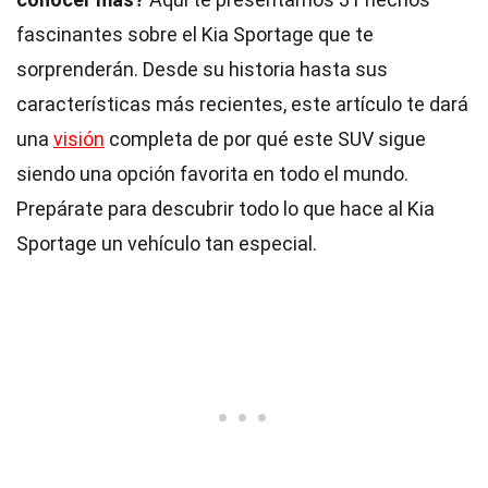
fascinantes sobre el Kia Sportage que te
sorprenderán. Desde su historia hasta sus
características más recientes, este artículo te dará
una
visión
completa de por qué este SUV sigue
siendo una opción favorita en todo el mundo.
Prepárate para descubrir todo lo que hace al Kia
Sportage un vehículo tan especial.