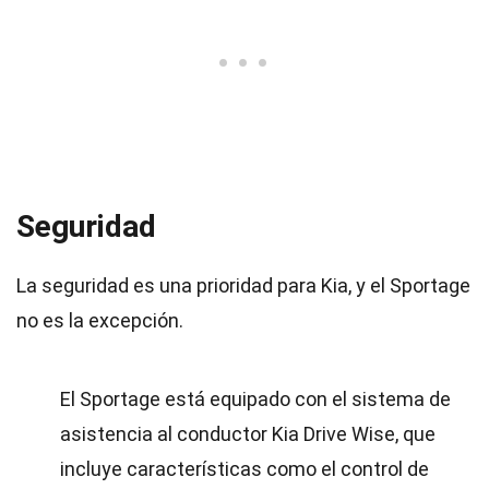
Seguridad
La seguridad es una prioridad para Kia, y el Sportage
no es la excepción.
El Sportage está equipado con el sistema de
asistencia al conductor Kia Drive Wise, que
incluye características como el control de