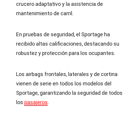
crucero adaptativo y la asistencia de
mantenimiento de carril.
En pruebas de seguridad, el Sportage ha
recibido altas calificaciones, destacando su
robustez y protección para los ocupantes.
Los airbags frontales, laterales y de cortina
vienen de serie en todos los modelos del
Sportage, garantizando la seguridad de todos
los
pasajeros
.