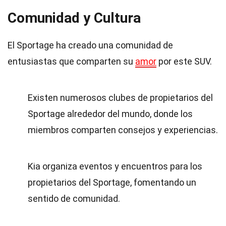
Comunidad y Cultura
El Sportage ha creado una comunidad de
entusiastas que comparten su
amor
por este SUV.
Existen numerosos clubes de propietarios del
Sportage alrededor del mundo, donde los
miembros comparten consejos y experiencias.
Kia organiza eventos y encuentros para los
propietarios del Sportage, fomentando un
sentido de comunidad.