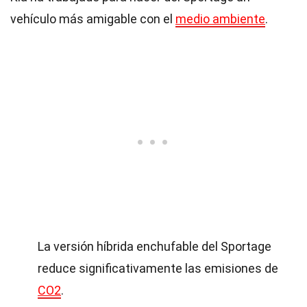
vehículo más amigable con el
medio ambiente
.
La versión híbrida enchufable del Sportage
reduce significativamente las emisiones de
CO2
.