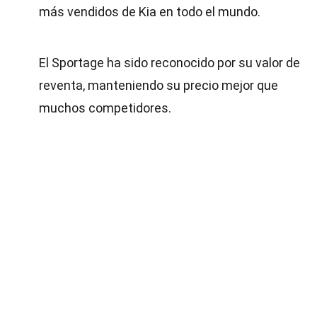
más vendidos de Kia en todo el mundo.
El Sportage ha sido reconocido por su valor de
reventa, manteniendo su precio mejor que
muchos competidores.