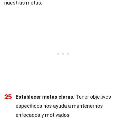
nuestras metas.
25
Establecer metas claras.
Tener objetivos
específicos nos ayuda a mantenernos
enfocados y motivados.