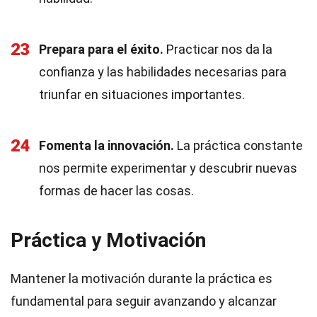
23
Prepara para el éxito.
Practicar nos da la
confianza y las habilidades necesarias para
triunfar en situaciones importantes.
24
Fomenta la innovación.
La práctica constante
nos permite experimentar y descubrir nuevas
formas de hacer las cosas.
Práctica y Motivación
Mantener la motivación durante la práctica es
fundamental para seguir avanzando y alcanzar