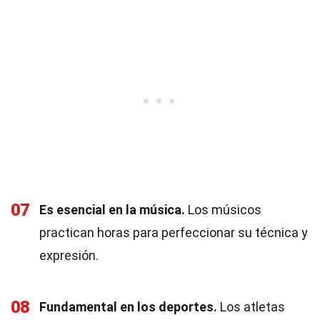
07
Es esencial en la música.
Los músicos
practican horas para perfeccionar su técnica y
expresión.
08
Fundamental en los deportes.
Los atletas