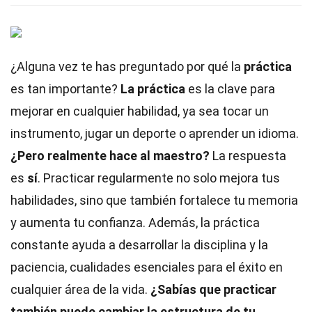
¿Alguna vez te has preguntado por qué la
práctica
es tan importante?
La práctica
es la clave para
mejorar en cualquier habilidad, ya sea tocar un
instrumento, jugar un deporte o aprender un idioma.
¿Pero realmente hace al maestro?
La respuesta
es
sí
. Practicar regularmente no solo mejora tus
habilidades, sino que también fortalece tu memoria
y aumenta tu confianza. Además, la práctica
constante ayuda a desarrollar la disciplina y la
paciencia, cualidades esenciales para el éxito en
cualquier área de la vida.
¿Sabías que practicar
también puede cambiar la estructura de tu