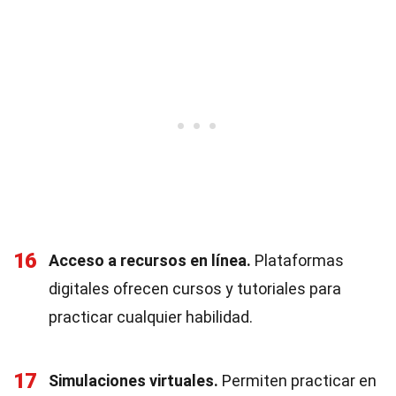
16
Acceso a recursos en línea.
Plataformas
digitales ofrecen cursos y tutoriales para
practicar cualquier habilidad.
17
Simulaciones virtuales.
Permiten practicar en