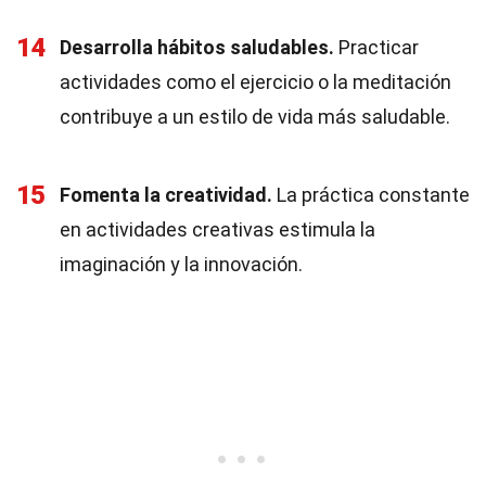
14
Desarrolla hábitos saludables.
Practicar
actividades como el ejercicio o la meditación
contribuye a un estilo de vida más saludable.
15
Fomenta la creatividad.
La práctica constante
en actividades creativas estimula la
imaginación y la innovación.