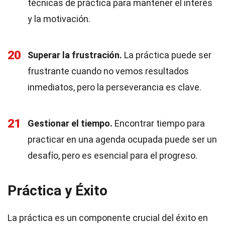
técnicas de práctica para mantener el interés
y la motivación.
20
Superar la frustración.
La práctica puede ser
frustrante cuando no vemos resultados
inmediatos, pero la perseverancia es clave.
21
Gestionar el tiempo.
Encontrar tiempo para
practicar en una agenda ocupada puede ser un
desafío, pero es esencial para el progreso.
Práctica y Éxito
La práctica es un componente crucial del éxito en