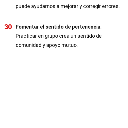
puede ayudarnos a mejorar y corregir errores.
30
Fomentar el sentido de pertenencia.
Practicar en grupo crea un sentido de
comunidad y apoyo mutuo.