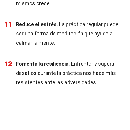
mismos crece.
11
Reduce el estrés.
La práctica regular puede
ser una forma de meditación que ayuda a
calmar la mente.
12
Fomenta la resiliencia.
Enfrentar y superar
desafíos durante la práctica nos hace más
resistentes ante las adversidades.