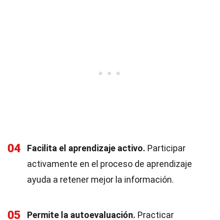
04
Facilita el aprendizaje activo.
Participar
activamente en el proceso de aprendizaje
ayuda a retener mejor la información.
05
Permite la autoevaluación.
Practicar