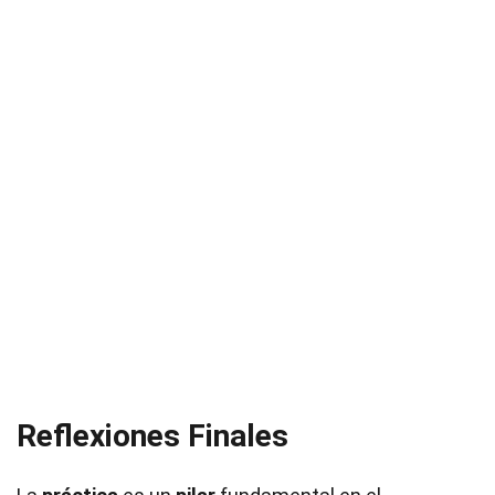
Reflexiones Finales