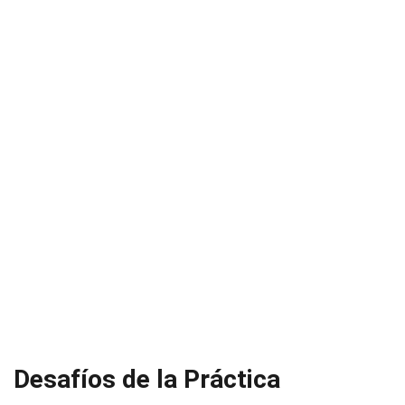
Desafíos de la Práctica