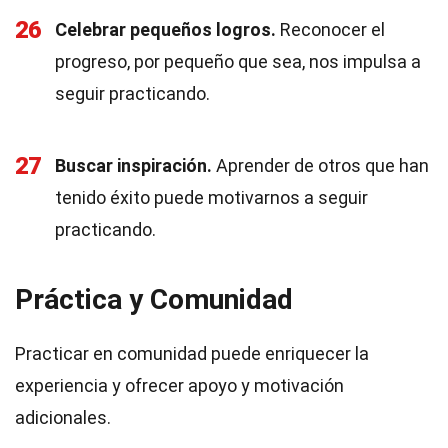
26
Celebrar pequeños logros.
Reconocer el
progreso, por pequeño que sea, nos impulsa a
seguir practicando.
27
Buscar inspiración.
Aprender de otros que han
tenido éxito puede motivarnos a seguir
practicando.
Práctica y Comunidad
Practicar en comunidad puede enriquecer la
experiencia y ofrecer apoyo y motivación
adicionales.