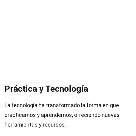
Práctica y Tecnología
La tecnología ha transformado la forma en que
practicamos y aprendemos, ofreciendo nuevas
herramientas y recursos.