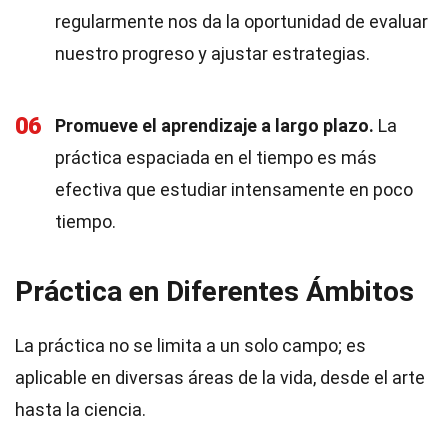
regularmente nos da la oportunidad de evaluar
nuestro progreso y ajustar estrategias.
06
Promueve el aprendizaje a largo plazo.
La
práctica espaciada en el tiempo es más
efectiva que estudiar intensamente en poco
tiempo.
Práctica en Diferentes Ámbitos
La práctica no se limita a un solo campo; es
aplicable en diversas áreas de la vida, desde el arte
hasta la ciencia.