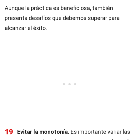
Aunque la práctica es beneficiosa, también
presenta desafíos que debemos superar para
alcanzar el éxito.
19
Evitar la monotonía.
Es importante variar las