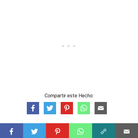
Compartir este Hecho: