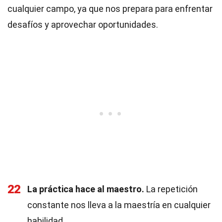
cualquier campo, ya que nos prepara para enfrentar
desafíos y aprovechar oportunidades.
22
La práctica hace al maestro.
La repetición
constante nos lleva a la maestría en cualquier
habilidad.