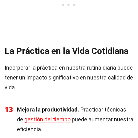
La Práctica en la Vida Cotidiana
Incorporar la práctica en nuestra rutina diaria puede
tener un impacto significativo en nuestra calidad de
vida.
13
Mejora la productividad.
Practicar técnicas
de
gestión del tiempo
puede aumentar nuestra
eficiencia.