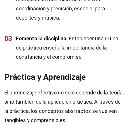
coordinación y precisión, esencial para
deportes y música.
03
Fomenta la disciplina.
Establecer una rutina
de práctica enseña la importancia de la
constancia y el compromiso.
Práctica y Aprendizaje
El aprendizaje efectivo no solo depende de la teoría,
sino también de la aplicación práctica. A través de
la práctica, los conceptos abstractos se vuelven
tangibles y comprensibles.