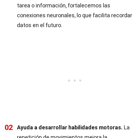
tarea o información, fortalecemos las
conexiones neuronales, lo que facilita recordar
datos en el futuro.
02
Ayuda a desarrollar habilidades motoras.
La
repetición de movimientos mejora la