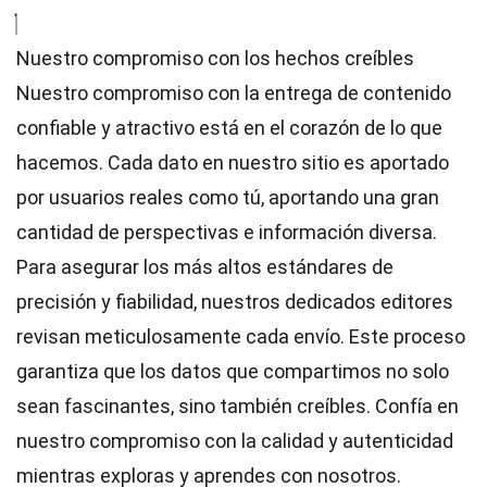
Nuestro compromiso con los hechos creíbles
Nuestro compromiso con la entrega de contenido
confiable y atractivo está en el corazón de lo que
hacemos. Cada dato en nuestro sitio es aportado
por usuarios reales como tú, aportando una gran
cantidad de perspectivas e información diversa.
Para asegurar los más altos
estándares
de
precisión y fiabilidad, nuestros dedicados
editores
revisan meticulosamente cada envío. Este proceso
garantiza que los datos que compartimos no solo
sean fascinantes, sino también creíbles. Confía en
nuestro compromiso con la calidad y autenticidad
mientras exploras y aprendes con nosotros.