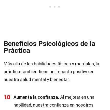
Beneficios Psicológicos de la
Práctica
Más allá de las habilidades físicas y mentales, la
práctica también tiene un impacto positivo en
nuestra salud mental y bienestar.
10
Aumenta la confianza.
Al mejorar en una
habilidad, nuestra confianza en nosotros