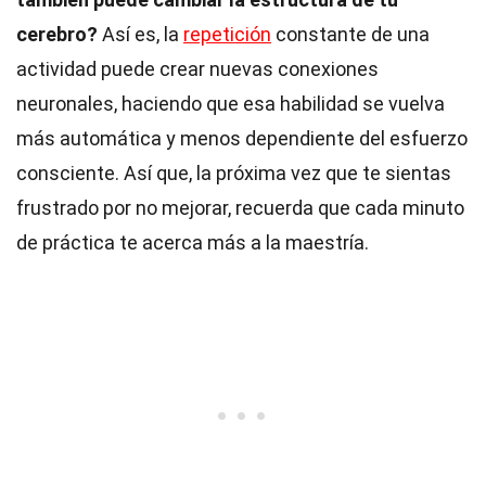
cerebro?
Así es, la
repetición
constante de una
actividad puede crear nuevas conexiones
neuronales, haciendo que esa habilidad se vuelva
más automática y menos dependiente del esfuerzo
consciente. Así que, la próxima vez que te sientas
frustrado por no mejorar, recuerda que cada minuto
de práctica te acerca más a la maestría.