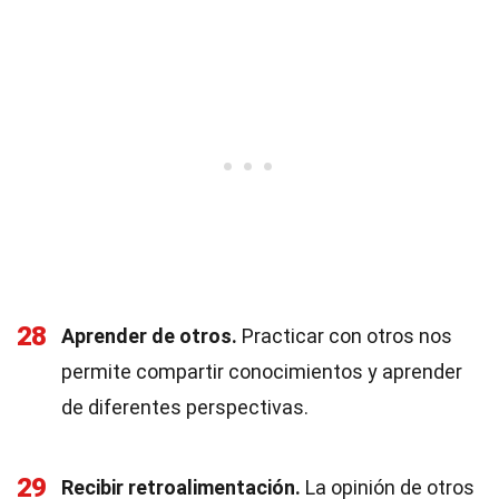
28
Aprender de otros.
Practicar con otros nos
permite compartir conocimientos y aprender
de diferentes perspectivas.
29
Recibir retroalimentación.
La opinión de otros