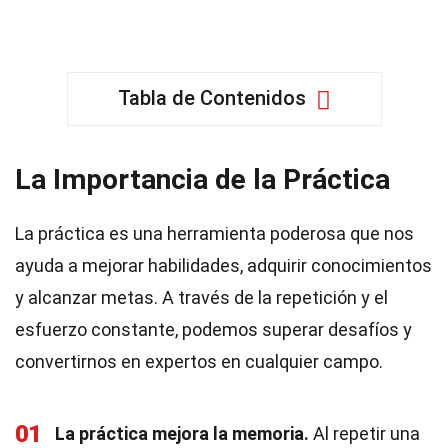
Tabla de Contenidos
La Importancia de la Práctica
La práctica es una herramienta poderosa que nos
ayuda a mejorar habilidades, adquirir conocimientos
y alcanzar metas. A través de la repetición y el
esfuerzo constante, podemos superar desafíos y
convertirnos en expertos en cualquier campo.
01
La práctica mejora la memoria.
Al repetir una