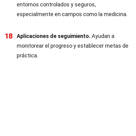
entornos controlados y seguros,
especialmente en campos como la medicina.
18
Aplicaciones de seguimiento.
Ayudan a
monitorear el progreso y establecer metas de
práctica.