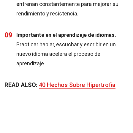
entrenan constantemente para mejorar su
rendimiento y resistencia.
09
Importante en el aprendizaje de idiomas.
Practicar hablar, escuchar y escribir en un
nuevo idioma acelera el proceso de
aprendizaje.
READ ALSO:
40 Hechos Sobre Hipertrofia