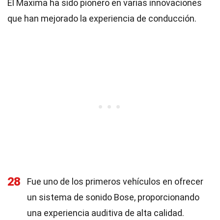
El Maxima ha sido pionero en varias innovaciones
que han mejorado la experiencia de conducción.
28
Fue uno de los primeros vehículos en ofrecer
un sistema de sonido Bose, proporcionando
una experiencia auditiva de alta calidad.