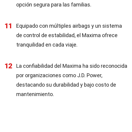
opción segura para las familias.
11
Equipado con múltiples airbags y un sistema
de control de estabilidad, el Maxima ofrece
tranquilidad en cada viaje.
12
La confiabilidad del Maxima ha sido reconocida
por organizaciones como J.D. Power,
destacando su durabilidad y bajo costo de
mantenimiento.