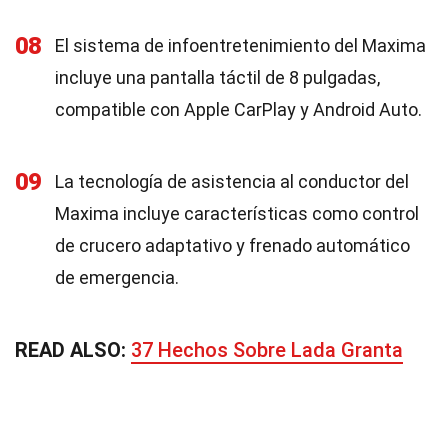
08
El sistema de infoentretenimiento del Maxima
incluye una pantalla táctil de 8 pulgadas,
compatible con Apple CarPlay y Android Auto.
09
La tecnología de asistencia al conductor del
Maxima incluye características como control
de crucero adaptativo y frenado automático
de emergencia.
READ ALSO:
37 Hechos Sobre Lada Granta