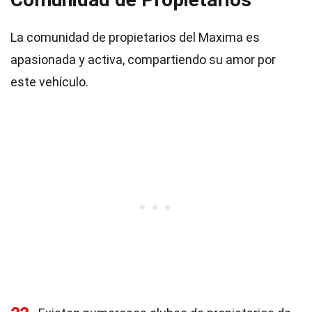
La comunidad de propietarios del Maxima es
apasionada y activa, compartiendo su amor por
este vehículo.