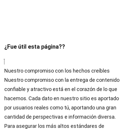
¿Fue útil esta página??
Nuestro compromiso con los hechos creíbles
Nuestro compromiso con la entrega de contenido
confiable y atractivo está en el corazón de lo que
hacemos. Cada dato en nuestro sitio es aportado
por usuarios reales como tú, aportando una gran
cantidad de perspectivas e información diversa.
Para asegurar los más altos
estándares
de