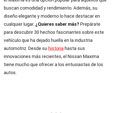
buscan comodidad y rendimiento. Además, su
diseño elegante y moderno lo hace destacar en
cualquier lugar.
¿Quieres saber más?
Prepárate
para descubrir 30 hechos fascinantes sobre este
vehículo que ha dejado huella en la industria
automotriz. Desde su
historia
hasta sus
innovaciones más recientes, el Nissan Maxima
tiene mucho que ofrecer a los entusiastas de los
autos.