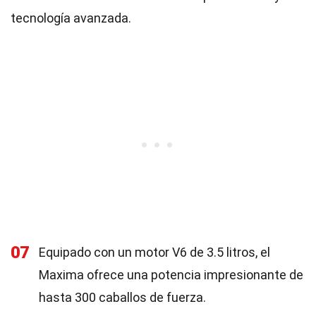
tecnología avanzada.
07
Equipado con un motor V6 de 3.5 litros, el
Maxima ofrece una potencia impresionante de
hasta 300 caballos de fuerza.