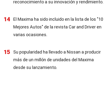
reconocimiento a su innovación y rendimiento.
14
El Maxima ha sido incluido en la lista de los "10
Mejores Autos" de la revista Car and Driver en
varias ocasiones.
15
Su popularidad ha llevado a Nissan a producir
más de un millón de unidades del Maxima
desde su lanzamiento.