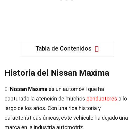
Tabla de Contenidos
Historia del Nissan Maxima
El
Nissan Maxima
es un automóvil que ha
capturado la atención de muchos
conductores
a lo
largo de los años. Con una rica historia y
características únicas, este vehículo ha dejado una
marca en la industria automotriz.