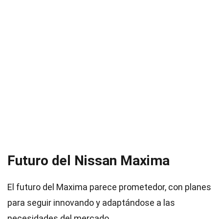
Futuro del Nissan Maxima
El futuro del Maxima parece prometedor, con planes
para seguir innovando y adaptándose a las
necesidades del mercado.