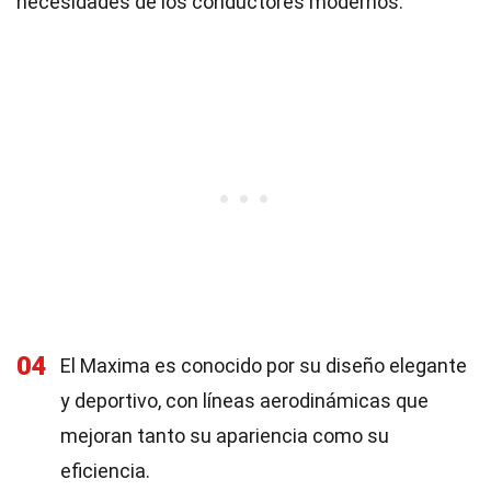
necesidades de los conductores modernos.
04
El Maxima es conocido por su diseño elegante
y deportivo, con líneas aerodinámicas que
mejoran tanto su apariencia como su
eficiencia.