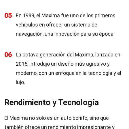
05
En 1989, el Maxima fue uno de los primeros
vehículos en ofrecer un sistema de
navegación, una innovación para su época.
06
La octava generación del Maxima, lanzada en
2015, introdujo un diseño más agresivo y
moderno, con un enfoque en la tecnología y el
lujo.
Rendimiento y Tecnología
El Maxima no solo es un auto bonito, sino que
también ofrece un rendimiento impresionante y