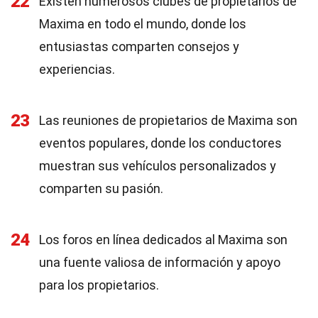
22
Existen numerosos clubes de propietarios de
Maxima en todo el mundo, donde los
entusiastas comparten consejos y
experiencias.
23
Las reuniones de propietarios de Maxima son
eventos populares, donde los conductores
muestran sus vehículos personalizados y
comparten su pasión.
24
Los foros en línea dedicados al Maxima son
una fuente valiosa de información y apoyo
para los propietarios.