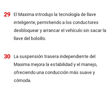
29
El Maxima introdujo la tecnología de llave
inteligente, permitiendo a los conductores
desbloquear y arrancar el vehículo sin sacar la
llave del bolsillo.
30
La suspensión trasera independiente del
Maxima mejora la estabilidad y el manejo,
ofreciendo una conducción más suave y
cómoda.