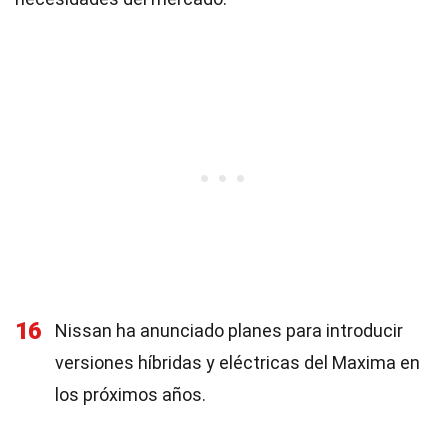
16
Nissan ha anunciado planes para introducir
versiones híbridas y eléctricas del Maxima en
los próximos años.