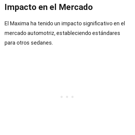
Impacto en el Mercado
El Maxima ha tenido un impacto significativo en el
mercado automotriz, estableciendo estándares
para otros sedanes.