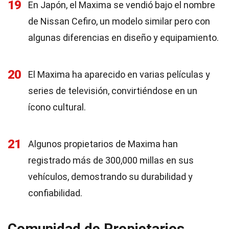
19
En Japón, el Maxima se vendió bajo el nombre
de Nissan Cefiro, un modelo similar pero con
algunas diferencias en diseño y equipamiento.
20
El Maxima ha aparecido en varias películas y
series de televisión, convirtiéndose en un
ícono cultural.
21
Algunos propietarios de Maxima han
registrado más de 300,000 millas en sus
vehículos, demostrando su durabilidad y
confiabilidad.
Comunidad de Propietarios