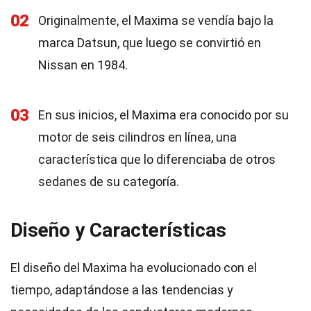
02
Originalmente, el Maxima se vendía bajo la
marca Datsun, que luego se convirtió en
Nissan en 1984.
03
En sus inicios, el Maxima era conocido por su
motor de seis cilindros en línea, una
característica que lo diferenciaba de otros
sedanes de su categoría.
Diseño y Características
El diseño del Maxima ha evolucionado con el
tiempo, adaptándose a las tendencias y