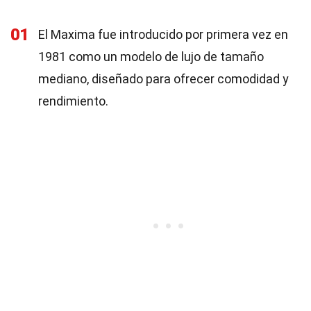
01
El Maxima fue introducido por primera vez en
1981 como un modelo de lujo de tamaño
mediano, diseñado para ofrecer comodidad y
rendimiento.