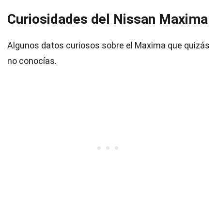
Curiosidades del Nissan Maxima
Algunos datos curiosos sobre el Maxima que quizás
no conocías.