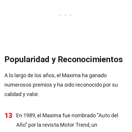
Popularidad y Reconocimientos
A lo largo de los años, el Maxima ha ganado
numerosos premios y ha sido reconocido por su
calidad y valor.
13
En 1989, el Maxima fue nombrado "Auto del
Año" por la revista Motor Trend, un