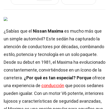
¿Sabías que el
Nissan Maxima
es mucho más que
un simple automóvil? Este sedán ha capturado la
atención de conductores por décadas, combinando
estilo, potencia y tecnología en un solo paquete.
Desde su debut en 1981, el Maxima ha evolucionado
constantemente, convirtiéndose en un ícono de la
carretera.
¿Por qué es tan especial?
Porque
ofrece
una experiencia de
conducción
que pocos sedanes
pueden igualar. Con un motor V6 potente, interiores
lujosos y características de seguridad avanzadas,
el Maxima es una opción popular para aquellos que