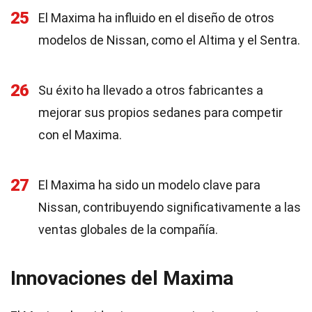
25
El Maxima ha influido en el diseño de otros
modelos de Nissan, como el Altima y el Sentra.
26
Su éxito ha llevado a otros fabricantes a
mejorar sus propios sedanes para competir
con el Maxima.
27
El Maxima ha sido un modelo clave para
Nissan, contribuyendo significativamente a las
ventas globales de la compañía.
Innovaciones del Maxima