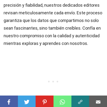
precisión y fiabilidad, nuestros dedicados
editores
revisan meticulosamente cada envío. Este proceso
garantiza que los datos que compartimos no solo
sean fascinantes, sino también creíbles. Confía en
nuestro compromiso con la calidad y autenticidad
mientras exploras y aprendes con nosotros.