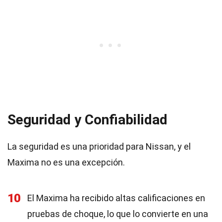
Seguridad y Confiabilidad
La seguridad es una prioridad para Nissan, y el
Maxima no es una excepción.
10
El Maxima ha recibido altas calificaciones en
pruebas de choque, lo que lo convierte en una