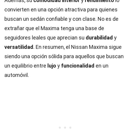
Además, su
comodidad interior
y
rendimiento
lo
convierten en una opción atractiva para quienes
buscan un sedán confiable y con clase. No es de
extrañar que el Maxima tenga una base de
seguidores leales que aprecian su
durabilidad
y
versatilidad
. En resumen, el Nissan Maxima sigue
siendo una opción sólida para aquellos que buscan
un equilibrio entre
lujo
y
funcionalidad
en un
automóvil.