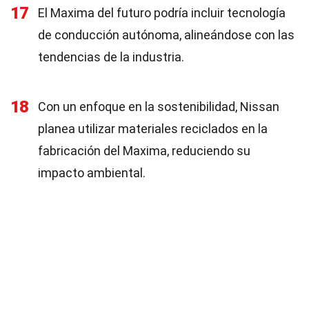
17
El Maxima del futuro podría incluir tecnología
de conducción autónoma, alineándose con las
tendencias de la industria.
18
Con un enfoque en la sostenibilidad, Nissan
planea utilizar materiales reciclados en la
fabricación del Maxima, reduciendo su
impacto ambiental.