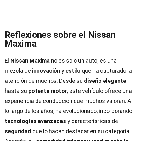
Reflexiones sobre el Nissan
Maxima
El
Nissan Maxima
no es solo un auto; es una
mezcla de
innovación
y
estilo
que ha capturado la
atención de muchos. Desde su
diseño elegante
hasta su
potente motor
, este vehículo ofrece una
experiencia de conducción que muchos valoran. A
lo largo de los años, ha evolucionado, incorporando
tecnologías avanzadas
y características de
seguridad
que lo hacen destacar en su categoría.