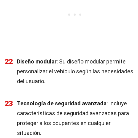
22
Diseño modular
: Su diseño modular permite
personalizar el vehículo según las necesidades
del usuario.
23
Tecnología de seguridad avanzada
: Incluye
características de seguridad avanzadas para
proteger a los ocupantes en cualquier
situación.