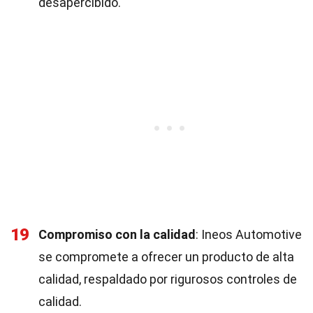
desapercibido.
19
Compromiso con la calidad
: Ineos Automotive
se compromete a ofrecer un producto de alta
calidad, respaldado por rigurosos controles de
calidad.