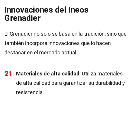
Innovaciones del Ineos
Grenadier
El Grenadier no solo se basa en la tradición, sino que
también incorpora innovaciones que lo hacen
destacar en el mercado actual.
21
Materiales de alta calidad
: Utiliza materiales
de alta calidad para garantizar su durabilidad y
resistencia.