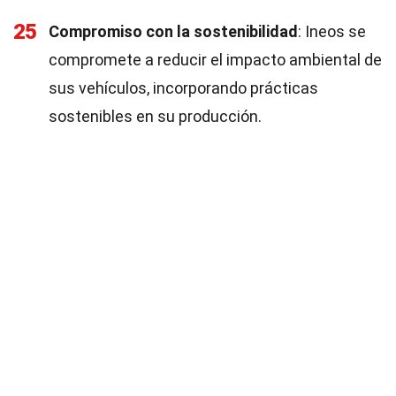
25
Compromiso con la sostenibilidad
: Ineos se
compromete a reducir el impacto ambiental de
sus vehículos, incorporando prácticas
sostenibles en su producción.