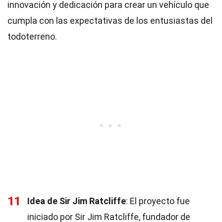
innovación y dedicación para crear un vehículo que
cumpla con las expectativas de los entusiastas del
todoterreno.
11
Idea de Sir Jim Ratcliffe
: El proyecto fue
iniciado por Sir Jim Ratcliffe, fundador de