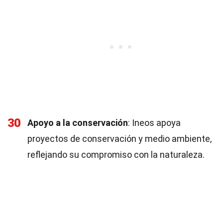
30
Apoyo a la conservación
: Ineos apoya
proyectos de conservación y medio ambiente,
reflejando su compromiso con la naturaleza.