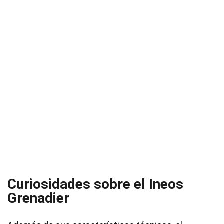
Curiosidades sobre el Ineos
Grenadier