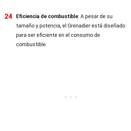
24
Eficiencia de combustible
: A pesar de su
tamaño y potencia, el Grenadier está diseñado
para ser eficiente en el consumo de
combustible.