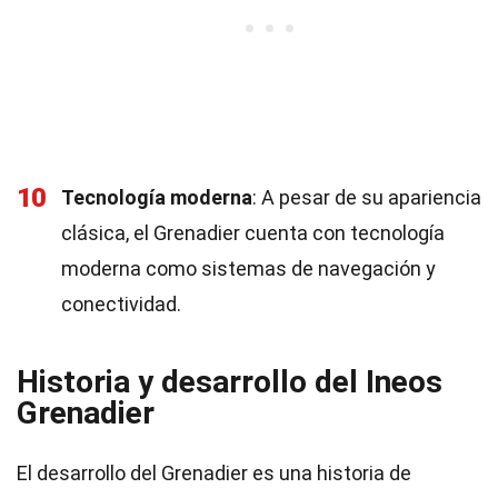
10
Tecnología moderna
: A pesar de su apariencia
clásica, el Grenadier cuenta con tecnología
moderna como sistemas de navegación y
conectividad.
Historia y desarrollo del Ineos
Grenadier
El desarrollo del Grenadier es una historia de