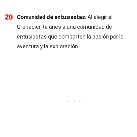
20
Comunidad de entusiastas
: Al elegir el
Grenadier, te unes a una comunidad de
entusiastas que comparten la pasión por la
aventura y la exploración.