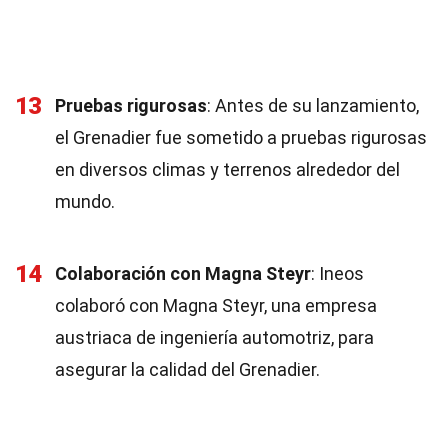
13
Pruebas rigurosas
: Antes de su lanzamiento,
el Grenadier fue sometido a pruebas rigurosas
en diversos climas y terrenos alrededor del
mundo.
14
Colaboración con Magna Steyr
: Ineos
colaboró con Magna Steyr, una empresa
austriaca de ingeniería automotriz, para
asegurar la calidad del Grenadier.