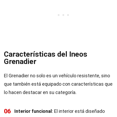
Características del Ineos
Grenadier
El Grenadier no solo es un vehículo resistente, sino
que también está equipado con características que
lo hacen destacar en su categoría.
06
Interior funcional
: El interior está diseñado