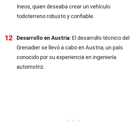
Ineos, quien deseaba crear un vehículo
todoterreno robusto y confiable.
12
Desarrollo en Austria
: El desarrollo técnico del
Grenadier se llevó a cabo en Austria, un país
conocido por su experiencia en ingeniería
automotriz.