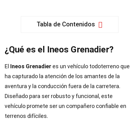
Tabla de Contenidos
¿Qué es el Ineos Grenadier?
El
Ineos Grenadier
es un vehículo todoterreno que
ha capturado la atención de los amantes de la
aventura y la conducción fuera de la carretera.
Diseñado para ser robusto y funcional, este
vehículo promete ser un compañero confiable en
terrenos difíciles.