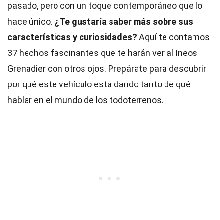
pasado, pero con un toque contemporáneo que lo
hace único.
¿Te gustaría saber más sobre sus
características y curiosidades?
Aquí te contamos
37 hechos fascinantes que te harán ver al Ineos
Grenadier con otros ojos. Prepárate para descubrir
por qué este vehículo está dando tanto de qué
hablar en el mundo de los todoterrenos.