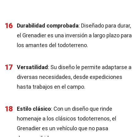
16
Durabilidad comprobada
: Diseñado para durar,
el Grenadier es una inversión a largo plazo para
los amantes del todoterreno.
17
Versatilidad
: Su diseño le permite adaptarse a
diversas necesidades, desde expediciones
hasta trabajos en el campo.
18
Estilo clásico
: Con un diseño que rinde
homenaje a los clásicos todoterrenos, el
Grenadier es un vehículo que no pasa