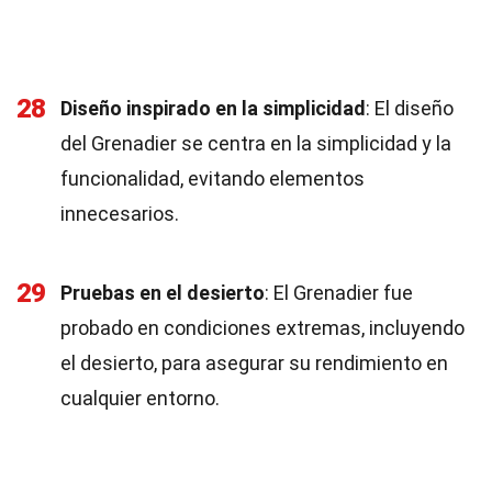
28
Diseño inspirado en la simplicidad
: El diseño
del Grenadier se centra en la simplicidad y la
funcionalidad, evitando elementos
innecesarios.
29
Pruebas en el desierto
: El Grenadier fue
probado en condiciones extremas, incluyendo
el desierto, para asegurar su rendimiento en
cualquier entorno.