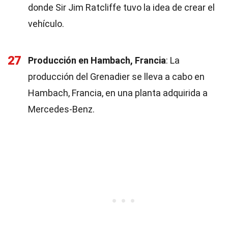
donde Sir Jim Ratcliffe tuvo la idea de crear el
vehículo.
27
Producción en Hambach, Francia
: La
producción del Grenadier se lleva a cabo en
Hambach, Francia, en una planta adquirida a
Mercedes-Benz.