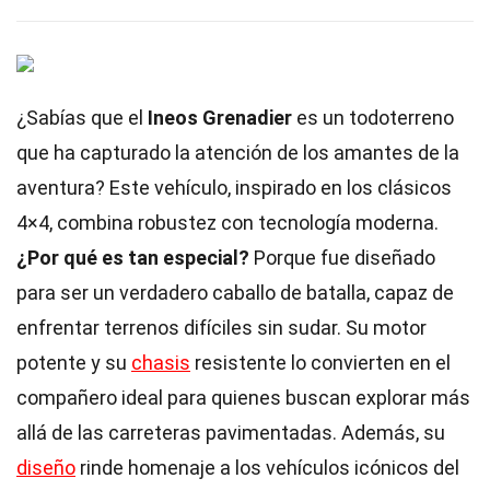
¿Sabías que el
Ineos Grenadier
es un todoterreno
que ha capturado la atención de los amantes de la
aventura? Este vehículo, inspirado en los clásicos
4×4, combina robustez con tecnología moderna.
¿Por qué es tan especial?
Porque fue diseñado
para ser un verdadero caballo de batalla, capaz de
enfrentar terrenos difíciles sin sudar. Su motor
potente y su
chasis
resistente lo convierten en el
compañero ideal para quienes buscan explorar más
allá de las carreteras pavimentadas. Además, su
diseño
rinde homenaje a los vehículos icónicos del