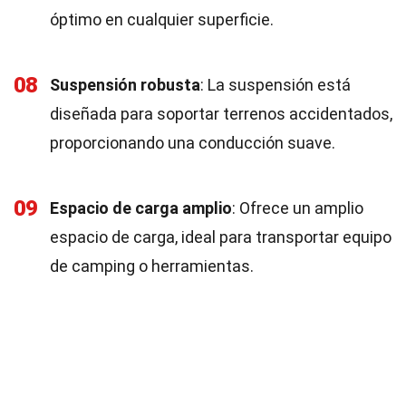
óptimo en cualquier superficie.
08
Suspensión robusta
: La suspensión está
diseñada para soportar terrenos accidentados,
proporcionando una conducción suave.
09
Espacio de carga amplio
: Ofrece un amplio
espacio de carga, ideal para transportar equipo
de camping o herramientas.