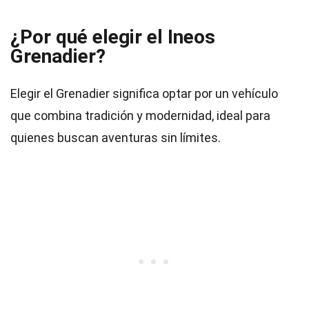
¿Por qué elegir el Ineos
Grenadier?
Elegir el Grenadier significa optar por un vehículo
que combina tradición y modernidad, ideal para
quienes buscan aventuras sin límites.