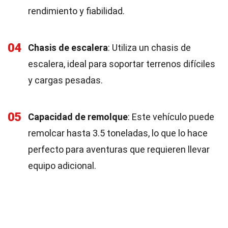
rendimiento y fiabilidad.
04
Chasis de escalera
: Utiliza un chasis de
escalera, ideal para soportar terrenos difíciles
y cargas pesadas.
05
Capacidad de remolque
: Este vehículo puede
remolcar hasta 3.5 toneladas, lo que lo hace
perfecto para aventuras que requieren llevar
equipo adicional.