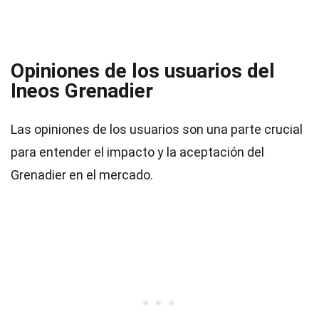
Opiniones de los usuarios del
Ineos Grenadier
Las opiniones de los usuarios son una parte crucial
para entender el impacto y la aceptación del
Grenadier en el mercado.