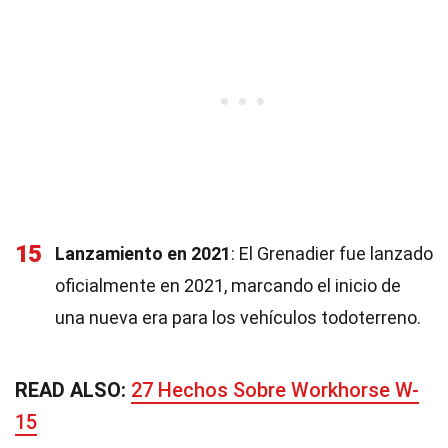
15
Lanzamiento en 2021
: El Grenadier fue lanzado
oficialmente en 2021, marcando el inicio de
una nueva era para los vehículos todoterreno.
READ ALSO:
27 Hechos Sobre Workhorse W-
15