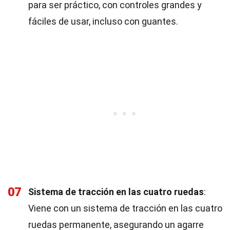
para ser práctico, con controles grandes y
fáciles de usar, incluso con guantes.
07
Sistema de tracción en las cuatro ruedas
:
Viene con un sistema de tracción en las cuatro
ruedas permanente, asegurando un agarre