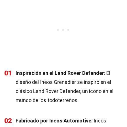
01
Inspiración en el Land Rover Defender
: El
diseño del Ineos Grenadier se inspiró en el
clásico Land Rover Defender, un ícono en el
mundo de los todoterrenos.
02
Fabricado por Ineos Automotive
: Ineos