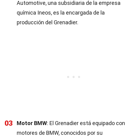
Automotive, una subsidiaria de la empresa
química Ineos, es la encargada de la
producción del Grenadier.
03
Motor BMW
: El Grenadier está equipado con
motores de BMW, conocidos por su