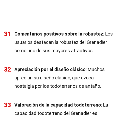
31
Comentarios positivos sobre la robustez
: Los
usuarios destacan la robustez del Grenadier
como uno de sus mayores atractivos.
32
Apreciación por el diseño clásico
: Muchos
aprecian su diseño clásico, que evoca
nostalgia por los todoterrenos de antaño.
33
Valoración de la capacidad todoterreno
: La
capacidad todoterreno del Grenadier es