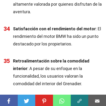
altamente valorada por quienes disfrutan de la
aventura.
34
Satisfacción con el rendimiento del motor
: El
rendimiento del motor BMW ha sido un punto
destacado por los propietarios.
35
Retroalimentación sobre la comodidad
interior
: A pesar de su enfoque en la
funcionalidad, los usuarios valoran la
comodidad del interior del Grenadier.
Futuro del Ineos Grenadier