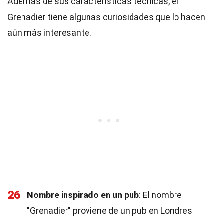
Además de sus características técnicas, el
Grenadier tiene algunas curiosidades que lo hacen
aún más interesante.
26
Nombre inspirado en un pub
: El nombre
"Grenadier" proviene de un pub en Londres