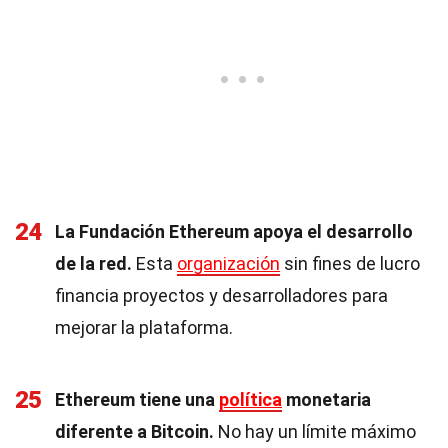
24
La Fundación Ethereum apoya el desarrollo
de la red.
Esta
organización
sin fines de lucro
financia proyectos y desarrolladores para
mejorar la plataforma.
25
Ethereum tiene una
política
monetaria
diferente a Bitcoin.
No hay un límite máximo