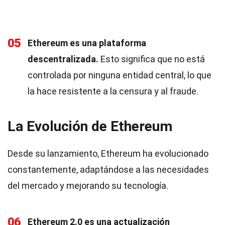
05
Ethereum es una plataforma
descentralizada.
Esto significa que no está
controlada por ninguna entidad central, lo que
la hace resistente a la censura y al fraude.
La Evolución de Ethereum
Desde su lanzamiento, Ethereum ha evolucionado
constantemente, adaptándose a las necesidades
del mercado y mejorando su tecnología.
06
Ethereum 2.0 es una actualización