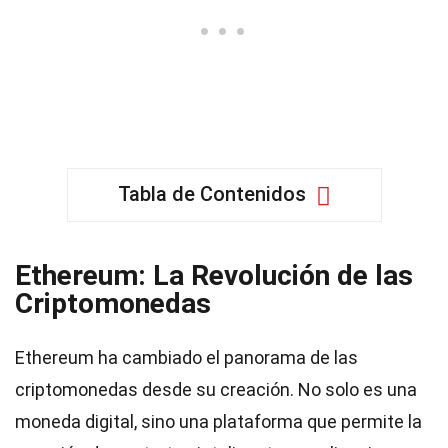
Tabla de Contenidos
Ethereum: La Revolución de las
Criptomonedas
Ethereum ha cambiado el panorama de las
criptomonedas desde su creación. No solo es una
moneda digital, sino una plataforma que permite la