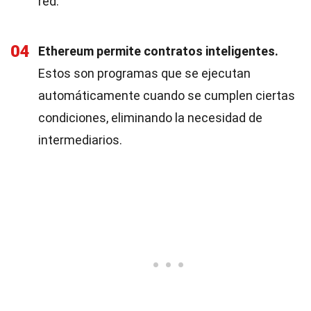
red.
04
Ethereum permite contratos inteligentes.
Estos son programas que se ejecutan
automáticamente cuando se cumplen ciertas
condiciones, eliminando la necesidad de
intermediarios.