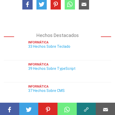
Hechos Destacados
INFORMÁTICA
33 Hechos Sobre Teclado
INFORMÁTICA
39 Hechos Sobre TypeScript
INFORMÁTICA
37 Hechos Sobre CMS
INFORMÁTICA
30 Hechos Sobre Discord