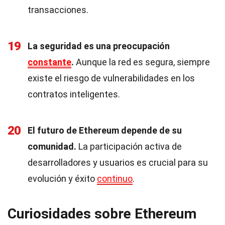
transacciones.
19
La seguridad es una preocupación
constante
.
Aunque la red es segura, siempre
existe el riesgo de vulnerabilidades en los
contratos inteligentes.
20
El futuro de Ethereum depende de su
comunidad.
La participación activa de
desarrolladores y usuarios es crucial para su
evolución y éxito
continuo
.
Curiosidades sobre Ethereum