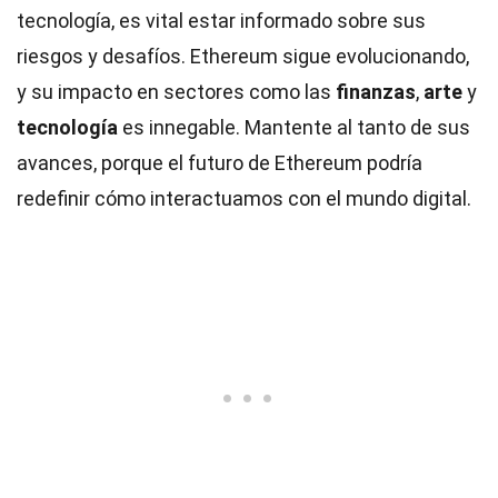
tecnología, es vital estar informado sobre sus
riesgos y desafíos. Ethereum sigue evolucionando,
y su impacto en sectores como las
finanzas
,
arte
y
tecnología
es innegable. Mantente al tanto de sus
avances, porque el futuro de Ethereum podría
redefinir cómo interactuamos con el mundo digital.