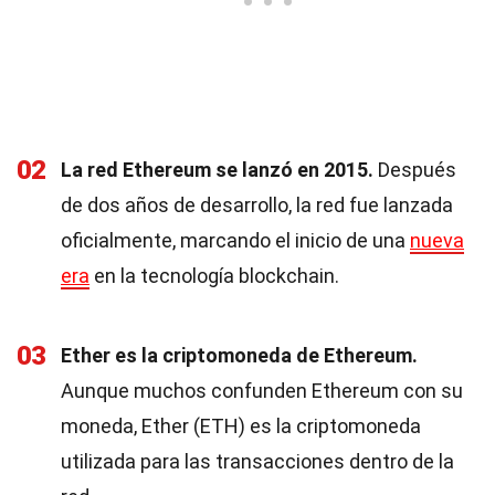
02
La red Ethereum se lanzó en 2015.
Después
de dos años de desarrollo, la red fue lanzada
oficialmente, marcando el inicio de una
nueva
era
en la tecnología blockchain.
03
Ether es la criptomoneda de Ethereum.
Aunque muchos confunden Ethereum con su
moneda, Ether (ETH) es la criptomoneda
utilizada para las transacciones dentro de la