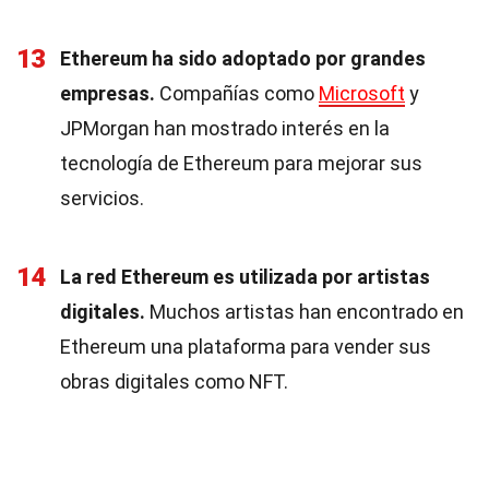
13
Ethereum ha sido adoptado por grandes
empresas.
Compañías como
Microsoft
y
JPMorgan han mostrado interés en la
tecnología de Ethereum para mejorar sus
servicios.
14
La red Ethereum es utilizada por artistas
digitales.
Muchos artistas han encontrado en
Ethereum una plataforma para vender sus
obras digitales como NFT.