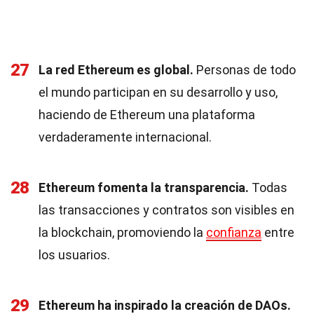
27
La red Ethereum es global.
Personas de todo
el mundo participan en su desarrollo y uso,
haciendo de Ethereum una plataforma
verdaderamente internacional.
28
Ethereum fomenta la transparencia.
Todas
las transacciones y contratos son visibles en
la blockchain, promoviendo la
confianza
entre
los usuarios.
29
Ethereum ha inspirado la creación de DAOs.