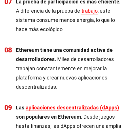
07
La prueba de participación es más eficiente.
A diferencia de la prueba de
trabajo
, este
sistema consume menos energía, lo que lo
hace más ecológico.
08
Ethereum tiene una comunidad activa de
desarrolladores.
Miles de desarrolladores
trabajan constantemente en mejorar la
plataforma y crear nuevas aplicaciones
descentralizadas.
09
Las
aplicaciones descentralizadas (dApps)
son populares en Ethereum.
Desde juegos
hasta finanzas, las dApps ofrecen una amplia