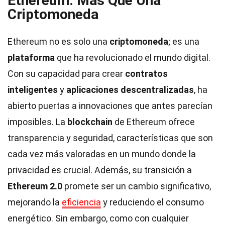
Ethereum: Más Que Una
Criptomoneda
Ethereum no es solo una
criptomoneda
; es una
plataforma
que ha revolucionado el mundo digital.
Con su capacidad para crear
contratos
inteligentes
y
aplicaciones descentralizadas
, ha
abierto puertas a innovaciones que antes parecían
imposibles. La
blockchain
de Ethereum ofrece
transparencia y seguridad, características que son
cada vez más valoradas en un mundo donde la
privacidad es crucial. Además, su transición a
Ethereum 2.0
promete ser un cambio significativo,
mejorando la
eficiencia
y reduciendo el consumo
energético. Sin embargo, como con cualquier