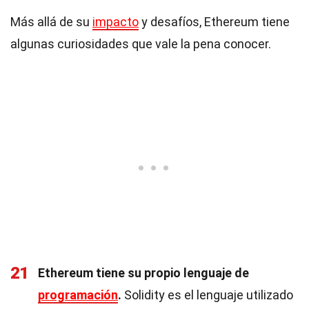
Más allá de su
impacto
y desafíos, Ethereum tiene
algunas curiosidades que vale la pena conocer.
21
Ethereum tiene su propio lenguaje de
programación
.
Solidity es el lenguaje utilizado