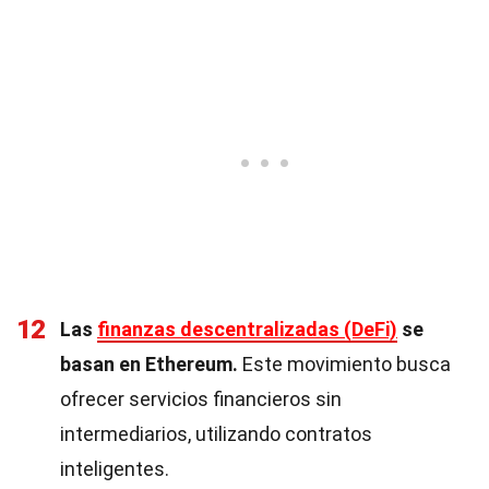
12
Las
finanzas descentralizadas (DeFi)
se
basan en Ethereum.
Este movimiento busca
ofrecer servicios financieros sin
intermediarios, utilizando contratos
inteligentes.