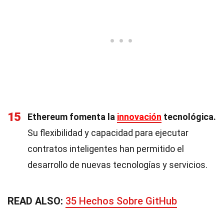
15
Ethereum fomenta la
innovación
tecnológica.
Su flexibilidad y capacidad para ejecutar
contratos inteligentes han permitido el
desarrollo de nuevas tecnologías y servicios.
READ ALSO:
35 Hechos Sobre GitHub