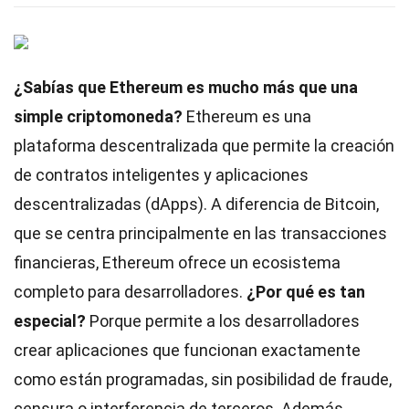
¿Sabías que Ethereum es mucho más que una
simple criptomoneda?
Ethereum es una
plataforma descentralizada que permite la creación
de contratos inteligentes y aplicaciones
descentralizadas (dApps). A diferencia de Bitcoin,
que se centra principalmente en las transacciones
financieras, Ethereum ofrece un ecosistema
completo para desarrolladores.
¿Por qué es tan
especial?
Porque permite a los desarrolladores
crear aplicaciones que funcionan exactamente
como están programadas, sin posibilidad de fraude,
censura o interferencia de terceros. Además,