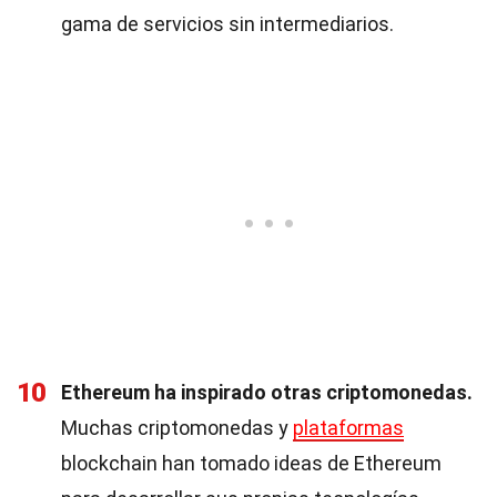
gama de servicios sin intermediarios.
10
Ethereum ha inspirado otras criptomonedas.
Muchas criptomonedas y
plataformas
blockchain han tomado ideas de Ethereum