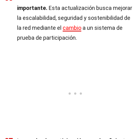
importante.
Esta actualización busca mejorar
la escalabilidad, seguridad y sostenibilidad de
la red mediante el
cambio
a un sistema de
prueba de participación.