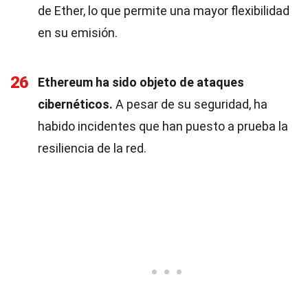
de Ether, lo que permite una mayor flexibilidad
en su emisión.
26
Ethereum ha sido objeto de ataques
cibernéticos.
A pesar de su seguridad, ha
habido incidentes que han puesto a prueba la
resiliencia de la red.