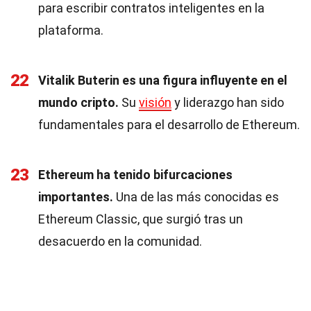
para escribir contratos inteligentes en la
plataforma.
22
Vitalik Buterin es una figura influyente en el
mundo cripto.
Su
visión
y liderazgo han sido
fundamentales para el desarrollo de Ethereum.
23
Ethereum ha tenido bifurcaciones
importantes.
Una de las más conocidas es
Ethereum Classic, que surgió tras un
desacuerdo en la comunidad.