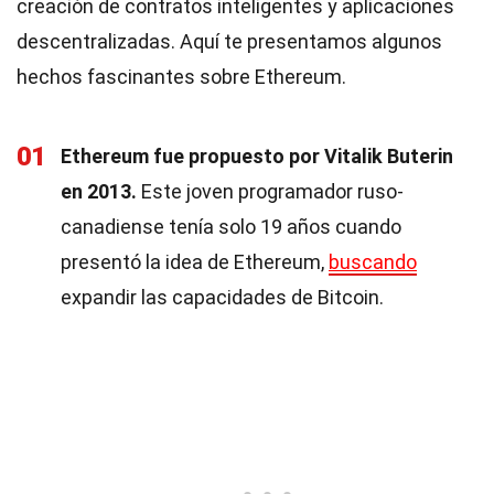
creación de contratos inteligentes y aplicaciones
descentralizadas. Aquí te presentamos algunos
hechos fascinantes sobre Ethereum.
01
Ethereum fue propuesto por Vitalik Buterin
en 2013.
Este joven programador ruso-
canadiense tenía solo 19 años cuando
presentó la idea de Ethereum,
buscando
expandir las capacidades de Bitcoin.