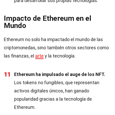
para desarrollar sus propias tecnologías.
Impacto de Ethereum en el
Mundo
Ethereum no solo ha impactado el mundo de las
criptomonedas, sino también otros sectores como
las finanzas, el
arte
y la tecnología.
11
Ethereum ha impulsado el auge de los NFT.
Los tokens no fungibles, que representan
activos digitales únicos, han ganado
popularidad gracias a la tecnología de
Ethereum.