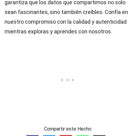
garantiza que los datos que compartimos no solo
sean fascinantes, sino también creíbles. Confía en
nuestro compromiso con la calidad y autenticidad
mientras exploras y aprendes con nosotros.
Compartir este Hecho: