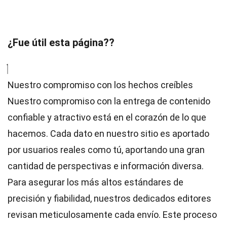
¿Fue útil esta página??
Nuestro compromiso con los hechos creíbles
Nuestro compromiso con la entrega de contenido
confiable y atractivo está en el corazón de lo que
hacemos. Cada dato en nuestro sitio es aportado
por usuarios reales como tú, aportando una gran
cantidad de perspectivas e información diversa.
Para asegurar los más altos
estándares
de
precisión y fiabilidad, nuestros dedicados
editores
revisan meticulosamente cada envío. Este proceso