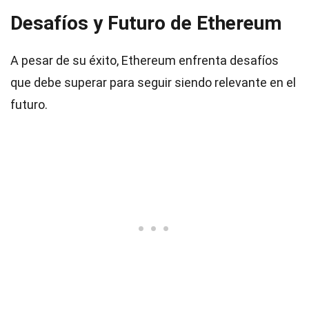
Desafíos y Futuro de Ethereum
A pesar de su éxito, Ethereum enfrenta desafíos
que debe superar para seguir siendo relevante en el
futuro.