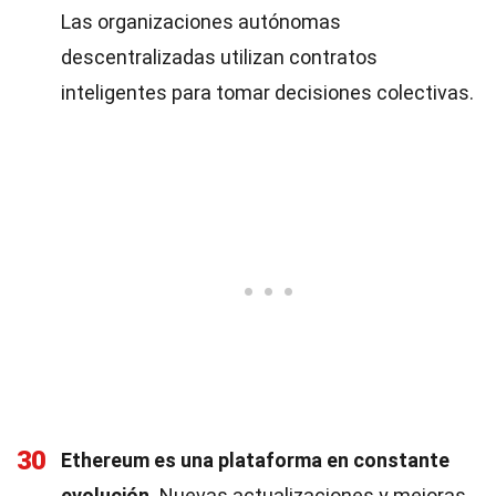
Las organizaciones autónomas
descentralizadas utilizan contratos
inteligentes para tomar decisiones colectivas.
30
Ethereum es una plataforma en constante
evolución.
Nuevas actualizaciones y mejoras