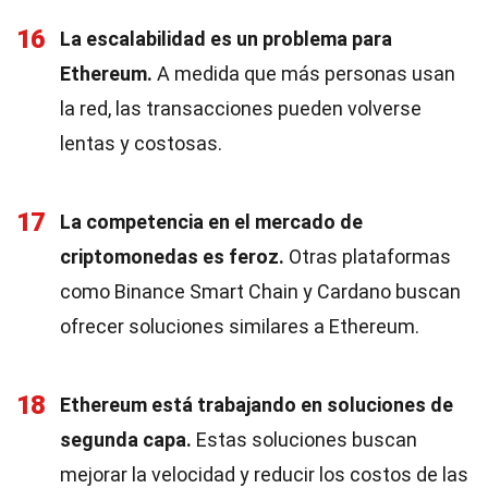
16
La escalabilidad es un problema para
Ethereum.
A medida que más personas usan
la red, las transacciones pueden volverse
lentas y costosas.
17
La competencia en el mercado de
criptomonedas es feroz.
Otras plataformas
como Binance Smart Chain y Cardano buscan
ofrecer soluciones similares a Ethereum.
18
Ethereum está trabajando en soluciones de
segunda capa.
Estas soluciones buscan
mejorar la velocidad y reducir los costos de las