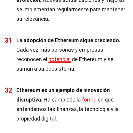
se implementan regularmente para mantener
su relevancia.
31
La adopción de Ethereum sigue creciendo.
Cada vez más personas y empresas
reconocen el
potencial
de Ethereum y se
suman a su ecosistema.
32
Ethereum es un ejemplo de innovación
disruptiva.
Ha cambiado la
forma
en que
entendemos las finanzas, la tecnología y la
propiedad digital.