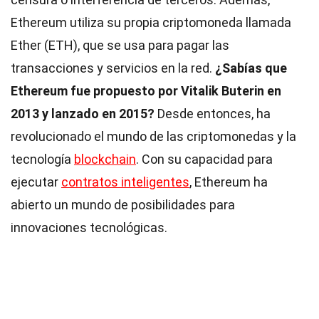
Ethereum utiliza su propia criptomoneda llamada
Ether (ETH), que se usa para pagar las
transacciones y servicios en la red.
¿Sabías que
Ethereum fue propuesto por Vitalik Buterin en
2013 y lanzado en 2015?
Desde entonces, ha
revolucionado el mundo de las criptomonedas y la
tecnología
blockchain
. Con su capacidad para
ejecutar
contratos inteligentes
, Ethereum ha
abierto un mundo de posibilidades para
innovaciones tecnológicas.