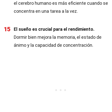
el cerebro humano es más eficiente cuando se
concentra en una tarea a la vez.
15
El sueño es crucial para el rendimiento.
Dormir bien mejora la memoria, el estado de
ánimo y la capacidad de concentración.