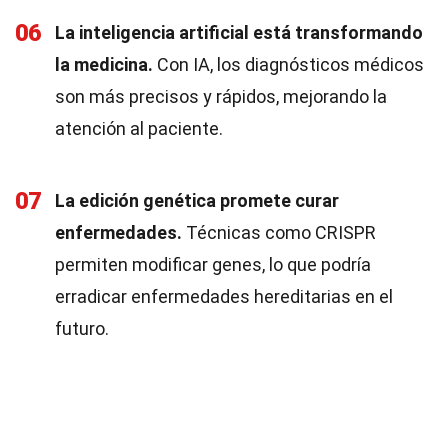
06
La inteligencia artificial está transformando
la medicina.
Con IA, los diagnósticos médicos
son más precisos y rápidos, mejorando la
atención al paciente.
07
La edición genética promete curar
enfermedades.
Técnicas como CRISPR
permiten modificar genes, lo que podría
erradicar enfermedades hereditarias en el
futuro.