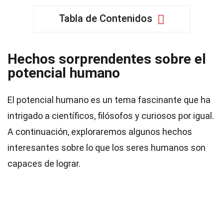
Tabla de Contenidos
Hechos sorprendentes sobre el
potencial humano
El potencial humano es un tema fascinante que ha
intrigado a científicos, filósofos y curiosos por igual.
A continuación, exploraremos algunos hechos
interesantes sobre lo que los seres humanos son
capaces de lograr.