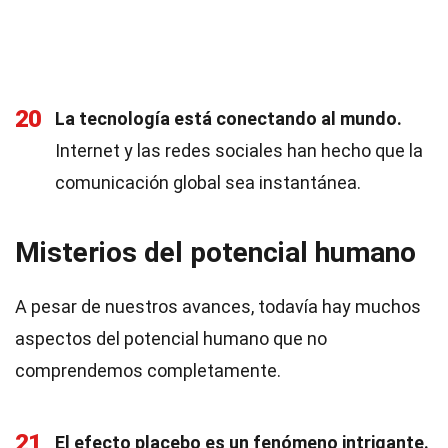
20
La tecnología está conectando al mundo.
Internet y las redes sociales han hecho que la
comunicación global sea instantánea.
Misterios del potencial humano
A pesar de nuestros avances, todavía hay muchos
aspectos del potencial humano que no
comprendemos completamente.
21
El efecto placebo es un fenómeno intrigante.