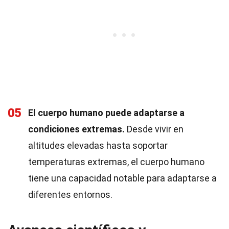
05
El cuerpo humano puede adaptarse a
condiciones extremas.
Desde vivir en
altitudes elevadas hasta soportar
temperaturas extremas, el cuerpo humano
tiene una capacidad notable para adaptarse a
diferentes entornos.