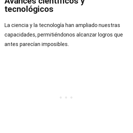
Avances científicos y
tecnológicos
La ciencia y la tecnología han ampliado nuestras
capacidades, permitiéndonos alcanzar logros que
antes parecían imposibles.