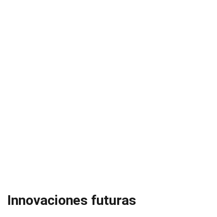
Innovaciones futuras