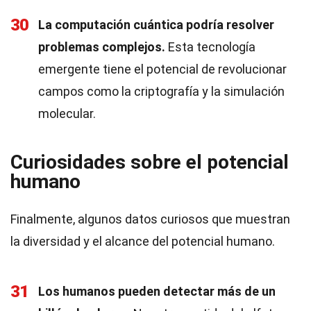
30
La computación cuántica podría resolver
problemas complejos.
Esta tecnología
emergente tiene el potencial de revolucionar
campos como la criptografía y la simulación
molecular.
Curiosidades sobre el potencial
humano
Finalmente, algunos datos curiosos que muestran
la diversidad y el alcance del potencial humano.
31
Los humanos pueden detectar más de un