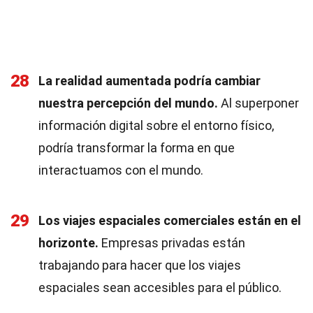
28
La realidad aumentada podría cambiar
nuestra percepción del mundo.
Al superponer
información digital sobre el entorno físico,
podría transformar la forma en que
interactuamos con el mundo.
29
Los viajes espaciales comerciales están en el
horizonte.
Empresas privadas están
trabajando para hacer que los viajes
espaciales sean accesibles para el público.