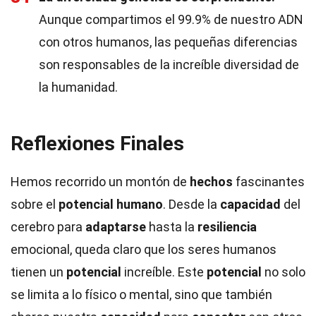
Aunque compartimos el 99.9% de nuestro ADN
con otros humanos, las pequeñas diferencias
son responsables de la increíble diversidad de
la humanidad.
Reflexiones Finales
Hemos recorrido un montón de
hechos
fascinantes
sobre el
potencial humano
. Desde la
capacidad
del
cerebro para
adaptarse
hasta la
resiliencia
emocional, queda claro que los seres humanos
tienen un
potencial
increíble. Este
potencial
no solo
se limita a lo físico o mental, sino que también