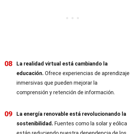
08
La realidad virtual está cambiando la
educación.
Ofrece experiencias de aprendizaje
inmersivas que pueden mejorar la
comprensión y retención de información.
09
La energía renovable está revolucionando la
sostenibilidad.
Fuentes como la solar y eólica
están reduciendo nuestra dependencia de los