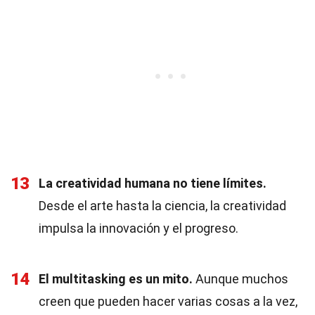
13
La creatividad humana no tiene límites.
Desde el arte hasta la ciencia, la creatividad
impulsa la innovación y el progreso.
14
El multitasking es un mito.
Aunque muchos
creen que pueden hacer varias cosas a la vez,