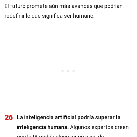
El futuro promete aún más avances que podrían
redefinir lo que significa ser humano.
26
La inteligencia artificial podría superar la
inteligencia humana.
Algunos expertos creen
que la IA podría alcanzar un nivel de