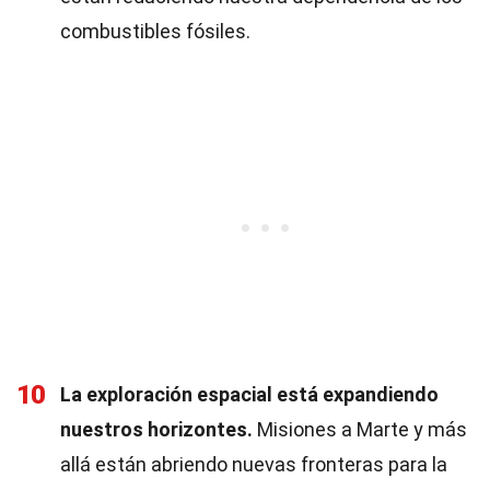
combustibles fósiles.
10
La exploración espacial está expandiendo
nuestros horizontes.
Misiones a Marte y más
allá están abriendo nuevas fronteras para la