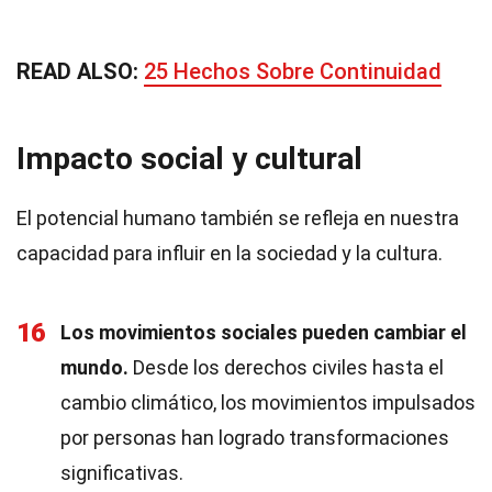
READ ALSO:
25 Hechos Sobre Continuidad
Impacto social y cultural
El potencial humano también se refleja en nuestra
capacidad para influir en la sociedad y la cultura.
16
Los movimientos sociales pueden cambiar el
mundo.
Desde los derechos civiles hasta el
cambio climático, los movimientos impulsados
por personas han logrado transformaciones
significativas.