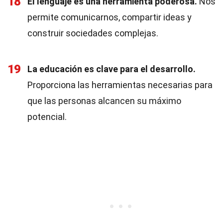
18
El lenguaje es una herramienta poderosa.
Nos
permite comunicarnos, compartir ideas y
construir sociedades complejas.
19
La educación es clave para el desarrollo.
Proporciona las herramientas necesarias para
que las personas alcancen su máximo
potencial.