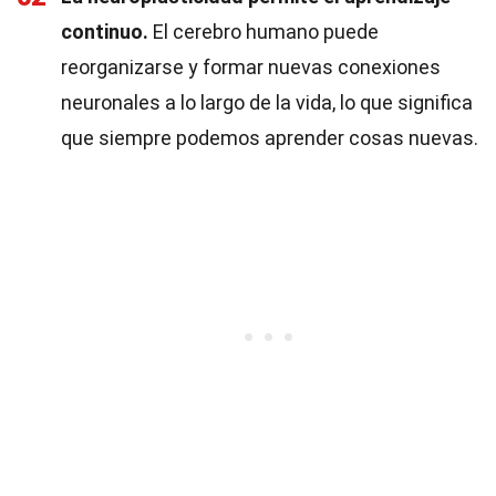
continuo.
El cerebro humano puede
reorganizarse y formar nuevas conexiones
neuronales a lo largo de la vida, lo que significa
que siempre podemos aprender cosas nuevas.