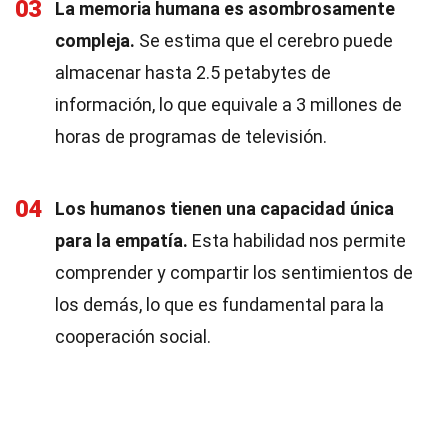
03
La memoria humana es asombrosamente
compleja.
Se estima que el cerebro puede
almacenar hasta 2.5 petabytes de
información, lo que equivale a 3 millones de
horas de programas de televisión.
04
Los humanos tienen una capacidad única
para la empatía.
Esta habilidad nos permite
comprender y compartir los sentimientos de
los demás, lo que es fundamental para la
cooperación social.