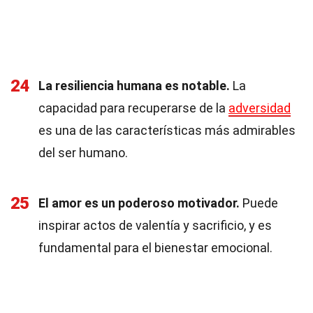
24
La resiliencia humana es notable.
La
capacidad para recuperarse de la
adversidad
es una de las características más admirables
del ser humano.
25
El amor es un poderoso motivador.
Puede
inspirar actos de valentía y sacrificio, y es
fundamental para el bienestar emocional.