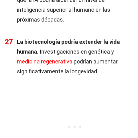
inteligencia superior al humano en las
próximas décadas.
27
La biotecnología podría extender la vida
humana.
Investigaciones en genética y
medicina regenerativa
podrían aumentar
significativamente la longevidad.