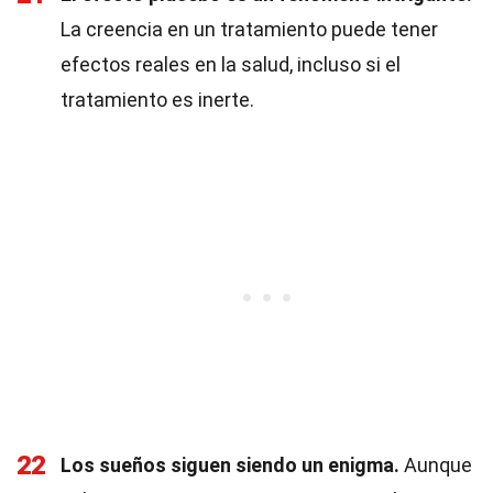
La creencia en un tratamiento puede tener
efectos reales en la salud, incluso si el
tratamiento es inerte.
22
Los sueños siguen siendo un enigma.
Aunque