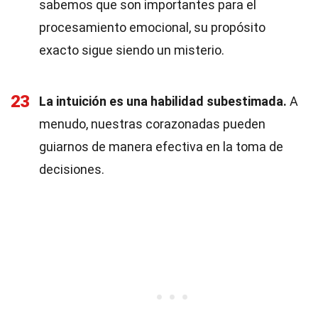
sabemos que son importantes para el
procesamiento emocional, su propósito
exacto sigue siendo un misterio.
23
La intuición es una habilidad subestimada.
A
menudo, nuestras corazonadas pueden
guiarnos de manera efectiva en la toma de
decisiones.