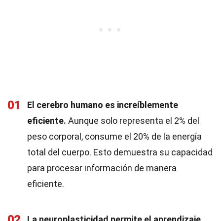
01
El cerebro humano es increíblemente
eficiente.
Aunque solo representa el 2% del
peso corporal, consume el 20% de la energía
total del cuerpo. Esto demuestra su capacidad
para procesar información de manera
eficiente.
02
La neuroplasticidad permite el aprendizaje