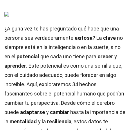
¿Alguna vez te has preguntado qué hace que una
persona sea verdaderamente
exitosa
? La
clave
no
siempre está en la inteligencia o en la suerte, sino
en el
potencial
que cada uno tiene para
crecer
y
aprender
. Este potencial es como una semilla que,
con el cuidado adecuado, puede florecer en algo
increíble. Aquí, exploraremos 34 hechos
fascinantes sobre el potencial humano que podrían
cambiar tu perspectiva. Desde cómo el cerebro
puede
adaptarse
y
cambiar
hasta la importancia de
la
mentalidad
y la
resiliencia
, estos datos te