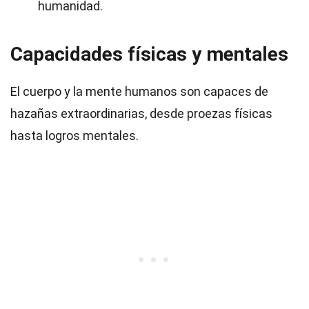
humanidad.
Capacidades físicas y mentales
El cuerpo y la mente humanos son capaces de
hazañas extraordinarias, desde proezas físicas
hasta logros mentales.