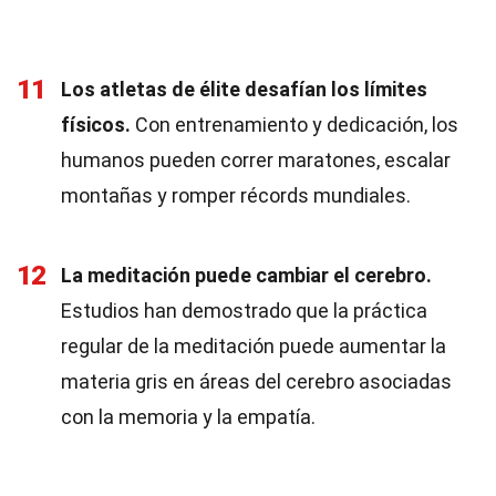
11
Los atletas de élite desafían los límites
físicos.
Con entrenamiento y dedicación, los
humanos pueden correr maratones, escalar
montañas y romper récords mundiales.
12
La meditación puede cambiar el cerebro.
Estudios han demostrado que la práctica
regular de la meditación puede aumentar la
materia gris en áreas del cerebro asociadas
con la memoria y la empatía.