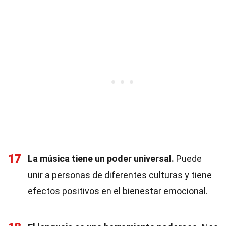
17
La música tiene un poder universal.
Puede
unir a personas de diferentes culturas y tiene
efectos positivos en el bienestar emocional.