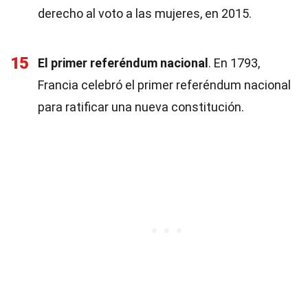
derecho al voto a las mujeres, en 2015.
15
El primer referéndum nacional
. En 1793,
Francia celebró el primer referéndum nacional
para ratificar una nueva constitución.