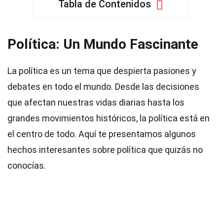
Tabla de Contenidos
Política: Un Mundo Fascinante
La política es un tema que despierta pasiones y
debates en todo el mundo. Desde las decisiones
que afectan nuestras vidas diarias hasta los
grandes movimientos históricos, la política está en
el centro de todo. Aquí te presentamos algunos
hechos interesantes sobre política que quizás no
conocías.