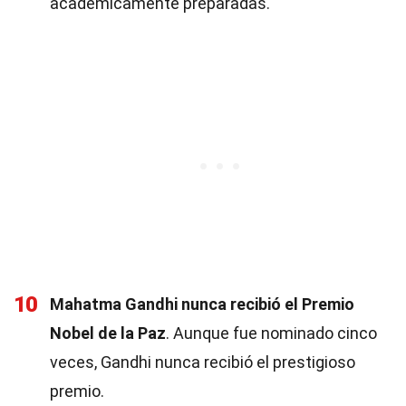
académicamente preparadas.
10
Mahatma Gandhi nunca recibió el Premio
Nobel de la Paz
. Aunque fue nominado cinco
veces, Gandhi nunca recibió el prestigioso
premio.