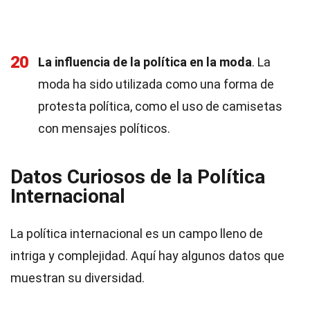
20
La influencia de la política en la moda
. La
moda ha sido utilizada como una forma de
protesta política, como el uso de camisetas
con mensajes políticos.
Datos Curiosos de la Política
Internacional
La política internacional es un campo lleno de
intriga y complejidad. Aquí hay algunos datos que
muestran su diversidad.