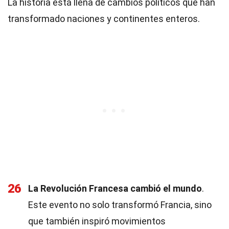
La historia está llena de cambios políticos que han
transformado naciones y continentes enteros.
26
La Revolución Francesa cambió el mundo
.
Este evento no solo transformó Francia, sino
que también inspiró movimientos