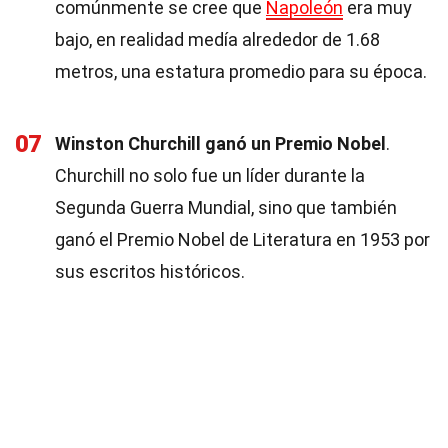
comúnmente se cree que
Napoleón
era muy
bajo, en realidad medía alrededor de 1.68
metros, una estatura promedio para su época.
07
Winston Churchill ganó un Premio Nobel
.
Churchill no solo fue un líder durante la
Segunda Guerra Mundial, sino que también
ganó el Premio Nobel de Literatura en 1953 por
sus escritos históricos.