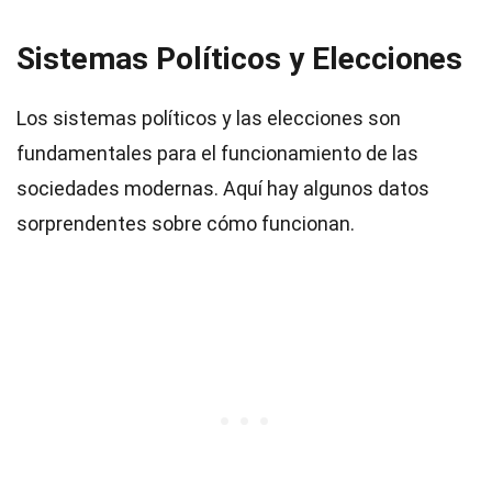
Sistemas Políticos y Elecciones
Los sistemas políticos y las elecciones son
fundamentales para el funcionamiento de las
sociedades modernas. Aquí hay algunos datos
sorprendentes sobre cómo funcionan.