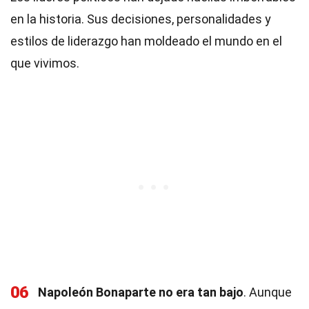
en la historia. Sus decisiones, personalidades y
estilos de liderazgo han moldeado el mundo en el
que vivimos.
06
Napoleón Bonaparte no era tan bajo
. Aunque