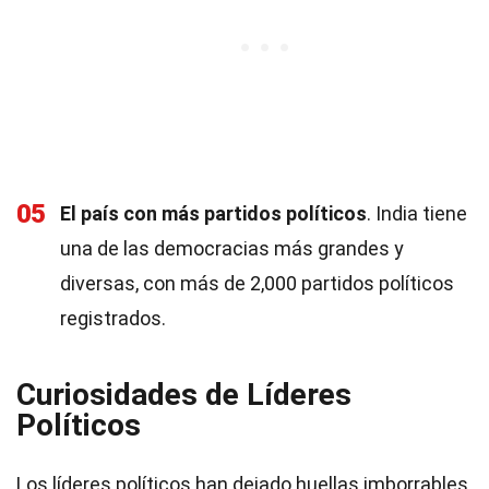
05
El país con más partidos políticos
. India tiene
una de las democracias más grandes y
diversas, con más de 2,000 partidos políticos
registrados.
Curiosidades de Líderes
Políticos
Los líderes políticos han dejado huellas imborrables