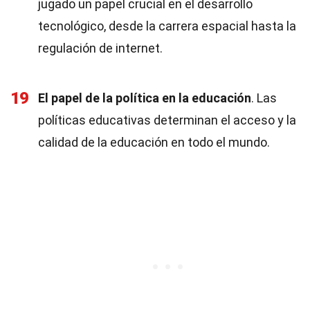
jugado un papel crucial en el desarrollo
tecnológico, desde la carrera espacial hasta la
regulación de internet.
19
El papel de la política en la educación
. Las
políticas educativas determinan el acceso y la
calidad de la educación en todo el mundo.