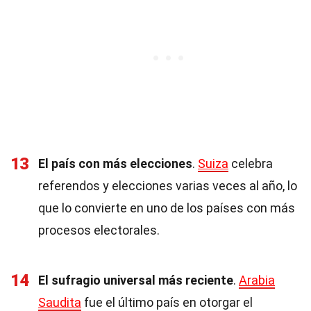
13
El país con más elecciones
.
Suiza
celebra
referendos y elecciones varias veces al año, lo
que lo convierte en uno de los países con más
procesos electorales.
14
El sufragio universal más reciente
.
Arabia
Saudita
fue el último país en otorgar el