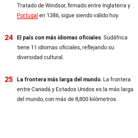
Tratado de Windsor, firmado entre Inglaterra y
Portugal
en 1386, sigue siendo válido hoy.
24
El país con más idiomas oficiales
. Sudáfrica
tiene 11 idiomas oficiales, reflejando su
diversidad cultural.
25
La frontera más larga del mundo
. La frontera
entre Canadá y Estados Unidos es la más larga
del mundo, con más de 8,800 kilómetros.