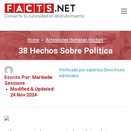
Convierte tu curiosidad en descubrimiento
Home
Actividades Humanas
Hechos
38 Hechos Sobre Política
Verificado por expertos
Directrices
editoriales
Escrito Por:
Maribelle
Sessions
Modified & Updated:
24 Nov 2024