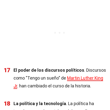
17
El poder de los discursos políticos
. Discursos
como "Tengo un sueño" de
Martin Luther King
Jr
. han cambiado el curso de la historia.
18
La política y la tecnología
. La política ha