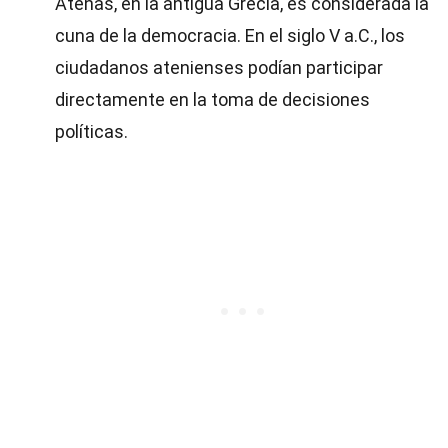
Atenas, en la antigua Grecia, es considerada la
cuna de la democracia. En el siglo V a.C., los
ciudadanos atenienses podían participar
directamente en la toma de decisiones
políticas.