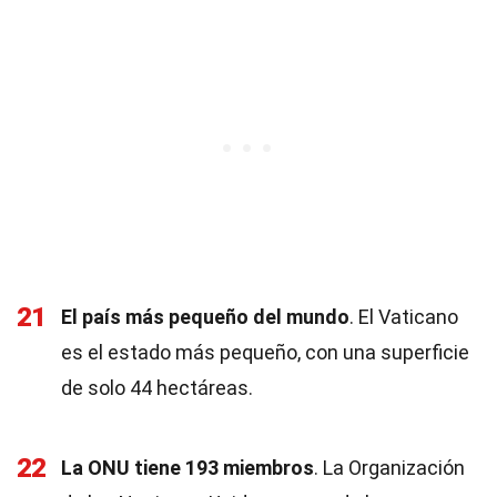
21
El país más pequeño del mundo
. El Vaticano
es el estado más pequeño, con una superficie
de solo 44 hectáreas.
22
La ONU tiene 193 miembros
. La Organización