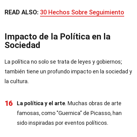
READ ALSO:
30 Hechos Sobre Seguimiento
Impacto de la Política en la
Sociedad
La política no solo se trata de leyes y gobiernos;
también tiene un profundo impacto en la sociedad y
la cultura.
16
La política y el arte
. Muchas obras de arte
famosas, como "Guernica" de Picasso, han
sido inspiradas por eventos políticos.