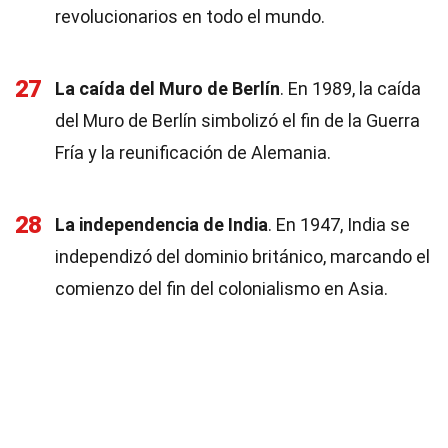
revolucionarios en todo el mundo.
27
La caída del Muro de Berlín
. En 1989, la caída
del Muro de Berlín simbolizó el fin de la Guerra
Fría y la reunificación de Alemania.
28
La independencia de India
. En 1947, India se
independizó del dominio británico, marcando el
comienzo del fin del colonialismo en Asia.