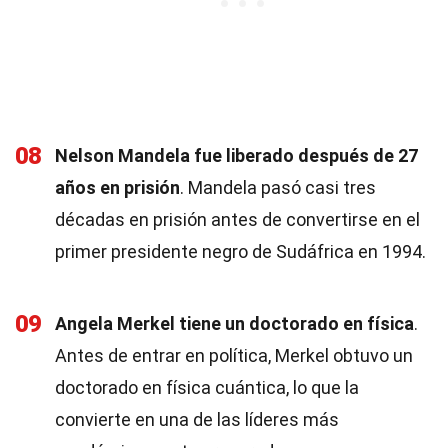
08
Nelson Mandela fue liberado después de 27
años en prisión
. Mandela pasó casi tres
décadas en prisión antes de convertirse en el
primer presidente negro de Sudáfrica en 1994.
09
Angela Merkel tiene un doctorado en física
.
Antes de entrar en política, Merkel obtuvo un
doctorado en física cuántica, lo que la
convierte en una de las líderes más