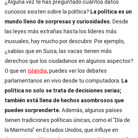
¿Alguna vez te has preguntado cuántos datos
curiosos existen sobre la política?
La política es un
mundo lleno de sorpresas y curiosidades.
Desde
las leyes más extrañas hasta los líderes más
inusuales, hay mucho por descubrir. Por ejemplo,
¿sabías que en Suiza, las vacas tienen más
derechos que los ciudadanos en algunos aspectos?
O que en
Islandia
, puedes ver los debates
parlamentarios en vivo desde tu computadora.
La
política no solo se trata de decisiones serias;
también está llena de hechos asombrosos que
pueden sorprenderte.
Además, algunos países
tienen tradiciones políticas únicas, como el "Día de
la Marmota" en Estados Unidos, que influye en