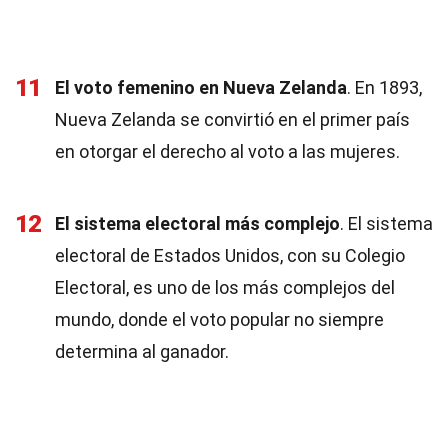
11
El voto femenino en Nueva Zelanda
. En 1893,
Nueva Zelanda se convirtió en el primer país
en otorgar el derecho al voto a las mujeres.
12
El sistema electoral más complejo
. El sistema
electoral de Estados Unidos, con su Colegio
Electoral, es uno de los más complejos del
mundo, donde el voto popular no siempre
determina al ganador.