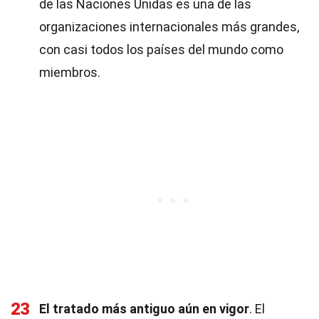
de las Naciones Unidas es una de las
organizaciones internacionales más grandes,
con casi todos los países del mundo como
miembros.
23
El tratado más antiguo aún en vigor
. El