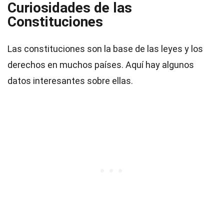
Curiosidades de las
Constituciones
Las constituciones son la base de las leyes y los
derechos en muchos países. Aquí hay algunos
datos interesantes sobre ellas.