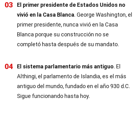
03
El primer presidente de Estados Unidos no
vivió en la Casa Blanca
. George Washington, el
primer presidente, nunca vivió en la Casa
Blanca porque su construcción no se
completó hasta después de su mandato.
04
El sistema parlamentario más antiguo
. El
Althingi, el parlamento de Islandia, es el más
antiguo del mundo, fundado en el año 930 d.C.
Sigue funcionando hasta hoy.