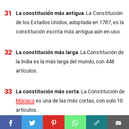
31
La constitución más antigua
. La Constitución
de los Estados Unidos, adoptada en 1787, es la
constitución escrita más antigua aún en uso.
32
La constitución más larga
. La Constitución de
la India es la más larga del mundo, con 448
artículos.
33
La constitución más corta
. La Constitución de
Mónaco
es una de las más cortas, con solo 10
artículos.