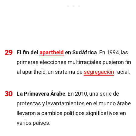
29
El fin del
apartheid
en Sudáfrica
. En 1994, las
primeras elecciones multirraciales pusieron fin
al apartheid, un sistema de
segregación
racial.
30
La Primavera Árabe
. En 2010, una serie de
protestas y levantamientos en el mundo árabe
llevaron a cambios políticos significativos en
varios países.