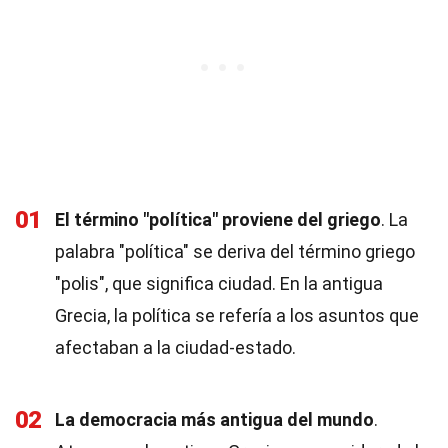
01
El término "política" proviene del griego
. La
palabra "política" se deriva del término griego
"polis", que significa ciudad. En la antigua
Grecia, la política se refería a los asuntos que
afectaban a la ciudad-estado.
02
La democracia más antigua del mundo
.