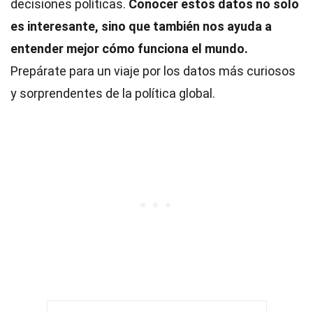
decisiones políticas.
Conocer estos datos no solo
es interesante, sino que también nos ayuda a
entender mejor cómo funciona el mundo.
Prepárate para un viaje por los datos más curiosos
y sorprendentes de la política global.