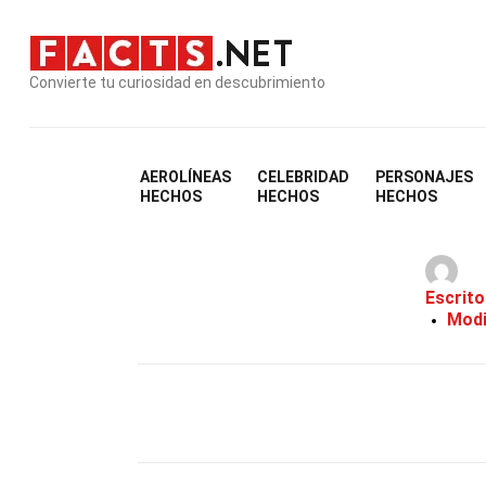
Convierte tu curiosidad en descubrimiento
AEROLÍNEAS
CELEBRIDAD
PERSONAJES
HECHOS
HECHOS
HECHOS
Escrito
Modi