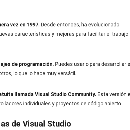
mera vez en 1997.
Desde entonces, ha evolucionado
evas características y mejoras para facilitar el trabajo
uajes de programación.
Puedes usarlo para desarrollar 
tros, lo que lo hace muy versátil.
ratuita llamada Visual Studio Community.
Esta versión 
olladores individuales y proyectos de código abierto.
as de Visual Studio