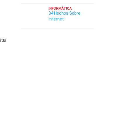
INFORMÁTICA
34 Hechos Sobre
Internet
nta