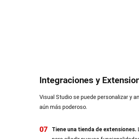
Integraciones y Extensio
Visual Studio se puede personalizar y a
aún más poderoso.
07
Tiene una tienda de extensiones.