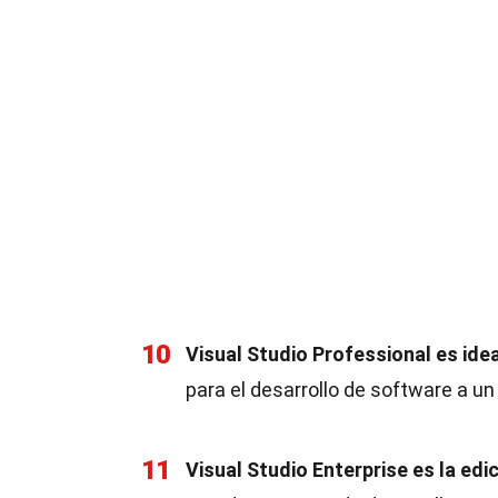
10
Visual Studio Professional es id
para el desarrollo de software a un
11
Visual Studio Enterprise es la ed