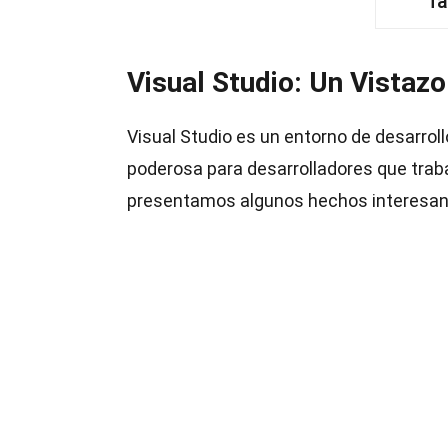
Ta
Visual Studio: Un Vistaz
Visual Studio es un entorno de desarroll
poderosa para desarrolladores que trab
presentamos algunos hechos interesant