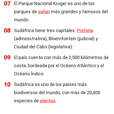
07
El Parque Nacional Kruger es uno de los
parques de
safari
más grandes y famosos del
mundo.
08
Sudáfrica tiene tres capitales:
Pretoria
(administrativa), Bloemfontein (judicial) y
Ciudad del Cabo (legislativa).
09
El país cuenta con más de 2,500 kilómetros de
costa, bordeada por el Océano Atlántico y el
Océano Índico.
10
Sudáfrica es uno de los países más
biodiversos del mundo, con más de 20,000
especies de
plantas
.