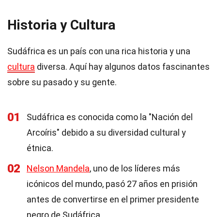
Historia y Cultura
Sudáfrica es un país con una rica historia y una
cultura
diversa. Aquí hay algunos datos fascinantes
sobre su pasado y su gente.
01
Sudáfrica es conocida como la "Nación del
Arcoíris" debido a su diversidad cultural y
étnica.
02
Nelson Mandela
, uno de los líderes más
icónicos del mundo, pasó 27 años en prisión
antes de convertirse en el primer presidente
negro de Sudáfrica.