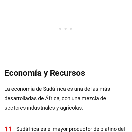
Economía y Recursos
La economía de Sudáfrica es una de las más
desarrolladas de África, con una mezcla de
sectores industriales y agrícolas.
11
Sudáfrica es el mayor productor de platino del