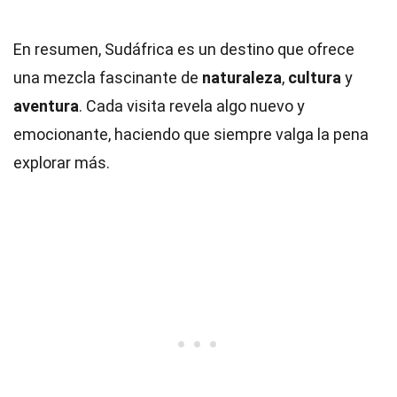
En resumen, Sudáfrica es un destino que ofrece
una mezcla fascinante de
naturaleza
,
cultura
y
aventura
. Cada visita revela algo nuevo y
emocionante, haciendo que siempre valga la pena
explorar más.