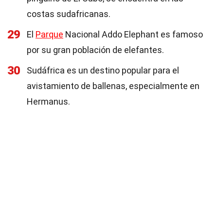
costas sudafricanas.
29
El
Parque
Nacional Addo Elephant es famoso
por su gran población de elefantes.
30
Sudáfrica es un destino popular para el
avistamiento de ballenas, especialmente en
Hermanus.