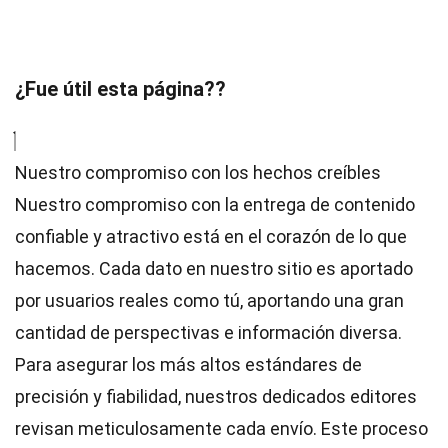
¿Fue útil esta página??
Nuestro compromiso con los hechos creíbles
Nuestro compromiso con la entrega de contenido
confiable y atractivo está en el corazón de lo que
hacemos. Cada dato en nuestro sitio es aportado
por usuarios reales como tú, aportando una gran
cantidad de perspectivas e información diversa.
Para asegurar los más altos
estándares
de
precisión y fiabilidad, nuestros dedicados
editores
revisan meticulosamente cada envío. Este proceso