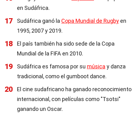
en Sudáfrica.
17
Sudáfrica ganó la
Copa Mundial de Rugby
en
1995, 2007 y 2019.
18
El país también ha sido sede de la Copa
Mundial de la FIFA en 2010.
19
Sudáfrica es famosa por su
música
y danza
tradicional, como el gumboot dance.
20
El cine sudafricano ha ganado reconocimiento
internacional, con películas como "Tsotsi"
ganando un Oscar.