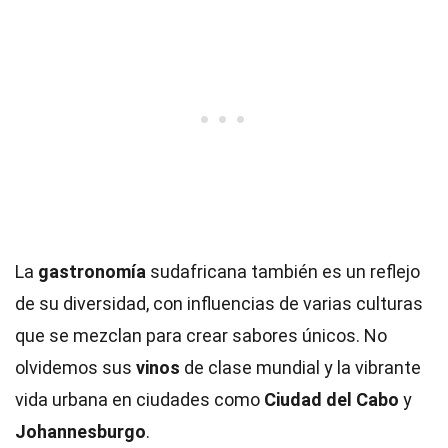
La
gastronomía
sudafricana también es un reflejo
de su diversidad, con influencias de varias culturas
que se mezclan para crear sabores únicos. No
olvidemos sus
vinos
de clase mundial y la vibrante
vida urbana en ciudades como
Ciudad del Cabo
y
Johannesburgo
.