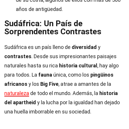
años de antigüedad.
Sudáfrica: Un País de
Sorprendentes Contrastes
Sudáfrica es un país lleno de
diversidad
y
contrastes
. Desde sus impresionantes paisajes
naturales hasta su rica
historia cultural
, hay algo
para todos. La
fauna
única, como los
pingüinos
africanos
y los
Big Five
, atrae a amantes de la
naturaleza
de todo el mundo. Además, la
historia
del apartheid
y la lucha por la igualdad han dejado
una huella imborrable en su sociedad.