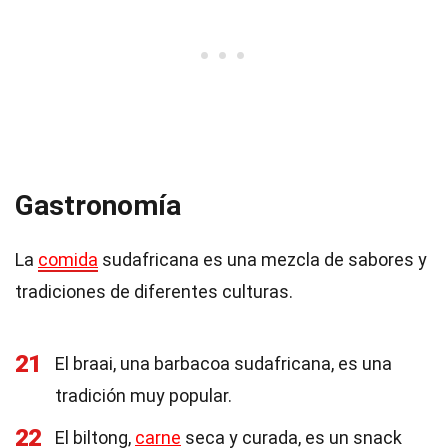
Gastronomía
La
comida
sudafricana es una mezcla de sabores y
tradiciones de diferentes culturas.
21
El braai, una barbacoa sudafricana, es una
tradición muy popular.
22
El biltong,
carne
seca y curada, es un snack