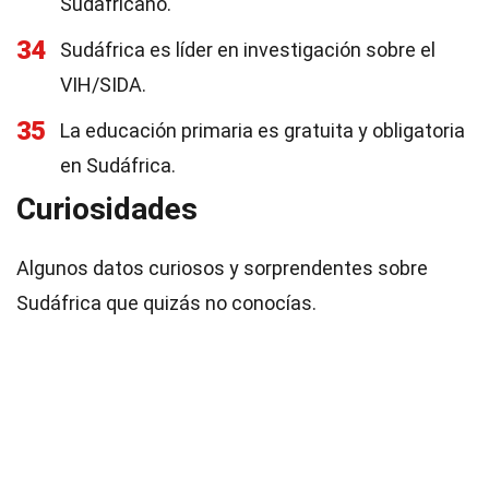
Sudafricano.
34
Sudáfrica es líder en investigación sobre el
VIH/SIDA.
35
La educación primaria es gratuita y obligatoria
en Sudáfrica.
Curiosidades
Algunos datos curiosos y sorprendentes sobre
Sudáfrica que quizás no conocías.