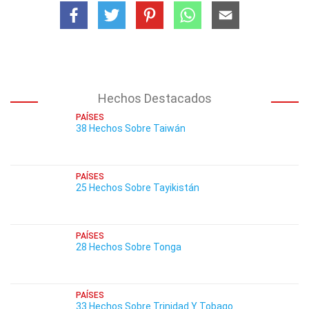
Hechos Destacados
PAÍSES
38 Hechos Sobre Taiwán
PAÍSES
25 Hechos Sobre Tayikistán
PAÍSES
28 Hechos Sobre Tonga
PAÍSES
33 Hechos Sobre Trinidad Y Tobago