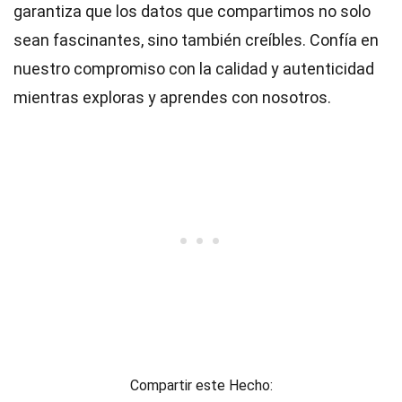
garantiza que los datos que compartimos no solo
sean fascinantes, sino también creíbles. Confía en
nuestro compromiso con la calidad y autenticidad
mientras exploras y aprendes con nosotros.
Compartir este Hecho: