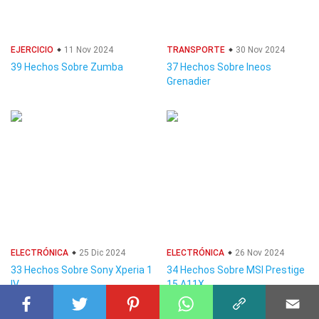
EJERCICIO
11 Nov 2024
TRANSPORTE
30 Nov 2024
39 Hechos Sobre Zumba
37 Hechos Sobre Ineos
Grenadier
ELECTRÓNICA
25 Dic 2024
ELECTRÓNICA
26 Nov 2024
33 Hechos Sobre Sony Xperia 1
34 Hechos Sobre MSI Prestige
IV
15 A11X