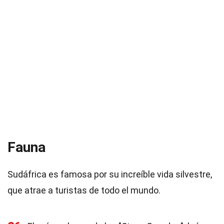
Fauna
Sudáfrica es famosa por su increíble vida silvestre,
que atrae a turistas de todo el mundo.