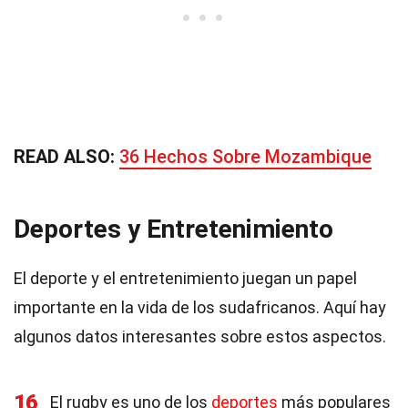
READ ALSO:
36 Hechos Sobre Mozambique
Deportes y Entretenimiento
El deporte y el entretenimiento juegan un papel
importante en la vida de los sudafricanos. Aquí hay
algunos datos interesantes sobre estos aspectos.
16
El rugby es uno de los
deportes
más populares