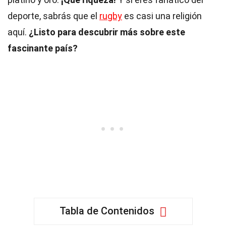
deporte, sabrás que el
rugby
es casi una religión
aquí.
¿Listo para descubrir más sobre este
fascinante país?
Tabla de Contenidos