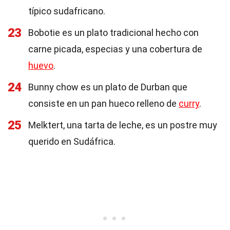
típico sudafricano.
23
Bobotie es un plato tradicional hecho con
carne picada, especias y una cobertura de
huevo
.
24
Bunny chow es un plato de Durban que
consiste en un pan hueco relleno de
curry
.
25
Melktert, una tarta de leche, es un postre muy
querido en Sudáfrica.