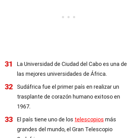
31
La Universidad de Ciudad del Cabo es una de
las mejores universidades de África.
32
Sudáfrica fue el primer país en realizar un
trasplante de corazón humano exitoso en
1967.
33
El país tiene uno de los
telescopios
más
grandes del mundo, el Gran Telescopio