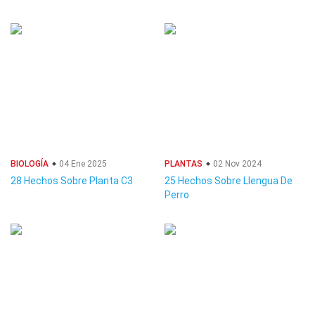
BIOLOGÍA
04 Ene 2025
PLANTAS
02 Nov 2024
28 Hechos Sobre Planta C3
25 Hechos Sobre Llengua De
Perro