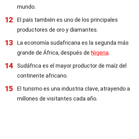
mundo.
12
El país también es uno de los principales
productores de oro y diamantes.
13
La economía sudafricana es la segunda más
grande de África, después de
Nigeria
.
14
Sudáfrica es el mayor productor de maíz del
continente africano.
15
El turismo es una industria clave, atrayendo a
millones de visitantes cada año.