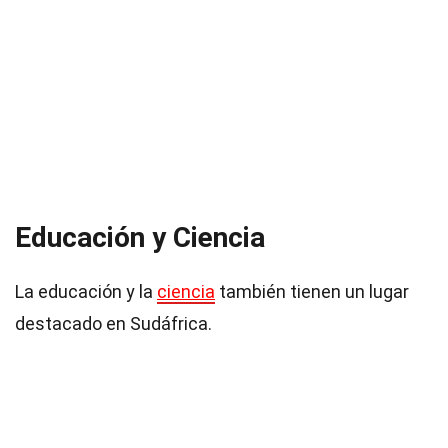
Educación y Ciencia
La educación y la
ciencia
también tienen un lugar
destacado en Sudáfrica.