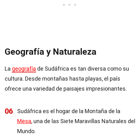
Geografía y Naturaleza
La
geografía
de Sudáfrica es tan diversa como su
cultura. Desde montañas hasta playas, el país
ofrece una variedad de paisajes impresionantes.
06
Sudáfrica es el hogar de la Montaña de la
Mesa
, una de las Siete Maravillas Naturales del
Mundo.