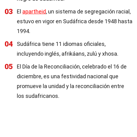
03
El
apartheid
, un sistema de segregación racial,
estuvo en vigor en Sudáfrica desde 1948 hasta
1994.
04
Sudáfrica tiene 11 idiomas oficiales,
incluyendo inglés, afrikáans, zulú y xhosa.
05
El Día de la Reconciliación, celebrado el 16 de
diciembre, es una festividad nacional que
promueve la unidad y la reconciliación entre
los sudafricanos.