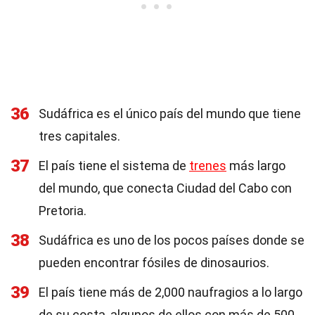
36
Sudáfrica es el único país del mundo que tiene
tres capitales.
37
El país tiene el sistema de
trenes
más largo
del mundo, que conecta Ciudad del Cabo con
Pretoria.
38
Sudáfrica es uno de los pocos países donde se
pueden encontrar fósiles de dinosaurios.
39
El país tiene más de 2,000 naufragios a lo largo
de su costa, algunos de ellos con más de 500