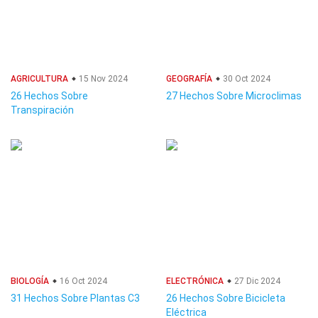
AGRICULTURA
15 Nov 2024
GEOGRAFÍA
30 Oct 2024
26 Hechos Sobre
27 Hechos Sobre Microclimas
Transpiración
BIOLOGÍA
16 Oct 2024
ELECTRÓNICA
27 Dic 2024
31 Hechos Sobre Plantas C3
26 Hechos Sobre Bicicleta
Eléctrica