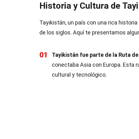
Historia y Cultura de Tay
Tayikistán, un país con una rica historia 
de los siglos. Aquí te presentamos alg
01
Tayikistán fue parte de la Ruta de
conectaba Asia con Europa. Esta rut
cultural y tecnológico.