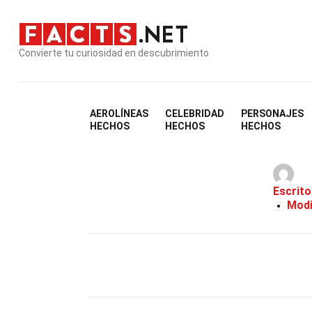
Convierte tu curiosidad en descubrimiento
AEROLÍNEAS
CELEBRIDAD
PERSONAJES
HECHOS
HECHOS
HECHOS
Escrito
Modi