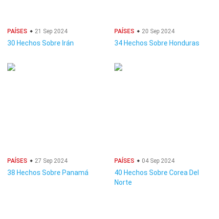
PAÍSES
21 Sep 2024
PAÍSES
20 Sep 2024
30 Hechos Sobre Irán
34 Hechos Sobre Honduras
PAÍSES
27 Sep 2024
PAÍSES
04 Sep 2024
38 Hechos Sobre Panamá
40 Hechos Sobre Corea Del
Norte