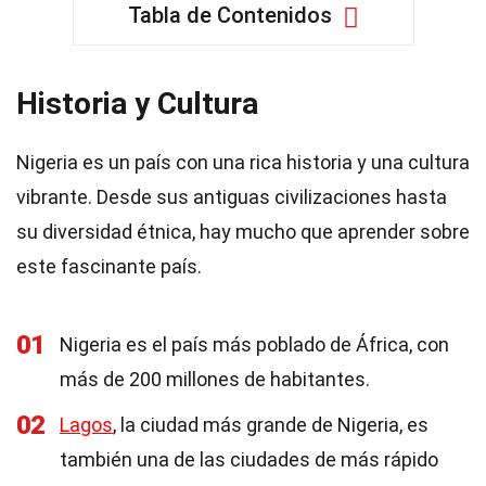
Tabla de Contenidos
Historia y Cultura
Nigeria es un país con una rica historia y una cultura
vibrante. Desde sus antiguas civilizaciones hasta
su diversidad étnica, hay mucho que aprender sobre
este fascinante país.
01
Nigeria es el país más poblado de África, con
más de 200 millones de habitantes.
02
Lagos
, la ciudad más grande de Nigeria, es
también una de las ciudades de más rápido