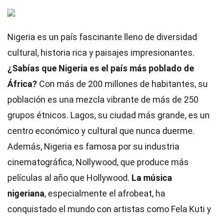
Nigeria es un país fascinante lleno de diversidad
cultural, historia rica y paisajes impresionantes.
¿Sabías que Nigeria es el país más poblado de
África?
Con más de 200 millones de habitantes, su
población es una mezcla vibrante de más de 250
grupos étnicos. Lagos, su ciudad más grande, es un
centro económico y cultural que nunca duerme.
Además, Nigeria es famosa por su industria
cinematográfica, Nollywood, que produce más
películas al año que Hollywood.
La música
nigeriana
, especialmente el afrobeat, ha
conquistado el mundo con artistas como Fela Kuti y