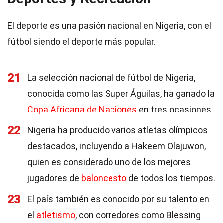
El deporte es una pasión nacional en Nigeria, con el
fútbol siendo el deporte más popular.
21
La selección nacional de fútbol de Nigeria,
conocida como las Super Águilas, ha ganado la
Copa Africana de Naciones
en tres ocasiones.
22
Nigeria ha producido varios atletas olímpicos
destacados, incluyendo a Hakeem Olajuwon,
quien es considerado uno de los mejores
jugadores de
baloncesto
de todos los tiempos.
23
El país también es conocido por su talento en
el
atletismo
, con corredores como Blessing