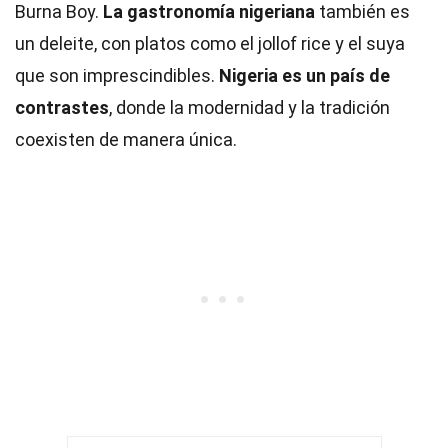
Burna Boy.
La gastronomía nigeriana
también es
un deleite, con platos como el jollof rice y el suya
que son imprescindibles.
Nigeria es un país de
contrastes
, donde la modernidad y la tradición
coexisten de manera única.