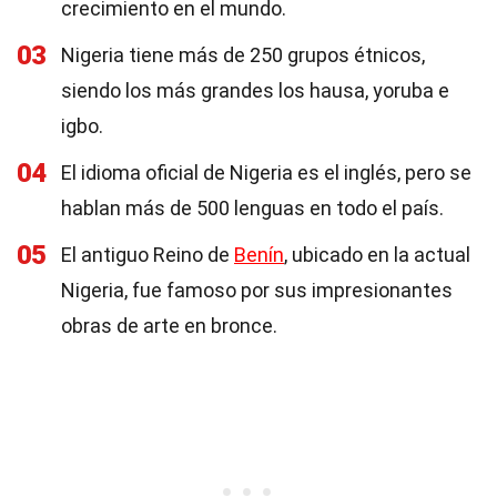
crecimiento en el mundo.
03
Nigeria tiene más de 250 grupos étnicos,
siendo los más grandes los hausa, yoruba e
igbo.
04
El idioma oficial de Nigeria es el inglés, pero se
hablan más de 500 lenguas en todo el país.
05
El antiguo Reino de
Benín
, ubicado en la actual
Nigeria, fue famoso por sus impresionantes
obras de arte en bronce.