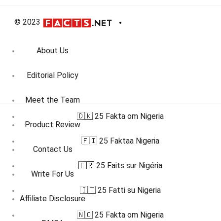
© 2023
About Us
Editorial Policy
Meet the Team
🇩🇰 25 Fakta om Nigeria
Product Review
🇫🇮 25 Faktaa Nigeria
Contact Us
🇫🇷 25 Faits sur Nigéria
Write For Us
🇮🇹 25 Fatti su Nigeria
Affiliate Disclosure
🇳🇴 25 Fakta om Nigeria