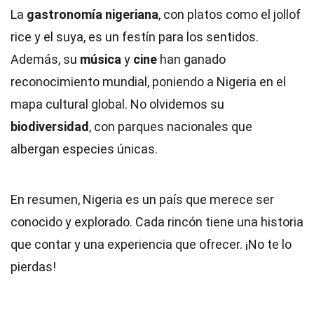
La
gastronomía nigeriana
, con platos como el jollof
rice y el suya, es un festín para los sentidos.
Además, su
música
y
cine
han ganado
reconocimiento mundial, poniendo a Nigeria en el
mapa cultural global. No olvidemos su
biodiversidad
, con parques nacionales que
albergan especies únicas.
En resumen, Nigeria es un país que merece ser
conocido y explorado. Cada rincón tiene una historia
que contar y una experiencia que ofrecer. ¡No te lo
pierdas!