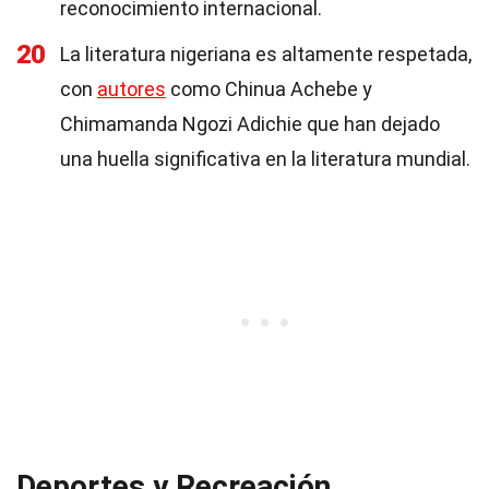
reconocimiento internacional.
20
La literatura nigeriana es altamente respetada,
con
autores
como Chinua Achebe y
Chimamanda Ngozi Adichie que han dejado
una huella significativa en la literatura mundial.
Deportes y Recreación