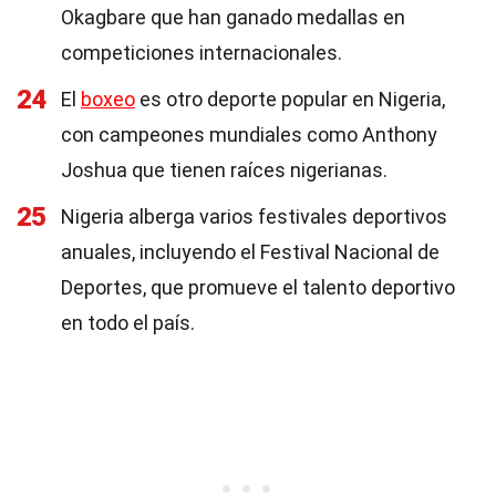
Okagbare que han ganado medallas en
competiciones internacionales.
24
El
boxeo
es otro deporte popular en Nigeria,
con campeones mundiales como Anthony
Joshua que tienen raíces nigerianas.
25
Nigeria alberga varios festivales deportivos
anuales, incluyendo el Festival Nacional de
Deportes, que promueve el talento deportivo
en todo el país.