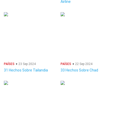
Airline
PAÍSES
23 Sep 2024
PAÍSES
22 Sep 2024
31 Hechos Sobre Tailandia
33 Hechos Sobre Chad