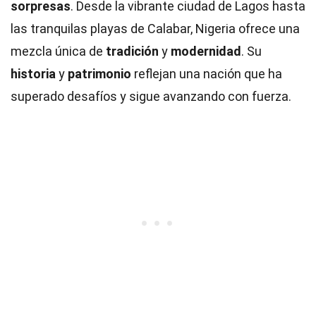
sorpresas
. Desde la vibrante ciudad de Lagos hasta
las tranquilas playas de Calabar, Nigeria ofrece una
mezcla única de
tradición
y
modernidad
. Su
historia
y
patrimonio
reflejan una nación que ha
superado desafíos y sigue avanzando con fuerza.