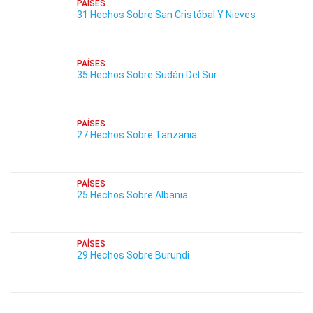
PAÍSES
31 Hechos Sobre San Cristóbal Y Nieves
PAÍSES
35 Hechos Sobre Sudán Del Sur
PAÍSES
27 Hechos Sobre Tanzania
PAÍSES
25 Hechos Sobre Albania
PAÍSES
29 Hechos Sobre Burundi