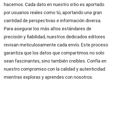
hacemos. Cada dato en nuestro sitio es aportado
por usuarios reales como tú, aportando una gran
cantidad de perspectivas e información diversa.
Para asegurar los más altos
estándares
de
precisión y fiabilidad, nuestros dedicados
editores
revisan meticulosamente cada envío. Este proceso
garantiza que los datos que compartimos no solo
sean fascinantes, sino también creíbles. Confía en
nuestro compromiso con la calidad y autenticidad
mientras exploras y aprendes con nosotros.