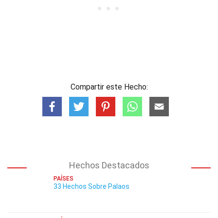
Compartir este Hecho:
Hechos Destacados
PAÍSES
33 Hechos Sobre Palaos