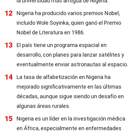
la universidad más antigua de Nigeria.
12
Nigeria ha producido varios premios Nobel,
incluido Wole Soyinka, quien ganó el Premio
Nobel de Literatura en 1986.
13
El país tiene un programa espacial en
desarrollo, con planes para lanzar satélites y
eventualmente enviar astronautas al espacio.
14
La tasa de alfabetización en Nigeria ha
mejorado significativamente en las últimas
décadas, aunque sigue siendo un desafío en
algunas áreas rurales.
15
Nigeria es un líder en la investigación médica
en África, especialmente en enfermedades