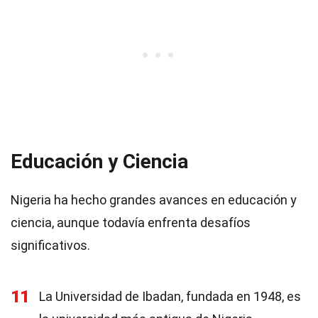
Educación y Ciencia
Nigeria ha hecho grandes avances en educación y
ciencia, aunque todavía enfrenta desafíos
significativos.
11
La Universidad de Ibadan, fundada en 1948, es