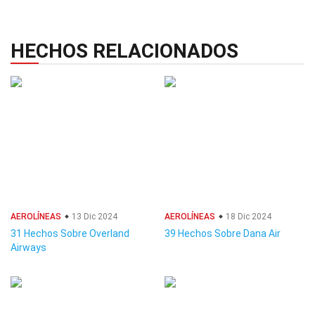
HECHOS RELACIONADOS
AEROLÍNEAS
13 Dic 2024
AEROLÍNEAS
18 Dic 2024
31 Hechos Sobre Overland
39 Hechos Sobre Dana Air
Airways