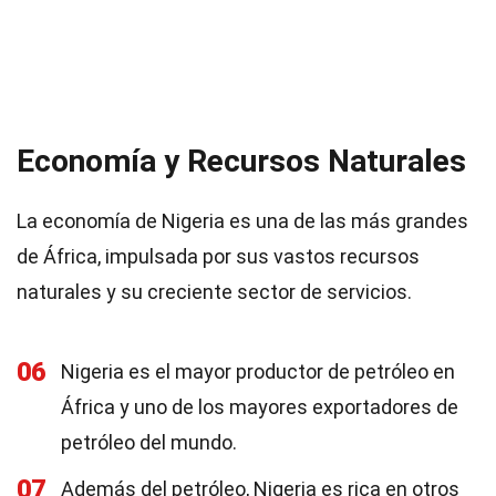
Economía y Recursos Naturales
La economía de Nigeria es una de las más grandes
de África, impulsada por sus vastos recursos
naturales y su creciente sector de servicios.
06
Nigeria es el mayor productor de petróleo en
África y uno de los mayores exportadores de
petróleo del mundo.
07
Además del petróleo, Nigeria es rica en otros