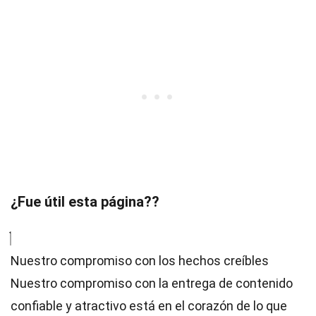
¿Fue útil esta página??
Nuestro compromiso con los hechos creíbles
Nuestro compromiso con la entrega de contenido
confiable y atractivo está en el corazón de lo que