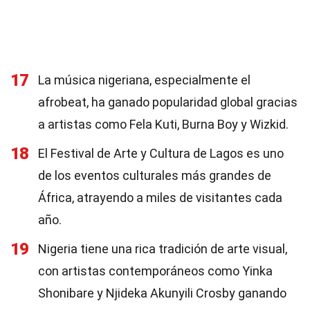
17
La música nigeriana, especialmente el
afrobeat, ha ganado popularidad global gracias
a artistas como Fela Kuti, Burna Boy y Wizkid.
18
El Festival de Arte y Cultura de Lagos es uno
de los eventos culturales más grandes de
África, atrayendo a miles de visitantes cada
año.
19
Nigeria tiene una rica tradición de arte visual,
con artistas contemporáneos como Yinka
Shonibare y Njideka Akunyili Crosby ganando