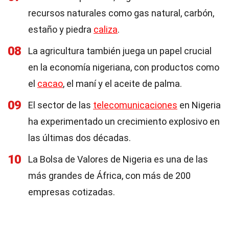
recursos naturales como gas natural, carbón,
estaño y piedra
caliza
.
08
La agricultura también juega un papel crucial
en la economía nigeriana, con productos como
el
cacao
, el maní y el aceite de palma.
09
El sector de las
telecomunicaciones
en Nigeria
ha experimentado un crecimiento explosivo en
las últimas dos décadas.
10
La Bolsa de Valores de Nigeria es una de las
más grandes de África, con más de 200
empresas cotizadas.