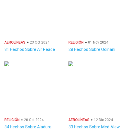
AEROLÍNEAS
23 Oct 2024
RELIGIÓN
01 Nov 2024
31 Hechos Sobre Air Peace
28 Hechos Sobre Odinani
RELIGIÓN
20 Oct 2024
AEROLÍNEAS
12 Dic 2024
34 Hechos Sobre Aladura
33 Hechos Sobre Med-View