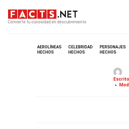
Convierte tu curiosidad en descubrimiento
AEROLÍNEAS
CELEBRIDAD
PERSONAJES
HECHOS
HECHOS
HECHOS
Escrit
Modi