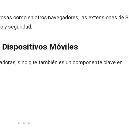
osas como en otros navegadores, las extensiones de S
o y seguridad.
s Dispositivos Móviles
tadoras, sino que también es un componente clave en