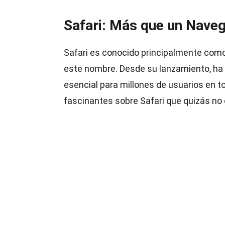
Safari: Más que un Nave
Safari es conocido principalmente com
este nombre. Desde su lanzamiento, ha 
esencial para millones de usuarios en 
fascinantes sobre Safari que quizás no