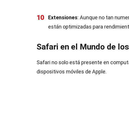
10
Extensiones
: Aunque no tan numer
están optimizadas para rendimient
Safari en el Mundo de lo
Safari no solo está presente en compu
dispositivos móviles de Apple.