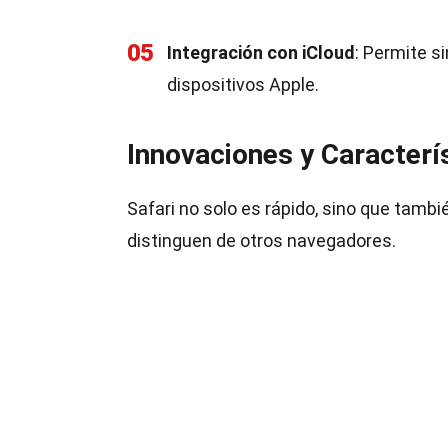
05
Integración con iCloud
: Permite s
dispositivos Apple.
Innovaciones y Caracterí
Safari no solo es rápido, sino que tambi
distinguen de otros navegadores.