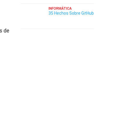
INFORMÁTICA
35 Hechos Sobre GitHub
s de