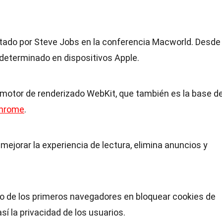
ntado por Steve Jobs en la conferencia Macworld. Desde
determinado en dispositivos Apple.
 el motor de renderizado WebKit, que también es la base d
hrome
.
 mejorar la experiencia de lectura, elimina anuncios y
uno de los primeros navegadores en bloquear cookies de
sí la privacidad de los usuarios.