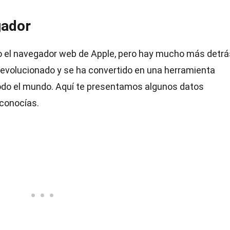
gador
o el navegador web de Apple, pero hay mucho más detrá
evolucionado y se ha convertido en una herramienta
todo el mundo. Aquí te presentamos algunos datos
 conocías.