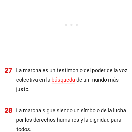
27
La marcha es un testimonio del poder de la voz
colectiva en la
búsqueda
de un mundo más
justo.
28
La marcha sigue siendo un símbolo de la lucha
por los derechos humanos y la dignidad para
todos.