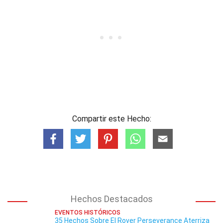
Compartir este Hecho:
Hechos Destacados
EVENTOS HISTÓRICOS
35 Hechos Sobre El Rover Perseverance Aterriza