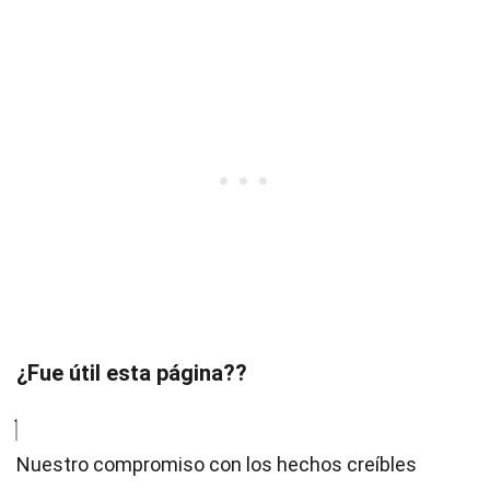
¿Fue útil esta página??
Nuestro compromiso con los hechos creíbles