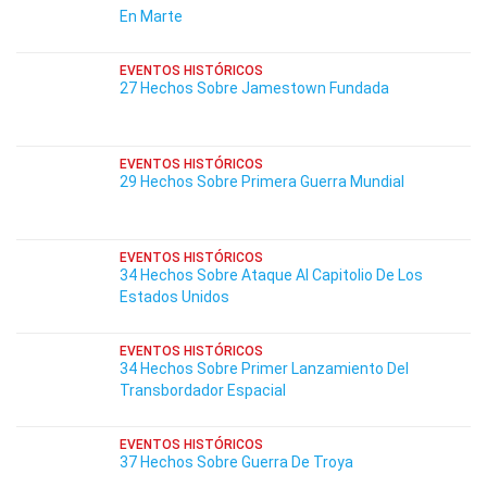
En Marte
EVENTOS HISTÓRICOS
27 Hechos Sobre Jamestown Fundada
EVENTOS HISTÓRICOS
29 Hechos Sobre Primera Guerra Mundial
EVENTOS HISTÓRICOS
34 Hechos Sobre Ataque Al Capitolio De Los
Estados Unidos
EVENTOS HISTÓRICOS
34 Hechos Sobre Primer Lanzamiento Del
Transbordador Espacial
EVENTOS HISTÓRICOS
37 Hechos Sobre Guerra De Troya