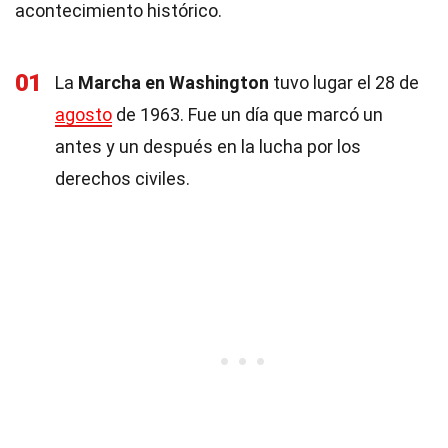
acontecimiento histórico.
01
La
Marcha en Washington
tuvo lugar el 28 de
agosto
de 1963. Fue un día que marcó un
antes y un después en la lucha por los
derechos civiles.