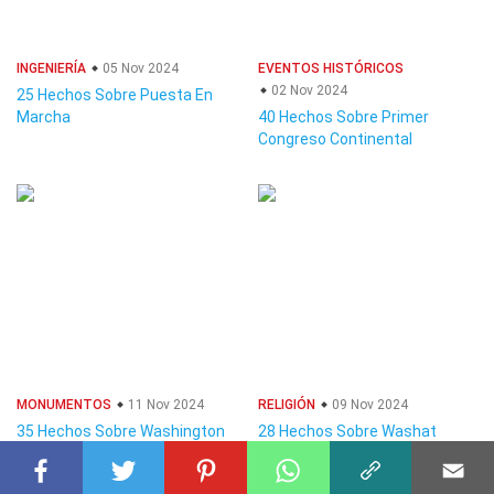
INGENIERÍA
05 Nov 2024
EVENTOS HISTÓRICOS
02 Nov 2024
25 Hechos Sobre Puesta En
Marcha
40 Hechos Sobre Primer
Congreso Continental
MONUMENTOS
11 Nov 2024
RELIGIÓN
09 Nov 2024
35 Hechos Sobre Washington
28 Hechos Sobre Washat