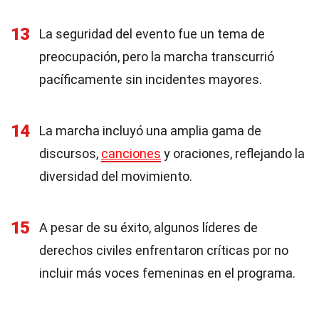
13
La seguridad del evento fue un tema de
preocupación, pero la marcha transcurrió
pacíficamente sin incidentes mayores.
14
La marcha incluyó una amplia gama de
discursos,
canciones
y oraciones, reflejando la
diversidad del movimiento.
15
A pesar de su éxito, algunos líderes de
derechos civiles enfrentaron críticas por no
incluir más voces femeninas en el programa.