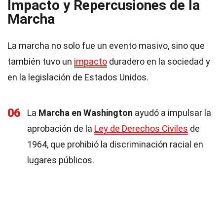
Impacto y Repercusiones de la
Marcha
La marcha no solo fue un evento masivo, sino que
también tuvo un
impacto
duradero en la sociedad y
en la legislación de Estados Unidos.
06
La
Marcha en Washington
ayudó a impulsar la
aprobación de la
Ley de Derechos Civiles
de
1964, que prohibió la discriminación racial en
lugares públicos.