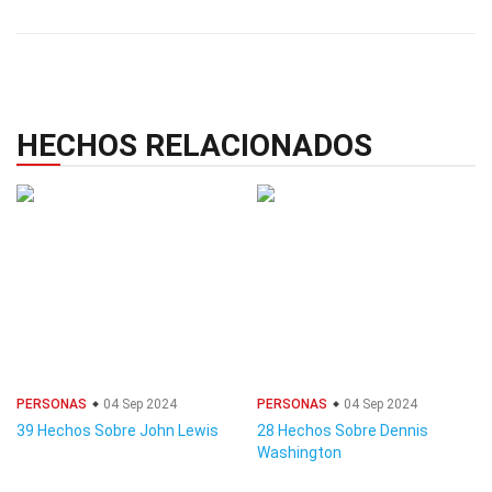
HECHOS RELACIONADOS
PERSONAS
04 Sep 2024
PERSONAS
04 Sep 2024
39 Hechos Sobre John Lewis
28 Hechos Sobre Dennis
Washington