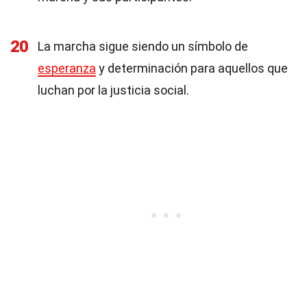
20
La marcha sigue siendo un símbolo de
esperanza
y determinación para aquellos que
luchan por la justicia social.