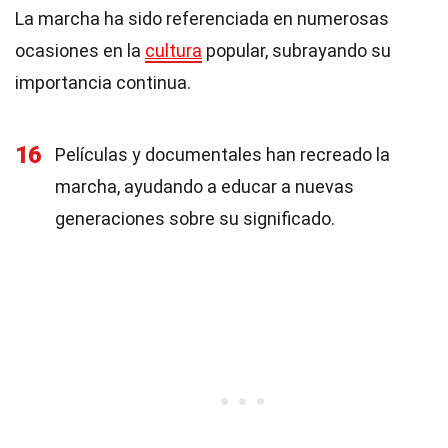
La marcha ha sido referenciada en numerosas
ocasiones en la
cultura
popular, subrayando su
importancia continua.
16
Películas y documentales han recreado la
marcha, ayudando a educar a nuevas
generaciones sobre su significado.