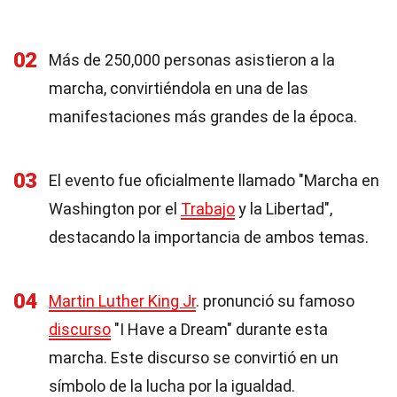
02
Más de 250,000 personas asistieron a la
marcha, convirtiéndola en una de las
manifestaciones más grandes de la época.
03
El evento fue oficialmente llamado "Marcha en
Washington por el
Trabajo
y la Libertad",
destacando la importancia de ambos temas.
04
Martin Luther King Jr
. pronunció su famoso
discurso
"I Have a Dream" durante esta
marcha. Este discurso se convirtió en un
símbolo de la lucha por la igualdad.