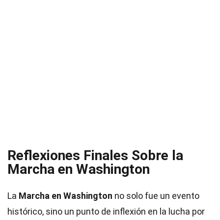
Reflexiones Finales Sobre la
Marcha en Washington
La
Marcha en Washington
no solo fue un evento
histórico, sino un punto de inflexión en la lucha por