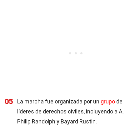
05
La marcha fue organizada por un
grupo
de
líderes de derechos civiles, incluyendo a A.
Philip Randolph y Bayard Rustin.