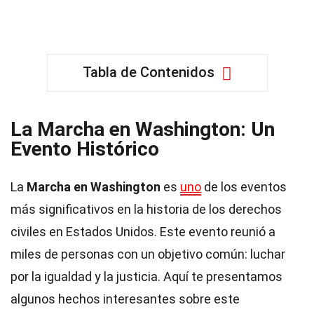
Tabla de Contenidos
La Marcha en Washington: Un
Evento Histórico
La
Marcha en Washington
es
uno
de los eventos
más significativos en la historia de los derechos
civiles en Estados Unidos. Este evento reunió a
miles de personas con un objetivo común: luchar
por la igualdad y la justicia. Aquí te presentamos
algunos hechos interesantes sobre este