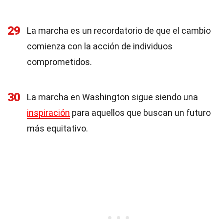
29
La marcha es un recordatorio de que el cambio
comienza con la acción de individuos
comprometidos.
30
La marcha en Washington sigue siendo una
inspiración
para aquellos que buscan un futuro
más equitativo.