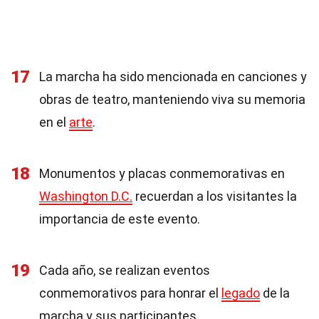
17
La marcha ha sido mencionada en canciones y
obras de teatro, manteniendo viva su memoria
en el
arte
.
18
Monumentos y placas conmemorativas en
Washington D.C.
recuerdan a los visitantes la
importancia de este evento.
19
Cada año, se realizan eventos
conmemorativos para honrar el
legado
de la
marcha y sus participantes.