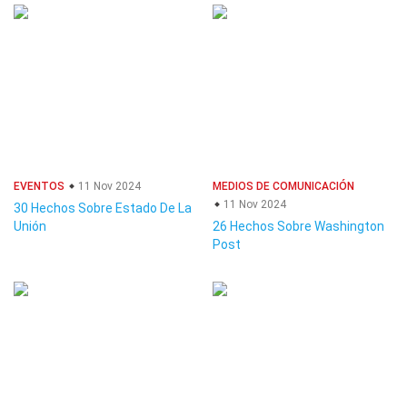
EVENTOS
11 Nov 2024
MEDIOS DE COMUNICACIÓN
11 Nov 2024
30 Hechos Sobre Estado De La
Unión
26 Hechos Sobre Washington
Post