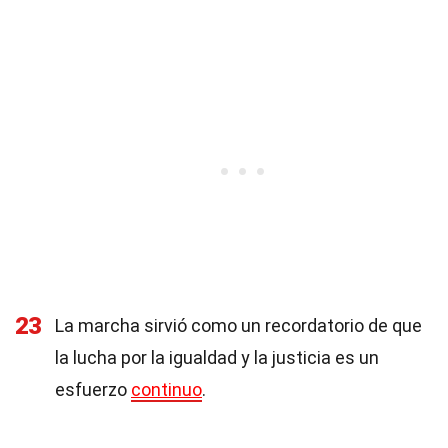
23
La marcha sirvió como un recordatorio de que
la lucha por la igualdad y la justicia es un
esfuerzo
continuo
.