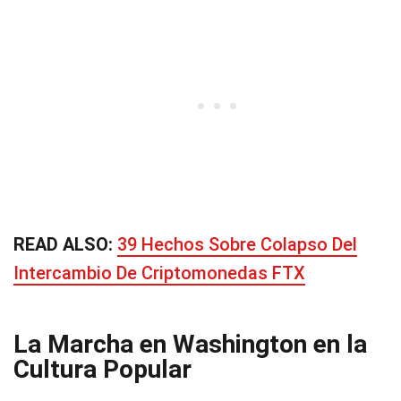
READ ALSO:
39 Hechos Sobre Colapso Del
Intercambio De Criptomonedas FTX
La Marcha en Washington en la
Cultura Popular