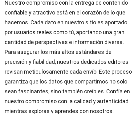
Nuestro compromiso con la entrega de contenido
confiable y atractivo está en el corazón de lo que
hacemos. Cada dato en nuestro sitio es aportado
por usuarios reales como tú, aportando una gran
cantidad de perspectivas e información diversa.
Para asegurar los más altos
estándares
de
precisión y fiabilidad, nuestros dedicados
editores
revisan meticulosamente cada envío. Este proceso
garantiza que los datos que compartimos no solo
sean fascinantes, sino también creíbles. Confía en
nuestro compromiso con la calidad y autenticidad
mientras exploras y aprendes con nosotros.