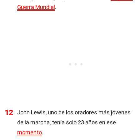
Guerra Mundial
.
12
John Lewis, uno de los oradores más jóvenes
de la marcha, tenía solo 23 años en ese
momento
.