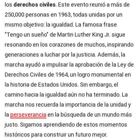
los
derechos civiles
. Este evento reunió a más de
250,000 personas en 1963, todas unidas por un
mismo objetivo: la igualdad. La famosa frase
"Tengo un sueño" de Martin Luther King Jr. sigue
resonando en los corazones de muchos, inspirando
generaciones a luchar por la justicia. Además, la
marcha ayudó a impulsar la aprobación de la Ley de
Derechos Civiles de 1964, un logro monumental en
la historia de Estados Unidos. Sin embargo, el
camino hacia la igualdad aún no ha terminado. La
marcha nos recuerda la importancia de la unidad y
la
perseverancia
en la búsqueda de un mundo más
justo. Sigamos aprendiendo de estos momentos
históricos para construir un futuro mejor.