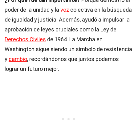
poder de la unidad y la
voz
colectiva en la búsqueda
de igualdad y justicia. Además, ayudó a impulsar la
aprobación de leyes cruciales como la Ley de
Derechos Civiles
de 1964. La Marcha en
Washington sigue siendo un símbolo de resistencia
y
cambio
, recordándonos que juntos podemos
lograr un futuro mejor.