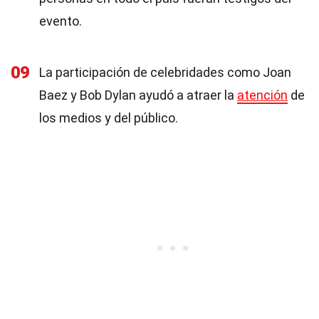
evento.
09
La participación de celebridades como Joan
Baez y Bob Dylan ayudó a atraer la
atención
de
los medios y del público.