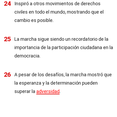
24
Inspiró a otros movimientos de derechos
civiles en todo el mundo, mostrando que el
cambio es posible.
25
La marcha sigue siendo un recordatorio de la
importancia de la participación ciudadana en la
democracia.
26
A pesar de los desafíos, la marcha mostró que
la esperanza y la determinación pueden
superar la
adversidad
.