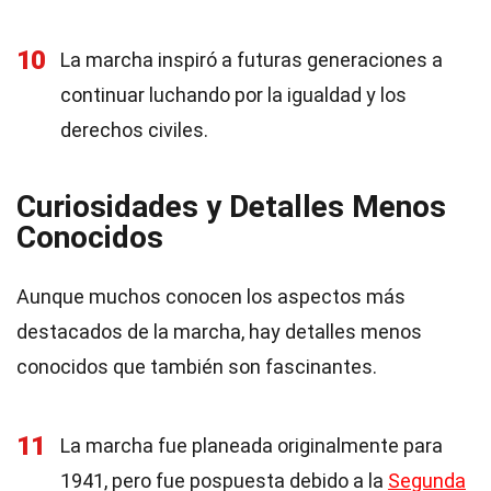
10
La marcha inspiró a futuras generaciones a
continuar luchando por la igualdad y los
derechos civiles.
Curiosidades y Detalles Menos
Conocidos
Aunque muchos conocen los aspectos más
destacados de la marcha, hay detalles menos
conocidos que también son fascinantes.
11
La marcha fue planeada originalmente para
1941, pero fue pospuesta debido a la
Segunda