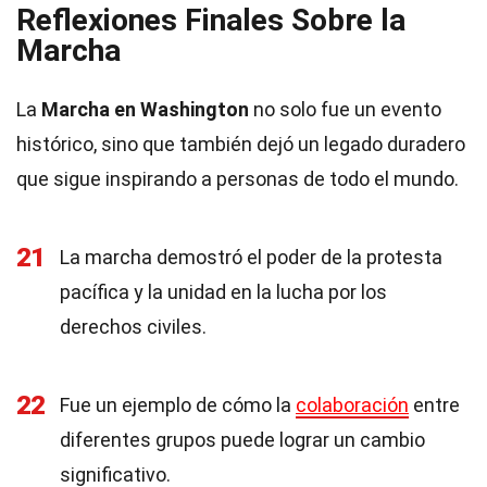
Reflexiones Finales Sobre la
Marcha
La
Marcha en Washington
no solo fue un evento
histórico, sino que también dejó un legado duradero
que sigue inspirando a personas de todo el mundo.
21
La marcha demostró el poder de la protesta
pacífica y la unidad en la lucha por los
derechos civiles.
22
Fue un ejemplo de cómo la
colaboración
entre
diferentes grupos puede lograr un cambio
significativo.