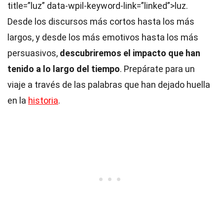
title=”luz” data-wpil-keyword-link=”linked”>luz.
Desde los discursos más cortos hasta los más
largos, y desde los más emotivos hasta los más
persuasivos,
descubriremos el impacto que han
tenido a lo largo del tiempo
. Prepárate para un
viaje a través de las palabras que han dejado huella
en la
historia
.