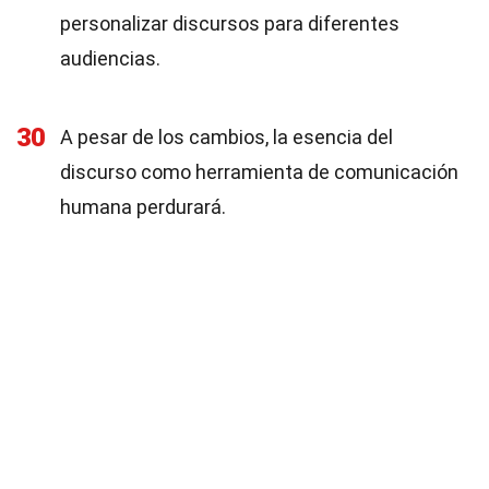
personalizar discursos para diferentes
audiencias.
30
A pesar de los cambios, la esencia del
discurso como herramienta de comunicación
humana perdurará.