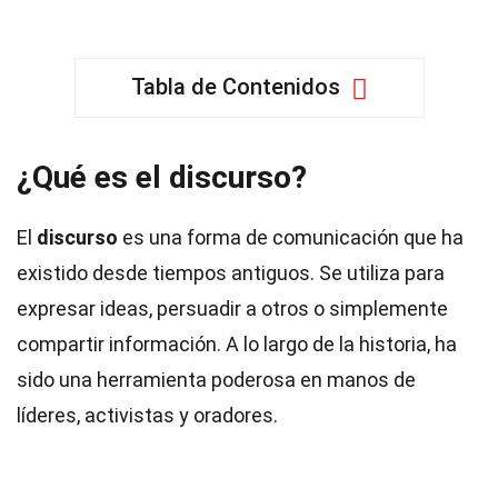
Tabla de Contenidos
¿Qué es el discurso?
El
discurso
es una forma de comunicación que ha
existido desde tiempos antiguos. Se utiliza para
expresar ideas, persuadir a otros o simplemente
compartir información. A lo largo de la historia, ha
sido una herramienta poderosa en manos de
líderes, activistas y oradores.