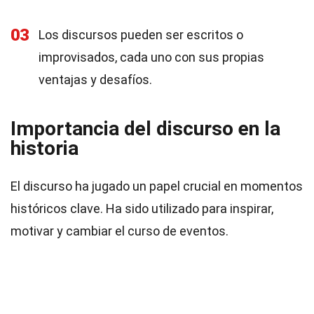
03
Los discursos pueden ser escritos o
improvisados, cada uno con sus propias
ventajas y desafíos.
Importancia del discurso en la
historia
El discurso ha jugado un papel crucial en momentos
históricos clave. Ha sido utilizado para inspirar,
motivar y cambiar el curso de eventos.