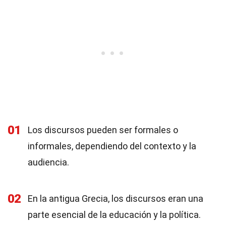
01
Los discursos pueden ser formales o
informales, dependiendo del contexto y la
audiencia.
02
En la antigua Grecia, los discursos eran una
parte esencial de la educación y la política.