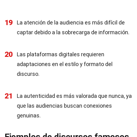
19
La atención de la audiencia es más difícil de
captar debido a la sobrecarga de información.
20
Las plataformas digitales requieren
adaptaciones en el estilo y formato del
discurso.
21
La autenticidad es más valorada que nunca, ya
que las audiencias buscan conexiones
genuinas.
Ejemplos de discursos famosos