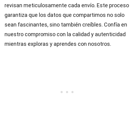
revisan meticulosamente cada envío. Este proceso
garantiza que los datos que compartimos no solo
sean fascinantes, sino también creíbles. Confía en
nuestro compromiso con la calidad y autenticidad
mientras exploras y aprendes con nosotros.