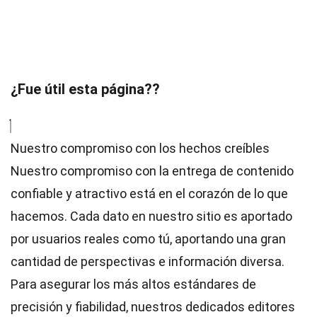
¿Fue útil esta página??
Nuestro compromiso con los hechos creíbles
Nuestro compromiso con la entrega de contenido
confiable y atractivo está en el corazón de lo que
hacemos. Cada dato en nuestro sitio es aportado
por usuarios reales como tú, aportando una gran
cantidad de perspectivas e información diversa.
Para asegurar los más altos
estándares
de
precisión y fiabilidad, nuestros dedicados
editores