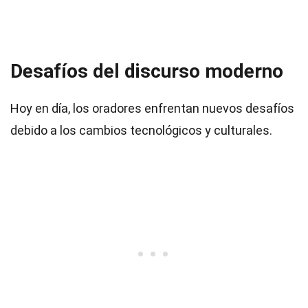
Desafíos del discurso moderno
Hoy en día, los oradores enfrentan nuevos desafíos
debido a los cambios tecnológicos y culturales.