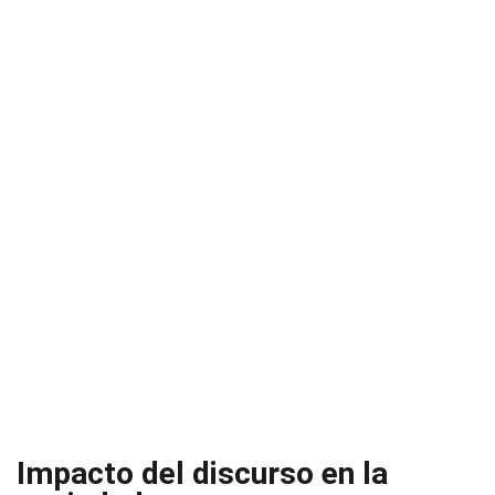
Impacto del discurso en la