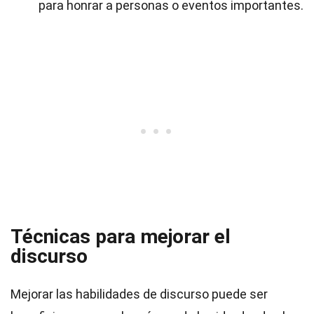
para honrar a personas o eventos importantes.
Técnicas para mejorar el
discurso
Mejorar las habilidades de discurso puede ser