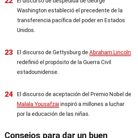
22
El discurso de despedida de George
Washington estableció el precedente de la
transferencia pacífica del poder en Estados
Unidos.
23
El discurso de Gettysburg de
Abraham Lincoln
redefinió el propósito de la Guerra Civil
estadounidense.
24
El discurso de aceptación del Premio Nobel de
Malala Yousafzai
inspiró a millones a luchar
por la educación de las niñas.
Consejos para dar un buen