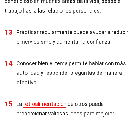
beneficioso en muchas áreas de la vida, desde el
trabajo hasta las relaciones personales.
13
Practicar regularmente puede ayudar a reducir
el nerviosismo y aumentar la confianza.
14
Conocer bien el tema permite hablar con más
autoridad y responder preguntas de manera
efectiva.
15
La
retroalimentación
de otros puede
proporcionar valiosas ideas para mejorar.