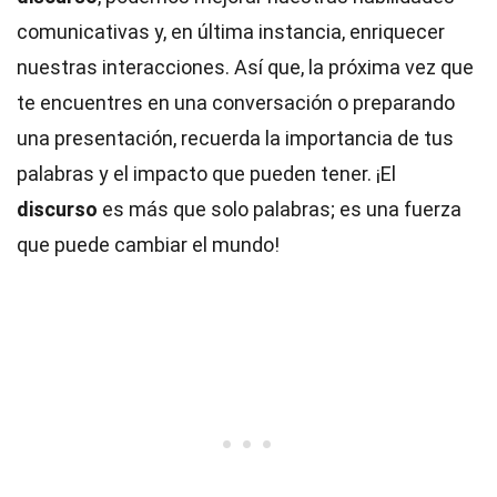
comunicativas y, en última instancia, enriquecer
nuestras interacciones. Así que, la próxima vez que
te encuentres en una conversación o preparando
una presentación, recuerda la importancia de tus
palabras y el impacto que pueden tener. ¡El
discurso
es más que solo palabras; es una fuerza
que puede cambiar el mundo!