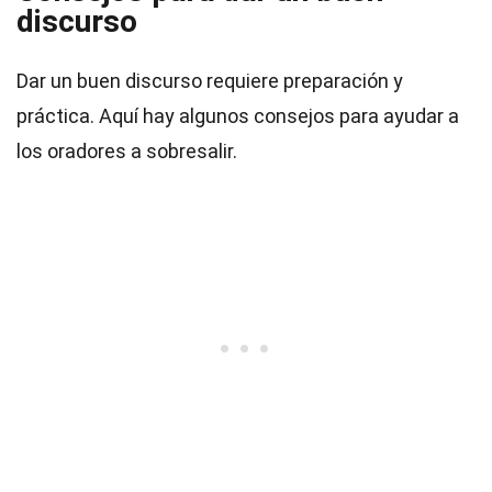
discurso
Dar un buen discurso requiere preparación y
práctica. Aquí hay algunos consejos para ayudar a
los oradores a sobresalir.