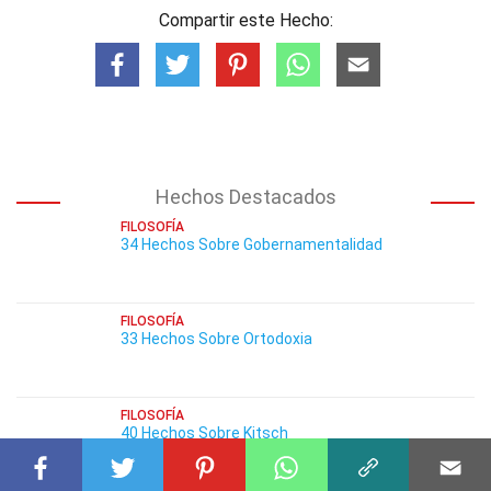
Compartir este Hecho:
Hechos Destacados
FILOSOFÍA
34 Hechos Sobre Gobernamentalidad
FILOSOFÍA
33 Hechos Sobre Ortodoxia
FILOSOFÍA
40 Hechos Sobre Kitsch