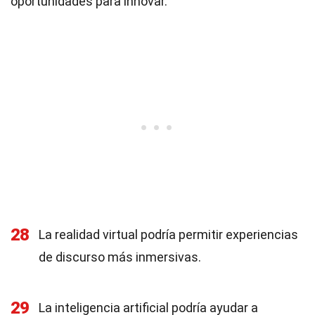
oportunidades para innovar.
28
La realidad virtual podría permitir experiencias
de discurso más inmersivas.
29
La inteligencia artificial podría ayudar a