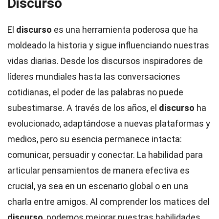
Discurso
El
discurso
es una herramienta poderosa que ha
moldeado la historia y sigue influenciando nuestras
vidas diarias. Desde los discursos inspiradores de
líderes mundiales hasta las conversaciones
cotidianas, el poder de las palabras no puede
subestimarse. A través de los años, el
discurso
ha
evolucionado, adaptándose a nuevas plataformas y
medios, pero su esencia permanece intacta:
comunicar, persuadir y conectar. La habilidad para
articular pensamientos de manera efectiva es
crucial, ya sea en un escenario global o en una
charla entre amigos. Al comprender los matices del
discurso
, podemos mejorar nuestras habilidades