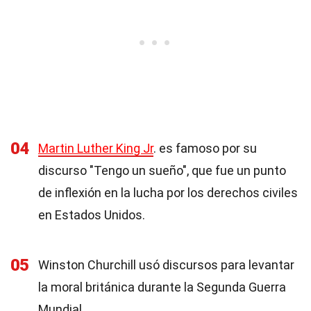
04
Martin Luther King Jr
. es famoso por su
discurso "Tengo un sueño", que fue un punto
de inflexión en la lucha por los derechos civiles
en Estados Unidos.
05
Winston Churchill usó discursos para levantar
la moral británica durante la Segunda Guerra
Mundial.