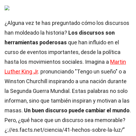
¿Alguna vez te has preguntado cómo los discursos
han moldeado la historia?
Los discursos son
herramientas poderosas
que han influido en el
curso de eventos importantes, desde la política
hasta los movimientos sociales. Imagina a
Martin
Luther King Jr
. pronunciando "Tengo un sueño" o a
Winston Churchill inspirando a una nación durante
la Segunda Guerra Mundial. Estas palabras no solo
informan, sino que también inspiran y motivan a las
masas.
Un buen discurso puede cambiar el mundo
.
Pero, ¿qué hace que un discurso sea memorable?
¿://es.facts.net/ciencia/41-hechos-sobre-la-luz/”