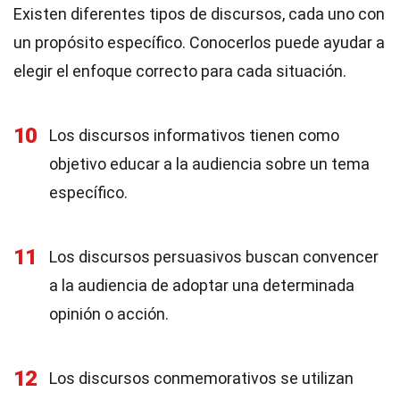
Existen diferentes tipos de discursos, cada uno con
un propósito específico. Conocerlos puede ayudar a
elegir el enfoque correcto para cada situación.
10
Los discursos informativos tienen como
objetivo educar a la audiencia sobre un tema
específico.
11
Los discursos persuasivos buscan convencer
a la audiencia de adoptar una determinada
opinión o acción.
12
Los discursos conmemorativos se utilizan