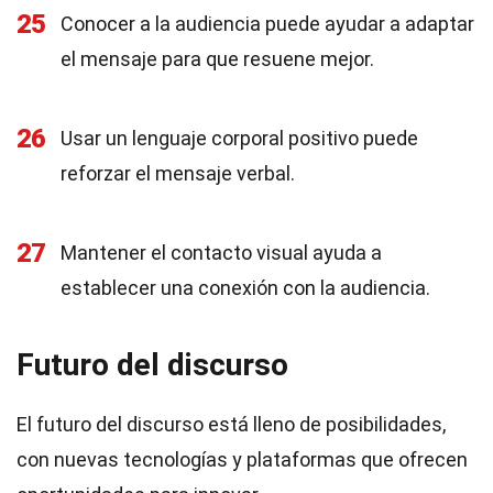
25
Conocer a la audiencia puede ayudar a adaptar
el mensaje para que resuene mejor.
26
Usar un lenguaje corporal positivo puede
reforzar el mensaje verbal.
27
Mantener el contacto visual ayuda a
establecer una conexión con la audiencia.
Futuro del discurso
El futuro del discurso está lleno de posibilidades,
con nuevas tecnologías y plataformas que ofrecen