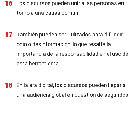
16
Los discursos pueden unir a las personas en
torno a una causa común.
17
También pueden ser utilizados para difundir
odio o desinformación, lo que resalta la
importancia de la responsabilidad en el uso de
esta herramienta.
18
En la era digital, los discursos pueden llegar a
una audiencia global en cuestión de segundos.