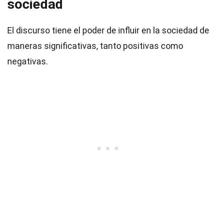
sociedad
El discurso tiene el poder de influir en la sociedad de
maneras significativas, tanto positivas como
negativas.