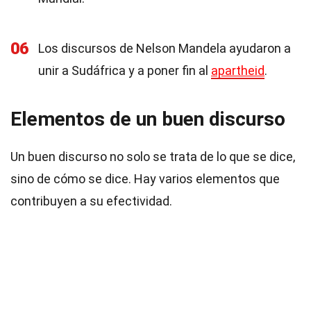
06
Los discursos de Nelson Mandela ayudaron a
unir a Sudáfrica y a poner fin al
apartheid
.
Elementos de un buen discurso
Un buen discurso no solo se trata de lo que se dice,
sino de cómo se dice. Hay varios elementos que
contribuyen a su efectividad.