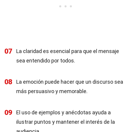
07
La claridad es esencial para que el mensaje
sea entendido por todos.
08
La emoción puede hacer que un discurso sea
más persuasivo y memorable.
09
El uso de ejemplos y anécdotas ayuda a
ilustrar puntos y mantener el interés de la
audiencia.