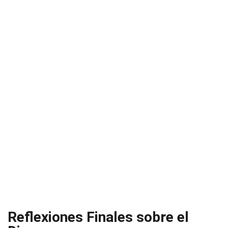
Reflexiones Finales sobre el