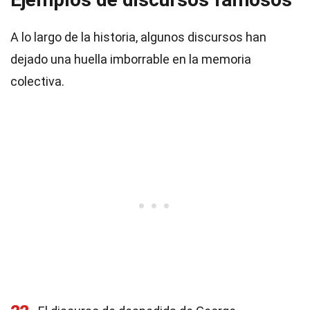
A lo largo de la historia, algunos discursos han
dejado una huella imborrable en la memoria
colectiva.