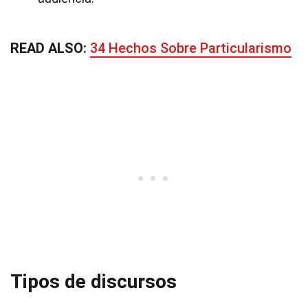
READ ALSO:
34 Hechos Sobre Particularismo
Tipos de discursos