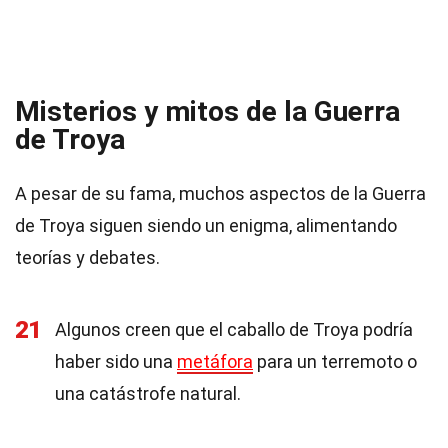
Misterios y mitos de la Guerra
de Troya
A pesar de su fama, muchos aspectos de la Guerra
de Troya siguen siendo un enigma, alimentando
teorías y debates.
21
Algunos creen que el caballo de Troya podría
haber sido una
metáfora
para un terremoto o
una catástrofe natural.