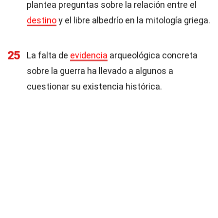
plantea preguntas sobre la relación entre el
destino
y el libre albedrío en la mitología griega.
25
La falta de
evidencia
arqueológica concreta
sobre la guerra ha llevado a algunos a
cuestionar su existencia histórica.