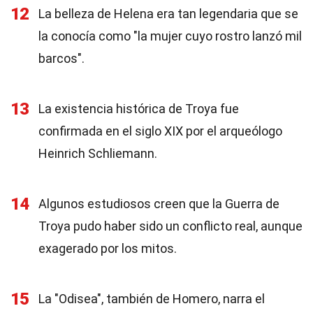
12
La belleza de Helena era tan legendaria que se
la conocía como "la mujer cuyo rostro lanzó mil
barcos".
13
La existencia histórica de Troya fue
confirmada en el siglo XIX por el arqueólogo
Heinrich Schliemann.
14
Algunos estudiosos creen que la Guerra de
Troya pudo haber sido un conflicto real, aunque
exagerado por los mitos.
15
La "Odisea", también de Homero, narra el