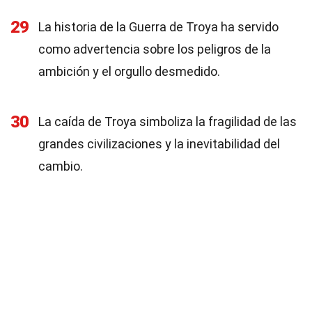
29
La historia de la Guerra de Troya ha servido
como advertencia sobre los peligros de la
ambición y el orgullo desmedido.
30
La caída de Troya simboliza la fragilidad de las
grandes civilizaciones y la inevitabilidad del
cambio.