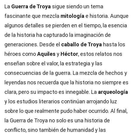
La
Guerra de Troya
sigue siendo un tema
fascinante que mezcla
mitología
e historia. Aunque
algunos detalles se pierden en el tiempo, la esencia
de la historia ha capturado la imaginación de
generaciones. Desde el
caballo de Troya
hasta los
héroes como
Aquiles
y
Héctor
, estos relatos nos
enseñan sobre el valor, la estrategia y las
consecuencias de la guerra. La mezcla de hechos y
leyendas nos recuerda que la historia no siempre es
clara, pero su impacto es innegable. La
arqueología
y los estudios literarios continúan arrojando luz
sobre lo que realmente pudo haber ocurrido. Al final,
la Guerra de Troya no solo es una historia de
conflicto, sino también de humanidad y las