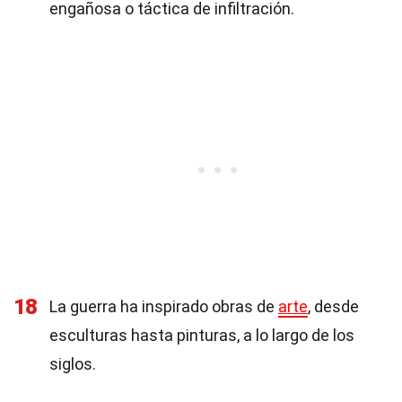
engañosa o táctica de infiltración.
18
La guerra ha inspirado obras de
arte
, desde
esculturas hasta pinturas, a lo largo de los
siglos.