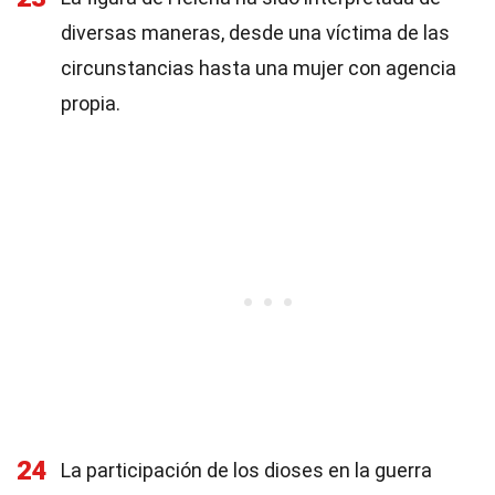
diversas maneras, desde una víctima de las
circunstancias hasta una mujer con agencia
propia.
24
La participación de los dioses en la guerra