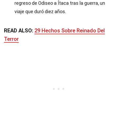
regreso de Odiseo a Ítaca tras la guerra, un
viaje que duró diez años.
READ ALSO:
29 Hechos Sobre Reinado Del
Terror