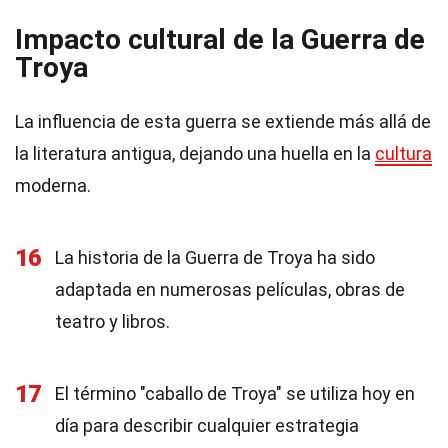
Impacto cultural de la Guerra de
Troya
La influencia de esta guerra se extiende más allá de
la literatura antigua, dejando una huella en la
cultura
moderna.
16
La historia de la Guerra de Troya ha sido
adaptada en numerosas películas, obras de
teatro y libros.
17
El término "caballo de Troya" se utiliza hoy en
día para describir cualquier estrategia