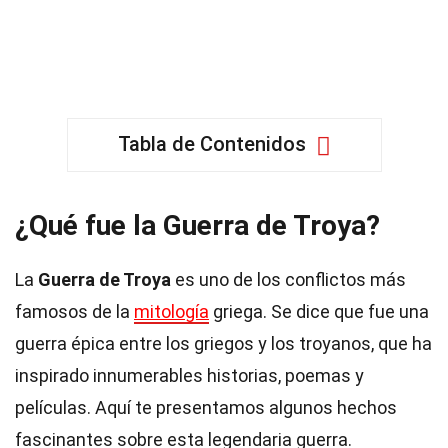
Tabla de Contenidos
¿Qué fue la Guerra de Troya?
La
Guerra de Troya
es uno de los conflictos más
famosos de la
mitología
griega. Se dice que fue una
guerra épica entre los griegos y los troyanos, que ha
inspirado innumerables historias, poemas y
películas. Aquí te presentamos algunos hechos
fascinantes sobre esta legendaria guerra.