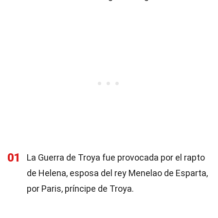
01
La Guerra de Troya fue provocada por el rapto
de Helena, esposa del rey Menelao de Esparta,
por Paris, príncipe de Troya.