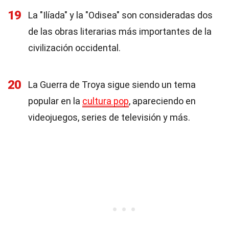
19
La "Ilíada" y la "Odisea" son consideradas dos
de las obras literarias más importantes de la
civilización occidental.
20
La Guerra de Troya sigue siendo un tema
popular en la
cultura pop
, apareciendo en
videojuegos, series de televisión y más.