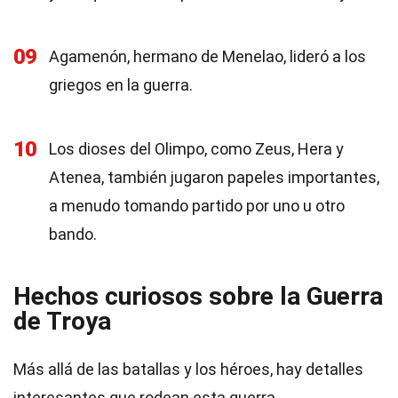
09
Agamenón, hermano de Menelao, lideró a los
griegos en la guerra.
10
Los dioses del Olimpo, como Zeus, Hera y
Atenea, también jugaron papeles importantes,
a menudo tomando partido por uno u otro
bando.
Hechos curiosos sobre la Guerra
de Troya
Más allá de las batallas y los héroes, hay detalles
interesantes que rodean esta guerra.