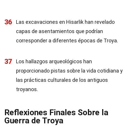
36
Las excavaciones en Hisarlik han revelado
capas de asentamientos que podrían
corresponder a diferentes épocas de Troya.
37
Los hallazgos arqueológicos han
proporcionado pistas sobre la vida cotidiana y
las prácticas culturales de los antiguos
troyanos.
Reflexiones Finales Sobre la
Guerra de Troya