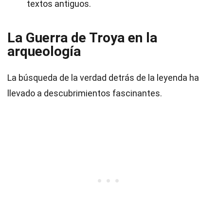
textos antiguos.
La Guerra de Troya en la
arqueología
La búsqueda de la verdad detrás de la leyenda ha
llevado a descubrimientos fascinantes.