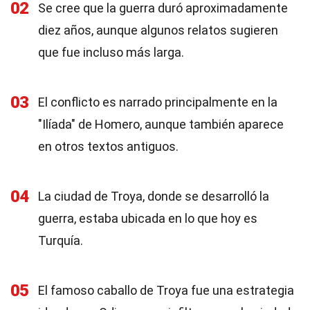
02
Se cree que la guerra duró aproximadamente
diez años, aunque algunos relatos sugieren
que fue incluso más larga.
03
El conflicto es narrado principalmente en la
"Ilíada" de Homero, aunque también aparece
en otros textos antiguos.
04
La ciudad de Troya, donde se desarrolló la
guerra, estaba ubicada en lo que hoy es
Turquía.
05
El famoso caballo de Troya fue una estrategia