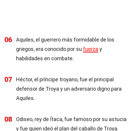
06
Aquiles, el guerrero más formidable de los
griegos, era conocido por su
fuerza
y
habilidades en combate.
07
Héctor, el príncipe troyano, fue el principal
defensor de Troya y un adversario digno para
Aquiles.
08
Odiseo, rey de Ítaca, fue famoso por su astucia
y fue quien ideó el plan del caballo de Troya.