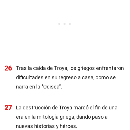
26
Tras la caída de Troya, los griegos enfrentaron
dificultades en su regreso a casa, como se
narra en la "Odisea".
27
La destrucción de Troya marcó el fin de una
era en la mitología griega, dando paso a
nuevas historias y héroes.