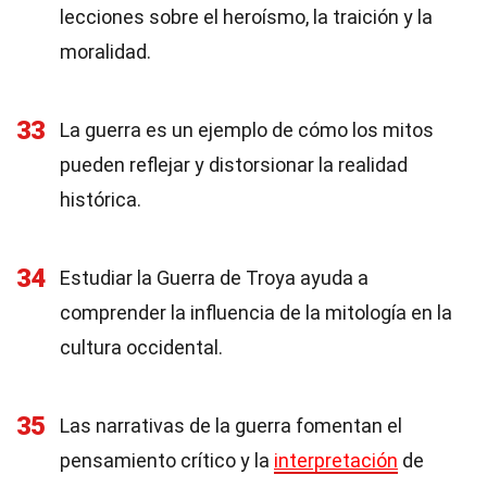
lecciones sobre el heroísmo, la traición y la
moralidad.
33
La guerra es un ejemplo de cómo los mitos
pueden reflejar y distorsionar la realidad
histórica.
34
Estudiar la Guerra de Troya ayuda a
comprender la influencia de la mitología en la
cultura occidental.
35
Las narrativas de la guerra fomentan el
pensamiento crítico y la
interpretación
de