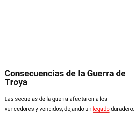
Consecuencias de la Guerra de
Troya
Las secuelas de la guerra afectaron a los
vencedores y vencidos, dejando un
legado
duradero.