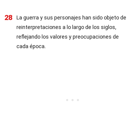
28
La guerra y sus personajes han sido objeto de
reinterpretaciones a lo largo de los siglos,
reflejando los valores y preocupaciones de
cada época.