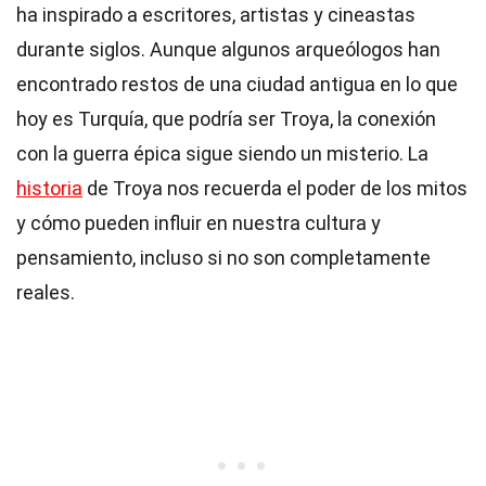
ha inspirado a escritores, artistas y cineastas
durante siglos. Aunque algunos arqueólogos han
encontrado restos de una ciudad antigua en lo que
hoy es Turquía, que podría ser Troya, la conexión
con la guerra épica sigue siendo un misterio. La
historia
de Troya nos recuerda el poder de los mitos
y cómo pueden influir en nuestra cultura y
pensamiento, incluso si no son completamente
reales.