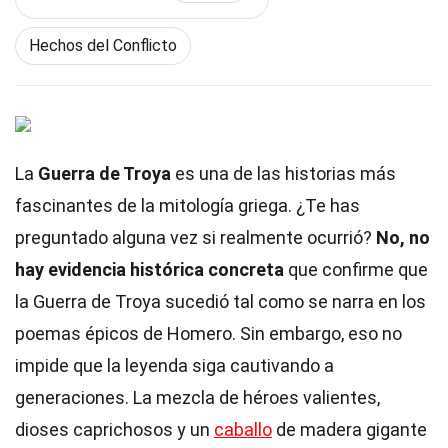
Hechos del Conflicto
La
Guerra de Troya
es una de las historias más
fascinantes de la mitología griega. ¿Te has
preguntado alguna vez si realmente ocurrió?
No, no
hay evidencia histórica concreta
que confirme que
la Guerra de Troya sucedió tal como se narra en los
poemas épicos de Homero. Sin embargo, eso no
impide que la leyenda siga cautivando a
generaciones. La mezcla de héroes valientes,
dioses caprichosos y un
caballo
de madera gigante