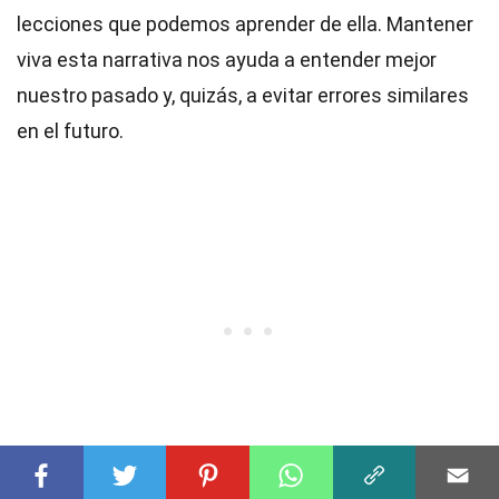
lecciones que podemos aprender de ella. Mantener
viva esta narrativa nos ayuda a entender mejor
nuestro pasado y, quizás, a evitar errores similares
en el futuro.