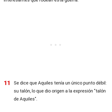
11
Se dice que Aquiles tenía un único punto débil:
su talón, lo que dio origen a la expresión "talón
de Aquiles".