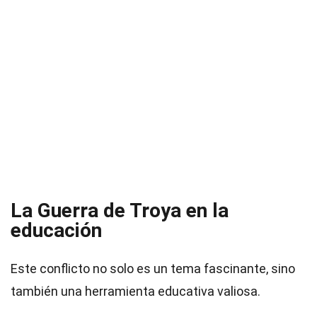
La Guerra de Troya en la
educación
Este conflicto no solo es un tema fascinante, sino
también una herramienta educativa valiosa.