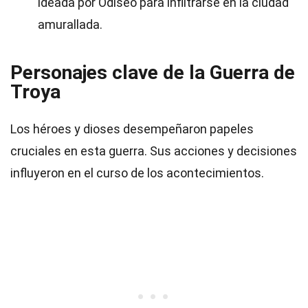
ideada por Odiseo para infiltrarse en la ciudad
amurallada.
Personajes clave de la Guerra de
Troya
Los héroes y dioses desempeñaron papeles
cruciales en esta guerra. Sus acciones y decisiones
influyeron en el curso de los acontecimientos.