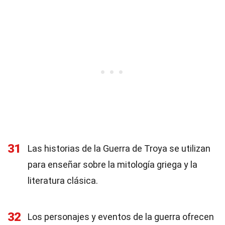
31
Las historias de la Guerra de Troya se utilizan
para enseñar sobre la mitología griega y la
literatura clásica.
32
Los personajes y eventos de la guerra ofrecen