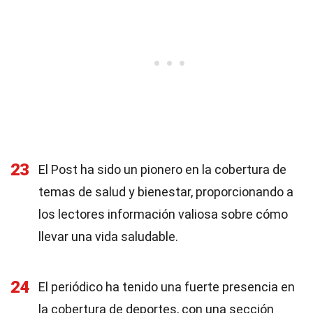
23
El Post ha sido un pionero en la cobertura de
temas de salud y bienestar, proporcionando a
los lectores información valiosa sobre cómo
llevar una vida saludable.
24
El periódico ha tenido una fuerte presencia en
la cobertura de deportes, con una sección