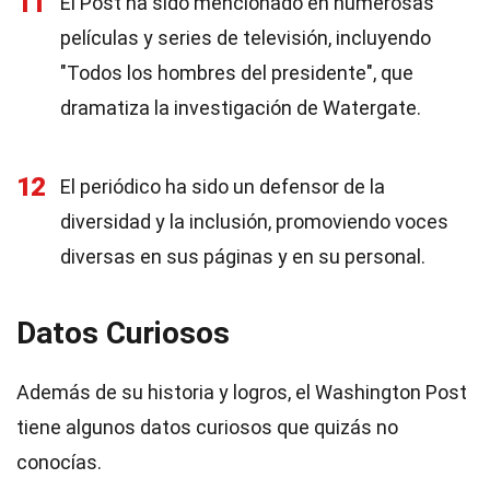
11
El Post ha sido mencionado en numerosas
películas y series de televisión, incluyendo
"Todos los hombres del presidente", que
dramatiza la investigación de Watergate.
12
El periódico ha sido un defensor de la
diversidad y la inclusión, promoviendo voces
diversas en sus páginas y en su personal.
Datos Curiosos
Además de su historia y logros, el Washington Post
tiene algunos datos curiosos que quizás no
conocías.