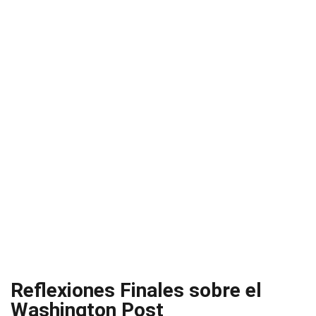
Reflexiones Finales sobre el
Washington Post