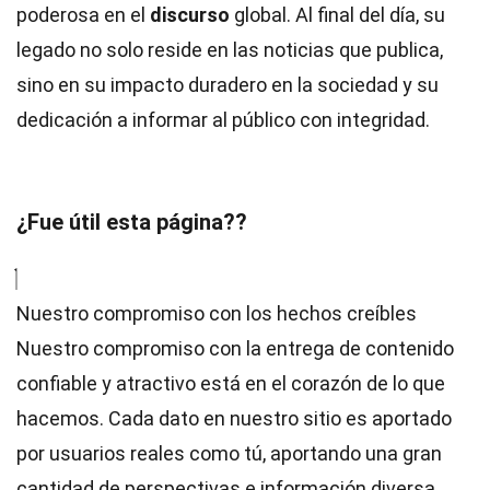
poderosa en el
discurso
global. Al final del día, su
legado no solo reside en las noticias que publica,
sino en su impacto duradero en la sociedad y su
dedicación a informar al público con integridad.
¿Fue útil esta página??
Nuestro compromiso con los hechos creíbles
Nuestro compromiso con la entrega de contenido
confiable y atractivo está en el corazón de lo que
hacemos. Cada dato en nuestro sitio es aportado
por usuarios reales como tú, aportando una gran
cantidad de perspectivas e información diversa.