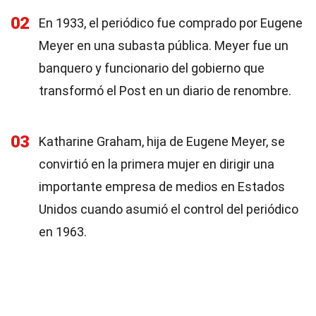
02
En 1933, el periódico fue comprado por Eugene
Meyer en una subasta pública. Meyer fue un
banquero y funcionario del gobierno que
transformó el Post en un diario de renombre.
03
Katharine Graham, hija de Eugene Meyer, se
convirtió en la primera mujer en dirigir una
importante empresa de medios en Estados
Unidos cuando asumió el control del periódico
en 1963.