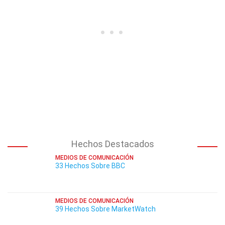
Hechos Destacados
MEDIOS DE COMUNICACIÓN
33 Hechos Sobre BBC
MEDIOS DE COMUNICACIÓN
39 Hechos Sobre MarketWatch