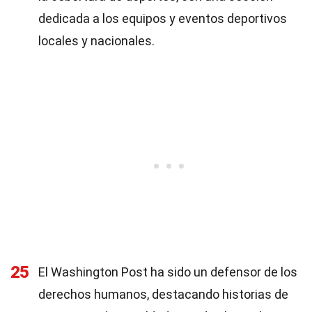
dedicada a los equipos y eventos deportivos
locales y nacionales.
25
El Washington Post ha sido un defensor de los
derechos humanos, destacando historias de