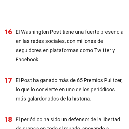
16
El Washington Post tiene una fuerte presencia
en las redes sociales, con millones de
seguidores en plataformas como Twitter y
Facebook.
17
El Post ha ganado más de 65 Premios Pulitzer,
lo que lo convierte en uno de los periódicos
más galardonados de la historia.
18
El periódico ha sido un defensor de la libertad
de prensa en todo el mundo, apoyando a