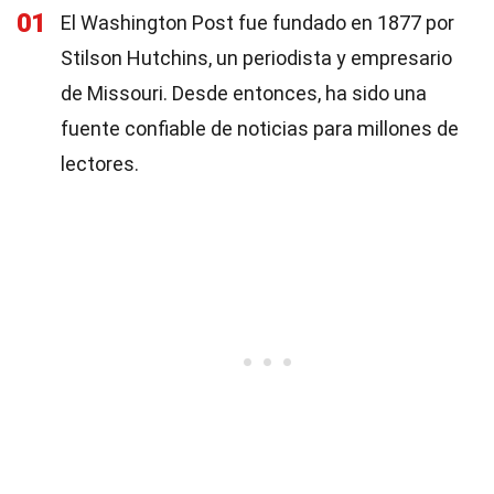
01
El Washington Post fue fundado en 1877 por
Stilson Hutchins, un periodista y empresario
de Missouri. Desde entonces, ha sido una
fuente confiable de noticias para millones de
lectores.