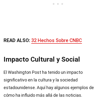
READ ALSO:
32 Hechos Sobre CNBC
Impacto Cultural y Social
El Washington Post ha tenido un impacto
significativo en la cultura y la sociedad
estadounidense. Aquí hay algunos ejemplos de
cómo ha influido más allá de las noticias.