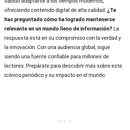
sabido adaptarse a los tiempos modernos,
ofreciendo contenido digital de alta calidad.
¿Te
has preguntado cómo ha logrado mantenerse
relevante en un mundo lleno de información?
La
respuesta está en su compromiso con la verdad y
la innovación. Con una audiencia global, sigue
siendo una fuente confiable para millones de
lectores. Prepárate para descubrir más sobre este
icónico periódico y su impacto en el mundo.