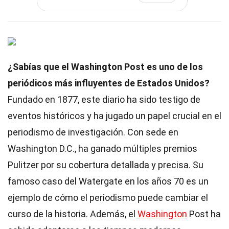
¿Sabías que el Washington Post es uno de los
periódicos más influyentes de Estados Unidos?
Fundado en 1877, este diario ha sido testigo de
eventos históricos y ha jugado un papel crucial en el
periodismo de investigación. Con sede en
Washington D.C., ha ganado múltiples premios
Pulitzer por su cobertura detallada y precisa. Su
famoso caso del Watergate en los años 70 es un
ejemplo de cómo el periodismo puede cambiar el
curso de la historia. Además, el
Washington
Post ha