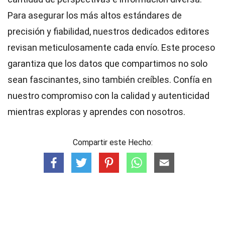
Para asegurar los más altos
estándares
de
precisión y fiabilidad, nuestros dedicados
editores
revisan meticulosamente cada envío. Este proceso
garantiza que los datos que compartimos no solo
sean fascinantes, sino también creíbles. Confía en
nuestro compromiso con la calidad y autenticidad
mientras exploras y aprendes con nosotros.
Compartir este Hecho: