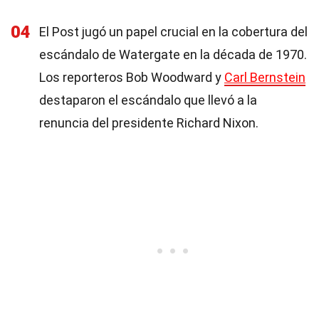
04
El Post jugó un papel crucial en la cobertura del
escándalo de Watergate en la década de 1970.
Los reporteros Bob Woodward y
Carl Bernstein
destaparon el escándalo que llevó a la
renuncia del presidente Richard Nixon.