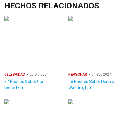
HECHOS RELACIONADOS
CELEBRIDAD
29 Dic 2024
PERSONAS
04 Sep 2024
37 Hechos Sobre Carl
28 Hechos Sobre Dennis
Bernstein
Washington