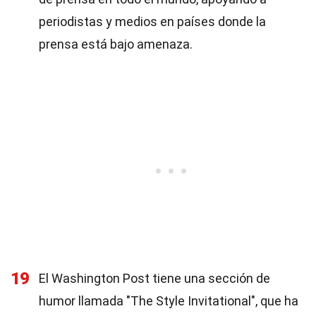
periodistas y medios en países donde la
prensa está bajo amenaza.
19
El Washington Post tiene una sección de
humor llamada "The Style Invitational", que ha