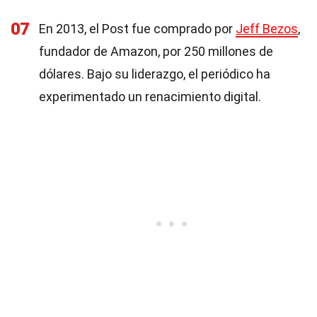
07
En 2013, el Post fue comprado por
Jeff Bezos
,
fundador de Amazon, por 250 millones de
dólares. Bajo su liderazgo, el periódico ha
experimentado un renacimiento digital.