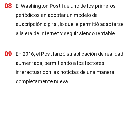
08
El Washington Post fue uno de los primeros
periódicos en adoptar un modelo de
suscripción digital, lo que le permitió adaptarse
a la era de Internet y seguir siendo rentable.
09
En 2016, el Post lanzó su aplicación de realidad
aumentada, permitiendo a los lectores
interactuar con las noticias de una manera
completamente nueva.