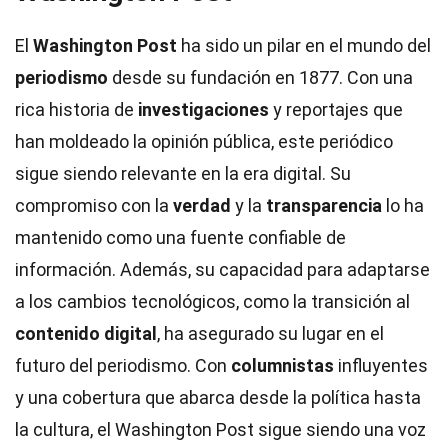
El
Washington Post
ha sido un pilar en el mundo del
periodismo
desde su fundación en 1877. Con una
rica historia de
investigaciones
y reportajes que
han moldeado la opinión pública, este periódico
sigue siendo relevante en la era digital. Su
compromiso con la
verdad
y la
transparencia
lo ha
mantenido como una fuente confiable de
información. Además, su capacidad para adaptarse
a los cambios tecnológicos, como la transición al
contenido digital
, ha asegurado su lugar en el
futuro del periodismo. Con
columnistas
influyentes
y una cobertura que abarca desde la política hasta
la cultura, el Washington Post sigue siendo una voz