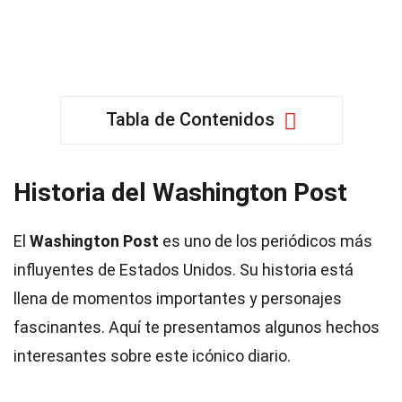
Tabla de Contenidos
Historia del Washington Post
El
Washington Post
es uno de los periódicos más
influyentes de Estados Unidos. Su historia está
llena de momentos importantes y personajes
fascinantes. Aquí te presentamos algunos hechos
interesantes sobre este icónico diario.