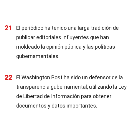
21
El periódico ha tenido una larga tradición de
publicar editoriales influyentes que han
moldeado la opinión pública y las políticas
gubernamentales.
22
El Washington Post ha sido un defensor de la
transparencia gubernamental, utilizando la Ley
de Libertad de Información para obtener
documentos y datos importantes.