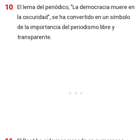
10
El lema del periódico, "La democracia muere en
la oscuridad", se ha convertido en un símbolo
de la importancia del periodismo libre y
transparente.