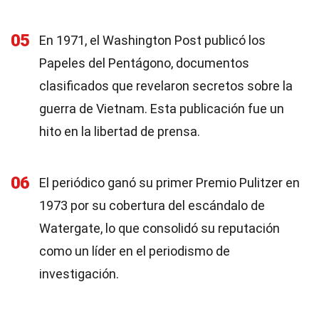
05
En 1971, el Washington Post publicó los
Papeles del Pentágono, documentos
clasificados que revelaron secretos sobre la
guerra de Vietnam. Esta publicación fue un
hito en la libertad de prensa.
06
El periódico ganó su primer Premio Pulitzer en
1973 por su cobertura del escándalo de
Watergate, lo que consolidó su reputación
como un líder en el periodismo de
investigación.