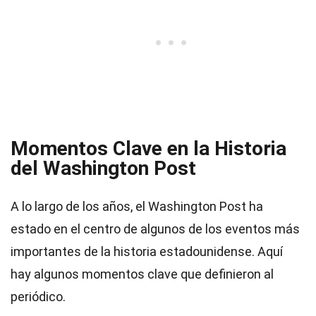
Momentos Clave en la Historia
del Washington Post
A lo largo de los años, el Washington Post ha
estado en el centro de algunos de los eventos más
importantes de la historia estadounidense. Aquí
hay algunos momentos clave que definieron al
periódico.