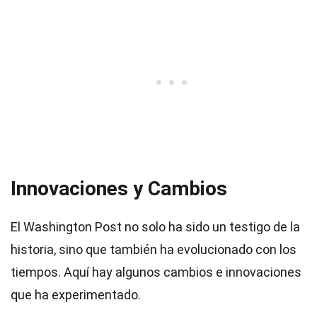
Innovaciones y Cambios
El Washington Post no solo ha sido un testigo de la
historia, sino que también ha evolucionado con los
tiempos. Aquí hay algunos cambios e innovaciones
que ha experimentado.