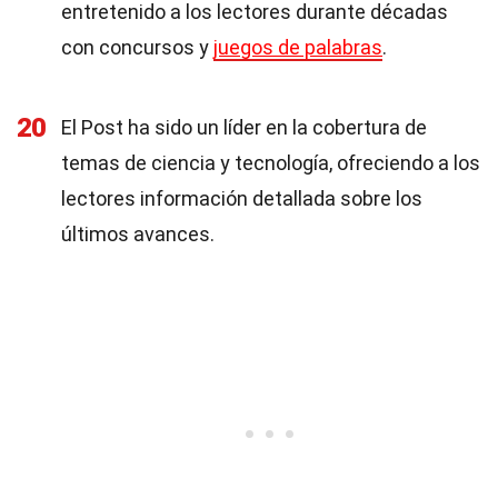
entretenido a los lectores durante décadas
con concursos y
juegos de palabras
.
20
El Post ha sido un líder en la cobertura de
temas de ciencia y tecnología, ofreciendo a los
lectores información detallada sobre los
últimos avances.