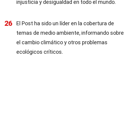
injusticia y desigualdad en todo el mundo.
26
El Post ha sido un líder en la cobertura de
temas de medio ambiente, informando sobre
el cambio climático y otros problemas
ecológicos críticos.