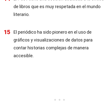
de libros que es muy respetada en el mundo
literario.
15
El periódico ha sido pionero en el uso de
gráficos y visualizaciones de datos para
contar historias complejas de manera
accesible.