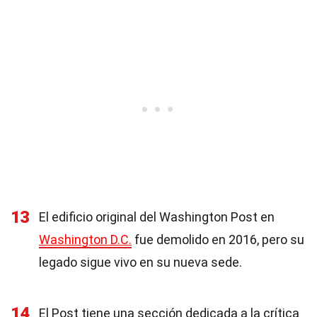
13
El edificio original del Washington Post en
Washington D.C.
fue demolido en 2016, pero su
legado sigue vivo en su nueva sede.
14
El Post tiene una sección dedicada a la crítica