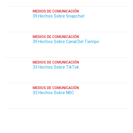
MEDIOS DE COMUNICACIÓN
39 Hechos Sobre Snapchat
MEDIOS DE COMUNICACIÓN
39 Hechos Sobre Canal Del Tiempo
MEDIOS DE COMUNICACIÓN
33 Hechos Sobre TikTok
MEDIOS DE COMUNICACIÓN
33 Hechos Sobre NBC