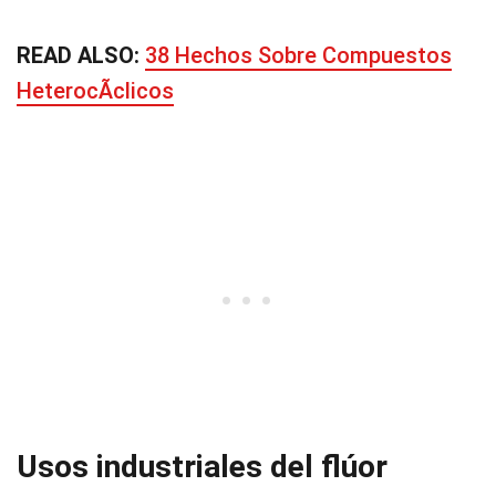
READ ALSO:
38 Hechos Sobre Compuestos
HeterocÃ­clicos
Usos industriales del flúor