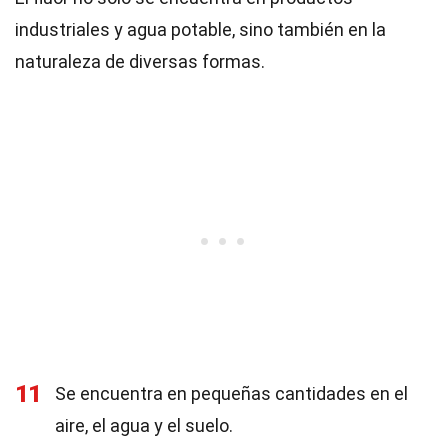
industriales y agua potable, sino también en la
naturaleza de diversas formas.
11
Se encuentra en pequeñas cantidades en el
aire, el agua y el suelo.