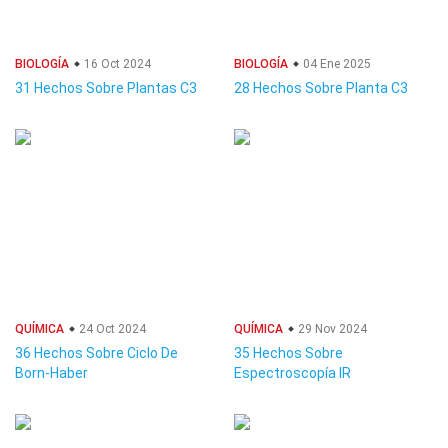
BIOLOGÍA
16 Oct 2024
BIOLOGÍA
04 Ene 2025
31 Hechos Sobre Plantas C3
28 Hechos Sobre Planta C3
QUÍMICA
24 Oct 2024
QUÍMICA
29 Nov 2024
36 Hechos Sobre Ciclo De
35 Hechos Sobre
Born-Haber
Espectroscopía IR