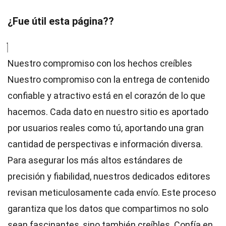
¿Fue útil esta página??
Nuestro compromiso con los hechos creíbles
Nuestro compromiso con la entrega de contenido
confiable y atractivo está en el corazón de lo que
hacemos. Cada dato en nuestro sitio es aportado
por usuarios reales como tú, aportando una gran
cantidad de perspectivas e información diversa.
Para asegurar los más altos
estándares
de
precisión y fiabilidad, nuestros dedicados
editores
revisan meticulosamente cada envío. Este proceso
garantiza que los datos que compartimos no solo
sean fascinantes, sino también creíbles. Confía en