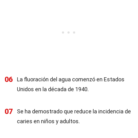
06
La fluoración del agua comenzó en Estados
Unidos en la década de 1940.
07
Se ha demostrado que reduce la incidencia de
caries en niños y adultos.