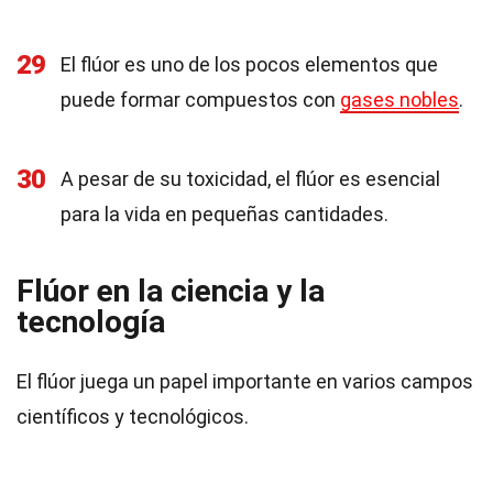
29
El flúor es uno de los pocos elementos que
puede formar compuestos con
gases nobles
.
30
A pesar de su toxicidad, el flúor es esencial
para la vida en pequeñas cantidades.
Flúor en la ciencia y la
tecnología
El flúor juega un papel importante en varios campos
científicos y tecnológicos.