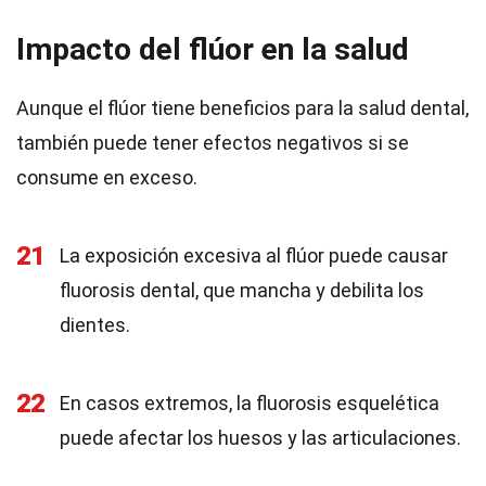
Impacto del flúor en la salud
Aunque el flúor tiene beneficios para la salud dental,
también puede tener efectos negativos si se
consume en exceso.
21
La exposición excesiva al flúor puede causar
fluorosis dental, que mancha y debilita los
dientes.
22
En casos extremos, la fluorosis esquelética
puede afectar los huesos y las articulaciones.