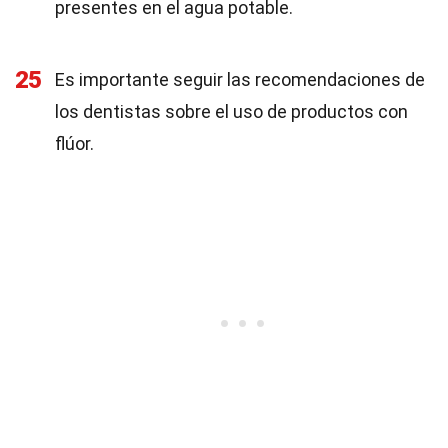
presentes en el agua potable.
25
Es importante seguir las recomendaciones de
los dentistas sobre el uso de productos con
flúor.