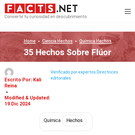
Convierte tu curiosidad en descubrimiento
Home
Ciencia
Hechos
Química
Hechos
35 Hechos Sobre Flúor
Verificado por expertos
Directrices
editoriales
Escrito Por:
Kali
Reina
Modified & Updated:
19 Dic 2024
Química
Hechos