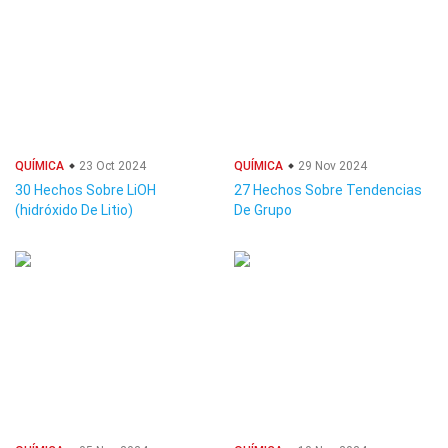
QUÍMICA
23 Oct 2024
QUÍMICA
29 Nov 2024
30 Hechos Sobre LiOH
27 Hechos Sobre Tendencias
(hidróxido De Litio)
De Grupo