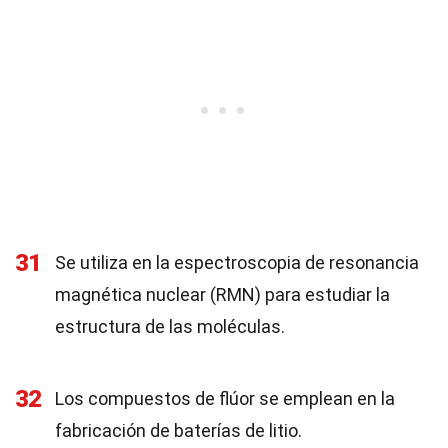
31
Se utiliza en la espectroscopia de resonancia
magnética nuclear (RMN) para estudiar la
estructura de las moléculas.
32
Los compuestos de flúor se emplean en la
fabricación de baterías de litio.