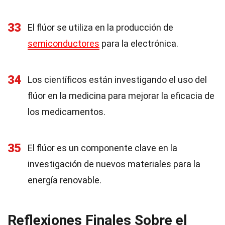
33
El flúor se utiliza en la producción de
semiconductores
para la electrónica.
34
Los científicos están investigando el uso del
flúor en la medicina para mejorar la eficacia de
los medicamentos.
35
El flúor es un componente clave en la
investigación de nuevos materiales para la
energía renovable.
Reflexiones Finales Sobre el