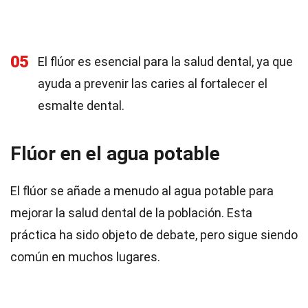
05
El flúor es esencial para la salud dental, ya que
ayuda a prevenir las caries al fortalecer el
esmalte dental.
Flúor en el agua potable
El flúor se añade a menudo al agua potable para
mejorar la salud dental de la población. Esta
práctica ha sido objeto de debate, pero sigue siendo
común en muchos lugares.