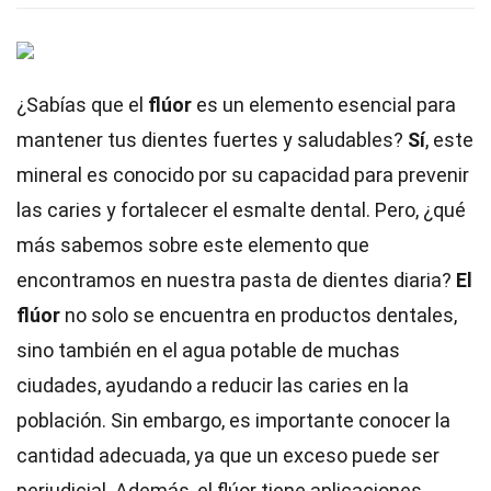
¿Sabías que el
flúor
es un elemento esencial para
mantener tus dientes fuertes y saludables?
Sí
, este
mineral es conocido por su capacidad para prevenir
las caries y fortalecer el esmalte dental. Pero, ¿qué
más sabemos sobre este elemento que
encontramos en nuestra pasta de dientes diaria?
El
flúor
no solo se encuentra en productos dentales,
sino también en el agua potable de muchas
ciudades, ayudando a reducir las caries en la
población. Sin embargo, es importante conocer la
cantidad adecuada, ya que un exceso puede ser
perjudicial. Además, el flúor tiene aplicaciones