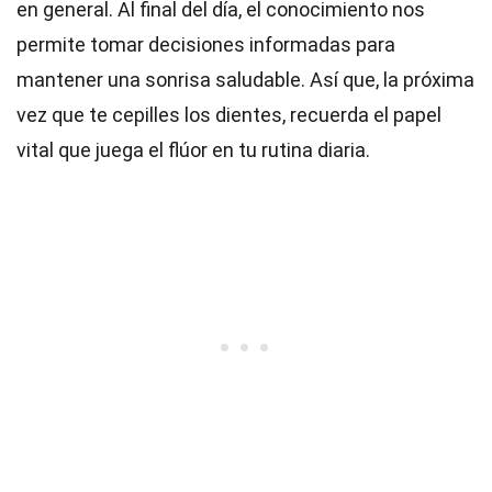
en general. Al final del día, el conocimiento nos
permite tomar decisiones informadas para
mantener una sonrisa saludable. Así que, la próxima
vez que te cepilles los dientes, recuerda el papel
vital que juega el flúor en tu rutina diaria.