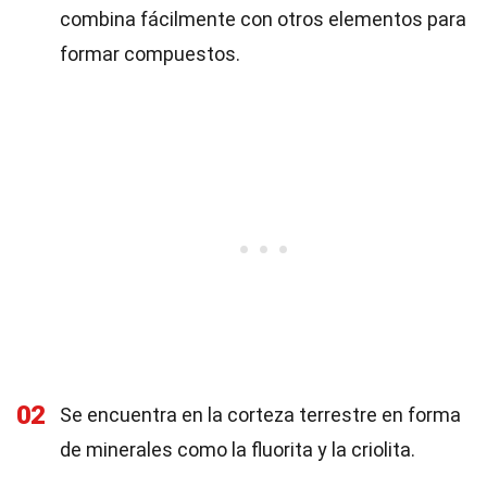
combina fácilmente con otros elementos para
formar compuestos.
02
Se encuentra en la corteza terrestre en forma
de minerales como la fluorita y la criolita.