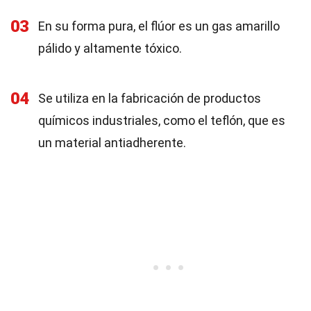
03
En su forma pura, el flúor es un gas amarillo
pálido y altamente tóxico.
04
Se utiliza en la fabricación de productos
químicos industriales, como el teflón, que es
un material antiadherente.