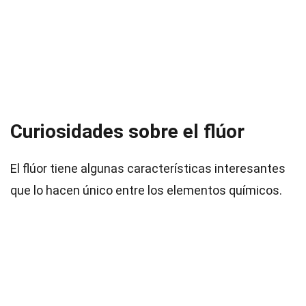
Curiosidades sobre el flúor
El flúor tiene algunas características interesantes
que lo hacen único entre los elementos químicos.