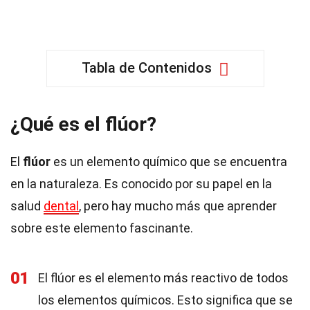
Tabla de Contenidos
¿Qué es el flúor?
El
flúor
es un elemento químico que se encuentra
en la naturaleza. Es conocido por su papel en la
salud
dental
, pero hay mucho más que aprender
sobre este elemento fascinante.
01
El flúor es el elemento más reactivo de todos
los elementos químicos. Esto significa que se