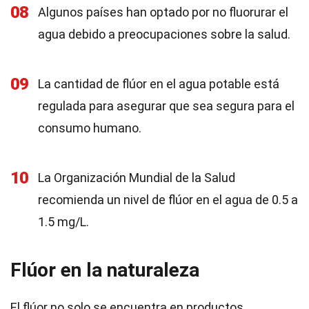
08
Algunos países han optado por no fluorurar el
agua debido a preocupaciones sobre la salud.
09
La cantidad de flúor en el agua potable está
regulada para asegurar que sea segura para el
consumo humano.
10
La Organización Mundial de la Salud
recomienda un nivel de flúor en el agua de 0.5 a
1.5 mg/L.
Flúor en la naturaleza
El flúor no solo se encuentra en productos