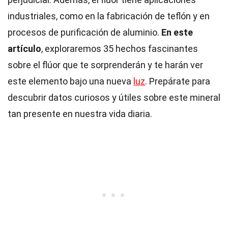
industriales, como en la fabricación de teflón y en
procesos de purificación de aluminio.
En este
artículo
, exploraremos 35 hechos fascinantes
sobre el flúor que te sorprenderán y te harán ver
este elemento bajo una nueva
luz
. Prepárate para
descubrir datos curiosos y útiles sobre este mineral
tan presente en nuestra vida diaria.