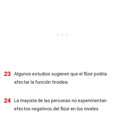
23
Algunos estudios sugieren que el flúor podría
afectar la función tiroidea.
24
La mayoría de las personas no experimentan
efectos negativos del flúor en los niveles