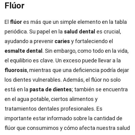
Flúor
El
flúor
es más que un simple elemento en la tabla
periódica. Su papel en la
salud dental
es crucial,
ayudando a prevenir
caries
y fortaleciendo el
esmalte dental
. Sin embargo, como todo en la vida,
el equilibrio es clave. Un exceso puede llevar a la
fluorosis
, mientras que una deficiencia podría dejar
los dientes vulnerables. Además, el flúor no solo
está en la
pasta de dientes
; también se encuentra
en el agua potable, ciertos alimentos y
tratamientos dentales profesionales. Es
importante estar informado sobre la cantidad de
flúor que consumimos y cómo afecta nuestra salud