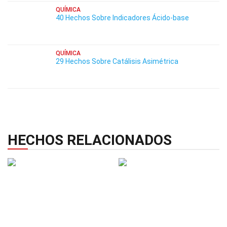
QUÍMICA
40 Hechos Sobre Indicadores Ácido-base
QUÍMICA
29 Hechos Sobre Catálisis Asimétrica
HECHOS RELACIONADOS