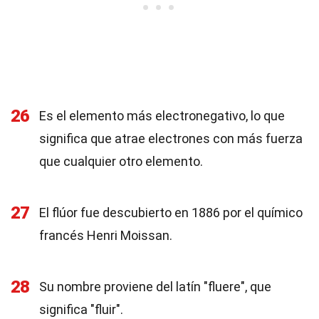
26
Es el elemento más electronegativo, lo que
significa que atrae electrones con más fuerza
que cualquier otro elemento.
27
El flúor fue descubierto en 1886 por el químico
francés Henri Moissan.
28
Su nombre proviene del latín "fluere", que
significa "fluir".