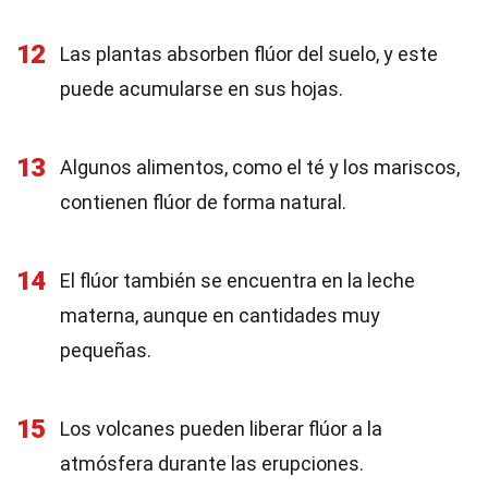
12
Las plantas absorben flúor del suelo, y este
puede acumularse en sus hojas.
13
Algunos alimentos, como el té y los mariscos,
contienen flúor de forma natural.
14
El flúor también se encuentra en la leche
materna, aunque en cantidades muy
pequeñas.
15
Los volcanes pueden liberar flúor a la
atmósfera durante las erupciones.