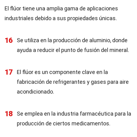
El flúor tiene una amplia gama de aplicaciones
industriales debido a sus propiedades únicas.
16
Se utiliza en la producción de aluminio, donde
ayuda a reducir el punto de fusión del mineral.
17
El flúor es un componente clave en la
fabricación de refrigerantes y gases para aire
acondicionado.
18
Se emplea en la industria farmacéutica para la
producción de ciertos medicamentos.