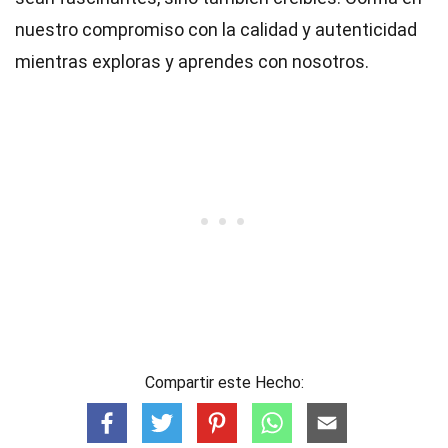
nuestro compromiso con la calidad y autenticidad
mientras exploras y aprendes con nosotros.
Compartir este Hecho: