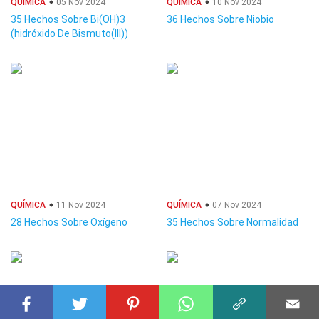
QUÍMICA
05 Nov 2024
QUÍMICA
10 Nov 2024
35 Hechos Sobre Bi(OH)3
36 Hechos Sobre Niobio
(hidróxido De Bismuto(III))
QUÍMICA
11 Nov 2024
QUÍMICA
07 Nov 2024
28 Hechos Sobre Oxígeno
35 Hechos Sobre Normalidad