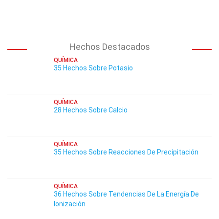
Hechos Destacados
QUÍMICA
35 Hechos Sobre Potasio
QUÍMICA
28 Hechos Sobre Calcio
QUÍMICA
35 Hechos Sobre Reacciones De Precipitación
QUÍMICA
36 Hechos Sobre Tendencias De La Energía De
Ionización