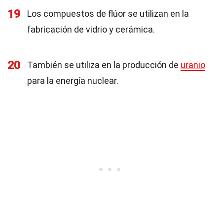
19
Los compuestos de flúor se utilizan en la
fabricación de vidrio y cerámica.
20
También se utiliza en la producción de
uranio
para la energía nuclear.