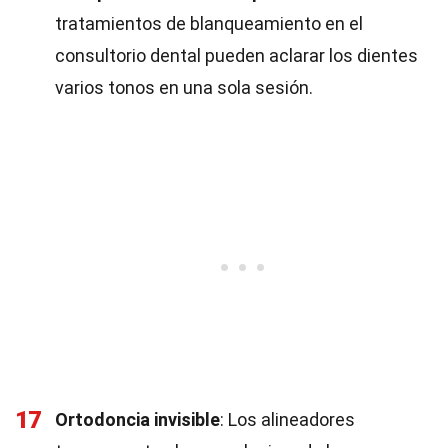
tratamientos de blanqueamiento en el
consultorio dental pueden aclarar los dientes
varios tonos en una sola sesión.
17
Ortodoncia invisible
: Los alineadores