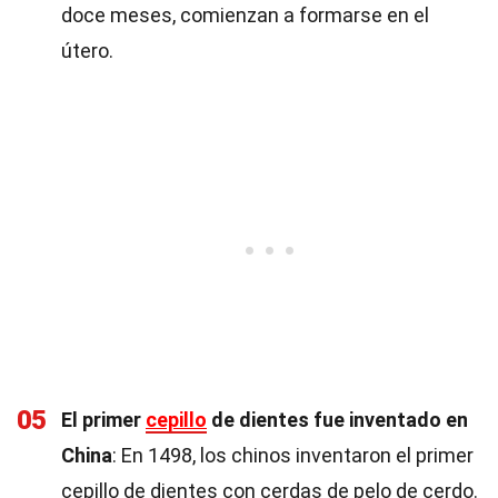
doce meses, comienzan a formarse en el
útero.
05
El primer
cepillo
de dientes fue inventado en
China
: En 1498, los chinos inventaron el primer
cepillo de dientes con cerdas de pelo de cerdo.