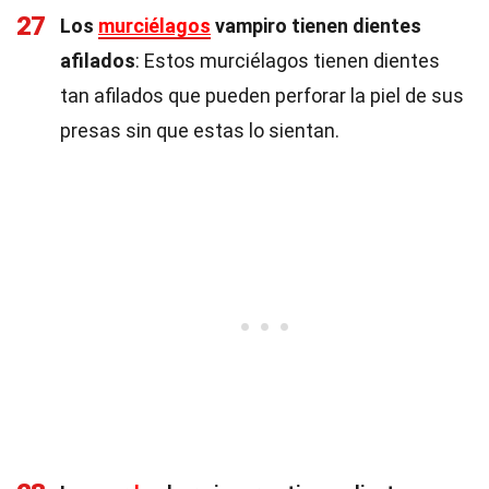
27
Los
murciélagos
vampiro tienen dientes
afilados
: Estos murciélagos tienen dientes
tan afilados que pueden perforar la piel de sus
presas sin que estas lo sientan.