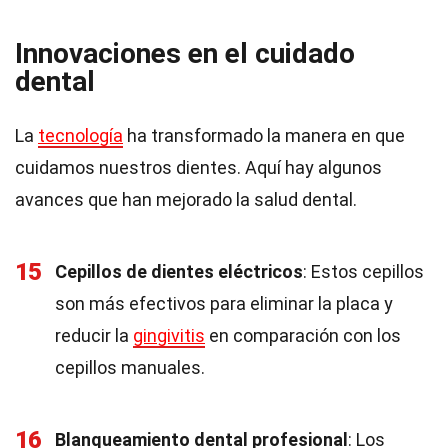
Innovaciones en el cuidado
dental
La
tecnología
ha transformado la manera en que
cuidamos nuestros dientes. Aquí hay algunos
avances que han mejorado la salud dental.
15
Cepillos de dientes eléctricos
: Estos cepillos
son más efectivos para eliminar la placa y
reducir la
gingivitis
en comparación con los
cepillos manuales.
16
Blanqueamiento dental profesional
: Los