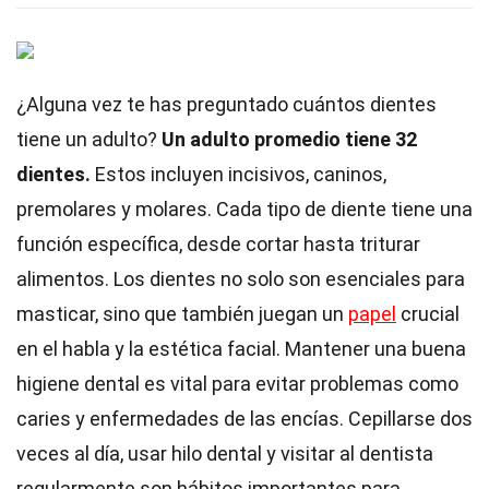
¿Alguna vez te has preguntado cuántos dientes
tiene un adulto?
Un adulto promedio tiene 32
dientes.
Estos incluyen incisivos, caninos,
premolares y molares. Cada tipo de diente tiene una
función específica, desde cortar hasta triturar
alimentos. Los dientes no solo son esenciales para
masticar, sino que también juegan un
papel
crucial
en el habla y la estética facial. Mantener una buena
higiene dental es vital para evitar problemas como
caries y enfermedades de las encías. Cepillarse dos
veces al día, usar hilo dental y visitar al dentista
regularmente son hábitos importantes para