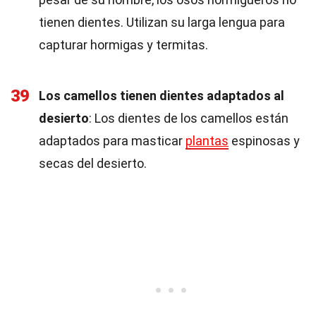
tienen dientes. Utilizan su larga lengua para
capturar hormigas y termitas.
39
Los camellos tienen dientes adaptados al
desierto
: Los dientes de los camellos están
adaptados para masticar
plantas
espinosas y
secas del desierto.