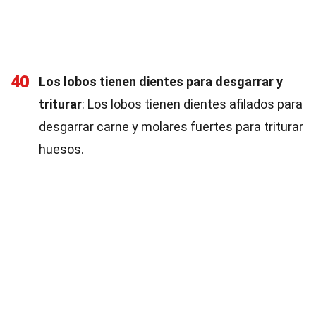
40
Los lobos tienen dientes para desgarrar y
triturar
: Los lobos tienen dientes afilados para
desgarrar carne y molares fuertes para triturar
huesos.