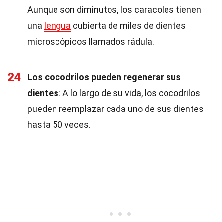
Aunque son diminutos, los caracoles tienen
una
lengua
cubierta de miles de dientes
microscópicos llamados rádula.
24
Los cocodrilos pueden regenerar sus
dientes
: A lo largo de su vida, los cocodrilos
pueden reemplazar cada uno de sus dientes
hasta 50 veces.