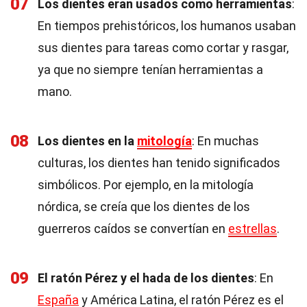
07
Los dientes eran usados como herramientas
:
En tiempos prehistóricos, los humanos usaban
sus dientes para tareas como cortar y rasgar,
ya que no siempre tenían herramientas a
mano.
08
Los dientes en la
mitología
: En muchas
culturas, los dientes han tenido significados
simbólicos. Por ejemplo, en la mitología
nórdica, se creía que los dientes de los
guerreros caídos se convertían en
estrellas
.
09
El ratón Pérez y el hada de los dientes
: En
España
y América Latina, el ratón Pérez es el