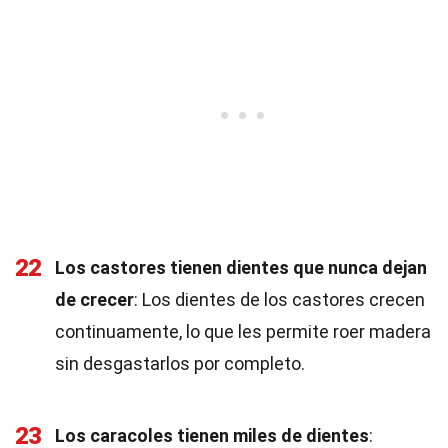
22
Los castores tienen dientes que nunca dejan
de crecer
: Los dientes de los castores crecen
continuamente, lo que les permite roer madera
sin desgastarlos por completo.
23
Los caracoles tienen miles de dientes
: