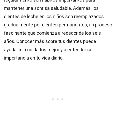
mantener una sonrisa saludable. Además, los
dientes de leche en los niños son reemplazados
gradualmente por dientes permanentes, un proceso
fascinante que comienza alrededor de los seis
años. Conocer más sobre tus dientes puede
ayudarte a cuidarlos mejor y a entender su
importancia en tu vida diaria.