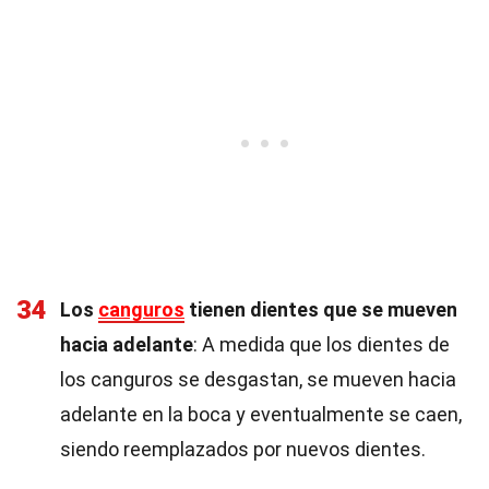
34
Los
canguros
tienen dientes que se mueven
hacia adelante
: A medida que los dientes de
los canguros se desgastan, se mueven hacia
adelante en la boca y eventualmente se caen,
siendo reemplazados por nuevos dientes.