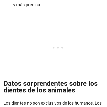
y más precisa.
Datos sorprendentes sobre los
dientes de los animales
Los dientes no son exclusivos de los humanos. Los