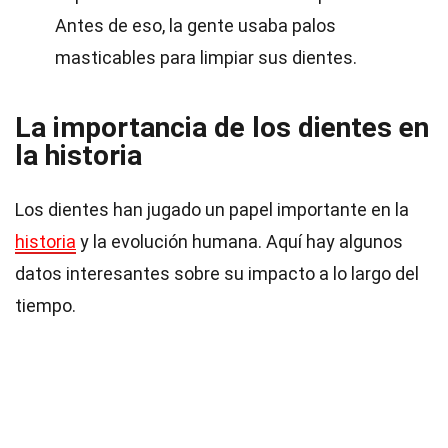
Antes de eso, la gente usaba palos
masticables para limpiar sus dientes.
La importancia de los dientes en
la historia
Los dientes han jugado un papel importante en la
historia
y la evolución humana. Aquí hay algunos
datos interesantes sobre su impacto a lo largo del
tiempo.