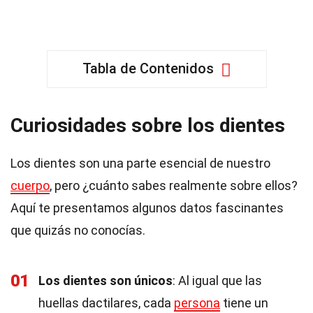
Tabla de Contenidos
Curiosidades sobre los dientes
Los dientes son una parte esencial de nuestro
cuerpo
, pero ¿cuánto sabes realmente sobre ellos?
Aquí te presentamos algunos datos fascinantes
que quizás no conocías.
01
Los dientes son únicos
: Al igual que las
huellas dactilares, cada
persona
tiene un