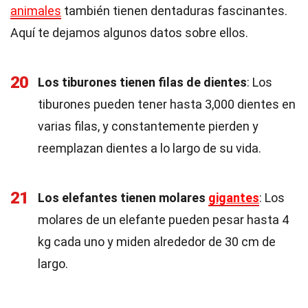
animales
también tienen dentaduras fascinantes.
Aquí te dejamos algunos datos sobre ellos.
20
Los tiburones tienen filas de dientes
: Los
tiburones pueden tener hasta 3,000 dientes en
varias filas, y constantemente pierden y
reemplazan dientes a lo largo de su vida.
21
Los elefantes tienen molares
gigantes
: Los
molares de un elefante pueden pesar hasta 4
kg cada uno y miden alrededor de 30 cm de
largo.