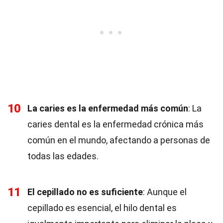
10
La caries es la enfermedad más común
: La
caries dental es la enfermedad crónica más
común en el mundo, afectando a personas de
todas las edades.
11
El cepillado no es suficiente
: Aunque el
cepillado es esencial, el hilo dental es