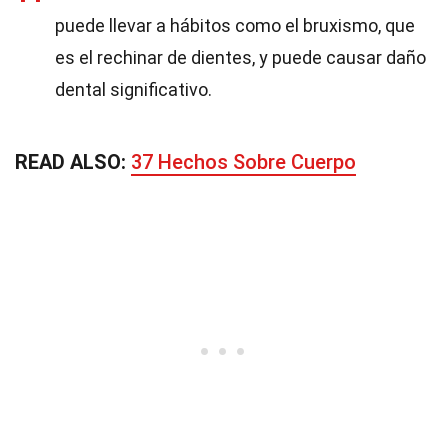
puede llevar a hábitos como el bruxismo, que
es el rechinar de dientes, y puede causar daño
dental significativo.
READ ALSO:
37 Hechos Sobre Cuerpo