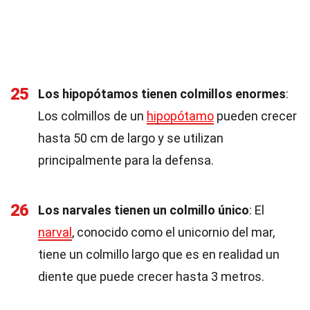
25
Los hipopótamos tienen colmillos enormes
:
Los colmillos de un
hipopótamo
pueden crecer
hasta 50 cm de largo y se utilizan
principalmente para la defensa.
26
Los narvales tienen un colmillo único
: El
narval
, conocido como el unicornio del mar,
tiene un colmillo largo que es en realidad un
diente que puede crecer hasta 3 metros.