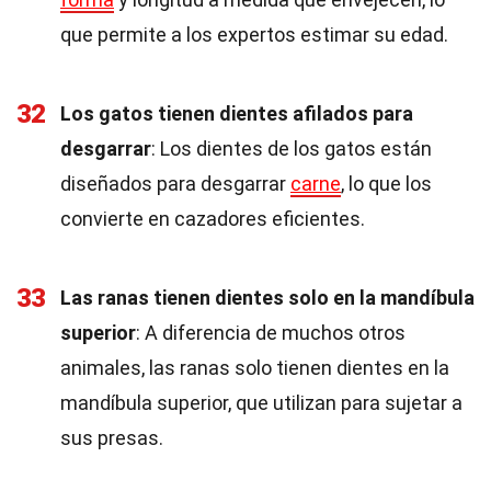
que permite a los expertos estimar su edad.
32
Los gatos tienen dientes afilados para
desgarrar
: Los dientes de los gatos están
diseñados para desgarrar
carne
, lo que los
convierte en cazadores eficientes.
33
Las ranas tienen dientes solo en la mandíbula
superior
: A diferencia de muchos otros
animales, las ranas solo tienen dientes en la
mandíbula superior, que utilizan para sujetar a
sus presas.