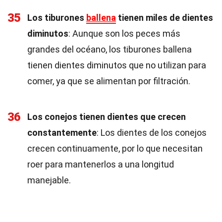
35
Los tiburones
ballena
tienen miles de dientes
diminutos
: Aunque son los peces más
grandes del océano, los tiburones ballena
tienen dientes diminutos que no utilizan para
comer, ya que se alimentan por filtración.
36
Los conejos tienen dientes que crecen
constantemente
: Los dientes de los conejos
crecen continuamente, por lo que necesitan
roer para mantenerlos a una longitud
manejable.