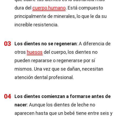
dura del
cuerpo humano
. Está compuesto
principalmente de minerales, lo que le da su
increíble resistencia.
03
Los dientes no se regeneran
: A diferencia de
otros
huesos
del cuerpo, los dientes no
pueden repararse o regenerarse por sí
mismos. Una vez que se dañan, necesitan
atención dental profesional.
04
Los dientes comienzan a formarse antes de
nacer
: Aunque los dientes de leche no
aparecen hasta que un bebé tiene entre seis y