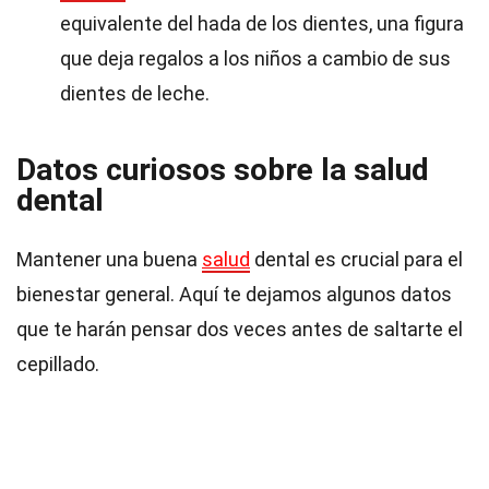
equivalente del hada de los dientes, una figura
que deja regalos a los niños a cambio de sus
dientes de leche.
Datos curiosos sobre la salud
dental
Mantener una buena
salud
dental es crucial para el
bienestar general. Aquí te dejamos algunos datos
que te harán pensar dos veces antes de saltarte el
cepillado.