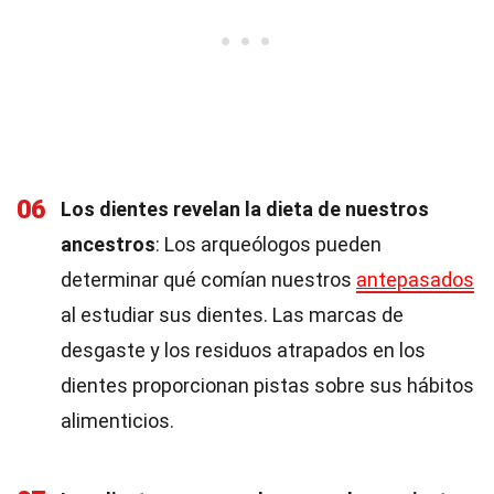
06
Los dientes revelan la dieta de nuestros
ancestros
: Los arqueólogos pueden
determinar qué comían nuestros
antepasados
al estudiar sus dientes. Las marcas de
desgaste y los residuos atrapados en los
dientes proporcionan pistas sobre sus hábitos
alimenticios.