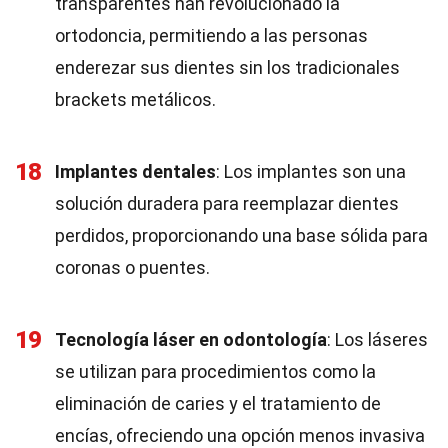
transparentes han revolucionado la
ortodoncia, permitiendo a las personas
enderezar sus dientes sin los tradicionales
brackets metálicos.
18
Implantes dentales
: Los implantes son una
solución duradera para reemplazar dientes
perdidos, proporcionando una base sólida para
coronas o puentes.
19
Tecnología láser en odontología
: Los láseres
se utilizan para procedimientos como la
eliminación de caries y el tratamiento de
encías, ofreciendo una opción menos invasiva