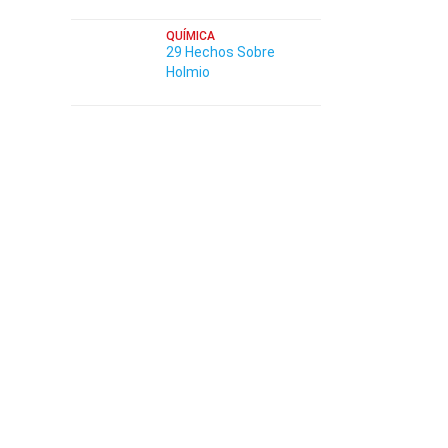
QUÍMICA
29 Hechos Sobre
Holmio