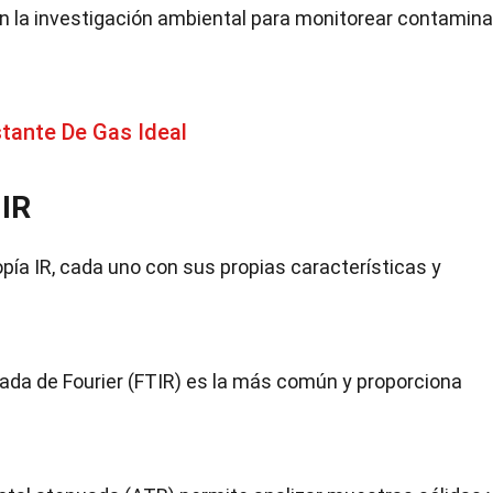
en la investigación ambiental para monitorear contamin
tante De Gas Ideal
 IR
pía IR, cada uno con sus propias características y
ada de Fourier (FTIR) es la más común y proporciona