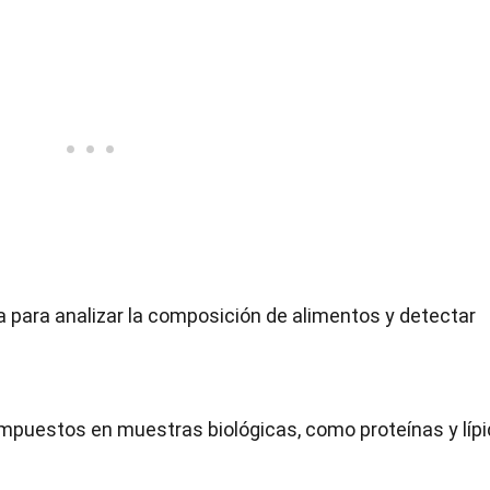
iza para analizar la composición de alimentos y detectar
ompuestos en muestras biológicas, como proteínas y lípi