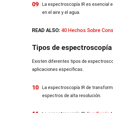
09
La espectroscopía IR es esencial 
en el aire y el agua.
READ ALSO:
40 Hechos Sobre Cons
Tipos de espectroscopía
Existen diferentes tipos de espectrosco
aplicaciones específicas.
10
La espectroscopía IR de transform
espectros de alta resolución.