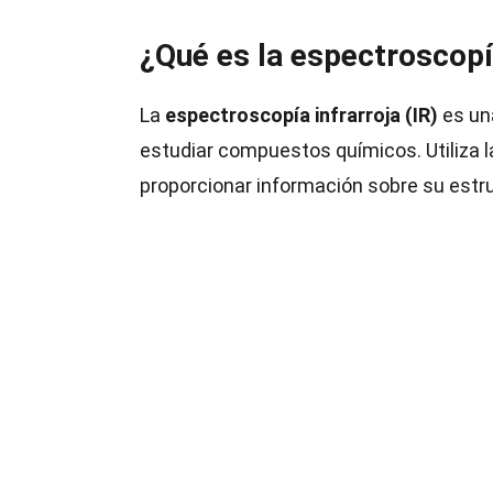
¿Qué es la espectroscopí
La
espectroscopía infrarroja (IR)
es una
estudiar compuestos químicos. Utiliza 
proporcionar información sobre su estr