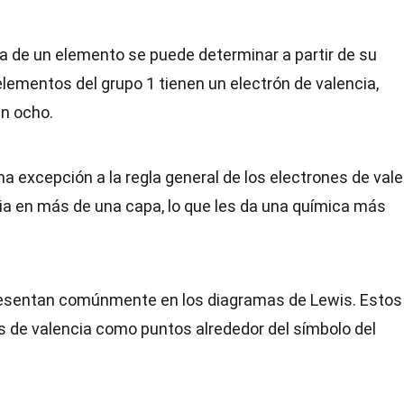
a de un elemento se puede determinar a partir de su
 elementos del grupo 1 tienen un electrón de valencia,
en ocho.
a excepción a la regla general de los electrones de vale
ia en más de una capa, lo que les da una química más
presentan comúnmente en los diagramas de Lewis. Estos
 de valencia como puntos alrededor del símbolo del