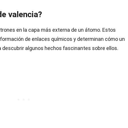
de valencia?
ctrones en la capa más externa de un átomo. Estos
la formación de enlaces químicos y determinan cómo un
 descubrir algunos hechos fascinantes sobre ellos.