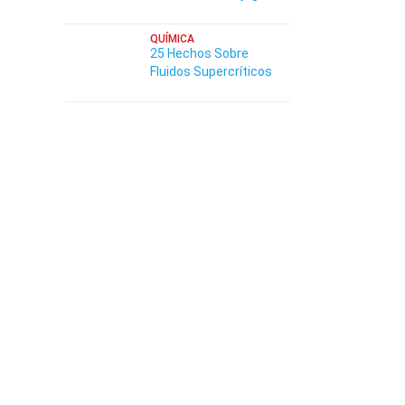
QUÍMICA
25 Hechos Sobre
Fluidos Supercríticos