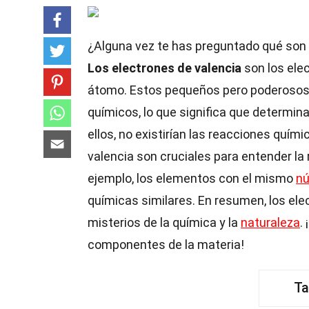
¿Alguna vez te has preguntado qué son
Los electrones de valencia
son los ele
átomo. Estos pequeños pero poderosos 
químicos, lo que significa que determi
ellos, no existirían las reacciones quím
valencia son cruciales para entender la 
ejemplo, los elementos con el mismo
n
químicas similares. En resumen, los ele
misterios de la química y la
naturaleza
.
componentes de la materia!
Ta