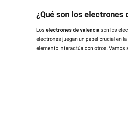
¿Qué son los electrones 
Los
electrones de valencia
son los ele
electrones juegan un papel crucial en 
elemento interactúa con otros. Vamos a