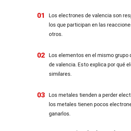
01
Los electrones de valencia son re
los que participan en las reaccio
otros.
02
Los elementos en el mismo grupo d
de valencia. Esto explica por qué
similares.
03
Los metales tienden a perder elect
los metales tienen pocos electrone
ganarlos.