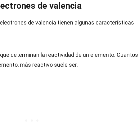
lectrones de valencia
electrones de valencia tienen algunas características
s que determinan la reactividad de un elemento. Cuanto
emento, más reactivo suele ser.