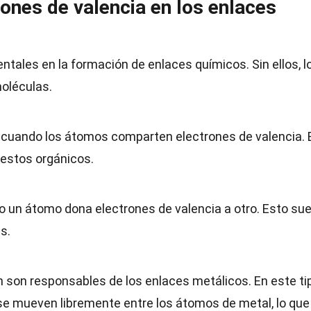
ones de valencia en los enlaces
tales en la formación de enlaces químicos. Sin ellos, l
oléculas.
 cuando los átomos comparten electrones de valencia. 
estos orgánicos.
o un átomo dona electrones de valencia a otro. Esto sue
s.
 son responsables de los enlaces metálicos. En este ti
 se mueven libremente entre los átomos de metal, lo que