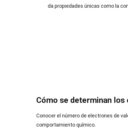
da propiedades únicas como la con
Cómo se determinan los 
Conocer el número de electrones de val
comportamiento químico.