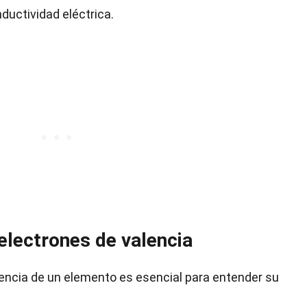
ductividad eléctrica.
electrones de valencia
encia de un elemento es esencial para entender su