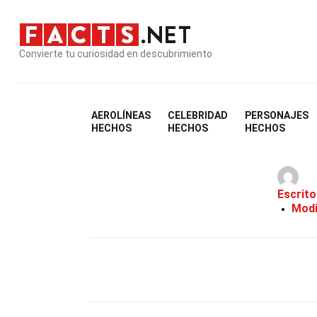
Convierte tu curiosidad en descubrimiento
AEROLÍNEAS
CELEBRIDAD
PERSONAJES
26 H
HECHOS
HECHOS
HECHOS
Escrito
Modi