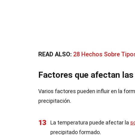
READ ALSO:
28 Hechos Sobre Tipo
Factores que afectan las
Varios factores pueden influir en la for
precipitación.
13
La temperatura puede afectar la
so
precipitado formado.