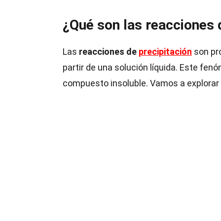
¿Qué son las reacciones 
Las
reacciones de
precipitación
son pr
partir de una solución líquida. Este f
compuesto insoluble. Vamos a explorar 