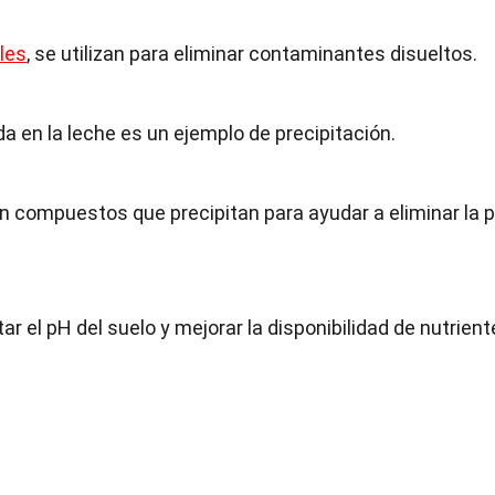
les
, se utilizan para eliminar contaminantes disueltos.
da en la leche es un ejemplo de precipitación.
n compuestos que precipitan para ayudar a eliminar la 
tar el pH del suelo y mejorar la disponibilidad de nutrient