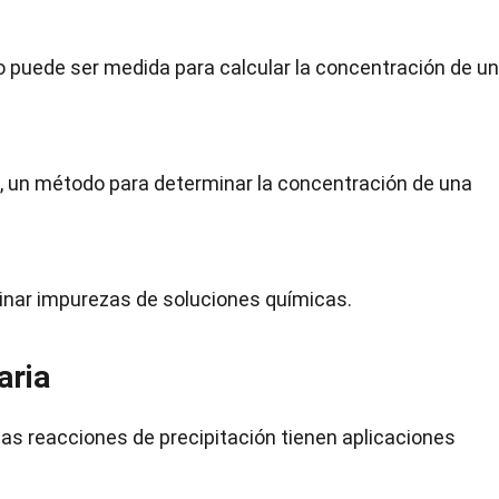
 puede ser medida para calcular la concentración de un
n, un método para determinar la concentración de una
liminar impurezas de soluciones químicas.
aria
s reacciones de precipitación tienen aplicaciones