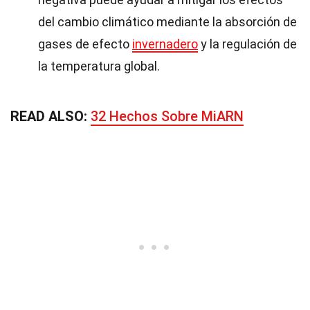
del cambio climático mediante la absorción de
gases de efecto
invernadero
y la regulación de
la temperatura global.
READ ALSO:
32 Hechos Sobre MiARN