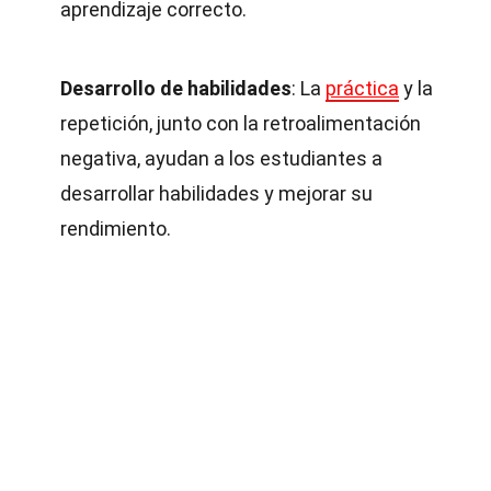
aprendizaje correcto.
Desarrollo de habilidades
: La
práctica
y la
repetición, junto con la retroalimentación
negativa, ayudan a los estudiantes a
desarrollar habilidades y mejorar su
rendimiento.