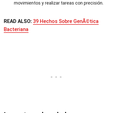
movimientos y realizar tareas con precisión.
READ ALSO:
39 Hechos Sobre GenÃ©tica
Bacteriana