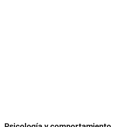
Psicología y comportamiento