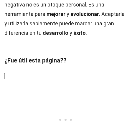
negativa no es un ataque personal. Es una
herramienta para
mejorar
y
evolucionar
. Aceptarla
y utilizarla sabiamente puede marcar una gran
diferencia en tu
desarrollo
y
éxito
.
¿Fue útil esta página??