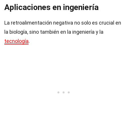
Aplicaciones en ingeniería
La retroalimentación negativa no solo es crucial en
la biología, sino también en la ingeniería y la
tecnología
.