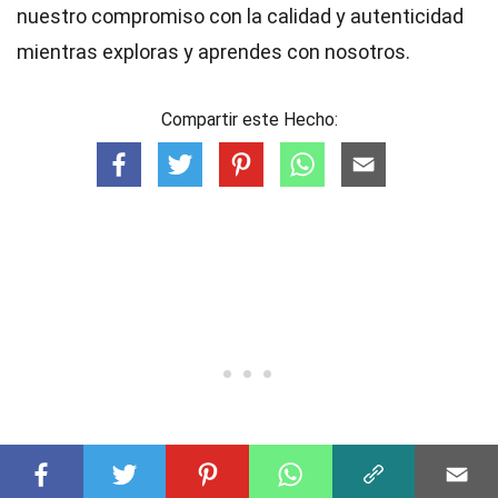
nuestro compromiso con la calidad y autenticidad
mientras exploras y aprendes con nosotros.
Compartir este Hecho: