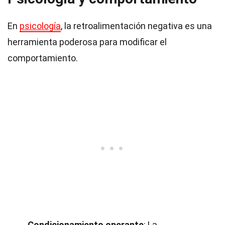
En
psicología
, la retroalimentación negativa es una
herramienta poderosa para modificar el
comportamiento.
Condicionamiento operante
: La