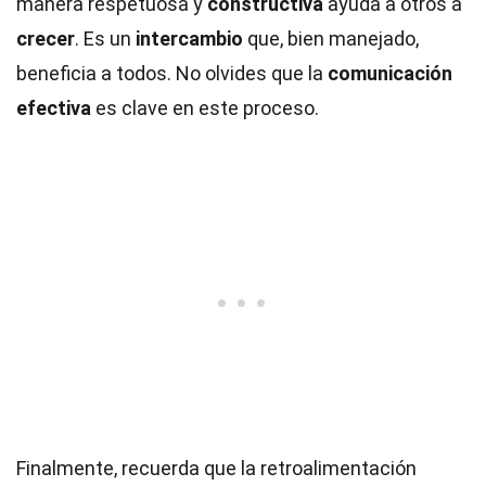
manera respetuosa y
constructiva
ayuda a otros a
crecer
. Es un
intercambio
que, bien manejado,
beneficia a todos. No olvides que la
comunicación
efectiva
es clave en este proceso.
Finalmente, recuerda que la retroalimentación