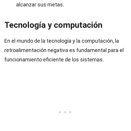
alcanzar sus metas.
Tecnología y computación
En el mundo de la tecnología y la computación, la
retroalimentación negativa es fundamental para el
funcionamiento eficiente de los sistemas.