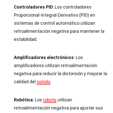
Controladores PID
: Los controladores
Proporcional-Integral-Derivativo (PID) en
sistemas de control automático utilizan
retroalimentación negativa para mantener la
estabilidad.
Amplificadores electrónicos
: Los
amplificadores utilizan retroalimentación
negativa para reducir la distorsión y mejorar la
calidad del
sonido
.
Robótica
: Los
robots
utilizan
retroalimentación negativa para ajustar sus