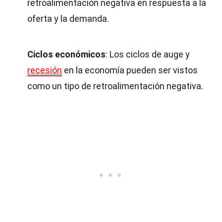
retroalimentación negativa en respuesta a la
oferta y la demanda.
Ciclos económicos
: Los ciclos de auge y
recesión
en la economía pueden ser vistos
como un tipo de retroalimentación negativa.