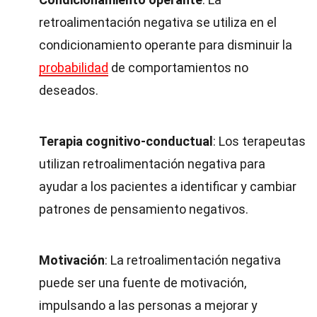
retroalimentación negativa se utiliza en el
condicionamiento operante para disminuir la
probabilidad
de comportamientos no
deseados.
Terapia cognitivo-conductual
: Los terapeutas
utilizan retroalimentación negativa para
ayudar a los pacientes a identificar y cambiar
patrones de pensamiento negativos.
Motivación
: La retroalimentación negativa
puede ser una fuente de motivación,
impulsando a las personas a mejorar y