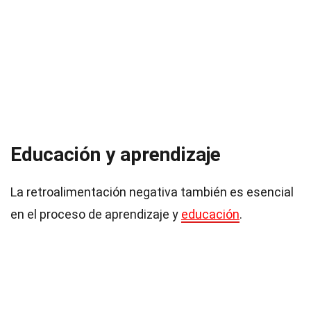
Educación y aprendizaje
La retroalimentación negativa también es esencial
en el proceso de aprendizaje y
educación
.