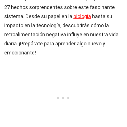
27 hechos sorprendentes sobre este fascinante
sistema. Desde su papel en la
biología
hasta su
impacto en la tecnología, descubrirás cómo la
retroalimentación negativa influye en nuestra vida
diaria. ¡Prepárate para aprender algo nuevo y
emocionante!