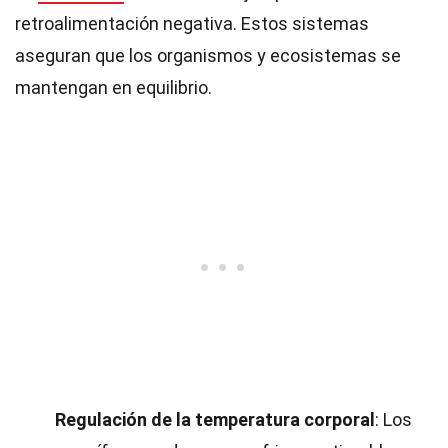
retroalimentación negativa. Estos sistemas
aseguran que los organismos y ecosistemas se
mantengan en equilibrio.
Regulación de la temperatura corporal
: Los