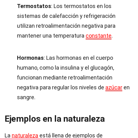
Termostatos
: Los termostatos en los
sistemas de calefacción y refrigeración
utilizan retroalimentación negativa para
mantener una temperatura
constante
.
Hormonas
: Las hormonas en el cuerpo
humano, como la insulina y el glucagón,
funcionan mediante retroalimentación
negativa para regular los niveles de
azúcar
en
sangre.
Ejemplos en la naturaleza
La
naturaleza
está llena de ejemplos de