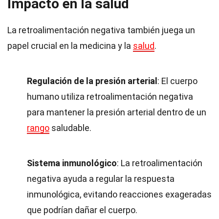
Impacto en la salud
La retroalimentación negativa también juega un
papel crucial en la medicina y la
salud
.
Regulación de la presión arterial
: El cuerpo
humano utiliza retroalimentación negativa
para mantener la presión arterial dentro de un
rango
saludable.
Sistema inmunológico
: La retroalimentación
negativa ayuda a regular la respuesta
inmunológica, evitando reacciones exageradas
que podrían dañar el cuerpo.