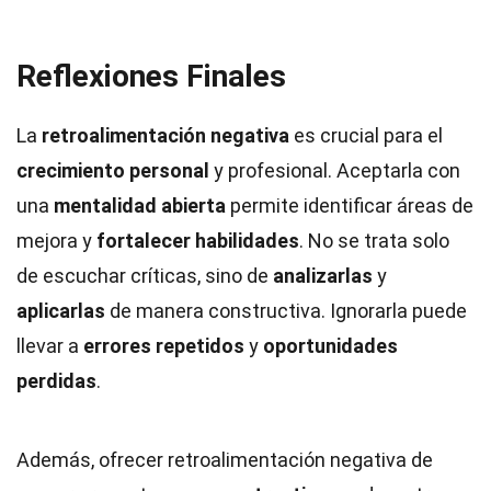
Reflexiones Finales
La
retroalimentación negativa
es crucial para el
crecimiento personal
y profesional. Aceptarla con
una
mentalidad abierta
permite identificar áreas de
mejora y
fortalecer habilidades
. No se trata solo
de escuchar críticas, sino de
analizarlas
y
aplicarlas
de manera constructiva. Ignorarla puede
llevar a
errores repetidos
y
oportunidades
perdidas
.
Además, ofrecer retroalimentación negativa de