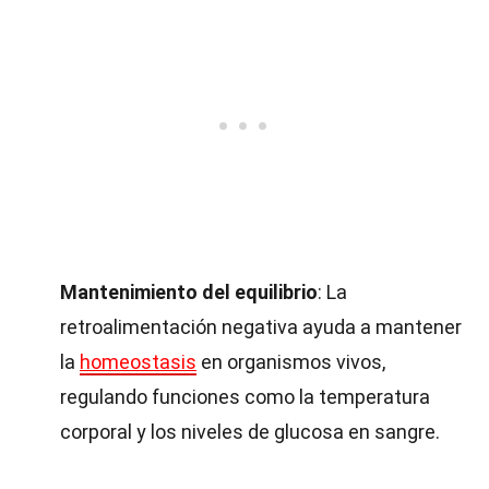
Mantenimiento del equilibrio
: La
retroalimentación negativa ayuda a mantener
la
homeostasis
en organismos vivos,
regulando funciones como la temperatura
corporal y los niveles de glucosa en sangre.