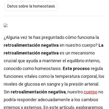
Datos sobre la homeostasis
¿Alguna vez te has preguntado cómo funciona la
retroalimentación negativa
en nuestro cuerpo?
La
retroalimentación negativa
es un mecanismo
crucial que ayuda a mantener el equilibrio interno,
conocido como homeostasis.
Este proceso
regula
funciones vitales como la temperatura corporal, los
niveles de glucosa en sangre y la presión arterial.
Sin
retroalimentación negativa
, nuestro
cuerpo
no
podría responder adecuadamente a los cambios
internos y externos. En este artículo, exploraremos