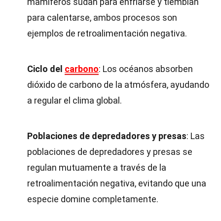
mamíferos sudan para enfriarse y tiemblan
para calentarse, ambos procesos son
ejemplos de retroalimentación negativa.
Ciclo del
carbono
: Los océanos absorben
dióxido de carbono de la atmósfera, ayudando
a regular el clima global.
Poblaciones de depredadores y presas
: Las
poblaciones de depredadores y presas se
regulan mutuamente a través de la
retroalimentación negativa, evitando que una
especie domine completamente.