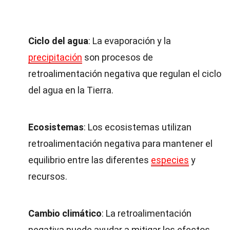
Ciclo del agua
: La evaporación y la
precipitación
son procesos de
retroalimentación negativa que regulan el ciclo
del agua en la Tierra.
Ecosistemas
: Los ecosistemas utilizan
retroalimentación negativa para mantener el
equilibrio entre las diferentes
especies
y
recursos.
Cambio climático
: La retroalimentación
negativa puede ayudar a mitigar los efectos