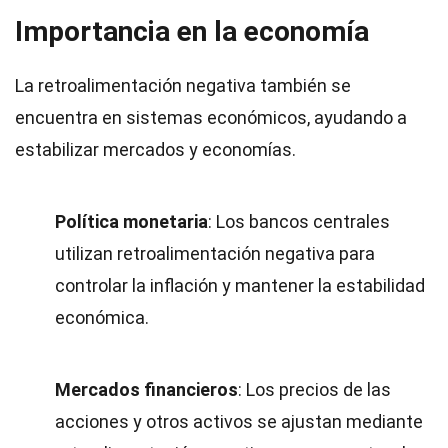
Importancia en la economía
La retroalimentación negativa también se
encuentra en sistemas económicos, ayudando a
estabilizar mercados y economías.
Política monetaria
: Los bancos centrales
utilizan retroalimentación negativa para
controlar la inflación y mantener la estabilidad
económica.
Mercados financieros
: Los precios de las
acciones y otros activos se ajustan mediante