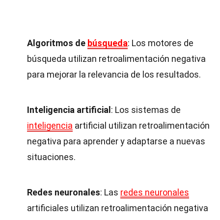
Algoritmos de
búsqueda
: Los motores de
búsqueda utilizan retroalimentación negativa
para mejorar la relevancia de los resultados.
Inteligencia artificial
: Los sistemas de
inteligencia
artificial utilizan retroalimentación
negativa para aprender y adaptarse a nuevas
situaciones.
Redes neuronales
: Las
redes neuronales
artificiales utilizan retroalimentación negativa