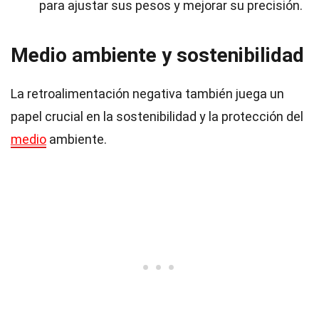
para ajustar sus pesos y mejorar su precisión.
Medio ambiente y sostenibilidad
La retroalimentación negativa también juega un
papel crucial en la sostenibilidad y la protección del
medio
ambiente.