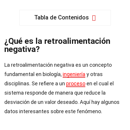
Tabla de Contenidos
¿Qué es la retroalimentación
negativa?
La retroalimentación negativa es un concepto
fundamental en biología,
ingeniería
y otras
disciplinas. Se refiere a un
proceso
en el cual el
sistema responde de manera que reduce la
desviación de un valor deseado. Aquí hay algunos
datos interesantes sobre este fenómeno.