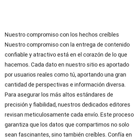
Nuestro compromiso con los hechos creíbles
Nuestro compromiso con la entrega de contenido
confiable y atractivo está en el corazón de lo que
hacemos. Cada dato en nuestro sitio es aportado
por usuarios reales como tú, aportando una gran
cantidad de perspectivas e información diversa.
Para asegurar los más altos
estándares
de
precisión y fiabilidad, nuestros dedicados
editores
revisan meticulosamente cada envío. Este proceso
garantiza que los datos que compartimos no solo
sean fascinantes, sino también creíbles. Confía en