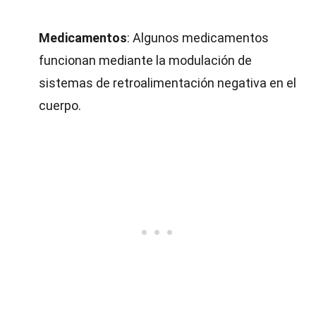
Medicamentos
: Algunos medicamentos
funcionan mediante la modulación de
sistemas de retroalimentación negativa en el
cuerpo.