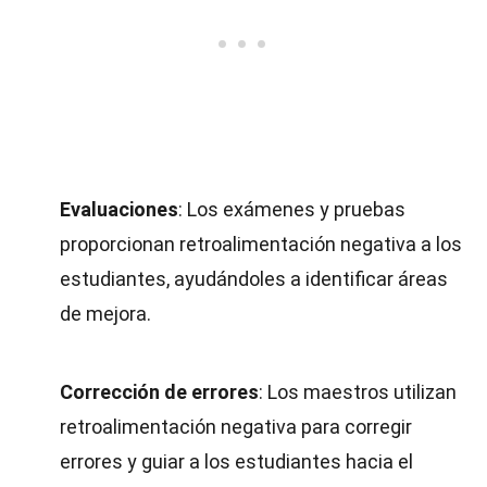
Evaluaciones
: Los exámenes y pruebas
proporcionan retroalimentación negativa a los
estudiantes, ayudándoles a identificar áreas
de mejora.
Corrección de errores
: Los maestros utilizan
retroalimentación negativa para corregir
errores y guiar a los estudiantes hacia el