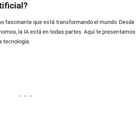
ificial?
po fascinante que está transformando el mundo. Desde
nomos, la IA está en todas partes. Aquí te presentamos
 tecnología.