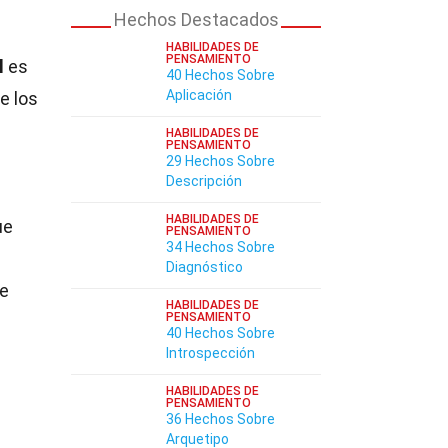
Hechos Destacados
HABILIDADES DE
PENSAMIENTO
l
es
40 Hechos Sobre
Aplicación
e los
HABILIDADES DE
PENSAMIENTO
29 Hechos Sobre
Descripción
HABILIDADES DE
ue
PENSAMIENTO
34 Hechos Sobre
Diagnóstico
de
HABILIDADES DE
PENSAMIENTO
40 Hechos Sobre
Introspección
HABILIDADES DE
PENSAMIENTO
36 Hechos Sobre
Arquetipo