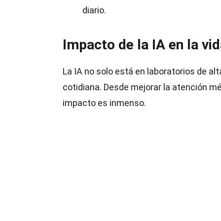
diario.
Impacto de la IA en la vid
La IA no solo está en laboratorios de al
cotidiana. Desde mejorar la atención mé
impacto es inmenso.