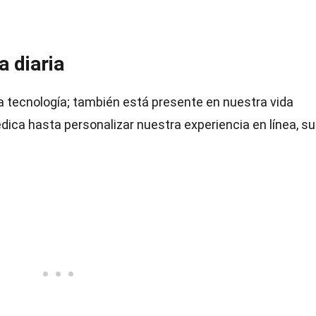
a diaria
ta tecnología; también está presente en nuestra vida
dica hasta personalizar nuestra experiencia en línea, su