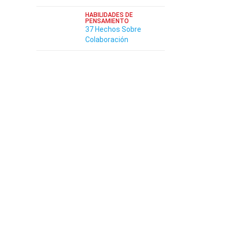
HABILIDADES DE
PENSAMIENTO
37 Hechos Sobre
Colaboración