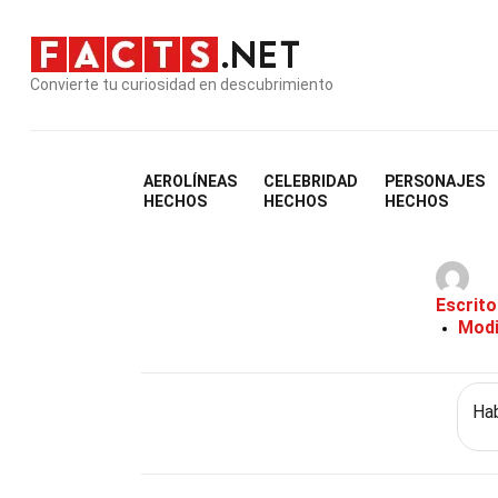
Convierte tu curiosidad en descubrimiento
Home
AEROLÍNEAS
CELEBRIDAD
PERSONAJES
HECHOS
HECHOS
HECHOS
Escrito
Modi
Ha