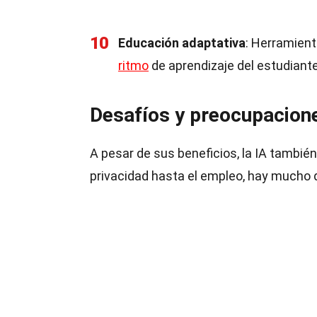
10
Educación adaptativa
: Herramient
ritmo
de aprendizaje del estudiante
Desafíos y preocupacione
A pesar de sus beneficios, la IA tambié
privacidad hasta el empleo, hay mucho 