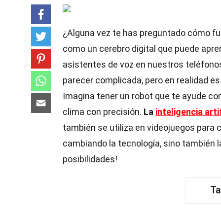
¿Alguna vez te has preguntado cómo fu
como un cerebro digital que puede apre
asistentes de voz en nuestros teléfon
parecer complicada, pero en realidad es
Imagina tener un robot que te ayude con
clima con precisión.
La
inteligencia arti
también se utiliza en videojuegos para
cambiando la tecnología, sino también 
posibilidades!
Ta