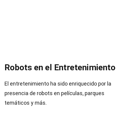
Robots en el Entretenimiento
El entretenimiento ha sido enriquecido por la
presencia de robots en películas, parques
temáticos y más.