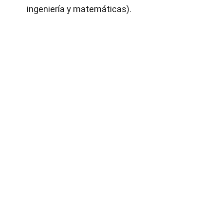
ingeniería y matemáticas).