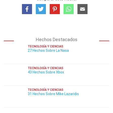
Hechos Destacados
TECNOLOGÍA Y CIENCIAS
27 Hechos Sobre La Nasa
TECNOLOGÍA Y CIENCIAS
43 Hechos Sobre Xbox
TECNOLOGÍA Y CIENCIAS
31 Hechos Sobre Mike Lazaridis