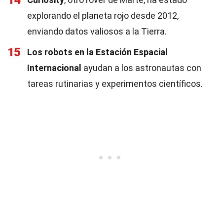
14
explorando el planeta rojo desde 2012,
enviando datos valiosos a la Tierra.
15
Los robots en la Estación Espacial
Internacional
ayudan a los astronautas con
tareas rutinarias y experimentos científicos.