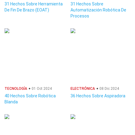
31 Hechos Sobre Herramienta
31 Hechos Sobre
De Fin De Brazo (EOAT)
Automatización Robótica De
Procesos
TECNOLOGÍA
01 Oct 2024
ELECTRÓNICA
08 Dic 2024
40 Hechos Sobre Robótica
36 Hechos Sobre Aspiradora
Blanda