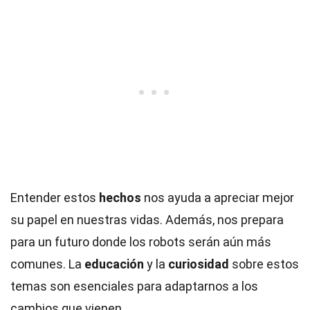
Entender estos
hechos
nos ayuda a apreciar mejor
su papel en nuestras vidas. Además, nos prepara
para un futuro donde los robots serán aún más
comunes. La
educación
y la
curiosidad
sobre estos
temas son esenciales para adaptarnos a los
cambios que vienen.