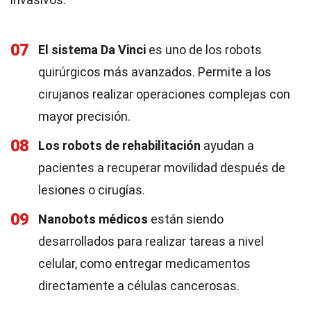
07
El sistema Da Vinci
es uno de los robots
quirúrgicos más avanzados. Permite a los
cirujanos realizar operaciones complejas con
mayor precisión.
08
Los robots de rehabilitación
ayudan a
pacientes a recuperar movilidad después de
lesiones o cirugías.
09
Nanobots médicos
están siendo
desarrollados para realizar tareas a nivel
celular, como entregar medicamentos
directamente a células cancerosas.