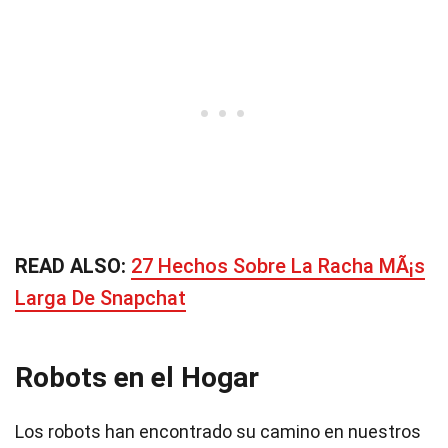
READ ALSO:
27 Hechos Sobre La Racha MÃ¡s
Larga De Snapchat
Robots en el Hogar
Los robots han encontrado su camino en nuestros