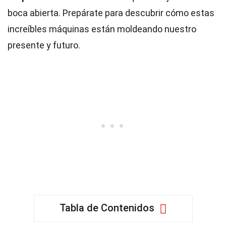
boca abierta. Prepárate para descubrir cómo estas
increíbles máquinas están moldeando nuestro
presente y futuro.
Tabla de Contenidos