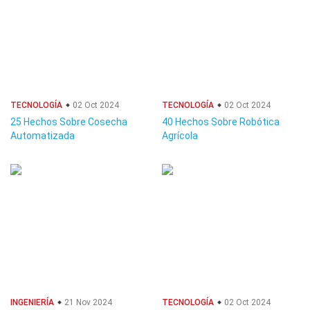
TECNOLOGÍA
02 Oct 2024
TECNOLOGÍA
02 Oct 2024
25 Hechos Sobre Cosecha
40 Hechos Sobre Robótica
Automatizada
Agrícola
INGENIERÍA
21 Nov 2024
TECNOLOGÍA
02 Oct 2024