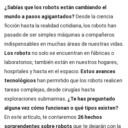
¿Sabías que los robots están cambiando el
mundo a pasos agigantados?
Desde la ciencia
ficción hasta la realidad cotidiana, los robots han
pasado de ser simples máquinas a compañeros
indispensables en muchas áreas de nuestras vidas.
Los robots
no solo se encuentran en fábricas o
laboratorios; también están en nuestros hogares,
hospitales y hasta en el espacio.
Estos avances
tecnológicos
han permitido que los robots realicen
tareas complejas, desde cirugías hasta
exploraciones submarinas.
¿Te has preguntado
alguna vez cómo funcionan o qué tipos existen?
En este artículo, te contaremos
26 hechos
sorprendentes sobre robots
que te dejarán con la