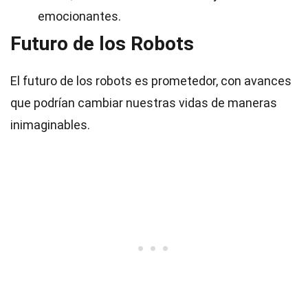
emocionantes.
Futuro de los Robots
El futuro de los robots es prometedor, con avances
que podrían cambiar nuestras vidas de maneras
inimaginables.