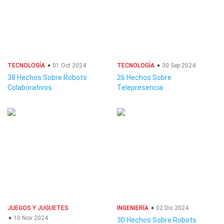
TECNOLOGÍA
01 Oct 2024
TECNOLOGÍA
30 Sep 2024
38 Hechos Sobre Robots
26 Hechos Sobre
Colaborativos
Telepresencia
JUEGOS Y JUGUETES
INGENIERÍA
02 Dic 2024
10 Nov 2024
30 Hechos Sobre Robots