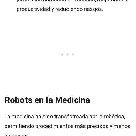
productividad y reduciendo riesgos.
Robots en la Medicina
La medicina ha sido transformada por la robótica,
permitiendo procedimientos más precisos y menos
invasivos.