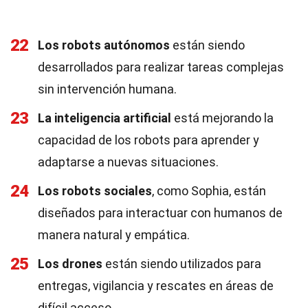
22
Los robots autónomos
están siendo
desarrollados para realizar tareas complejas
sin intervención humana.
23
La inteligencia artificial
está mejorando la
capacidad de los robots para aprender y
adaptarse a nuevas situaciones.
24
Los robots sociales
, como Sophia, están
diseñados para interactuar con humanos de
manera natural y empática.
25
Los drones
están siendo utilizados para
entregas, vigilancia y rescates en áreas de
difícil acceso.