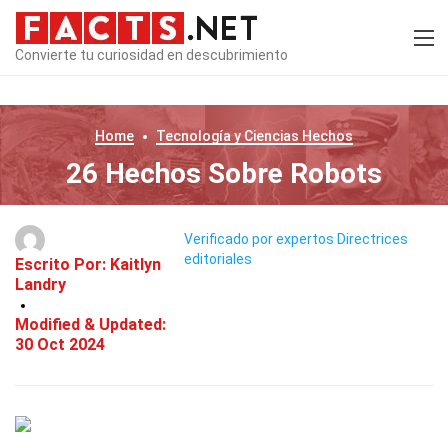
Convierte tu curiosidad en descubrimiento
Home
Tecnología y Ciencias
Hechos
26 Hechos Sobre Robots
Verificado por expertos
Directrices
editoriales
Escrito Por:
Kaitlyn
Landry
Modified & Updated:
30 Oct 2024