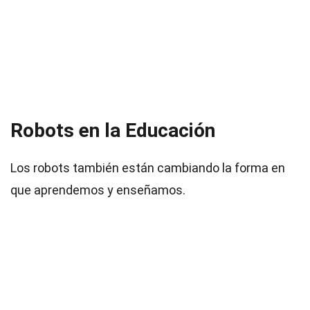
Robots en la Educación
Los robots también están cambiando la forma en
que aprendemos y enseñamos.