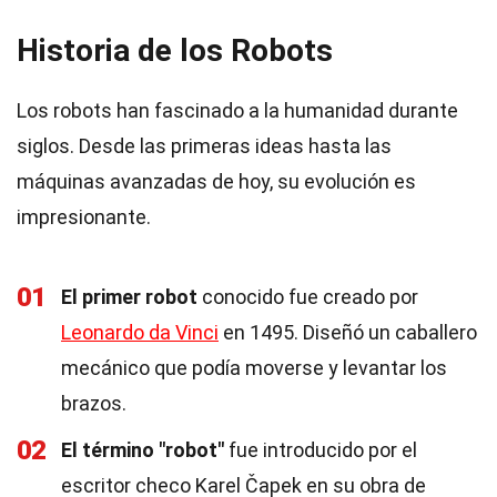
Historia de los Robots
Los robots han fascinado a la humanidad durante
siglos. Desde las primeras ideas hasta las
máquinas avanzadas de hoy, su evolución es
impresionante.
01
El primer robot
conocido fue creado por
Leonardo da Vinci
en 1495. Diseñó un caballero
mecánico que podía moverse y levantar los
brazos.
02
El término "robot"
fue introducido por el
escritor checo Karel Čapek en su obra de