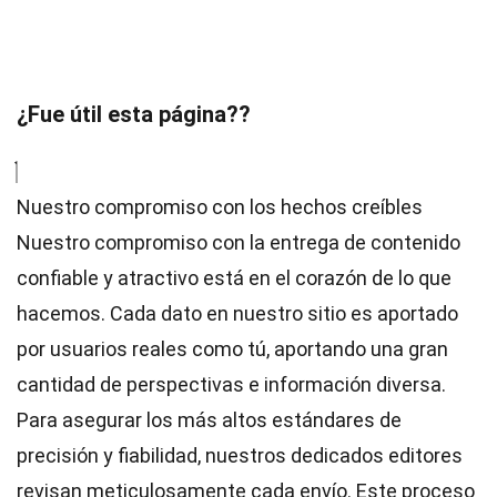
¿Fue útil esta página??
Nuestro compromiso con los hechos creíbles
Nuestro compromiso con la entrega de contenido
confiable y atractivo está en el corazón de lo que
hacemos. Cada dato en nuestro sitio es aportado
por usuarios reales como tú, aportando una gran
cantidad de perspectivas e información diversa.
Para asegurar los más altos
estándares
de
precisión y fiabilidad, nuestros dedicados
editores
revisan meticulosamente cada envío. Este proceso