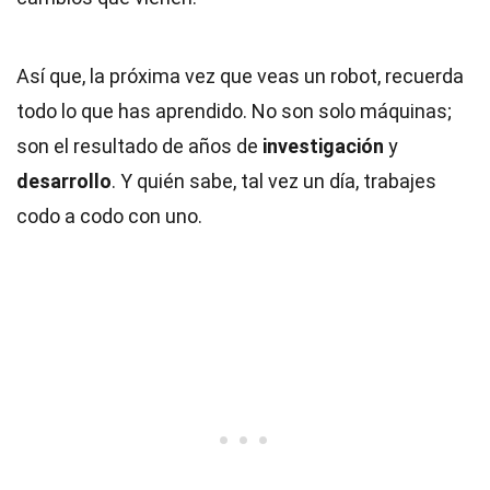
Así que, la próxima vez que veas un robot, recuerda
todo lo que has aprendido. No son solo máquinas;
son el resultado de años de
investigación
y
desarrollo
. Y quién sabe, tal vez un día, trabajes
codo a codo con uno.