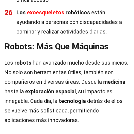
26
Los
exoesqueletos
robóticos
están
ayudando a personas con discapacidades a
caminar y realizar actividades diarias.
Robots: Más Que Máquinas
Los
robots
han avanzado mucho desde sus inicios.
No solo son herramientas útiles, también son
compañeros en diversas áreas. Desde la
medicina
hasta la
exploración espacial
, su impacto es
innegable. Cada día, la
tecnología
detrás de ellos
se vuelve más sofisticada, permitiendo
aplicaciones más innovadoras.