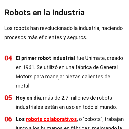
Robots en la Industria
Los robots han revolucionado la industria, haciendo
procesos más eficientes y seguros.
04
El primer robot industrial
fue Unimate, creado
en 1961. Se utilizó en una fábrica de General
Motors para manejar piezas calientes de
metal.
05
Hoy en día
, más de 2.7 millones de robots
industriales están en uso en todo el mundo.
06
Los
robots colaborativos
, o "cobots", trabajan
junto a los humanos en fábricas, mejorando la