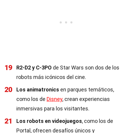
19
R2-D2 y C-3PO
de Star Wars son dos de los
robots más icónicos del cine.
20
Los animatronics
en parques temáticos,
como los de
Disney
, crean experiencias
inmersivas para los visitantes.
21
Los robots en videojuegos
, como los de
Portal, ofrecen desafíos únicos y