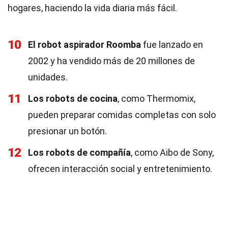
hogares, haciendo la vida diaria más fácil.
10
El robot aspirador Roomba
fue lanzado en
2002 y ha vendido más de 20 millones de
unidades.
11
Los robots de cocina
, como Thermomix,
pueden preparar comidas completas con solo
presionar un botón.
12
Los robots de compañía
, como Aibo de Sony,
ofrecen interacción social y entretenimiento.