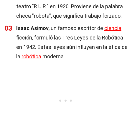
teatro "R.U.R." en 1920. Proviene de la palabra
checa "robota", que significa trabajo forzado.
03
Isaac Asimov
, un famoso escritor de
ciencia
ficción, formuló las Tres Leyes de la Robótica
en 1942. Estas leyes aún influyen en la ética de
la
robótica
moderna.