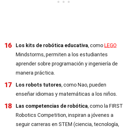
16
Los kits de robótica educativa
, como
LEGO
Mindstorms, permiten a los estudiantes
aprender sobre programación y ingeniería de
manera práctica.
17
Los robots tutores
, como Nao, pueden
enseñar idiomas y matemáticas a los niños.
18
Las competencias de robótica
, como la FIRST
Robotics Competition, inspiran a jóvenes a
seguir carreras en STEM (ciencia, tecnología,