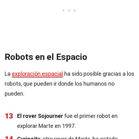
Robots en el Espacio
La
exploración espacial
ha sido posible gracias a los
robots, que pueden ir donde los humanos no
pueden.
13
El rover Sojourner
fue el primer robot en
explorar Marte en 1997.
Curiosity
, otro rover de Marte, ha estado