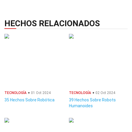
HECHOS RELACIONADOS
TECNOLOGÍA
01 Oct 2024
TECNOLOGÍA
02 Oct 2024
35 Hechos Sobre Robótica
39 Hechos Sobre Robots
Humanoides