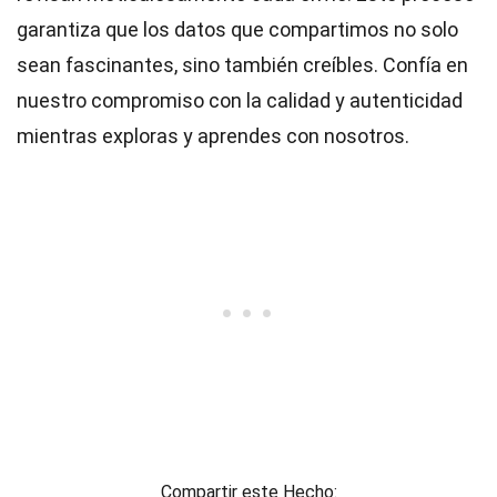
garantiza que los datos que compartimos no solo
sean fascinantes, sino también creíbles. Confía en
nuestro compromiso con la calidad y autenticidad
mientras exploras y aprendes con nosotros.
Compartir este Hecho: