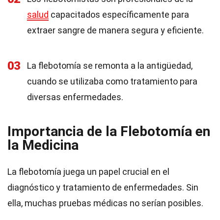
salud
capacitados específicamente para
extraer sangre de manera segura y eficiente.
03
La flebotomía se remonta a la antigüedad,
cuando se utilizaba como tratamiento para
diversas enfermedades.
Importancia de la Flebotomía en
la Medicina
La flebotomía juega un papel crucial en el
diagnóstico y tratamiento de enfermedades. Sin
ella, muchas pruebas médicas no serían posibles.