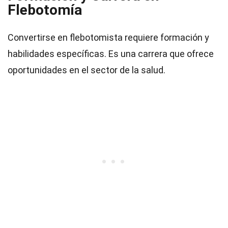
Flebotomía
Convertirse en flebotomista requiere formación y
habilidades específicas. Es una carrera que ofrece
oportunidades en el sector de la salud.