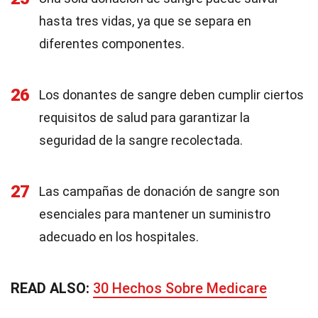
hasta tres vidas, ya que se separa en
diferentes componentes.
26
Los donantes de sangre deben cumplir ciertos
requisitos de salud para garantizar la
seguridad de la sangre recolectada.
27
Las campañas de donación de sangre son
esenciales para mantener un suministro
adecuado en los hospitales.
READ ALSO:
30 Hechos Sobre Medicare