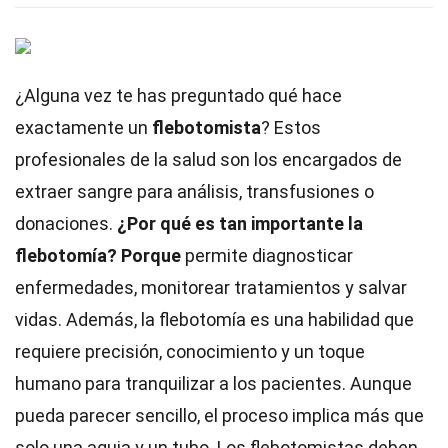
¿Alguna vez te has preguntado qué hace
exactamente un
flebotomista
? Estos
profesionales de la salud son los encargados de
extraer sangre para análisis, transfusiones o
donaciones.
¿Por qué es tan importante la
flebotomía?
Porque
permite diagnosticar
enfermedades, monitorear tratamientos y salvar
vidas. Además, la flebotomía es una habilidad que
requiere precisión, conocimiento y un toque
humano para tranquilizar a los pacientes. Aunque
pueda parecer sencillo, el proceso implica más que
solo una aguja y un tubo. Los flebotomistas deben