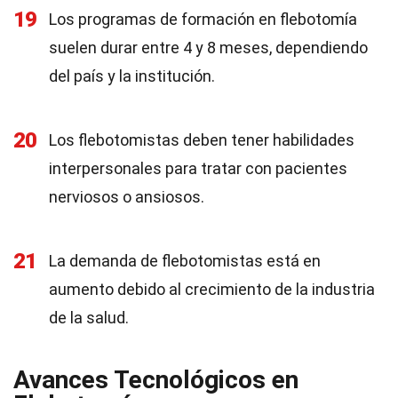
19
Los programas de formación en flebotomía
suelen durar entre 4 y 8 meses, dependiendo
del país y la institución.
20
Los flebotomistas deben tener habilidades
interpersonales para tratar con pacientes
nerviosos o ansiosos.
21
La demanda de flebotomistas está en
aumento debido al crecimiento de la industria
de la salud.
Avances Tecnológicos en