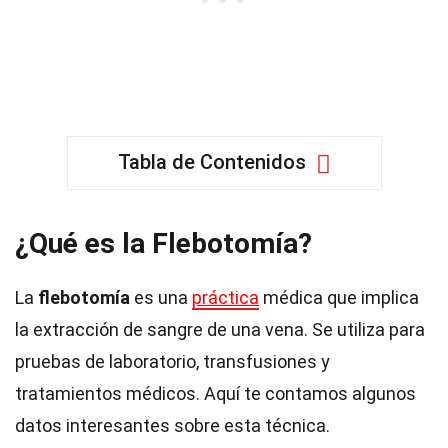
Tabla de Contenidos
¿Qué es la Flebotomía?
La
flebotomía
es una
práctica
médica que implica
la extracción de sangre de una vena. Se utiliza para
pruebas de laboratorio, transfusiones y
tratamientos médicos. Aquí te contamos algunos
datos interesantes sobre esta técnica.