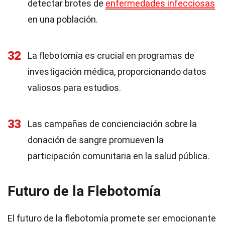
detectar brotes de
enfermedades infecciosas
en una población.
32
La flebotomía es crucial en programas de
investigación médica, proporcionando datos
valiosos para estudios.
33
Las campañas de concienciación sobre la
donación de sangre promueven la
participación comunitaria en la salud pública.
Futuro de la Flebotomía
El futuro de la flebotomía promete ser emocionante