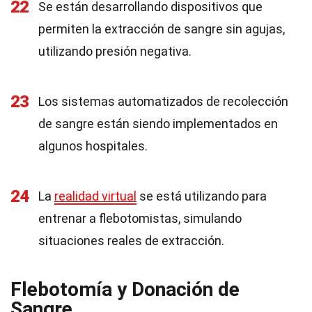
22
Se están desarrollando dispositivos que
permiten la extracción de sangre sin agujas,
utilizando presión negativa.
23
Los sistemas automatizados de recolección
de sangre están siendo implementados en
algunos hospitales.
24
La
realidad virtual
se está utilizando para
entrenar a flebotomistas, simulando
situaciones reales de extracción.
Flebotomía y Donación de
Sangre