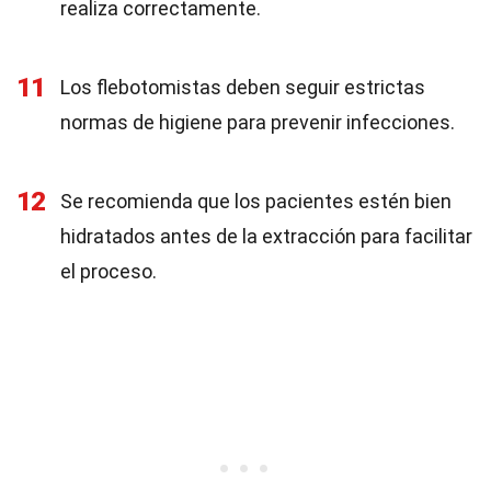
realiza correctamente.
11
Los flebotomistas deben seguir estrictas
normas de higiene para prevenir infecciones.
12
Se recomienda que los pacientes estén bien
hidratados antes de la extracción para facilitar
el proceso.