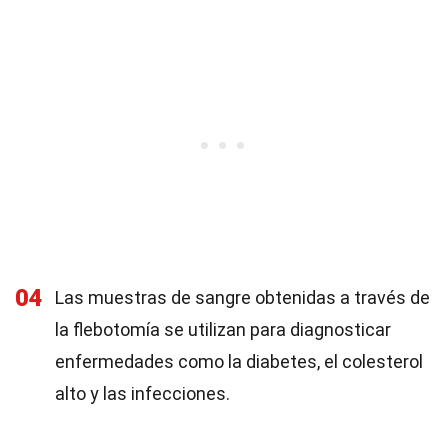
04
Las muestras de sangre obtenidas a través de
la flebotomía se utilizan para diagnosticar
enfermedades como la diabetes, el colesterol
alto y las infecciones.