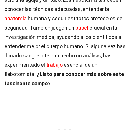
conocer las técnicas adecuadas, entender la
anatomía
humana y seguir estrictos protocolos de
seguridad. También juegan un
papel
crucial en la
investigación médica, ayudando a los científicos a
entender mejor el cuerpo humano. Si alguna vez has
donado sangre o te han hecho un análisis, has
experimentado el
trabajo
esencial de un
flebotomista.
¿Listo para conocer más sobre este
fascinante campo?