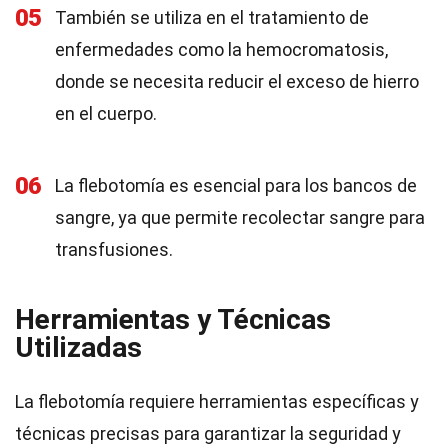
05
También se utiliza en el tratamiento de
enfermedades como la hemocromatosis,
donde se necesita reducir el exceso de hierro
en el cuerpo.
06
La flebotomía es esencial para los bancos de
sangre, ya que permite recolectar sangre para
transfusiones.
Herramientas y Técnicas
Utilizadas
La flebotomía requiere herramientas específicas y
técnicas precisas para garantizar la seguridad y