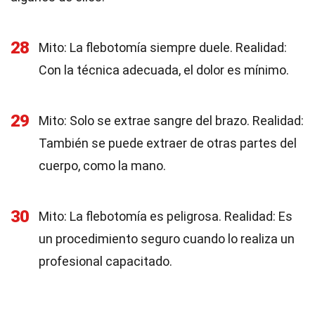
28
Mito: La flebotomía siempre duele. Realidad:
Con la técnica adecuada, el dolor es mínimo.
29
Mito: Solo se extrae sangre del brazo. Realidad:
También se puede extraer de otras partes del
cuerpo, como la mano.
30
Mito: La flebotomía es peligrosa. Realidad: Es
un procedimiento seguro cuando lo realiza un
profesional capacitado.