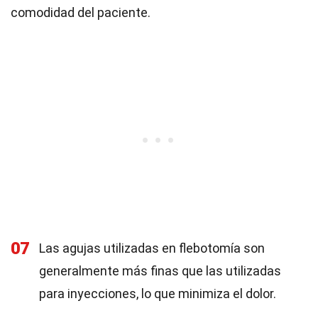
comodidad del paciente.
07
Las agujas utilizadas en flebotomía son
generalmente más finas que las utilizadas
para inyecciones, lo que minimiza el dolor.