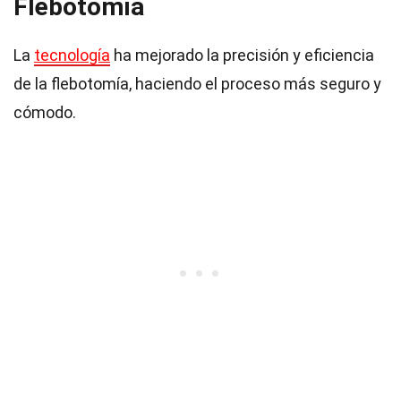
Flebotomía
La
tecnología
ha mejorado la precisión y eficiencia
de la flebotomía, haciendo el proceso más seguro y
cómodo.