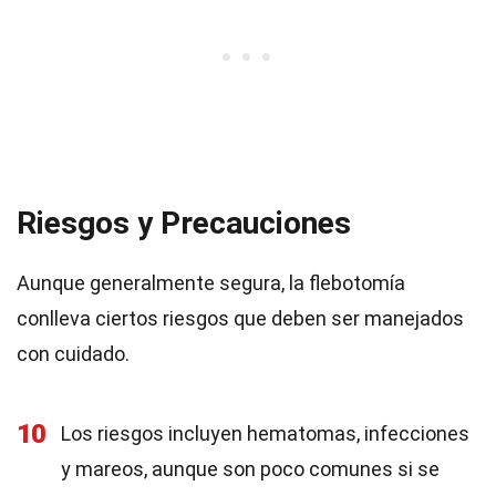
Riesgos y Precauciones
Aunque generalmente segura, la flebotomía
conlleva ciertos riesgos que deben ser manejados
con cuidado.
10
Los riesgos incluyen hematomas, infecciones
y mareos, aunque son poco comunes si se