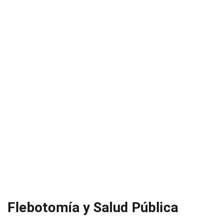
Flebotomía y Salud Pública