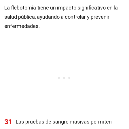
La flebotomía tiene un impacto significativo en la
salud pública, ayudando a controlar y prevenir
enfermedades.
31
Las pruebas de sangre masivas permiten