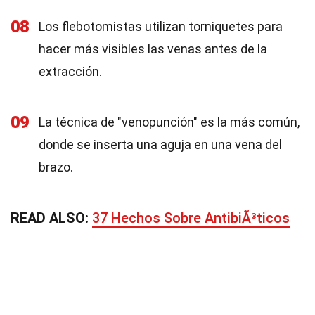
08
Los flebotomistas utilizan torniquetes para
hacer más visibles las venas antes de la
extracción.
09
La técnica de "venopunción" es la más común,
donde se inserta una aguja en una vena del
brazo.
READ ALSO:
37 Hechos Sobre AntibiÃ³ticos