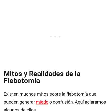
Mitos y Realidades de la
Flebotomía
Existen muchos mitos sobre la flebotomía que
pueden generar
miedo
o confusión. Aquí aclaramos
algunos de ellos.