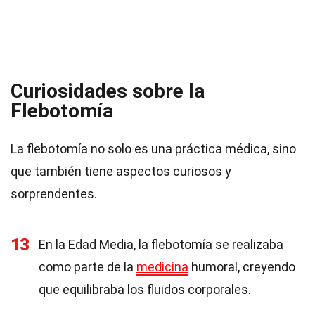
Curiosidades sobre la
Flebotomía
La flebotomía no solo es una práctica médica, sino
que también tiene aspectos curiosos y
sorprendentes.
13
En la Edad Media, la flebotomía se realizaba
como parte de la
medicina
humoral, creyendo
que equilibraba los fluidos corporales.