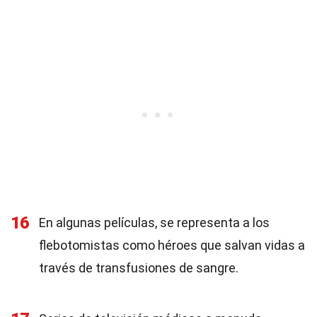
16
En algunas películas, se representa a los
flebotomistas como héroes que salvan vidas a
través de transfusiones de sangre.