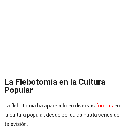
La Flebotomía en la Cultura
Popular
La flebotomía ha aparecido en diversas
formas
en
la cultura popular, desde películas hasta series de
televisión.