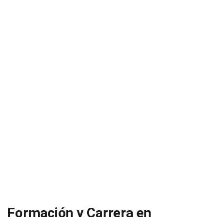
Formación y Carrera en