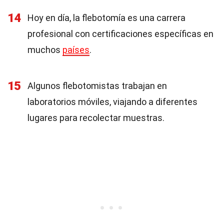
14
Hoy en día, la flebotomía es una carrera
profesional con certificaciones específicas en
muchos
países
.
15
Algunos flebotomistas trabajan en
laboratorios móviles, viajando a diferentes
lugares para recolectar muestras.