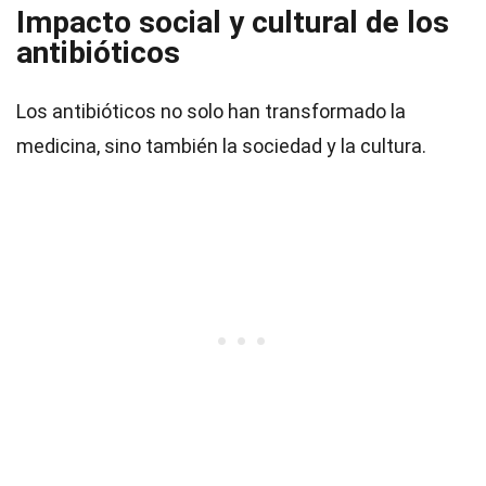
Impacto social y cultural de los
antibióticos
Los antibióticos no solo han transformado la
medicina, sino también la sociedad y la cultura.