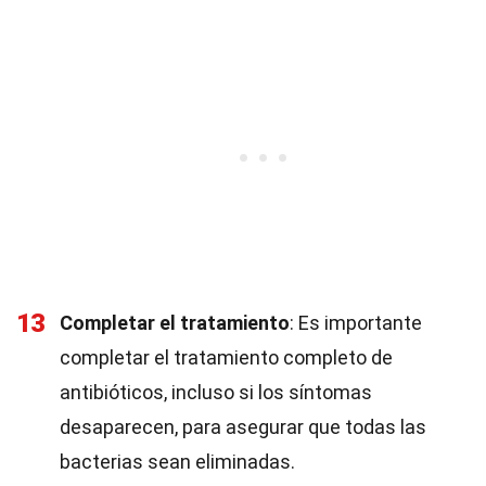
13
Completar el tratamiento
: Es importante
completar el tratamiento completo de
antibióticos, incluso si los síntomas
desaparecen, para asegurar que todas las
bacterias sean eliminadas.