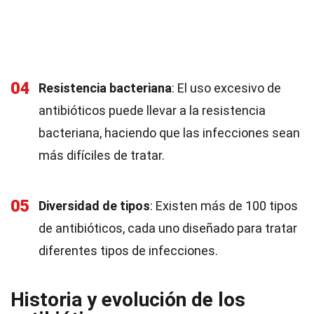
04
Resistencia bacteriana
: El uso excesivo de
antibióticos puede llevar a la resistencia
bacteriana, haciendo que las infecciones sean
más difíciles de tratar.
05
Diversidad de tipos
: Existen más de 100 tipos
de antibióticos, cada uno diseñado para tratar
diferentes tipos de infecciones.
Historia y evolución de los