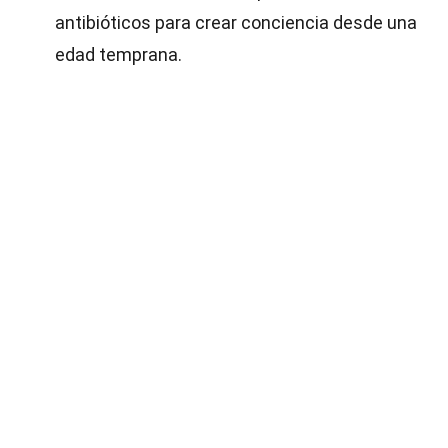
antibióticos para crear conciencia desde una
edad temprana.