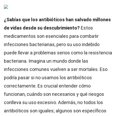
¿Sabías que los antibióticos han salvado millones
de vidas desde su descubrimiento?
Estos
medicamentos son esenciales para combatir
infecciones bacterianas, pero su uso indebido
puede llevar a problemas serios como la resistencia
bacteriana. Imagina un mundo donde las
infecciones comunes vuelven a ser mortales. Eso
podría pasar si no usamos los antibióticos
correctamente. Es crucial entender cómo
funcionan, cuándo son necesarios y qué riesgos
conlleva su uso excesivo. Además, no todos los
antibióticos son iguales; algunos son específicos