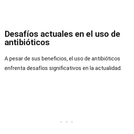
Desafíos actuales en el uso de
antibióticos
A pesar de sus beneficios, el uso de antibióticos
enfrenta desafíos significativos en la actualidad.