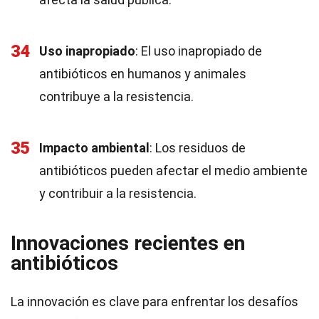
34
Uso inapropiado
: El uso inapropiado de
antibióticos en humanos y animales
contribuye a la resistencia.
35
Impacto ambiental
: Los residuos de
antibióticos pueden afectar el medio ambiente
y contribuir a la resistencia.
Innovaciones recientes en
antibióticos
La innovación es clave para enfrentar los desafíos