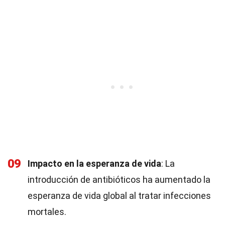
09
Impacto en la esperanza de vida
: La
introducción de antibióticos ha aumentado la
esperanza de vida global al tratar infecciones
mortales.