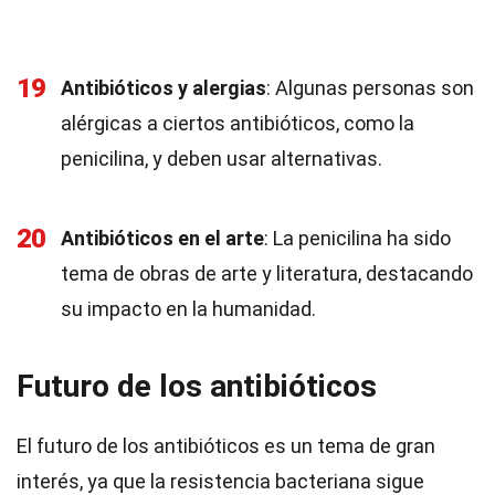
19
Antibióticos y alergias
: Algunas personas son
alérgicas a ciertos antibióticos, como la
penicilina, y deben usar alternativas.
20
Antibióticos en el arte
: La penicilina ha sido
tema de obras de arte y literatura, destacando
su impacto en la humanidad.
Futuro de los antibióticos
El futuro de los antibióticos es un tema de gran
interés, ya que la resistencia bacteriana sigue