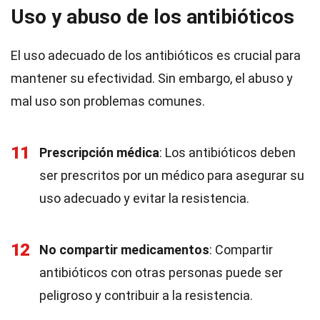
Uso y abuso de los antibióticos
El uso adecuado de los antibióticos es crucial para
mantener su efectividad. Sin embargo, el abuso y
mal uso son problemas comunes.
11
Prescripción médica
: Los antibióticos deben
ser prescritos por un médico para asegurar su
uso adecuado y evitar la resistencia.
12
No compartir medicamentos
: Compartir
antibióticos con otras personas puede ser
peligroso y contribuir a la resistencia.