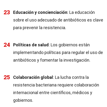
23
Educación y concienciación
: La educación
sobre el uso adecuado de antibióticos es clave
para prevenir la resistencia.
24
Políticas de salud
: Los gobiernos están
implementando políticas para regular el uso de
antibióticos y fomentar la investigación.
25
Colaboración global
: La lucha contra la
resistencia bacteriana requiere colaboración
internacional entre científicos, médicos y
gobiernos.