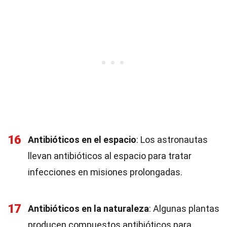
16
Antibióticos en el espacio
: Los astronautas
llevan antibióticos al espacio para tratar
infecciones en misiones prolongadas.
17
Antibióticos en la naturaleza
: Algunas plantas
producen compuestos antibióticos para