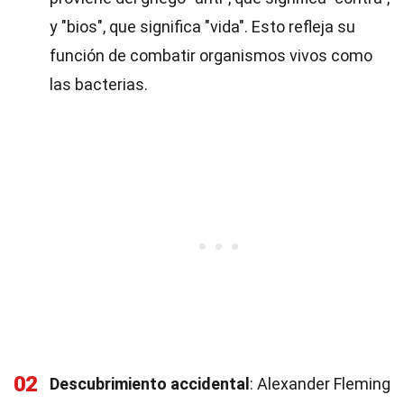
y "bios", que significa "vida". Esto refleja su
función de combatir organismos vivos como
las bacterias.
02
Descubrimiento accidental
: Alexander Fleming