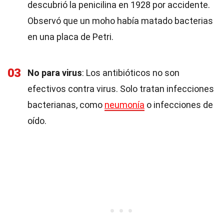
descubrió la penicilina en 1928 por accidente.
Observó que un moho había matado bacterias
en una placa de Petri.
03
No para virus
: Los antibióticos no son
efectivos contra virus. Solo tratan infecciones
bacterianas, como
neumonía
o infecciones de
oído.