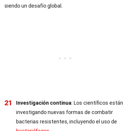
siendo un desafío global.
21
Investigación continua
: Los científicos están
investigando nuevas formas de combatir
bacterias resistentes, incluyendo el uso de
bacteriófagos
.