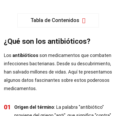
Tabla de Contenidos
¿Qué son los antibióticos?
Los
antibióticos
son medicamentos que combaten
infecciones bacterianas. Desde su descubrimiento,
han salvado millones de vidas. Aquí te presentamos
algunos datos fascinantes sobre estos poderosos
medicamentos.
01
Origen del término
: La palabra "antibiótico"
proviene del griego "anti", que significa "contra",