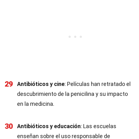
29
Antibióticos y cine
: Películas han retratado el
descubrimiento de la penicilina y su impacto
en la medicina.
30
Antibióticos y educación
: Las escuelas
enseñan sobre el uso responsable de