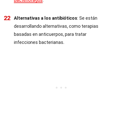
22
Alternativas a los antibióticos
: Se están
desarrollando alternativas, como terapias
basadas en anticuerpos, para tratar
infecciones bacterianas.