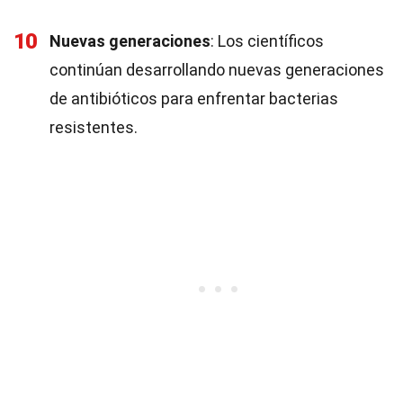
10
Nuevas generaciones
: Los científicos
continúan desarrollando nuevas generaciones
de antibióticos para enfrentar bacterias
resistentes.