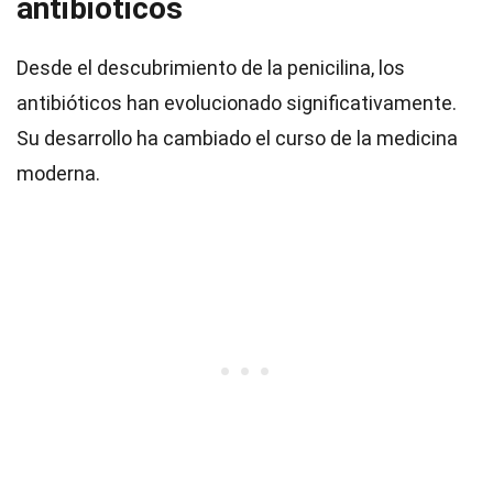
antibióticos
Desde el descubrimiento de la penicilina, los
antibióticos han evolucionado significativamente.
Su desarrollo ha cambiado el curso de la medicina
moderna.