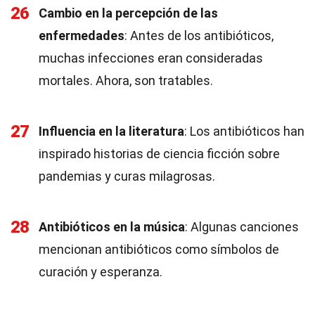
26
Cambio en la percepción de las
enfermedades
: Antes de los antibióticos,
muchas infecciones eran consideradas
mortales. Ahora, son tratables.
27
Influencia en la literatura
: Los antibióticos han
inspirado historias de ciencia ficción sobre
pandemias y curas milagrosas.
28
Antibióticos en la música
: Algunas canciones
mencionan antibióticos como símbolos de
curación y esperanza.