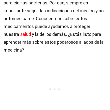
para ciertas bacterias. Por eso, siempre es
importante seguir las indicaciones del médico y no
automedicarse. Conocer más sobre estos
medicamentos puede ayudarnos a proteger
nuestra
salud
y la de los demás. ¿Estás listo para
aprender más sobre estos poderosos aliados de la
medicina?