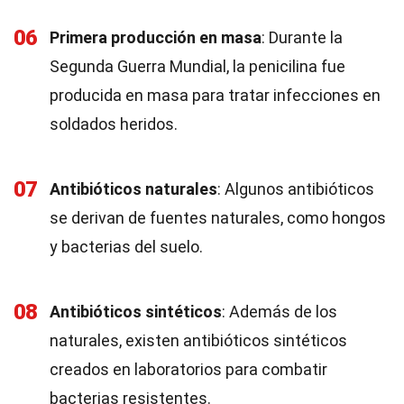
06
Primera producción en masa
: Durante la
Segunda Guerra Mundial, la penicilina fue
producida en masa para tratar infecciones en
soldados heridos.
07
Antibióticos naturales
: Algunos antibióticos
se derivan de fuentes naturales, como hongos
y bacterias del suelo.
08
Antibióticos sintéticos
: Además de los
naturales, existen antibióticos sintéticos
creados en laboratorios para combatir
bacterias resistentes.