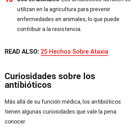
utilizan en la agricultura para prevenir
enfermedades en animales, lo que puede
contribuir a la resistencia.
READ ALSO:
25 Hechos Sobre Ataxia
Curiosidades sobre los
antibióticos
Más allá de su función médica, los antibióticos
tienen algunas curiosidades que vale la pena
conocer.