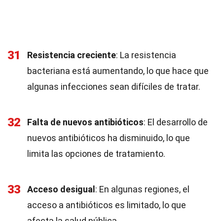
31
Resistencia creciente
: La resistencia
bacteriana está aumentando, lo que hace que
algunas infecciones sean difíciles de tratar.
32
Falta de nuevos antibióticos
: El desarrollo de
nuevos antibióticos ha disminuido, lo que
limita las opciones de tratamiento.
33
Acceso desigual
: En algunas regiones, el
acceso a antibióticos es limitado, lo que
afecta la salud pública.