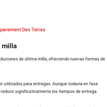
parement Des Terres
 milla
oluciones de última milla, ofreciendo nuevas formas de
 utilizados para entregas. Aunque todavía en fase
reducir significativamente los tiempos de entrega.