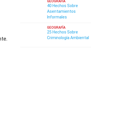
GEOGRAFÍA
40 Hechos Sobre
Asentamientos
Informales
GEOGRAFÍA
25 Hechos Sobre
Criminología Ambiental
nte.