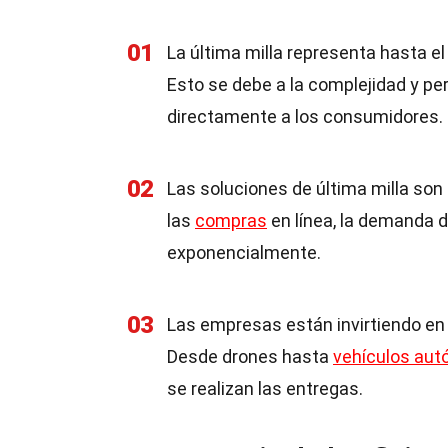
01
La última milla representa hasta el
Esto se debe a la complejidad y pe
directamente a los consumidores.
02
Las soluciones de última milla son
las
compras
en línea, la demanda d
exponencialmente.
03
Las empresas están invirtiendo en t
Desde drones hasta
vehículos au
se realizan las entregas.