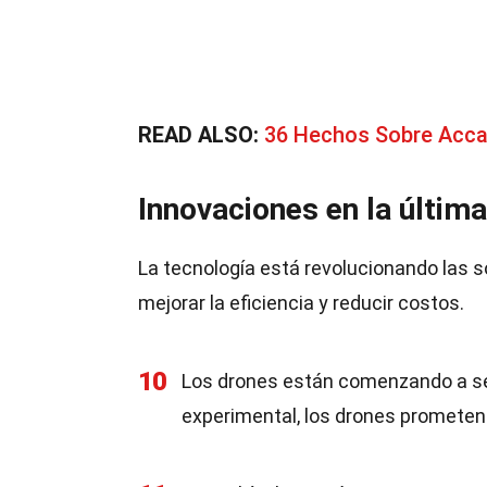
READ ALSO:
36 Hechos Sobre Acca
Innovaciones en la última
La tecnología está revolucionando las s
mejorar la eficiencia y reducir costos.
10
Los drones están comenzando a ser
experimental, los drones prometen 