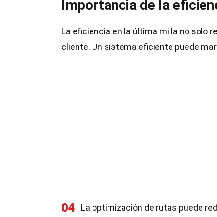
Importancia de la eficienc
La eficiencia en la última milla no solo
cliente. Un sistema eficiente puede marc
04
La optimización de rutas puede redu