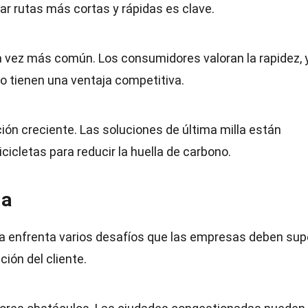
ar rutas más cortas y rápidas es clave.
a vez más común. Los consumidores valoran la rapidez, y
o tienen una ventaja competitiva.
ión creciente. Las soluciones de última milla están
cicletas para reducir la huella de carbono.
la
lla enfrenta varios desafíos que las empresas deben sup
ción del cliente.