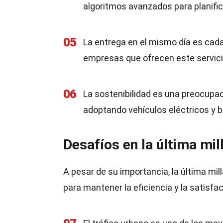
algoritmos avanzados para planific
05
La entrega en el mismo día es cad
empresas que ofrecen este servici
06
La sostenibilidad es una preocupac
adoptando vehículos eléctricos y bi
Desafíos en la última mil
A pesar de su importancia, la última mi
para mantener la eficiencia y la satisfac