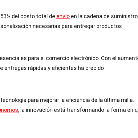
 53% del costo total de
envío
en la cadena de suministro
rsonalización necesarias para entregar productos
 esenciales para el comercio electrónico. Con el aument
e entregas rápidas y eficientes ha crecido
ecnología para mejorar la eficiencia de la última milla.
tónomos
, la innovación está transformando la forma en 