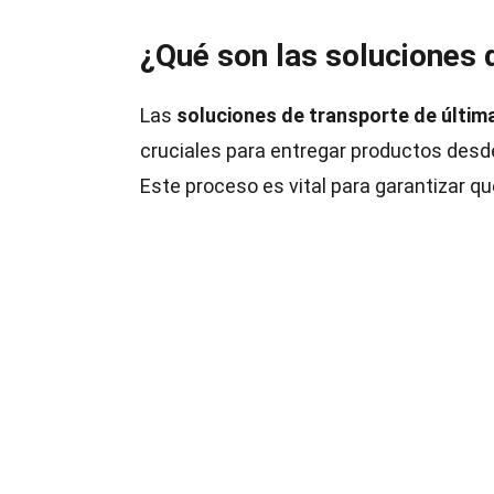
¿Qué son las soluciones 
Las
soluciones de transporte de última
cruciales para entregar productos desde 
Este proceso es vital para garantizar q