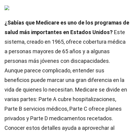
¿Sabías que Medicare es uno de los programas de
salud más importantes en Estados Unidos?
Este
sistema, creado en 1965, ofrece cobertura médica
a personas mayores de 65 años y a algunas
personas más jóvenes con discapacidades.
Aunque parece complicado, entender sus
beneficios puede marcar una gran diferencia en la
vida de quienes lo necesitan. Medicare se divide en
varias partes: Parte A cubre hospitalizaciones,
Parte B servicios médicos, Parte C ofrece planes
privados y Parte D medicamentos recetados.
Conocer estos detalles ayuda a aprovechar al