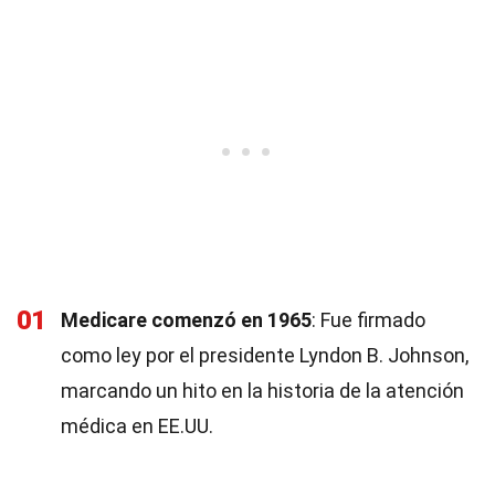
01
Medicare comenzó en 1965
: Fue firmado
como ley por el presidente Lyndon B. Johnson,
marcando un hito en la historia de la atención
médica en EE.UU.