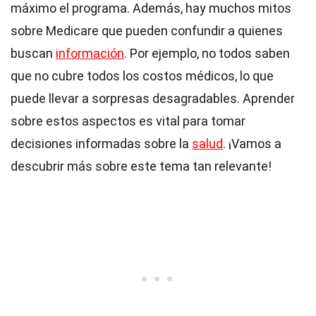
máximo el programa. Además, hay muchos mitos
sobre Medicare que pueden confundir a quienes
buscan
información
. Por ejemplo, no todos saben
que no cubre todos los costos médicos, lo que
puede llevar a sorpresas desagradables. Aprender
sobre estos aspectos es vital para tomar
decisiones informadas sobre la
salud
. ¡Vamos a
descubrir más sobre este tema tan relevante!