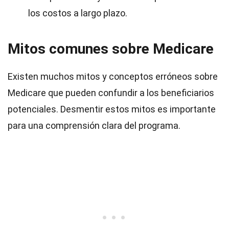
los costos a largo plazo.
Mitos comunes sobre Medicare
Existen muchos mitos y conceptos erróneos sobre
Medicare que pueden confundir a los beneficiarios
potenciales. Desmentir estos mitos es importante
para una comprensión clara del programa.