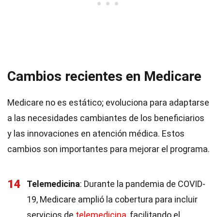
Cambios recientes en Medicare
Medicare no es estático; evoluciona para adaptarse
a las necesidades cambiantes de los beneficiarios
y las innovaciones en atención médica. Estos
cambios son importantes para mejorar el programa.
14
Telemedicina
: Durante la pandemia de COVID-
19, Medicare amplió la cobertura para incluir
servicios de
telemedicina
, facilitando el