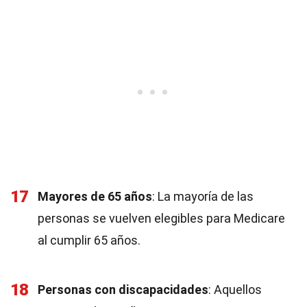
17
Mayores de 65 años
: La mayoría de las
personas se vuelven elegibles para Medicare
al cumplir 65 años.
18
Personas con discapacidades
: Aquellos