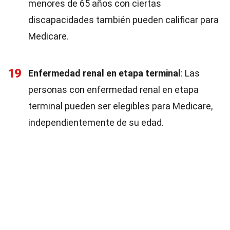
menores de 65 años con ciertas
discapacidades también pueden calificar para
Medicare.
19
Enfermedad renal en etapa terminal
: Las
personas con enfermedad renal en etapa
terminal pueden ser elegibles para Medicare,
independientemente de su edad.