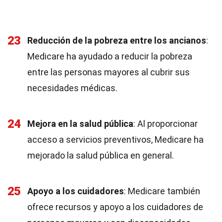
23
Reducción de la pobreza entre los ancianos
:
Medicare ha ayudado a reducir la pobreza
entre las personas mayores al cubrir sus
necesidades médicas.
24
Mejora en la salud pública
: Al proporcionar
acceso a servicios preventivos, Medicare ha
mejorado la salud pública en general.
25
Apoyo a los cuidadores
: Medicare también
ofrece recursos y apoyo a los cuidadores de