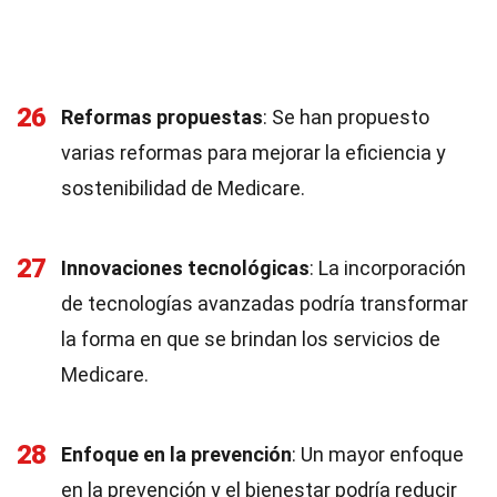
26
Reformas propuestas
: Se han propuesto
varias reformas para mejorar la eficiencia y
sostenibilidad de Medicare.
27
Innovaciones tecnológicas
: La incorporación
de tecnologías avanzadas podría transformar
la forma en que se brindan los servicios de
Medicare.
28
Enfoque en la prevención
: Un mayor enfoque
en la prevención y el bienestar podría reducir