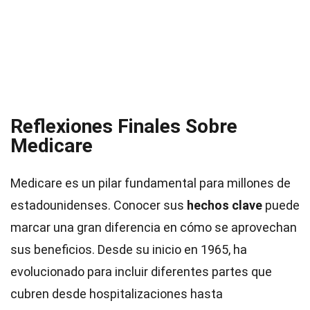
Reflexiones Finales Sobre
Medicare
Medicare es un pilar fundamental para millones de
estadounidenses. Conocer sus
hechos clave
puede
marcar una gran diferencia en cómo se aprovechan
sus beneficios. Desde su inicio en 1965, ha
evolucionado para incluir diferentes partes que
cubren desde hospitalizaciones hasta