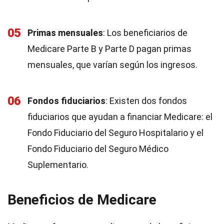
05
Primas mensuales
: Los beneficiarios de
Medicare Parte B y Parte D pagan primas
mensuales, que varían según los ingresos.
06
Fondos fiduciarios
: Existen dos fondos
fiduciarios que ayudan a financiar Medicare: el
Fondo Fiduciario del Seguro Hospitalario y el
Fondo Fiduciario del Seguro Médico
Suplementario.
Beneficios de Medicare