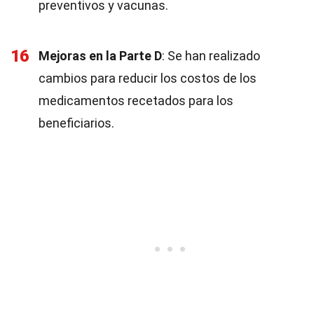
preventivos y vacunas.
16
Mejoras en la Parte D
: Se han realizado
cambios para reducir los costos de los
medicamentos recetados para los
beneficiarios.