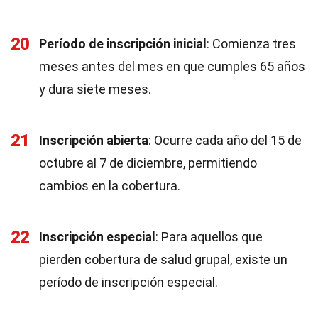
20
Período de inscripción inicial
: Comienza tres
meses antes del mes en que cumples 65 años
y dura siete meses.
21
Inscripción abierta
: Ocurre cada año del 15 de
octubre al 7 de diciembre, permitiendo
cambios en la cobertura.
22
Inscripción especial
: Para aquellos que
pierden cobertura de salud grupal, existe un
período de inscripción especial.