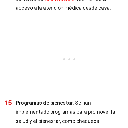
acceso a la atención médica desde casa.
15
Programas de bienestar
: Se han
implementado programas para promover la
salud y el bienestar, como chequeos