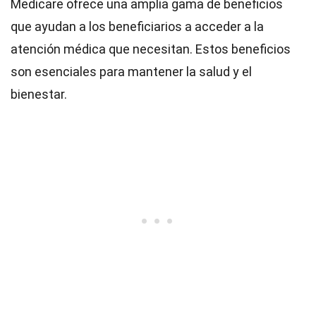
Medicare ofrece una amplia gama de beneficios
que ayudan a los beneficiarios a acceder a la
atención médica que necesitan. Estos beneficios
son esenciales para mantener la salud y el
bienestar.