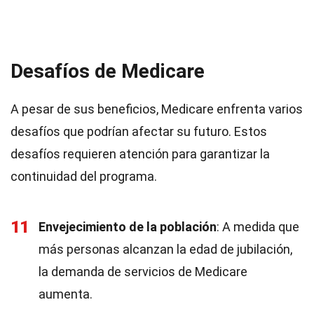
Desafíos de Medicare
A pesar de sus beneficios, Medicare enfrenta varios
desafíos que podrían afectar su futuro. Estos
desafíos requieren atención para garantizar la
continuidad del programa.
11
Envejecimiento de la población
: A medida que
más personas alcanzan la edad de jubilación,
la demanda de servicios de Medicare
aumenta.