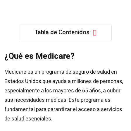
Tabla de Contenidos
¿Qué es Medicare?
Medicare es un programa de seguro de salud en
Estados Unidos que ayuda a millones de personas,
especialmente a los mayores de 65 años, a cubrir
sus necesidades médicas. Este programa es
fundamental para garantizar el acceso a servicios
de salud esenciales.