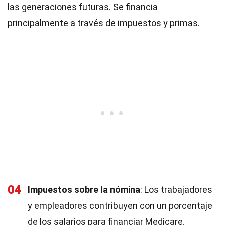
las generaciones futuras. Se financia
principalmente a través de impuestos y primas.
04
Impuestos sobre la nómina
: Los trabajadores
y empleadores contribuyen con un porcentaje
de los salarios para financiar Medicare.