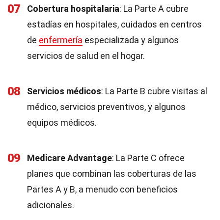
07
Cobertura hospitalaria
: La Parte A cubre
estadías en hospitales, cuidados en centros
de
enfermería
especializada y algunos
servicios de salud en el hogar.
08
Servicios médicos
: La Parte B cubre visitas al
médico, servicios preventivos, y algunos
equipos médicos.
09
Medicare Advantage
: La Parte C ofrece
planes que combinan las coberturas de las
Partes A y B, a menudo con beneficios
adicionales.