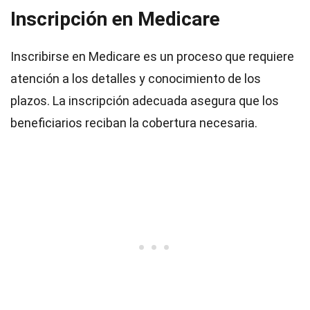
Inscripción en Medicare
Inscribirse en Medicare es un proceso que requiere
atención a los detalles y conocimiento de los
plazos. La inscripción adecuada asegura que los
beneficiarios reciban la cobertura necesaria.