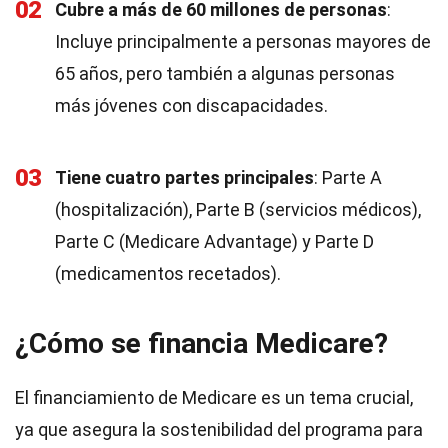
02
Cubre a más de 60 millones de personas
:
Incluye principalmente a personas mayores de
65 años, pero también a algunas personas
más jóvenes con discapacidades.
03
Tiene cuatro partes principales
: Parte A
(hospitalización), Parte B (servicios médicos),
Parte C (Medicare Advantage) y Parte D
(medicamentos recetados).
¿Cómo se financia Medicare?
El financiamiento de Medicare es un tema crucial,
ya que asegura la sostenibilidad del programa para