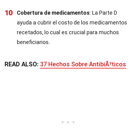
10
Cobertura de medicamentos
: La Parte D
ayuda a cubrir el costo de los medicamentos
recetados, lo cual es crucial para muchos
beneficiarios.
READ ALSO:
37 Hechos Sobre AntibiÃ³ticos