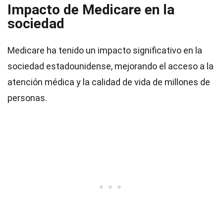
Impacto de Medicare en la
sociedad
Medicare ha tenido un impacto significativo en la
sociedad estadounidense, mejorando el acceso a la
atención médica y la calidad de vida de millones de
personas.