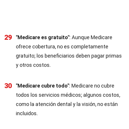
29
"Medicare es gratuito"
: Aunque Medicare
ofrece cobertura, no es completamente
gratuito; los beneficiarios deben pagar primas
y otros costos.
30
"Medicare cubre todo"
: Medicare no cubre
todos los servicios médicos; algunos costos,
como la atención dental y la visión, no están
incluidos.