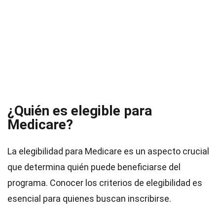
¿Quién es elegible para
Medicare?
La elegibilidad para Medicare es un aspecto crucial
que determina quién puede beneficiarse del
programa. Conocer los criterios de elegibilidad es
esencial para quienes buscan inscribirse.