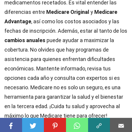
medicamentos recetados. Es vital entender las
diferencias entre
Medicare Original
y
Medicare
Advantage
, así como los costos asociados y las
fechas de inscripción. Además, estar al tanto de los
cambios anuales
puede ayudar a maximizar la
cobertura. No olvides que hay programas de
asistencia para quienes enfrentan dificultades
económicas. Mantente informado, revisa tus
opciones cada año y consulta con expertos si es
necesario. Medicare no es solo un seguro, es una
herramienta para garantizar la salud y el bienestar
en la tercera edad. ¡Cuida tu salud y aprovecha al
máximo lo que Medicare tiene para ofrecer!