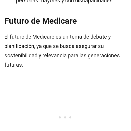
personas mayores y con discapacidades.
Futuro de Medicare
El futuro de Medicare es un tema de debate y
planificación, ya que se busca asegurar su
sostenibilidad y relevancia para las generaciones
futuras.