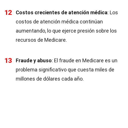
12
Costos crecientes de atención médica
: Los
costos de atención médica continúan
aumentando, lo que ejerce presión sobre los
recursos de Medicare.
13
Fraude y abuso
: El fraude en Medicare es un
problema significativo que cuesta miles de
millones de dólares cada año.