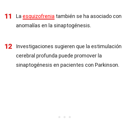
11
La
esquizofrenia
también se ha asociado con
anomalías en la sinaptogénesis.
12
Investigaciones sugieren que la estimulación
cerebral profunda puede promover la
sinaptogénesis en pacientes con Parkinson.