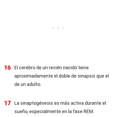
16
El cerebro de un recién nacido tiene
aproximadamente el doble de sinapsis que el
de un adulto.
17
La sinaptogénesis es más activa durante el
sueño, especialmente en la fase REM.