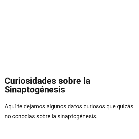
Curiosidades sobre la
Sinaptogénesis
Aquí te dejamos algunos datos curiosos que quizás
no conocías sobre la sinaptogénesis.