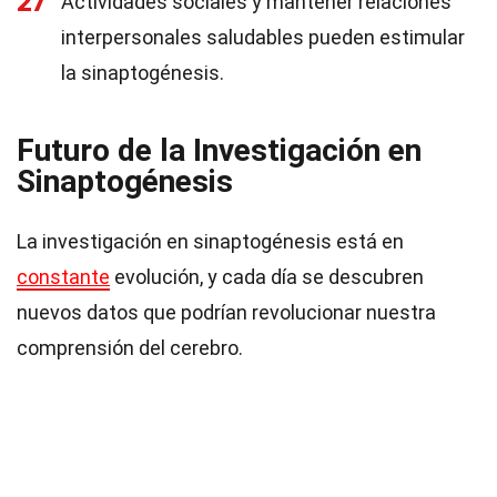
27
Actividades sociales y mantener relaciones
interpersonales saludables pueden estimular
la sinaptogénesis.
Futuro de la Investigación en
Sinaptogénesis
La investigación en sinaptogénesis está en
constante
evolución, y cada día se descubren
nuevos datos que podrían revolucionar nuestra
comprensión del cerebro.