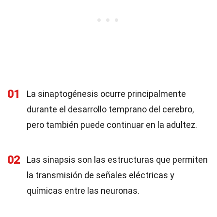
01
La sinaptogénesis ocurre principalmente
durante el desarrollo temprano del cerebro,
pero también puede continuar en la adultez.
02
Las sinapsis son las estructuras que permiten
la transmisión de señales eléctricas y
químicas entre las neuronas.