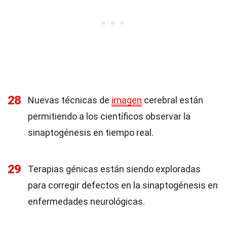
28
Nuevas técnicas de
imagen
cerebral están
permitiendo a los científicos observar la
sinaptogénesis en tiempo real.
29
Terapias génicas están siendo exploradas
para corregir defectos en la sinaptogénesis en
enfermedades neurológicas.