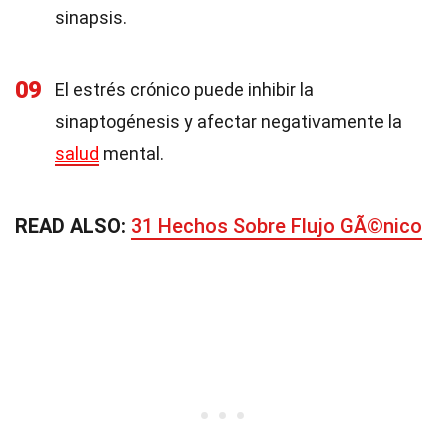
sinapsis.
09
El estrés crónico puede inhibir la
sinaptogénesis y afectar negativamente la
salud
mental.
READ ALSO:
31 Hechos Sobre Flujo GÃ©nico