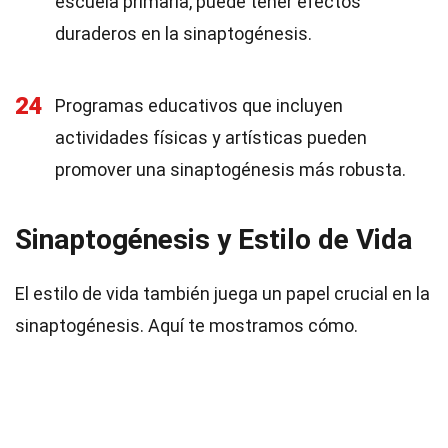
escuela primaria, puede tener efectos
duraderos en la sinaptogénesis.
24
Programas educativos que incluyen
actividades físicas y artísticas pueden
promover una sinaptogénesis más robusta.
Sinaptogénesis y Estilo de Vida
El estilo de vida también juega un papel crucial en la
sinaptogénesis. Aquí te mostramos cómo.