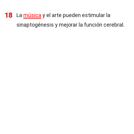
18
La
música
y el arte pueden estimular la
sinaptogénesis y mejorar la función cerebral.