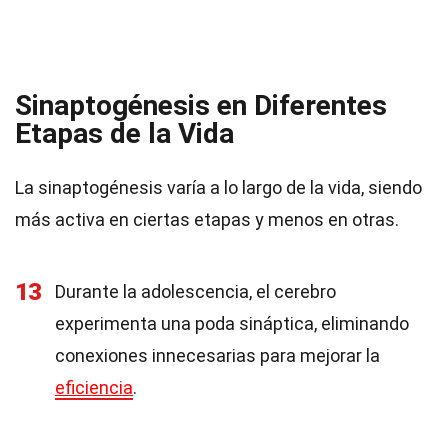
Sinaptogénesis en Diferentes
Etapas de la Vida
La sinaptogénesis varía a lo largo de la vida, siendo
más activa en ciertas etapas y menos en otras.
13
Durante la adolescencia, el cerebro
experimenta una poda sináptica, eliminando
conexiones innecesarias para mejorar la
eficiencia
.