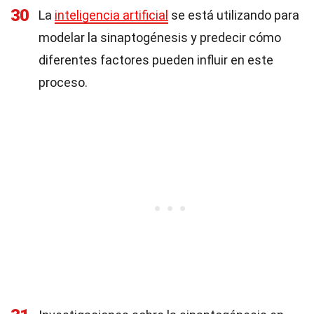
30
La
inteligencia artificial
se está utilizando para
modelar la sinaptogénesis y predecir cómo
diferentes factores pueden influir en este
proceso.