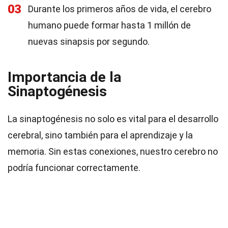
03
Durante los primeros años de vida, el cerebro
humano puede formar hasta 1 millón de
nuevas sinapsis por segundo.
Importancia de la
Sinaptogénesis
La sinaptogénesis no solo es vital para el desarrollo
cerebral, sino también para el aprendizaje y la
memoria. Sin estas conexiones, nuestro cerebro no
podría funcionar correctamente.