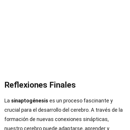
Reflexiones Finales
La
sinaptogénesis
es un proceso fascinante y
crucial para el desarrollo del cerebro. A través de la
formación de nuevas conexiones sinápticas,
nuestro cerebro puede adaptarse, aprender y