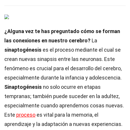
¿Alguna vez te has preguntado cómo se forman
las conexiones en nuestro cerebro?
La
sinaptogénesis
es el proceso mediante el cual se
crean nuevas sinapsis entre las neuronas. Este
fenómeno es crucial para el desarrollo del cerebro,
especialmente durante la infancia y adolescencia.
Sinaptogénesis
no solo ocurre en etapas
tempranas; también puede suceder en la adultez,
especialmente cuando aprendemos cosas nuevas.
Este
proceso
es vital para la memoria, el
aprendizaje y la adaptación a nuevas experiencias.