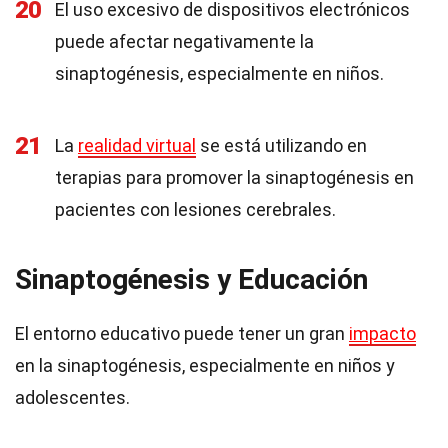
20
El uso excesivo de dispositivos electrónicos
puede afectar negativamente la
sinaptogénesis, especialmente en niños.
21
La
realidad virtual
se está utilizando en
terapias para promover la sinaptogénesis en
pacientes con lesiones cerebrales.
Sinaptogénesis y Educación
El entorno educativo puede tener un gran
impacto
en la sinaptogénesis, especialmente en niños y
adolescentes.