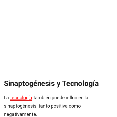
Sinaptogénesis y Tecnología
La
tecnología
también puede influir en la
sinaptogénesis, tanto positiva como
negativamente.