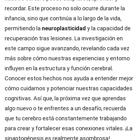
recordar. Este proceso no solo ocurre durante la
infancia, sino que continúa a lo largo de la vida,
permitiendo la
neuroplasticidad
y la capacidad de
recuperación tras lesiones. La investigación en
este campo sigue avanzando, revelando cada vez
más sobre cómo nuestras experiencias y entorno
influyen en la estructura y función cerebral.
Conocer estos hechos nos ayuda a entender mejor
cómo cuidarnos y potenciar nuestras capacidades
cognitivas. Así que, la próxima vez que aprendas
algo nuevo o te enfrentes a un desafío, recuerda
que tu cerebro está constantemente trabajando
para crear y fortalecer esas conexiones vitales. ¡La
sinaptogénesis es realmente asombrosa!