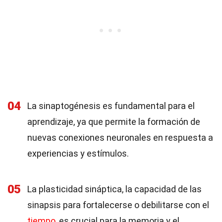
04
La sinaptogénesis es fundamental para el
aprendizaje, ya que permite la formación de
nuevas conexiones neuronales en respuesta a
experiencias y estímulos.
05
La plasticidad sináptica, la capacidad de las
sinapsis para fortalecerse o debilitarse con el
tiempo
, es crucial para la memoria y el