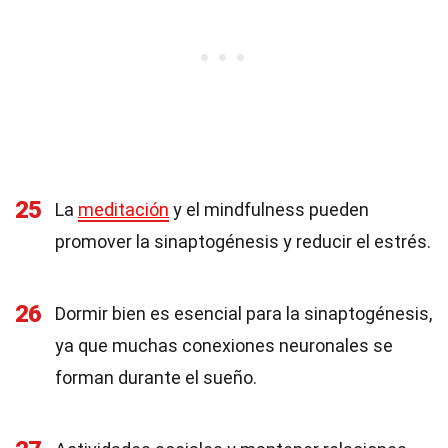
25
La
meditación
y el mindfulness pueden
promover la sinaptogénesis y reducir el estrés.
26
Dormir bien es esencial para la sinaptogénesis,
ya que muchas conexiones neuronales se
forman durante el sueño.