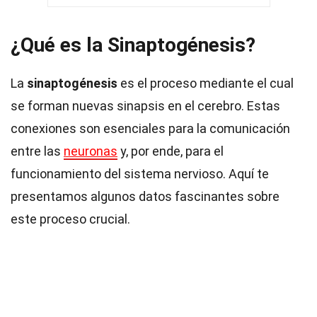
¿Qué es la Sinaptogénesis?
La
sinaptogénesis
es el proceso mediante el cual
se forman nuevas sinapsis en el cerebro. Estas
conexiones son esenciales para la comunicación
entre las
neuronas
y, por ende, para el
funcionamiento del sistema nervioso. Aquí te
presentamos algunos datos fascinantes sobre
este proceso crucial.