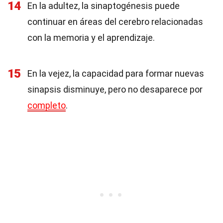
14
En la adultez, la sinaptogénesis puede
continuar en áreas del cerebro relacionadas
con la memoria y el aprendizaje.
15
En la vejez, la capacidad para formar nuevas
sinapsis disminuye, pero no desaparece por
completo
.