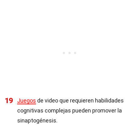
19
Juegos
de video que requieren habilidades
cognitivas complejas pueden promover la
sinaptogénesis.