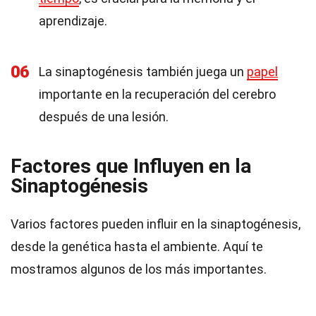
aprendizaje.
06
La sinaptogénesis también juega un
papel
importante en la recuperación del cerebro
después de una lesión.
Factores que Influyen en la
Sinaptogénesis
Varios factores pueden influir en la sinaptogénesis,
desde la genética hasta el ambiente. Aquí te
mostramos algunos de los más importantes.