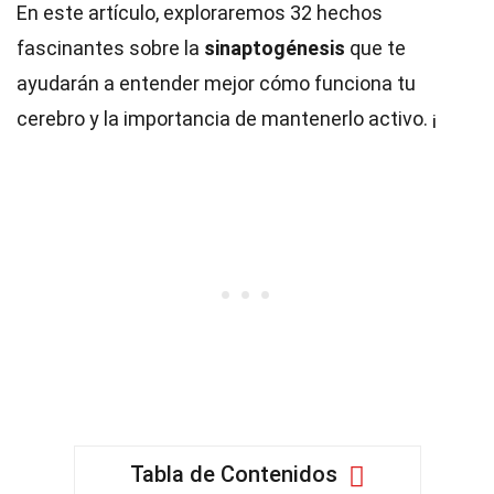
En este artículo, exploraremos 32 hechos
fascinantes sobre la
sinaptogénesis
que te
ayudarán a entender mejor cómo funciona tu
cerebro y la importancia de mantenerlo activo. ¡
Tabla de Contenidos