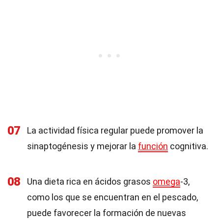
07
La actividad física regular puede promover la
sinaptogénesis y mejorar la
función
cognitiva.
08
Una dieta rica en ácidos grasos
omega
-3,
como los que se encuentran en el pescado,
puede favorecer la formación de nuevas