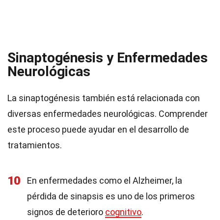
Sinaptogénesis y Enfermedades
Neurológicas
La sinaptogénesis también está relacionada con
diversas enfermedades neurológicas. Comprender
este proceso puede ayudar en el desarrollo de
tratamientos.
10
En enfermedades como el Alzheimer, la
pérdida de sinapsis es uno de los primeros
signos de deterioro
cognitivo
.