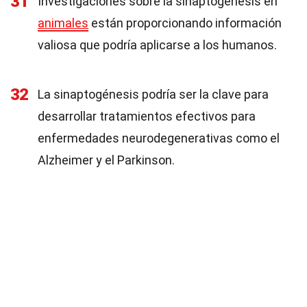
31
Investigaciones sobre la sinaptogénesis en
animales
están proporcionando información
valiosa que podría aplicarse a los humanos.
32
La sinaptogénesis podría ser la clave para
desarrollar tratamientos efectivos para
enfermedades neurodegenerativas como el
Alzheimer y el Parkinson.