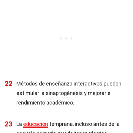
22
Métodos de enseñanza interactivos pueden
estimular la sinaptogénesis y mejorar el
rendimiento académico.
23
La
educación
temprana, incluso antes de la