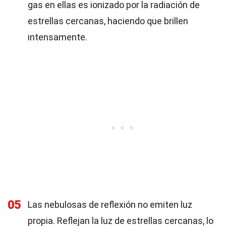
gas en ellas es ionizado por la radiación de
estrellas cercanas, haciendo que brillen
intensamente.
05
Las nebulosas de reflexión no emiten luz
propia. Reflejan la luz de estrellas cercanas, lo