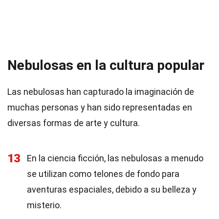
Nebulosas en la cultura popular
Las nebulosas han capturado la imaginación de
muchas personas y han sido representadas en
diversas formas de arte y cultura.
13
En la ciencia ficción, las nebulosas a menudo
se utilizan como telones de fondo para
aventuras espaciales, debido a su belleza y
misterio.