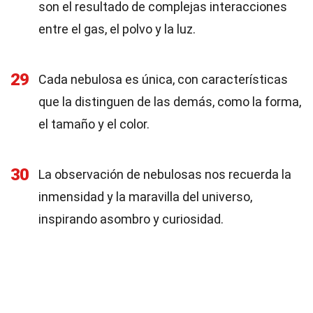
son el resultado de complejas interacciones
entre el gas, el polvo y la luz.
29
Cada nebulosa es única, con características
que la distinguen de las demás, como la forma,
el tamaño y el color.
30
La observación de nebulosas nos recuerda la
inmensidad y la maravilla del universo,
inspirando asombro y curiosidad.