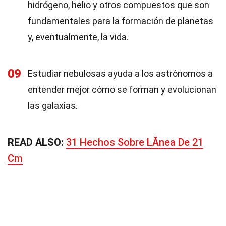
hidrógeno, helio y otros compuestos que son
fundamentales para la formación de planetas
y, eventualmente, la vida.
09
Estudiar nebulosas ayuda a los astrónomos a
entender mejor cómo se forman y evolucionan
las galaxias.
READ ALSO:
31 Hechos Sobre LÃ­nea De 21
Cm