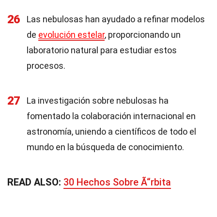
26
Las nebulosas han ayudado a refinar modelos
de
evolución estelar
, proporcionando un
laboratorio natural para estudiar estos
procesos.
27
La investigación sobre nebulosas ha
fomentado la colaboración internacional en
astronomía, uniendo a científicos de todo el
mundo en la búsqueda de conocimiento.
READ ALSO:
30 Hechos Sobre Ã“rbita