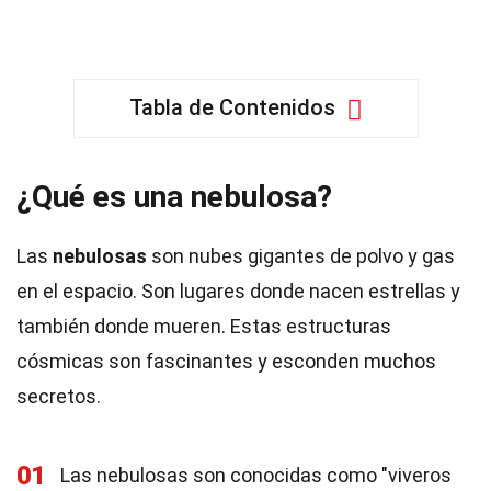
Tabla de Contenidos
¿Qué es una nebulosa?
Las
nebulosas
son nubes gigantes de polvo y gas
en el espacio. Son lugares donde nacen estrellas y
también donde mueren. Estas estructuras
cósmicas son fascinantes y esconden muchos
secretos.
01
Las nebulosas son conocidas como "viveros