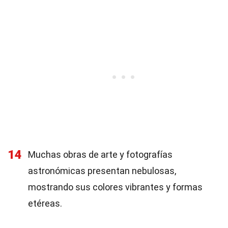
14
Muchas obras de arte y fotografías
astronómicas presentan nebulosas,
mostrando sus colores vibrantes y formas
etéreas.