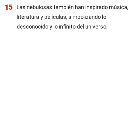
15
Las nebulosas también han inspirado música,
literatura y películas, simbolizando lo
desconocido y lo infinito del universo.