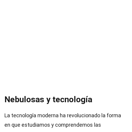
Nebulosas y tecnología
La tecnología moderna ha revolucionado la forma
en que estudiamos y comprendemos las