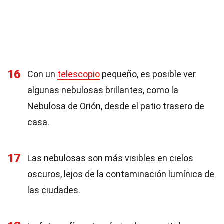
16
Con un
telescopio
pequeño, es posible ver
algunas nebulosas brillantes, como la
Nebulosa de Orión, desde el patio trasero de
casa.
17
Las nebulosas son más visibles en cielos
oscuros, lejos de la contaminación lumínica de
las ciudades.