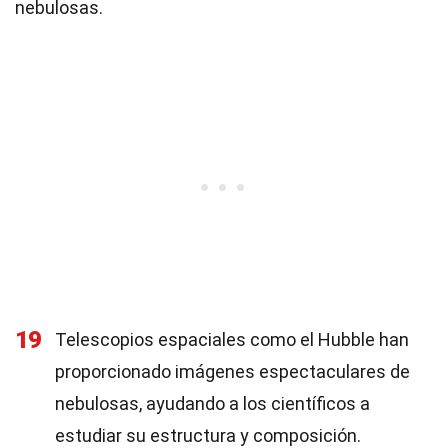
nebulosas.
19
Telescopios espaciales como el Hubble han
proporcionado imágenes espectaculares de
nebulosas, ayudando a los científicos a
estudiar su estructura y composición.