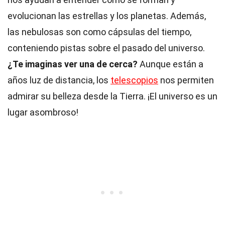
evolucionan las estrellas y los planetas. Además,
las nebulosas son como cápsulas del tiempo,
conteniendo pistas sobre el pasado del universo.
¿Te imaginas ver una de cerca?
Aunque están a
años luz de distancia, los
telescopios
nos permiten
admirar su belleza desde la Tierra. ¡El universo es un
lugar asombroso!