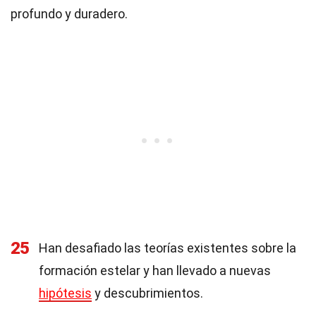
profundo y duradero.
25
Han desafiado las teorías existentes sobre la
formación estelar y han llevado a nuevas
hipótesis
y descubrimientos.