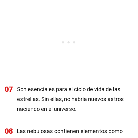
07
Son esenciales para el ciclo de vida de las
estrellas. Sin ellas, no habría nuevos astros
naciendo en el universo.
08
Las nebulosas contienen elementos como