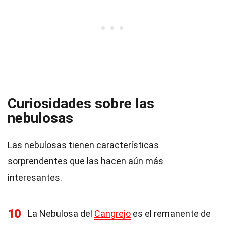
Curiosidades sobre las
nebulosas
Las nebulosas tienen características
sorprendentes que las hacen aún más
interesantes.
10
La Nebulosa del
Cangrejo
es el remanente de