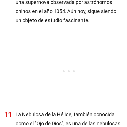
una supernova observada por astrónomos
chinos en el año 1054. Aún hoy, sigue siendo
un objeto de estudio fascinante.
11
La Nebulosa de la Hélice, también conocida
como el "Ojo de Dios", es una de las nebulosas