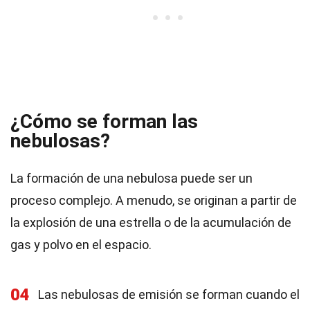
¿Cómo se forman las
nebulosas?
La formación de una nebulosa puede ser un
proceso complejo. A menudo, se originan a partir de
la explosión de una estrella o de la acumulación de
gas y polvo en el espacio.
04
Las nebulosas de emisión se forman cuando el