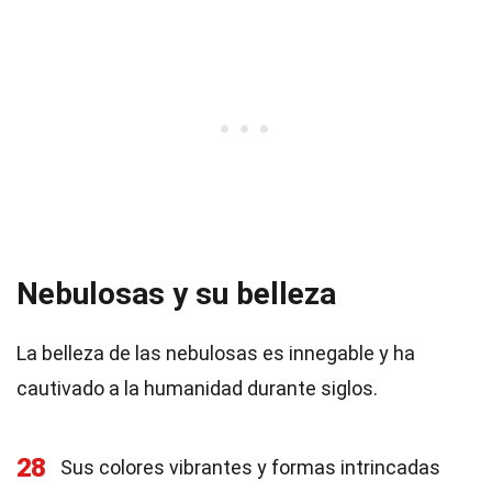
Nebulosas y su belleza
La belleza de las nebulosas es innegable y ha
cautivado a la humanidad durante siglos.
28
Sus colores vibrantes y formas intrincadas