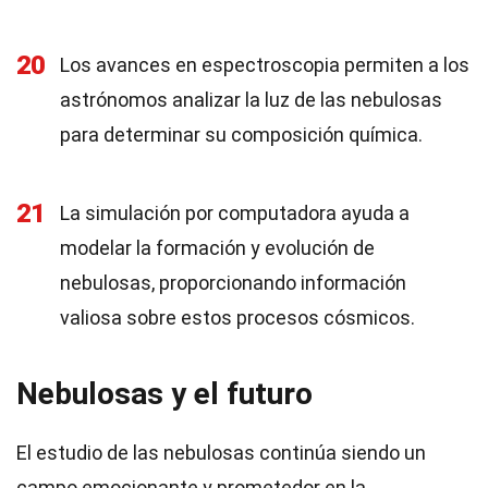
20
Los avances en espectroscopia permiten a los
astrónomos analizar la luz de las nebulosas
para determinar su composición química.
21
La simulación por computadora ayuda a
modelar la formación y evolución de
nebulosas, proporcionando información
valiosa sobre estos procesos cósmicos.
Nebulosas y el futuro
El estudio de las nebulosas continúa siendo un
campo emocionante y prometedor en la