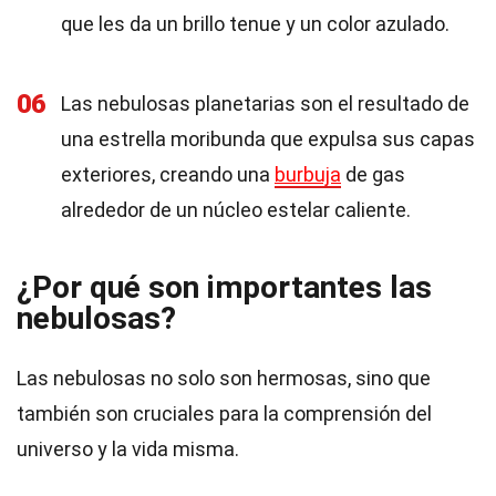
que les da un brillo tenue y un color azulado.
06
Las nebulosas planetarias son el resultado de
una estrella moribunda que expulsa sus capas
exteriores, creando una
burbuja
de gas
alrededor de un núcleo estelar caliente.
¿Por qué son importantes las
nebulosas?
Las nebulosas no solo son hermosas, sino que
también son cruciales para la comprensión del
universo y la vida misma.