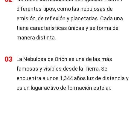
diferentes tipos, como las nebulosas de
emisión, de reflexión y planetarias. Cada una
tiene características únicas y se forma de
manera distinta.
03
La Nebulosa de Orión es una de las más
famosas y visibles desde la Tierra. Se
encuentra a unos 1,344 años luz de distancia y
es un lugar activo de formación estelar.