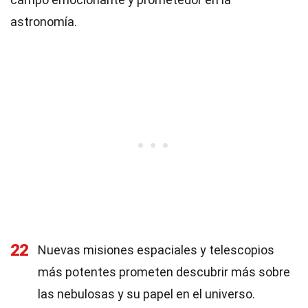
astronomía.
22
Nuevas misiones espaciales y telescopios
más potentes prometen descubrir más sobre
las nebulosas y su papel en el universo.