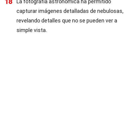
18
La fotografía astronómica ha permitido
capturar imágenes detalladas de nebulosas,
revelando detalles que no se pueden ver a
simple vista.