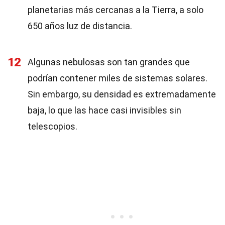
planetarias más cercanas a la Tierra, a solo
650 años luz de distancia.
12
Algunas nebulosas son tan grandes que
podrían contener miles de sistemas solares.
Sin embargo, su densidad es extremadamente
baja, lo que las hace casi invisibles sin
telescopios.