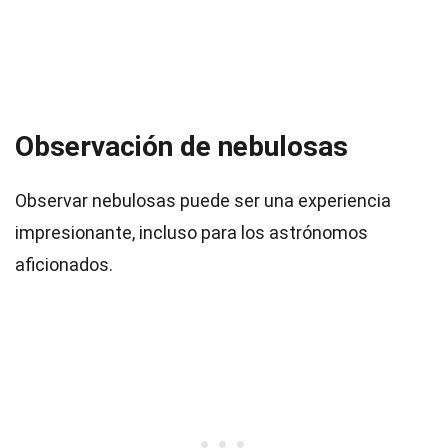
Observación de nebulosas
Observar nebulosas puede ser una experiencia
impresionante, incluso para los astrónomos
aficionados.