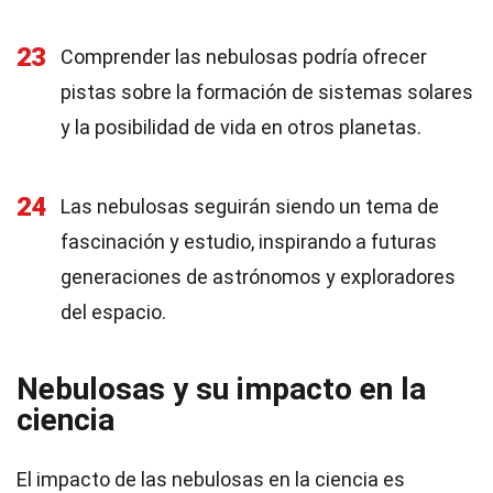
23
Comprender las nebulosas podría ofrecer
pistas sobre la formación de sistemas solares
y la posibilidad de vida en otros planetas.
24
Las nebulosas seguirán siendo un tema de
fascinación y estudio, inspirando a futuras
generaciones de astrónomos y exploradores
del espacio.
Nebulosas y su impacto en la
ciencia
El impacto de las nebulosas en la ciencia es