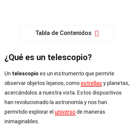
Tabla de Contenidos
¿Qué es un telescopio?
Un
telescopio
es un instrumento que permite
observar objetos lejanos, como
estrellas
y planetas,
acercándolos a nuestra vista. Estos dispositivos
han revolucionado la astronomía y nos han
permitido explorar el
universo
de maneras
inimaginables.