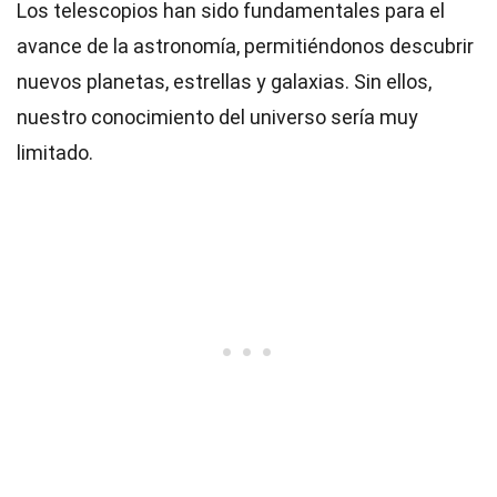
Los telescopios han sido fundamentales para el
avance de la astronomía, permitiéndonos descubrir
nuevos planetas, estrellas y galaxias. Sin ellos,
nuestro conocimiento del universo sería muy
limitado.