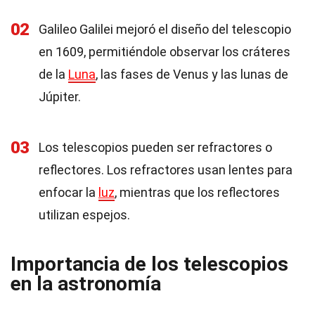
02
Galileo Galilei mejoró el diseño del telescopio
en 1609, permitiéndole observar los cráteres
de la
Luna
, las fases de Venus y las lunas de
Júpiter.
03
Los telescopios pueden ser refractores o
reflectores. Los refractores usan lentes para
enfocar la
luz
, mientras que los reflectores
utilizan espejos.
Importancia de los telescopios
en la astronomía