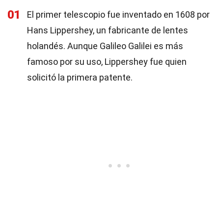
01
El primer telescopio fue inventado en 1608 por
Hans Lippershey, un fabricante de lentes
holandés. Aunque Galileo Galilei es más
famoso por su uso, Lippershey fue quien
solicitó la primera patente.