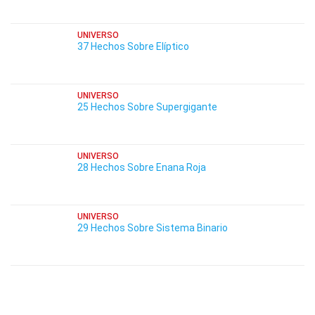
UNIVERSO
37 Hechos Sobre Elíptico
UNIVERSO
25 Hechos Sobre Supergigante
UNIVERSO
28 Hechos Sobre Enana Roja
UNIVERSO
29 Hechos Sobre Sistema Binario