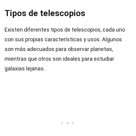
Tipos de telescopios
Existen diferentes tipos de telescopios, cada uno
con sus propias características y usos. Algunos
son más adecuados para observar planetas,
mientras que otros son ideales para estudiar
galaxias lejanas.