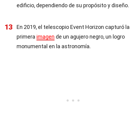
edificio, dependiendo de su propósito y diseño.
13
En 2019, el telescopio Event Horizon capturó la
primera
imagen
de un agujero negro, un logro
monumental en la astronomía.