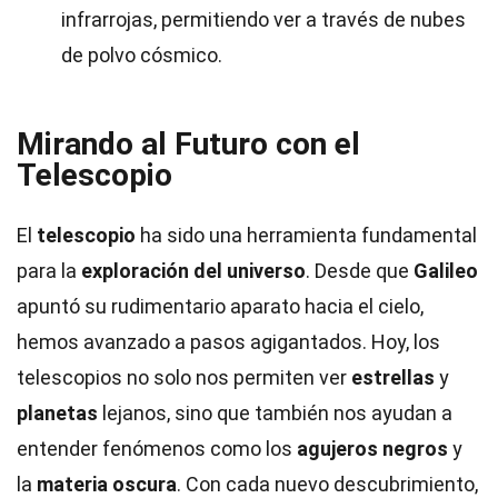
infrarrojas, permitiendo ver a través de nubes
de polvo cósmico.
Mirando al Futuro con el
Telescopio
El
telescopio
ha sido una herramienta fundamental
para la
exploración del universo
. Desde que
Galileo
apuntó su rudimentario aparato hacia el cielo,
hemos avanzado a pasos agigantados. Hoy, los
telescopios no solo nos permiten ver
estrellas
y
planetas
lejanos, sino que también nos ayudan a
entender fenómenos como los
agujeros negros
y
la
materia oscura
. Con cada nuevo descubrimiento,