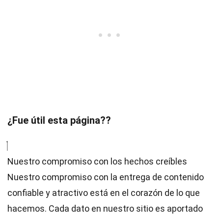
¿Fue útil esta página??
Nuestro compromiso con los hechos creíbles
Nuestro compromiso con la entrega de contenido
confiable y atractivo está en el corazón de lo que
hacemos. Cada dato en nuestro sitio es aportado