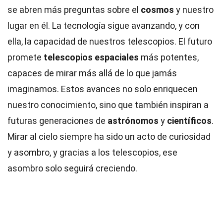
se abren más preguntas sobre el
cosmos
y nuestro
lugar en él. La tecnología sigue avanzando, y con
ella, la capacidad de nuestros telescopios. El futuro
promete
telescopios espaciales
más potentes,
capaces de mirar más allá de lo que jamás
imaginamos. Estos avances no solo enriquecen
nuestro conocimiento, sino que también inspiran a
futuras generaciones de
astrónomos
y
científicos
.
Mirar al cielo siempre ha sido un acto de curiosidad
y asombro, y gracias a los telescopios, ese
asombro solo seguirá creciendo.