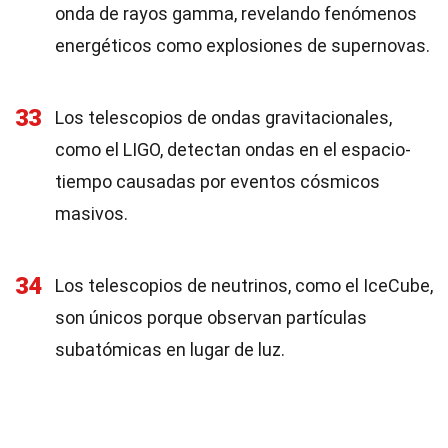
onda de rayos gamma, revelando fenómenos
energéticos como explosiones de supernovas.
33
Los telescopios de ondas gravitacionales,
como el LIGO, detectan ondas en el espacio-
tiempo causadas por eventos cósmicos
masivos.
34
Los telescopios de neutrinos, como el IceCube,
son únicos porque observan partículas
subatómicas en lugar de luz.