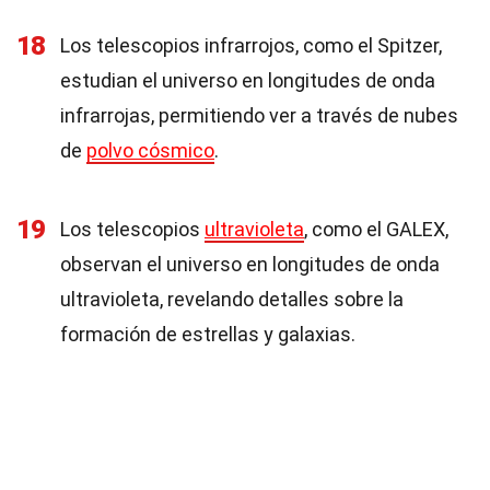
18
Los telescopios infrarrojos, como el Spitzer,
estudian el universo en longitudes de onda
infrarrojas, permitiendo ver a través de nubes
de
polvo cósmico
.
19
Los telescopios
ultravioleta
, como el GALEX,
observan el universo en longitudes de onda
ultravioleta, revelando detalles sobre la
formación de estrellas y galaxias.