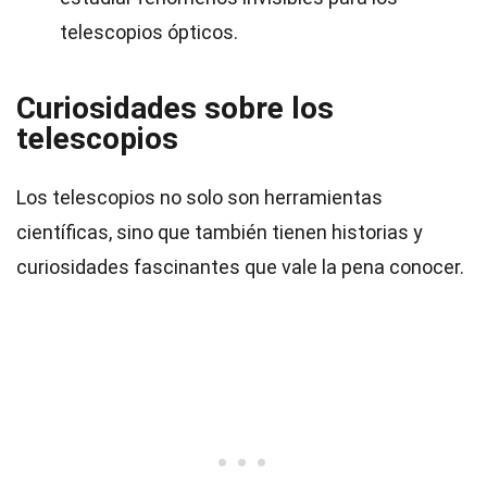
telescopios ópticos.
Curiosidades sobre los
telescopios
Los telescopios no solo son herramientas
científicas, sino que también tienen historias y
curiosidades fascinantes que vale la pena conocer.