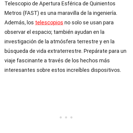
Telescopio de Apertura Esférica de Quinientos
Metros (FAST) es una maravilla de la ingeniería.
Además, los
telescopios
no solo se usan para
observar el espacio; también ayudan en la
investigación de la atmósfera terrestre y en la
búsqueda de vida extraterrestre. Prepárate para un
viaje fascinante a través de los hechos más
interesantes sobre estos increíbles dispositivos.