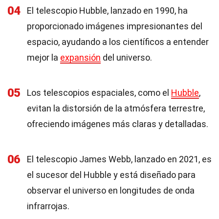
04
El telescopio Hubble, lanzado en 1990, ha
proporcionado imágenes impresionantes del
espacio, ayudando a los científicos a entender
mejor la
expansión
del universo.
05
Los telescopios espaciales, como el
Hubble
,
evitan la distorsión de la atmósfera terrestre,
ofreciendo imágenes más claras y detalladas.
06
El telescopio James Webb, lanzado en 2021, es
el sucesor del Hubble y está diseñado para
observar el universo en longitudes de onda
infrarrojas.