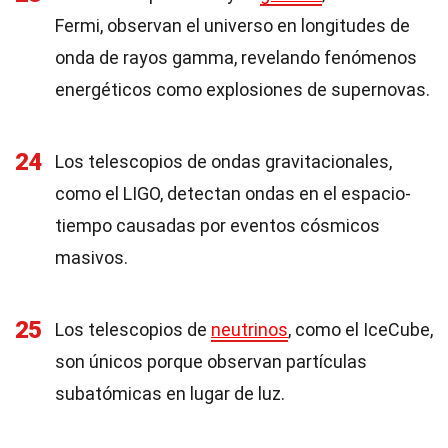
Fermi, observan el universo en longitudes de
onda de rayos gamma, revelando fenómenos
energéticos como explosiones de supernovas.
24
Los telescopios de ondas gravitacionales,
como el LIGO, detectan ondas en el espacio-
tiempo causadas por eventos cósmicos
masivos.
25
Los telescopios de
neutrinos
, como el IceCube,
son únicos porque observan partículas
subatómicas en lugar de luz.