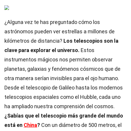
¿Alguna vez te has preguntado cómo los
astrónomos pueden ver estrellas a millones de
kilómetros de distancia?
Los telescopios son la
clave para explorar el universo.
Estos
instrumentos mágicos nos permiten observar
planetas, galaxias y fenómenos cósmicos que de
otra manera serían invisibles para el ojo humano.
Desde el telescopio de Galileo hasta los modernos
telescopios espaciales como el Hubble, cada uno
ha ampliado nuestra comprensión del cosmos.
¿Sabías que el telescopio más grande del mundo
está en
China
?
Con un diámetro de 500 metros, el