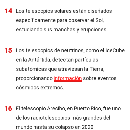
14
Los telescopios solares están diseñados
específicamente para observar el Sol,
estudiando sus manchas y erupciones.
15
Los telescopios de neutrinos, como el IceCube
en la Antártida, detectan partículas
subatómicas que atraviesan la Tierra,
proporcionando
información
sobre eventos
cósmicos extremos.
16
El telescopio Arecibo, en Puerto Rico, fue uno
de los radiotelescopios más grandes del
mundo hasta su colapso en 2020.