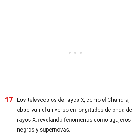
17
Los telescopios de rayos X, como el Chandra,
observan el universo en longitudes de onda de
rayos X, revelando fenómenos como agujeros
negros y supernovas.