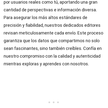
por usuarios reales como tú, aportando una gran
cantidad de perspectivas e información diversa.
Para asegurar los más altos
estándares
de
precisión y fiabilidad, nuestros dedicados
editores
revisan meticulosamente cada envío. Este proceso
garantiza que los datos que compartimos no solo
sean fascinantes, sino también creíbles. Confía en
nuestro compromiso con la calidad y autenticidad
mientras exploras y aprendes con nosotros.