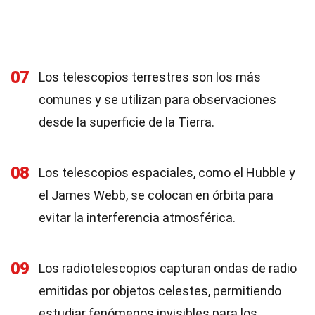
07
Los telescopios terrestres son los más
comunes y se utilizan para observaciones
desde la superficie de la Tierra.
08
Los telescopios espaciales, como el Hubble y
el James Webb, se colocan en órbita para
evitar la interferencia atmosférica.
09
Los radiotelescopios capturan ondas de radio
emitidas por objetos celestes, permitiendo
estudiar fenómenos invisibles para los