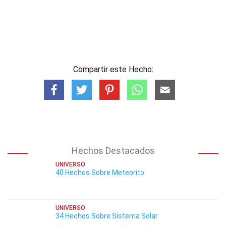
Compartir este Hecho:
Hechos Destacados
UNIVERSO
40 Hechos Sobre Meteorito
UNIVERSO
34 Hechos Sobre Sistema Solar