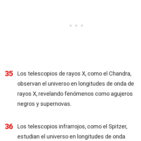
35
Los telescopios de rayos X, como el Chandra,
observan el universo en longitudes de onda de
rayos X, revelando fenómenos como agujeros
negros y supernovas.
36
Los telescopios infrarrojos, como el Spitzer,
estudian el universo en longitudes de onda