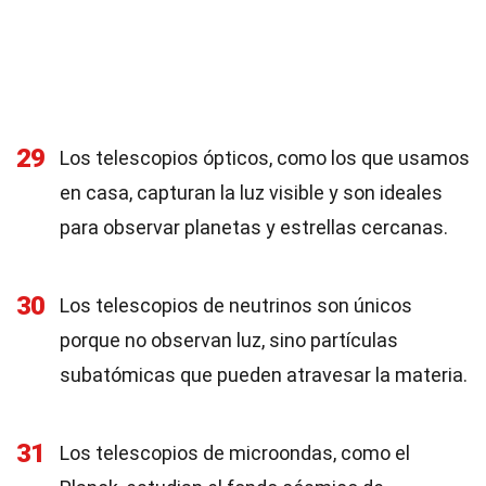
29
Los telescopios ópticos, como los que usamos
en casa, capturan la luz visible y son ideales
para observar planetas y estrellas cercanas.
30
Los telescopios de neutrinos son únicos
porque no observan luz, sino partículas
subatómicas que pueden atravesar la materia.
31
Los telescopios de microondas, como el