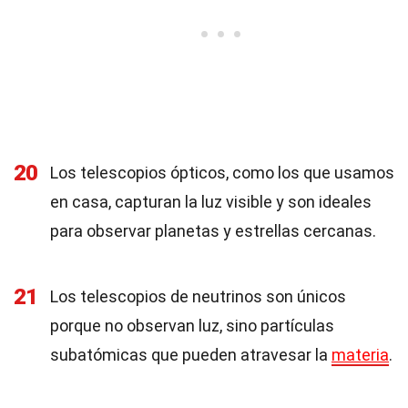
20
Los telescopios ópticos, como los que usamos
en casa, capturan la luz visible y son ideales
para observar planetas y estrellas cercanas.
21
Los telescopios de neutrinos son únicos
porque no observan luz, sino partículas
subatómicas que pueden atravesar la
materia
.