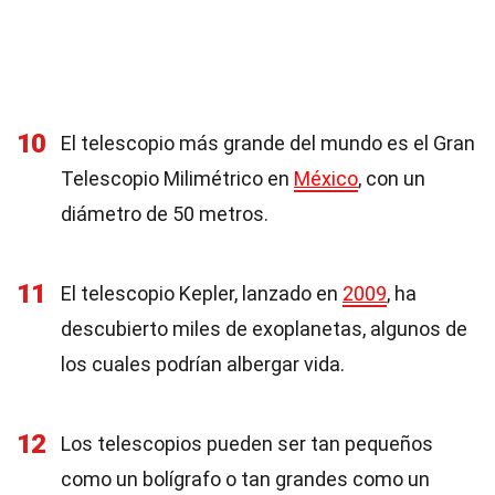
10
El telescopio más grande del mundo es el Gran
Telescopio Milimétrico en
México
, con un
diámetro de 50 metros.
11
El telescopio Kepler, lanzado en
2009
, ha
descubierto miles de exoplanetas, algunos de
los cuales podrían albergar vida.
12
Los telescopios pueden ser tan pequeños
como un bolígrafo o tan grandes como un