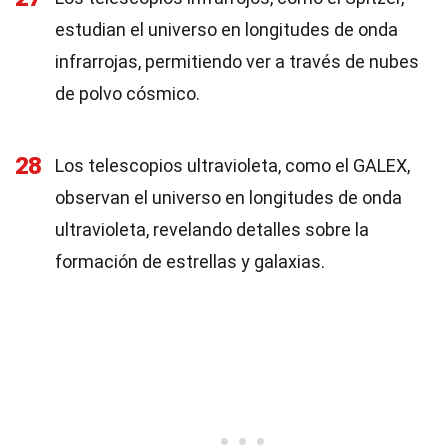
estudian el universo en longitudes de onda
infrarrojas, permitiendo ver a través de nubes
de polvo cósmico.
28
Los telescopios ultravioleta, como el GALEX,
observan el universo en longitudes de onda
ultravioleta, revelando detalles sobre la
formación de estrellas y galaxias.