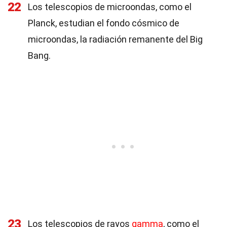
22
Los telescopios de microondas, como el
Planck, estudian el fondo cósmico de
microondas, la radiación remanente del Big
Bang.
23
Los telescopios de rayos
gamma
, como el