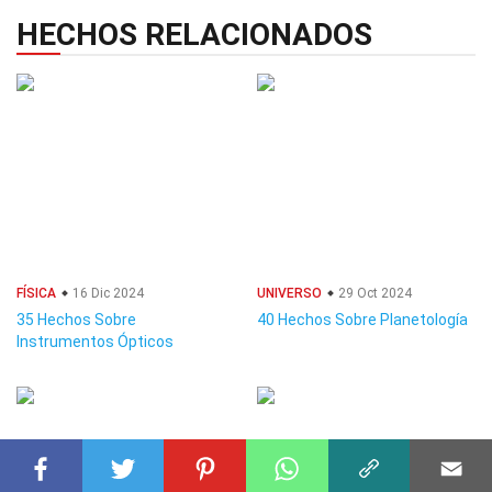
HECHOS RELACIONADOS
FÍSICA
16 Dic 2024
UNIVERSO
29 Oct 2024
35 Hechos Sobre
40 Hechos Sobre Planetología
Instrumentos Ópticos