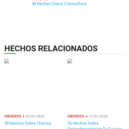
40 Hechos Sobre Cromosfera
HECHOS RELACIONADOS
UNIVERSO
06 Dic 2024
UNIVERSO
13 Dic 2024
40 Hechos Sobre Chorros
26 Hechos Sobre