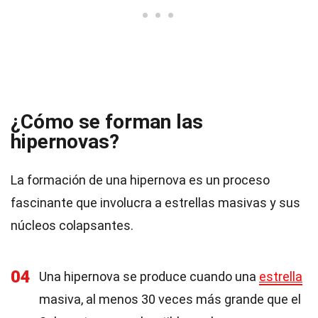
¿Cómo se forman las
hipernovas?
La formación de una hipernova es un proceso
fascinante que involucra a estrellas masivas y sus
núcleos colapsantes.
04
Una hipernova se produce cuando una
estrella
masiva, al menos 30 veces más grande que el