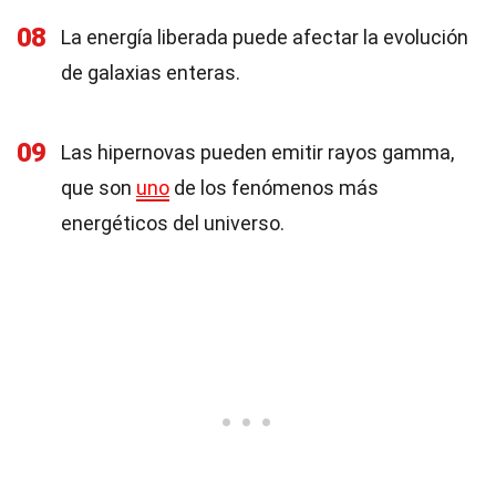
08
La energía liberada puede afectar la evolución
de galaxias enteras.
09
Las hipernovas pueden emitir rayos gamma,
que son
uno
de los fenómenos más
energéticos del universo.