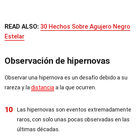
READ ALSO:
30 Hechos Sobre Agujero Negro
Estelar
Observación de hipernovas
Observar una hipernova es un desafío debido a su
rareza y la
distancia
a la que ocurren.
10
Las hipernovas son eventos extremadamente
raros, con solo unas pocas observadas en las
últimas décadas.