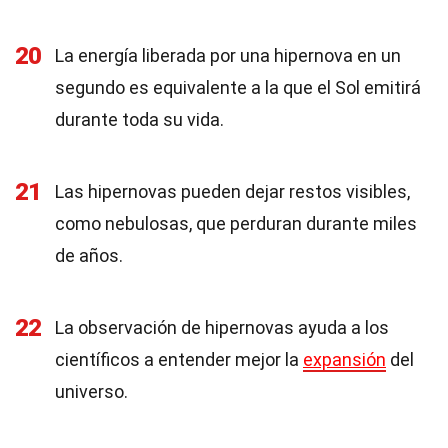
20
La energía liberada por una hipernova en un
segundo es equivalente a la que el Sol emitirá
durante toda su vida.
21
Las hipernovas pueden dejar restos visibles,
como nebulosas, que perduran durante miles
de años.
22
La observación de hipernovas ayuda a los
científicos a entender mejor la
expansión
del
universo.