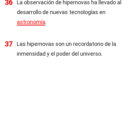
36
La observación de hipernovas ha llevado al
desarrollo de nuevas tecnologías en
astronomía
.
37
Las hipernovas son un recordatorio de la
inmensidad y el poder del universo.