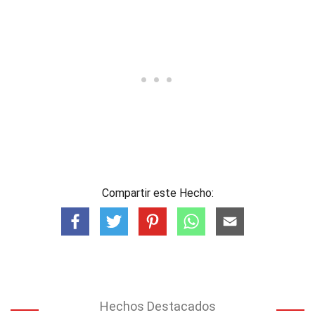
Compartir este Hecho:
Hechos Destacados