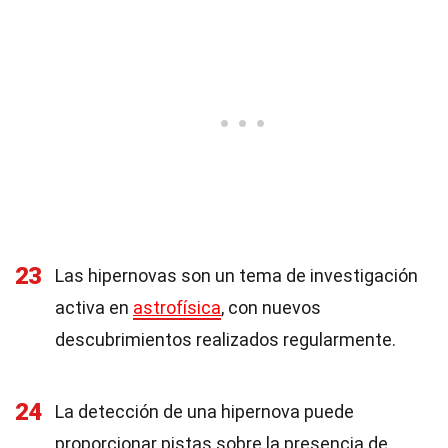
23
Las hipernovas son un tema de investigación
activa en
astrofísica
, con nuevos
descubrimientos realizados regularmente.
24
La detección de una hipernova puede
proporcionar pistas sobre la presencia de