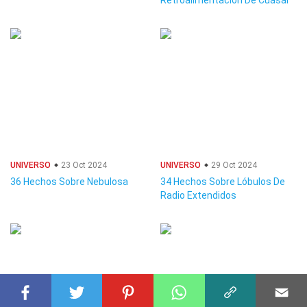
Retroalimentación De Cuásar
UNIVERSO
23 Oct 2024
UNIVERSO
29 Oct 2024
36 Hechos Sobre Nebulosa
34 Hechos Sobre Lóbulos De
Radio Extendidos