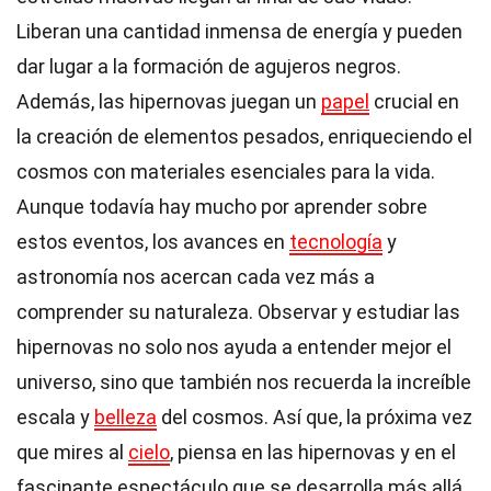
Liberan una cantidad inmensa de energía y pueden
dar lugar a la formación de agujeros negros.
Además, las hipernovas juegan un
papel
crucial en
la creación de elementos pesados, enriqueciendo el
cosmos con materiales esenciales para la vida.
Aunque todavía hay mucho por aprender sobre
estos eventos, los avances en
tecnología
y
astronomía nos acercan cada vez más a
comprender su naturaleza. Observar y estudiar las
hipernovas no solo nos ayuda a entender mejor el
universo, sino que también nos recuerda la increíble
escala y
belleza
del cosmos. Así que, la próxima vez
que mires al
cielo
, piensa en las hipernovas y en el
fascinante espectáculo que se desarrolla más allá