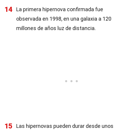
14
La primera hipernova confirmada fue
observada en 1998, en una galaxia a 120
millones de años luz de distancia.
15
Las hipernovas pueden durar desde unos