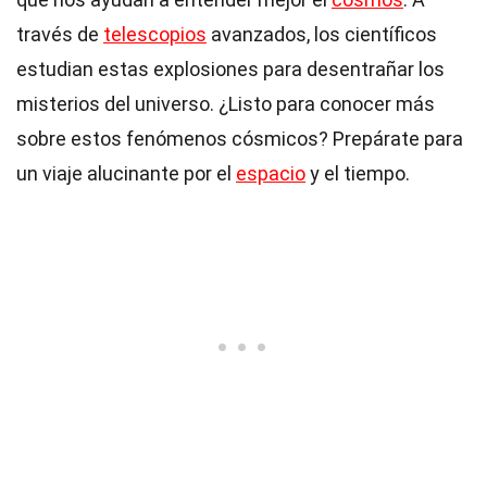
través de
telescopios
avanzados, los científicos
estudian estas explosiones para desentrañar los
misterios del universo. ¿Listo para conocer más
sobre estos fenómenos cósmicos? Prepárate para
un viaje alucinante por el
espacio
y el tiempo.