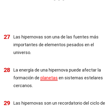
27
Las hipernovas son una de las fuentes más
importantes de elementos pesados en el
universo.
28
La energía de una hipernova puede afectar la
formación de
planetas
en sistemas estelares
cercanos.
29
Las hipernovas son un recordatorio del ciclo de