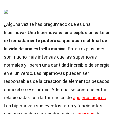
¿Alguna vez te has preguntado qué es una
hipernova
?
Una hipernova es una explosión estelar
extremadamente poderosa que ocurre al final de
la vida de una estrella masiva.
Estas explosiones
son mucho más intensas que las supernovas
normales y liberan una cantidad increíble de energía
en el universo. Las hipernovas pueden ser
responsables de la creación de elementos pesados
como el oro y el uranio. Además, se cree que están
relacionadas con la formación de
agujeros negros
.
Las hipernovas son eventos raros y fascinantes
que nos ayudan a entender mejor el
cosmos
. A