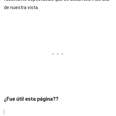
de nuestra vista.
¿Fue útil esta página??