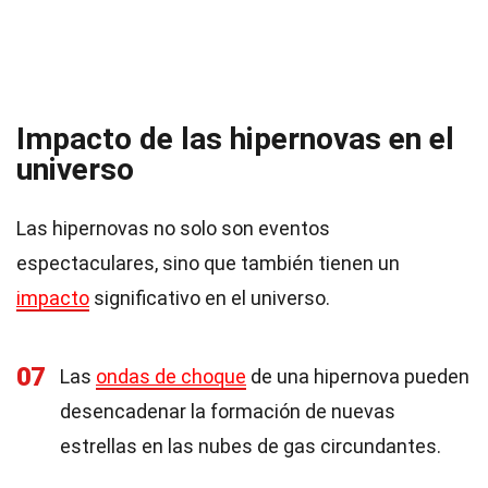
Impacto de las hipernovas en el
universo
Las hipernovas no solo son eventos
espectaculares, sino que también tienen un
impacto
significativo en el universo.
07
Las
ondas de choque
de una hipernova pueden
desencadenar la formación de nuevas
estrellas en las nubes de gas circundantes.