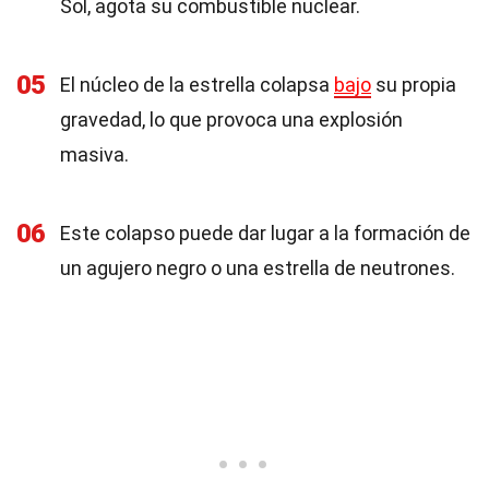
Sol, agota su combustible nuclear.
05
El núcleo de la estrella colapsa
bajo
su propia
gravedad, lo que provoca una explosión
masiva.
06
Este colapso puede dar lugar a la formación de
un agujero negro o una estrella de neutrones.