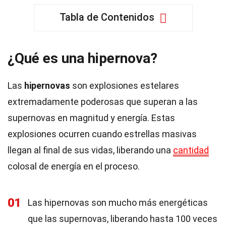
Tabla de Contenidos
¿Qué es una hipernova?
Las
hipernovas
son explosiones estelares
extremadamente poderosas que superan a las
supernovas en magnitud y energía. Estas
explosiones ocurren cuando estrellas masivas
llegan al final de sus vidas, liberando una
cantidad
colosal de energía en el proceso.
01
Las hipernovas son mucho más energéticas
que las supernovas, liberando hasta 100 veces