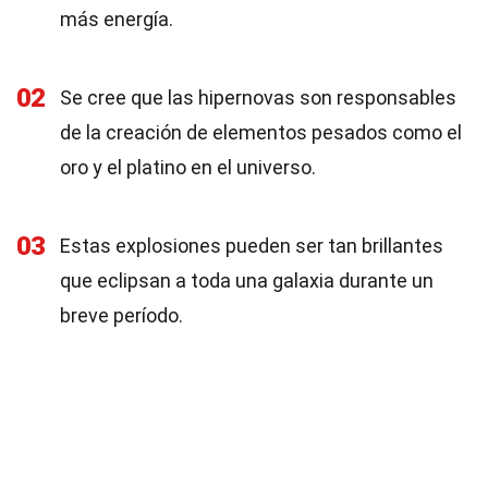
más energía.
02
Se cree que las hipernovas son responsables
de la creación de elementos pesados como el
oro y el platino en el universo.
03
Estas explosiones pueden ser tan brillantes
que eclipsan a toda una galaxia durante un
breve período.