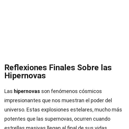
Reflexiones Finales Sobre las
Hipernovas
Las
hipernovas
son fenómenos cósmicos
impresionantes que nos muestran el poder del
universo. Estas explosiones estelares, mucho más
potentes que las supernovas, ocurren cuando
estrellas masivas llegan al final de sus vidas.