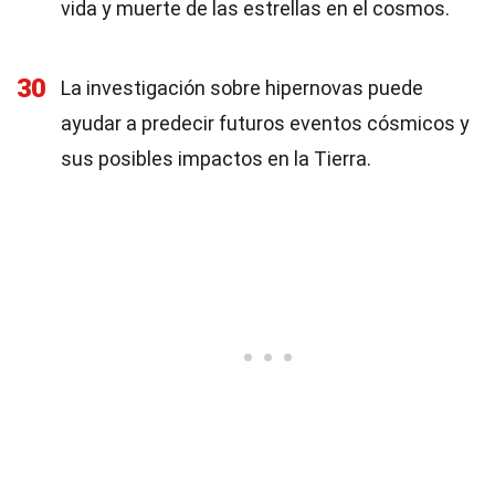
vida y muerte de las estrellas en el cosmos.
30
La investigación sobre hipernovas puede
ayudar a predecir futuros eventos cósmicos y
sus posibles impactos en la Tierra.