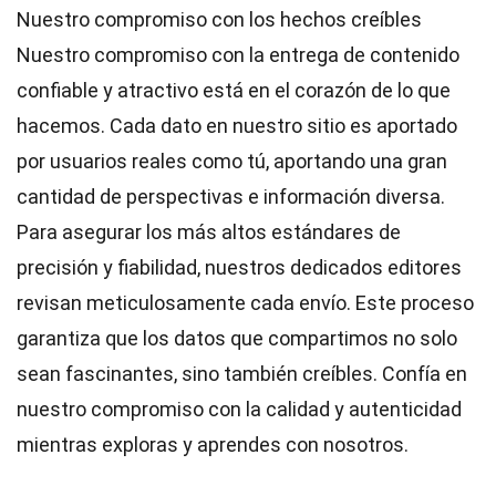
Nuestro compromiso con los hechos creíbles
Nuestro compromiso con la entrega de contenido
confiable y atractivo está en el corazón de lo que
hacemos. Cada dato en nuestro sitio es aportado
por usuarios reales como tú, aportando una gran
cantidad de perspectivas e información diversa.
Para asegurar los más altos
estándares
de
precisión y fiabilidad, nuestros dedicados
editores
revisan meticulosamente cada envío. Este proceso
garantiza que los datos que compartimos no solo
sean fascinantes, sino también creíbles. Confía en
nuestro compromiso con la calidad y autenticidad
mientras exploras y aprendes con nosotros.