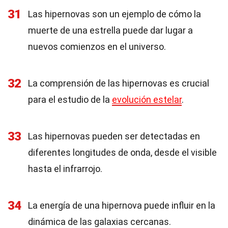
31
Las hipernovas son un ejemplo de cómo la
muerte de una estrella puede dar lugar a
nuevos comienzos en el universo.
32
La comprensión de las hipernovas es crucial
para el estudio de la
evolución estelar
.
33
Las hipernovas pueden ser detectadas en
diferentes longitudes de onda, desde el visible
hasta el infrarrojo.
34
La energía de una hipernova puede influir en la
dinámica de las galaxias cercanas.