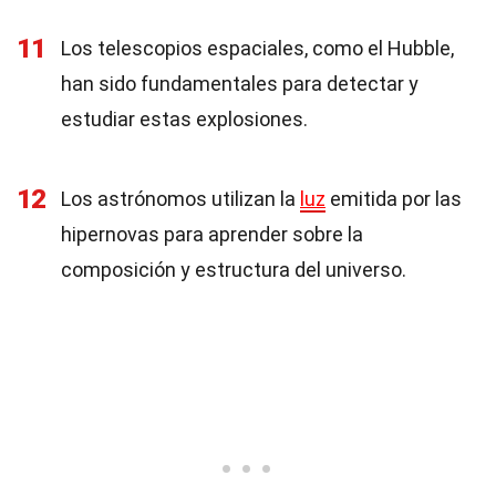
11
Los telescopios espaciales, como el Hubble,
han sido fundamentales para detectar y
estudiar estas explosiones.
12
Los astrónomos utilizan la
luz
emitida por las
hipernovas para aprender sobre la
composición y estructura del universo.