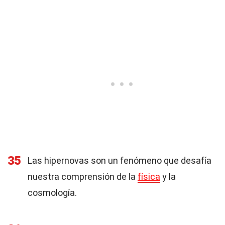
35
Las hipernovas son un fenómeno que desafía
nuestra comprensión de la
física
y la
cosmología.