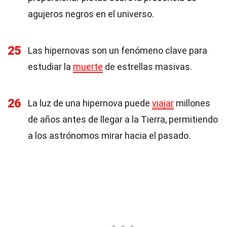
agujeros negros en el universo.
25
Las hipernovas son un fenómeno clave para
estudiar la
muerte
de estrellas masivas.
26
La luz de una hipernova puede
viajar
millones
de años antes de llegar a la Tierra, permitiendo
a los astrónomos mirar hacia el pasado.