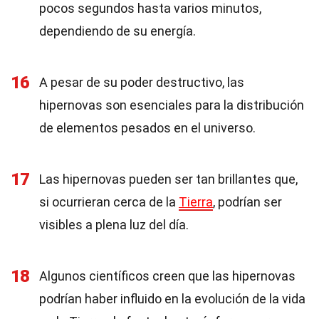
pocos segundos hasta varios minutos,
dependiendo de su energía.
16
A pesar de su poder destructivo, las
hipernovas son esenciales para la distribución
de elementos pesados en el universo.
17
Las hipernovas pueden ser tan brillantes que,
si ocurrieran cerca de la
Tierra
, podrían ser
visibles a plena luz del día.
18
Algunos científicos creen que las hipernovas
podrían haber influido en la evolución de la vida