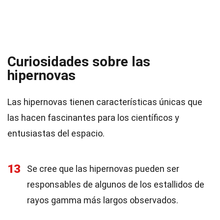
Curiosidades sobre las
hipernovas
Las hipernovas tienen características únicas que
las hacen fascinantes para los científicos y
entusiastas del espacio.
13
Se cree que las hipernovas pueden ser
responsables de algunos de los estallidos de
rayos gamma más largos observados.