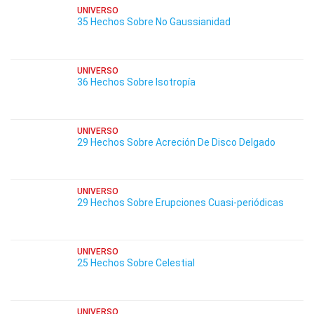
UNIVERSO
35 Hechos Sobre No Gaussianidad
UNIVERSO
36 Hechos Sobre Isotropía
UNIVERSO
29 Hechos Sobre Acreción De Disco Delgado
UNIVERSO
29 Hechos Sobre Erupciones Cuasi-periódicas
UNIVERSO
25 Hechos Sobre Celestial
UNIVERSO