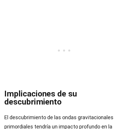
Implicaciones de su
descubrimiento
El descubrimiento de las ondas gravitacionales
primordiales tendría un impacto profundo en la