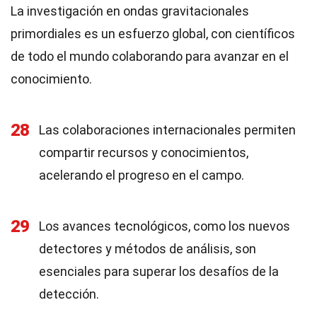
La investigación en ondas gravitacionales
primordiales es un esfuerzo global, con científicos
de todo el mundo colaborando para avanzar en el
conocimiento.
28
Las colaboraciones internacionales permiten
compartir recursos y conocimientos,
acelerando el progreso en el campo.
29
Los avances tecnológicos, como los nuevos
detectores y métodos de análisis, son
esenciales para superar los desafíos de la
detección.