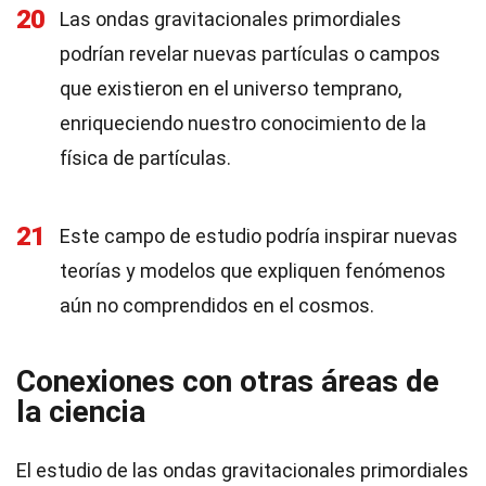
20
Las ondas gravitacionales primordiales
podrían revelar nuevas partículas o campos
que existieron en el universo temprano,
enriqueciendo nuestro conocimiento de la
física de partículas.
21
Este campo de estudio podría inspirar nuevas
teorías y modelos que expliquen fenómenos
aún no comprendidos en el cosmos.
Conexiones con otras áreas de
la ciencia
El estudio de las ondas gravitacionales primordiales