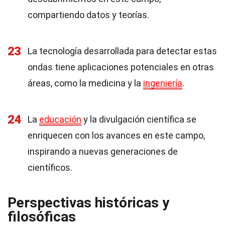
compartiendo datos y teorías.
23
La tecnología desarrollada para detectar estas
ondas tiene aplicaciones potenciales en otras
áreas, como la medicina y la
ingeniería
.
24
La
educación
y la divulgación científica se
enriquecen con los avances en este campo,
inspirando a nuevas generaciones de
científicos.
Perspectivas históricas y
filosóficas