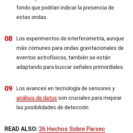
fondo que podrían indicar la presencia de
estas ondas.
08
Los experimentos de interferometría, aunque
más comunes para ondas gravitacionales de
eventos astrofísicos, también se están
adaptando para buscar señales primordiales.
09
Los avances en tecnología de sensores y
análisis de datos
son cruciales para mejorar
las posibilidades de detección.
READ ALSO:
26 Hechos Sobre Parsec