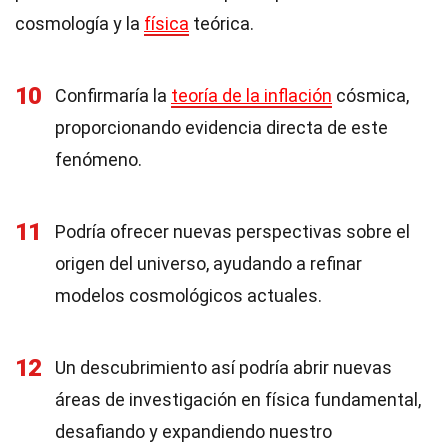
cosmología y la
física
teórica.
10
Confirmaría la
teoría de la inflación
cósmica,
proporcionando evidencia directa de este
fenómeno.
11
Podría ofrecer nuevas perspectivas sobre el
origen del universo, ayudando a refinar
modelos cosmológicos actuales.
12
Un descubrimiento así podría abrir nuevas
áreas de investigación en física fundamental,
desafiando y expandiendo nuestro