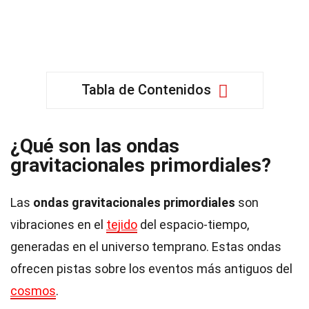
Tabla de Contenidos
¿Qué son las ondas
gravitacionales primordiales?
Las
ondas gravitacionales primordiales
son
vibraciones en el
tejido
del espacio-tiempo,
generadas en el universo temprano. Estas ondas
ofrecen pistas sobre los eventos más antiguos del
cosmos
.