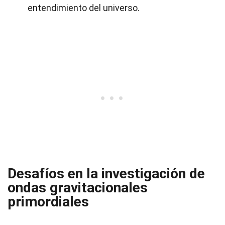
entendimiento del universo.
Desafíos en la investigación de
ondas gravitacionales
primordiales