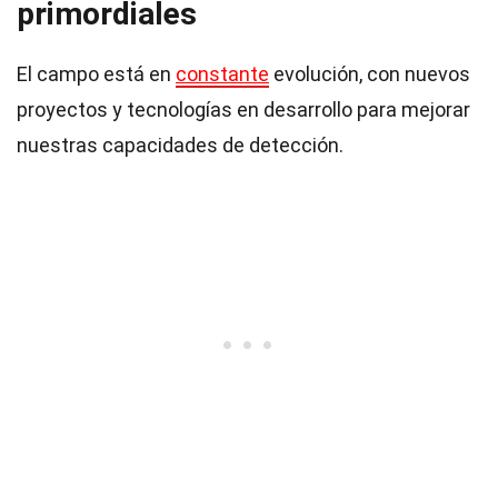
primordiales
El campo está en
constante
evolución, con nuevos
proyectos y tecnologías en desarrollo para mejorar
nuestras capacidades de detección.