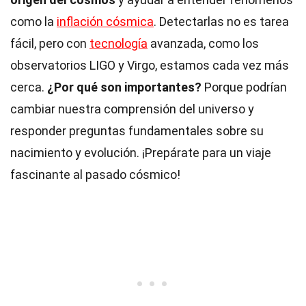
como la
inflación cósmica
. Detectarlas no es tarea
fácil, pero con
tecnología
avanzada, como los
observatorios LIGO y Virgo, estamos cada vez más
cerca.
¿Por qué son importantes?
Porque podrían
cambiar nuestra comprensión del universo y
responder preguntas fundamentales sobre su
nacimiento y evolución. ¡Prepárate para un viaje
fascinante al pasado cósmico!