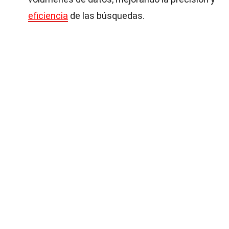
eficiencia
de las búsquedas.