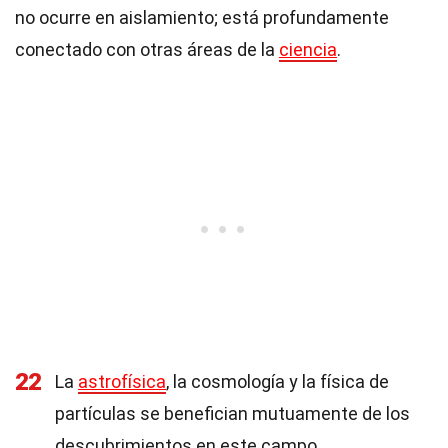
no ocurre en aislamiento; está profundamente
conectado con otras áreas de la
ciencia
.
22
La
astrofísica
, la cosmología y la física de
partículas se benefician mutuamente de los
descubrimientos en este campo,