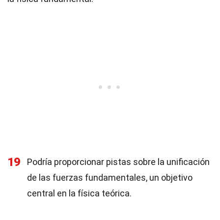
19
Podría proporcionar pistas sobre la unificación
de las fuerzas fundamentales, un objetivo
central en la física teórica.