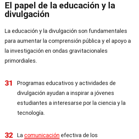
El papel de la educación y la
divulgación
La educación y la divulgación son fundamentales
para aumentar la comprensión pública y el apoyo a
la investigación en ondas gravitacionales
primordiales.
31
Programas educativos y actividades de
divulgación ayudan a inspirar a jóvenes
estudiantes a interesarse por la ciencia y la
tecnología.
32
La
comunicación
efectiva de los