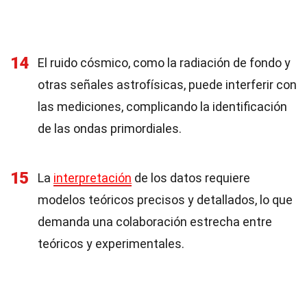
14
El ruido cósmico, como la radiación de fondo y
otras señales astrofísicas, puede interferir con
las mediciones, complicando la identificación
de las ondas primordiales.
15
La
interpretación
de los datos requiere
modelos teóricos precisos y detallados, lo que
demanda una colaboración estrecha entre
teóricos y experimentales.