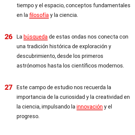
tiempo y el espacio, conceptos fundamentales
en la
filosofía
y la ciencia.
26
La
búsqueda
de estas ondas nos conecta con
una tradición histórica de exploración y
descubrimiento, desde los primeros
astrónomos hasta los científicos modernos.
27
Este campo de estudio nos recuerda la
importancia de la curiosidad y la creatividad en
la ciencia, impulsando la
innovación
y el
progreso.