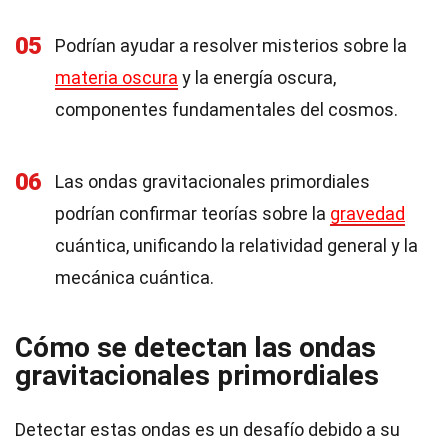
05
Podrían ayudar a resolver misterios sobre la
materia oscura
y la energía oscura,
componentes fundamentales del cosmos.
06
Las ondas gravitacionales primordiales
podrían confirmar teorías sobre la
gravedad
cuántica, unificando la relatividad general y la
mecánica cuántica.
Cómo se detectan las ondas
gravitacionales primordiales
Detectar estas ondas es un desafío debido a su