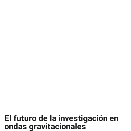
El futuro de la investigación en
ondas gravitacionales