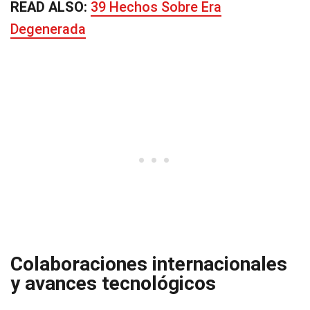
READ ALSO:
39 Hechos Sobre Era
Degenerada
Colaboraciones internacionales
y avances tecnológicos