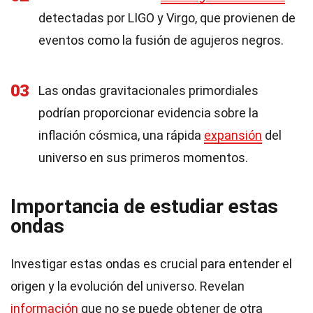
detectadas por LIGO y Virgo, que provienen de
eventos como la fusión de agujeros negros.
03
Las ondas gravitacionales primordiales
podrían proporcionar evidencia sobre la
inflación cósmica, una rápida
expansión
del
universo en sus primeros momentos.
Importancia de estudiar estas
ondas
Investigar estas ondas es crucial para entender el
origen y la evolución del universo. Revelan
información
que no se puede obtener de otra