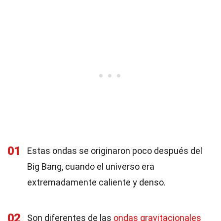
01
Estas ondas se originaron poco después del
Big Bang, cuando el universo era
extremadamente caliente y denso.
02
Son diferentes de las
ondas gravitacionales