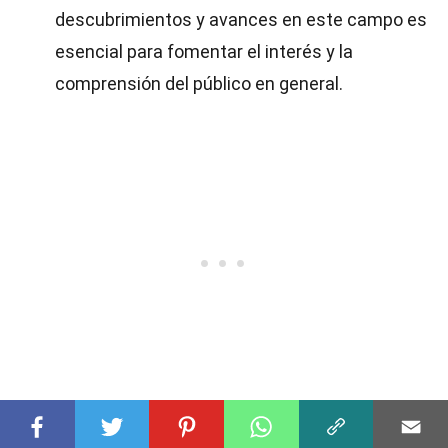
descubrimientos y avances en este campo es
esencial para fomentar el interés y la
comprensión del público en general.
Reflexiones sobre las Ondas