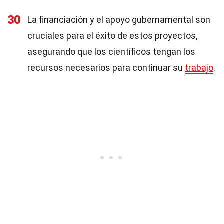
30
La financiación y el apoyo gubernamental son
cruciales para el éxito de estos proyectos,
asegurando que los científicos tengan los
recursos necesarios para continuar su
trabajo
.