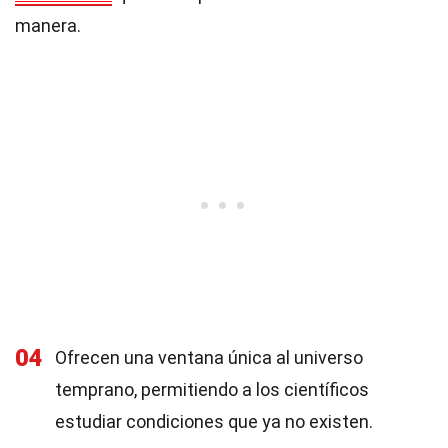
manera.
04
Ofrecen una ventana única al universo
temprano, permitiendo a los científicos
estudiar condiciones que ya no existen.