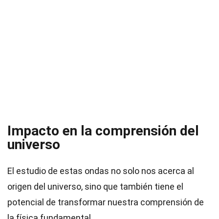
Impacto en la comprensión del
universo
El estudio de estas ondas no solo nos acerca al
origen del universo, sino que también tiene el
potencial de transformar nuestra comprensión de
la física fundamental.