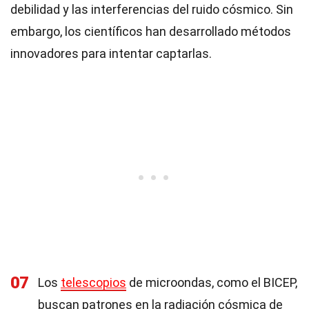
debilidad y las interferencias del ruido cósmico. Sin
embargo, los científicos han desarrollado métodos
innovadores para intentar captarlas.
07
Los
telescopios
de microondas, como el BICEP,
buscan patrones en la radiación cósmica de