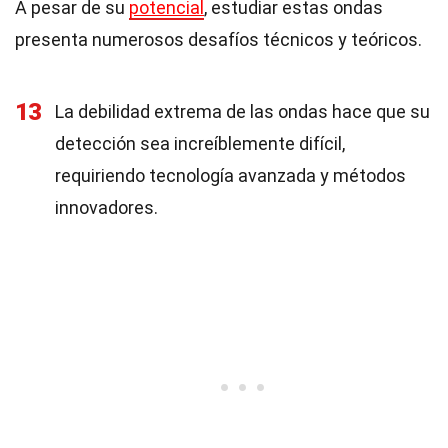
A pesar de su
potencial
, estudiar estas ondas
presenta numerosos desafíos técnicos y teóricos.
13
La debilidad extrema de las ondas hace que su
detección sea increíblemente difícil,
requiriendo tecnología avanzada y métodos
innovadores.