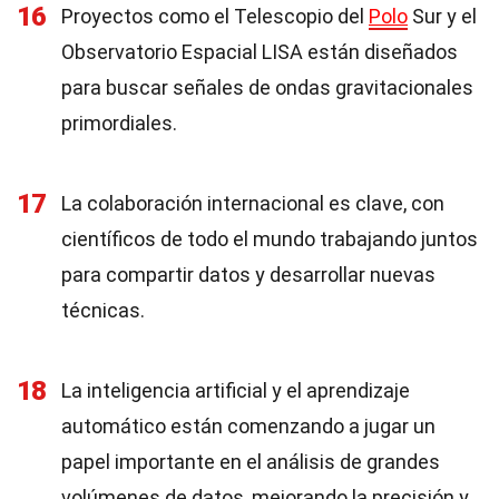
16
Proyectos como el Telescopio del
Polo
Sur y el
Observatorio Espacial LISA están diseñados
para buscar señales de ondas gravitacionales
primordiales.
17
La colaboración internacional es clave, con
científicos de todo el mundo trabajando juntos
para compartir datos y desarrollar nuevas
técnicas.
18
La inteligencia artificial y el aprendizaje
automático están comenzando a jugar un
papel importante en el análisis de grandes
volúmenes de datos, mejorando la precisión y