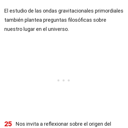
El estudio de las ondas gravitacionales primordiales
también plantea preguntas filosóficas sobre
nuestro lugar en el universo.
25
Nos invita a reflexionar sobre el origen del